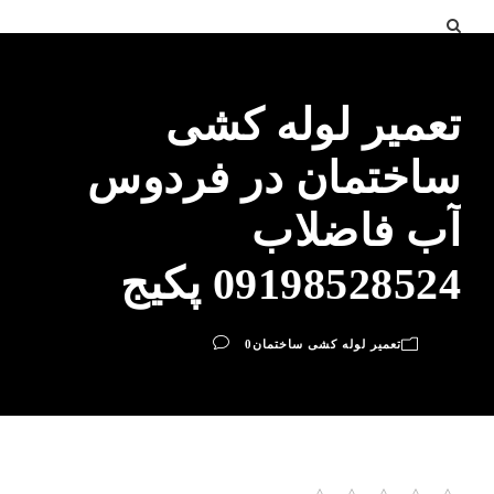
تعمیر لوله کشی
ساختمان در فردوس
آب فاضلاب
09198528524 پکیج
تعمیر لوله کشی ساختمان
0