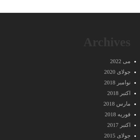
Archives
می 2022
جولای 2020
نوامبر 2018
اکتبر 2018
مارس 2018
فوریه 2018
اکتبر 2017
جولای 2015