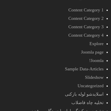
Content Category 1
Content Category 2
Content Category 3
Content Category 4
Explore
Joomla page
Joomla!
Sample Data-Articles
Slideshow
Uncategorized
اسلایدشو لوله بازکنی
تخلیه چاه فاضلاب