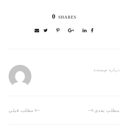
0
SHARES
درباره نویسنده
مطلب بعدی
مطلب قبلی