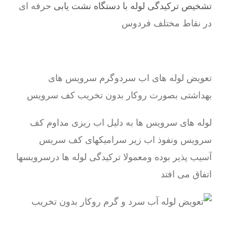
تشخیص ترکیدگی لوله با دستگاه نشت یابی
حرفه ای
در نقاط مختلف فردوس
تعویض لوله های اب سردوگرم سرویس های
بهداشتی بصورت روکار بدون تخریب کف سرویس
لوله های سرویس ها به دلیل اب ریزی مداوم کف
سرویس ونفوذ اب زیر سرامیکهای کف سریس
آسیب پذیر بوده ومعمولا ترکیدگی لوله ها درسرویسها
اتفاق می افتد