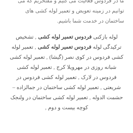
ما در فردوس فعالیت می کنیم و مفتخریم که می
توانیم در زمینه تعویض و تعمیر لوله کشی های
ساختمان در خدمت شما باشیم.
لوله بازکنی
فردوس تعمیر لوله کشی
,
تشخیص
ترکیدگی لوله
فردوس تعمیر لوله کشی
,
تعمیر لوله
کشی فردوس در کوی نصر (گیشا)
,
تعمیر لوله کشی
شبانه روزی در مهرویلا کرج
,
تعمیر لوله کشی
فردوس در لارک
,
تعمیر لوله کشی فردوس در
شریعتی
,
تعمیر لوله کشی ساختمان در جمالزاده –
حشمت الدوله
,
تعمیر لوله کشی ساختمان در ولنجک
کوچه بیست و دوم
,