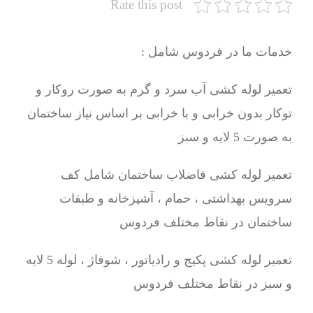
Rate this post
خدمات ما در فردوس شامل :
تعمیر لوله کشی آب سرد و گرم به صورت روکار و
توکار بدون خرابی و با خرابی بر اساس نیاز ساختمان
به صورت 5 لایه و سبز
تعمیر لوله کشی فاضلاب ساختمان شامل کف
سرویس بهداشتی ، حمام ، آشپزخانه و طبقات
ساختمان در نقاط مختلف فردوس
تعمیر لوله کشی پکیج و رادیاتور ، شوفاژ ، لوله 5 لایه
و سبز در نقاط مختلف فردوس