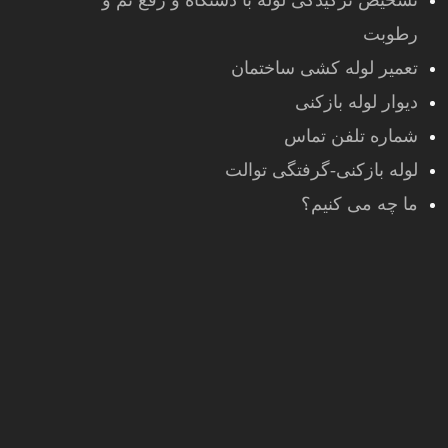
تشخیص ترکیدگی لوله با دستگاه و رفع نم و
رطوبت
تعمیر لوله کشی ساختمان
دیوار لوله بازکنی
شماره تلفن تماس
لوله بازکنی-گرفتگی توالت
ما چه می کنیم؟