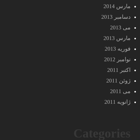
مارس 2014
دسامبر 2013
می 2013
مارس 2013
فوریه 2013
نوامبر 2012
اکتبر 2011
ژوئن 2011
می 2011
ژانویه 2011
Categories