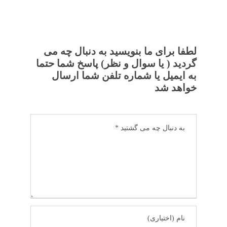
لطفا برای ما بنویسید به دنبال چه می
گردید ( یا سوال و نظر) پاسخ شما حتما
به ایمیل یا شماره تلفن شما ارسال
خواهد شد