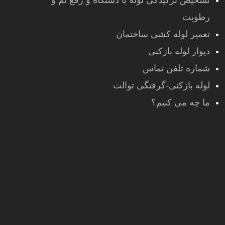
تشخیص ترکیدگی لوله با دستگاه و رفع نم و
رطوبت
تعمیر لوله کشی ساختمان
دیوار لوله بازکنی
شماره تلفن تماس
لوله بازکنی-گرفتگی توالت
ما چه می کنیم؟