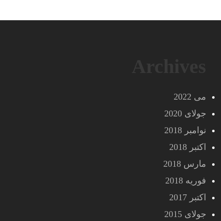
Archives
می 2022
جولای 2020
نوامبر 2018
اکتبر 2018
مارس 2018
فوریه 2018
اکتبر 2017
جولای 2015