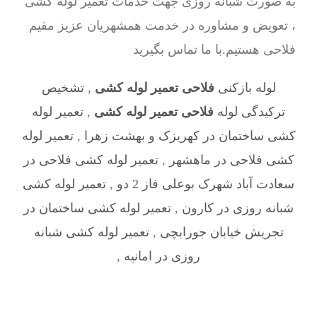
به صورت شبانه روزی جهت خدمات تعمیر لوله کشی
، تعویض و مشاوره در خدمت همشهریان عزیز مقیم
فلاحی هستیم.با ما تماس بگیرید
لوله بازکنی
فلاحی تعمیر لوله کشی
,
تشخیص
ترکیدگی لوله
فلاحی تعمیر لوله کشی
,
تعمیر لوله
کشی ساختمان در کهریزک و بهشت زهرا
,
تعمیر لوله
کشی فلاحی در ماهشهر
,
تعمیر لوله کشی فلاحی در
سعادت آباد شهرک بوعلی فاز 2 دو
,
تعمیر لوله کشی
شبانه روزی در کارون
,
تعمیر لوله کشی ساختمان در
تجریش خیابان جورابچی
,
تعمیر لوله کشی شبانه
روزی در امانیه
,