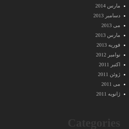
مارس 2014
دسامبر 2013
می 2013
مارس 2013
فوریه 2013
نوامبر 2012
اکتبر 2011
ژوئن 2011
می 2011
ژانویه 2011
Categories