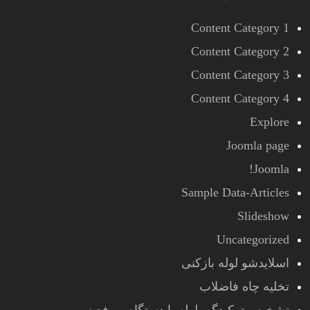
Content Category 1
Content Category 2
Content Category 3
Content Category 4
Explore
Joomla page
Joomla!
Sample Data-Articles
Slideshow
Uncategorized
اسلایدشو لوله بازکنی
تخلیه چاه فاضلاب