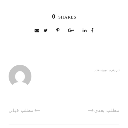
0
SHARES
درباره نویسنده
مطلب بعدی
مطلب قبلی