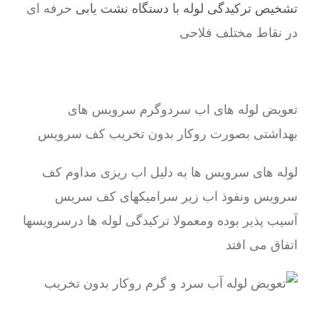
تشخیص ترکیدگی لوله با دستگاه نشت یابی
حرفه ای
در نقاط مختلف فلاحی
تعویض لوله های اب سردوگرم سرویس های
بهداشتی بصورت روکار بدون تخریب کف سرویس
لوله های سرویس ها به دلیل اب ریزی مداوم کف
سرویس ونفوذ اب زیر سرامیکهای کف سریس
آسیب پذیر بوده ومعمولا ترکیدگی لوله ها درسرویسها
اتفاق می افتد