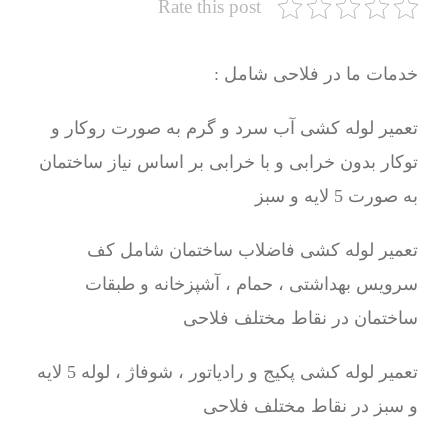
Rate this post
خدمات ما در فلاحی شامل :
تعمیر لوله کشی آب سرد و گرم به صورت روکار و
توکار بدون خرابی و با خرابی بر اساس نیاز ساختمان
به صورت 5 لایه و سبز
تعمیر لوله کشی فاضلاب ساختمان شامل کف
سرویس بهداشتی ، حمام ، آشپزخانه و طبقات
ساختمان در نقاط مختلف فلاحی
تعمیر لوله کشی پکیج و رادیاتور ، شوفاژ ، لوله 5 لایه
و سبز در نقاط مختلف فلاحی