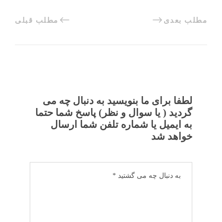
مطلب بعدی
مطلب قبلی
لطفا برای ما بنویسید به دنبال چه می
گردید ( یا سوال و نظر) پاسخ شما حتما
به ایمیل یا شماره تلفن شما ارسال
خواهد شد