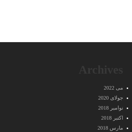
Archives
می 2022
جولای 2020
نوامبر 2018
اکتبر 2018
مارس 2018