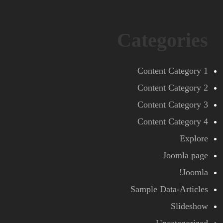
Categories
Content Category 1
Content Category 2
Content Category 3
Content Category 4
Explore
Joomla page
Joomla!
Sample Data-Articles
Slideshow