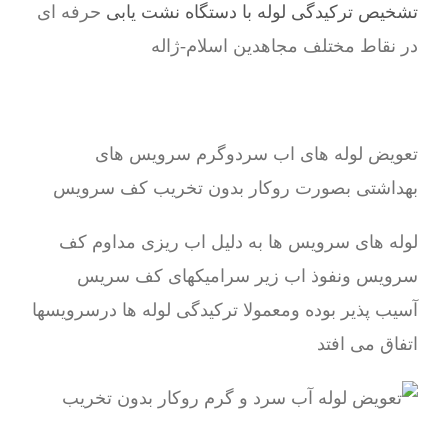
تشخیص ترکیدگی لوله با دستگاه نشت یابی
حرفه ای
در نقاط مختلف مجاهدین اسلام-ژاله
تعویض لوله های اب سردوگرم سرویس های
بهداشتی بصورت روکار بدون تخریب کف سرویس
لوله های سرویس ها به دلیل اب ریزی مداوم کف
سرویس ونفوذ اب زیر سرامیکهای کف سریس
آسیب پذیر بوده ومعمولا ترکیدگی لوله ها درسرویسها
اتفاق می افتد