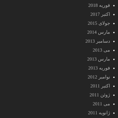
فوریه 2018
اکتبر 2017
جولای 2015
مارس 2014
دسامبر 2013
می 2013
مارس 2013
فوریه 2013
نوامبر 2012
اکتبر 2011
ژوئن 2011
می 2011
ژانویه 2011