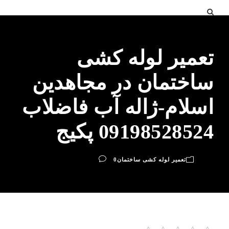
تعمیر لوله کشی
ساختمان در مجاهدین
اسلام-ژاله آب فاضلاب
09198528524 پکیج
تعمیر لوله کشی ساختمان
0