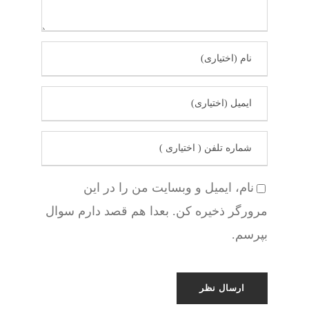
نام، ایمیل و وبسایت من را در این
مرورگر ذخیره کن. بعدا هم قصد دارم سوال
بپرسم.