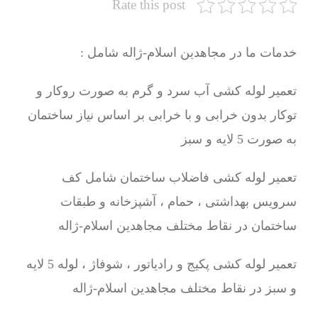
Rate this post
خدمات ما در مجاهدین اسلام-ژاله شامل :
تعمیر لوله کشی آب سرد و گرم به صورت روکار و
توکار بدون خرابی و با خرابی بر اساس نیاز ساختمان
به صورت 5 لایه و سبز
تعمیر لوله کشی فاضلاب ساختمان شامل کف
سرویس بهداشتی ، حمام ، آشپزخانه و طبقات
ساختمان در نقاط مختلف مجاهدین اسلام-ژاله
تعمیر لوله کشی پکیج و رادیاتور ، شوفاژ ، لوله 5 لایه
و سبز در نقاط مختلف مجاهدین اسلام-ژاله