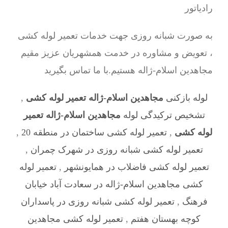
به صورت شبانه روزی جهت خدمات تعمیر لوله کشی
، تعویض و مشاوره در خدمت همشهریان عزیز مقیم
مجاهدین اسلام-ژاله هستیم.با ما تماس بگیرید
لوله بازکنی
مجاهدین اسلام-ژاله تعمیر لوله کشی
,
تشخیص ترکیدگی لوله
مجاهدین اسلام-ژاله تعمیر
لوله کشی
,
تعمیر لوله کشی ساختمان در منطقه 20
,
تعمیر لوله کشی شبانه روزی در شهرک چمران
,
تعمیر لوله کشی فاضلاب در همایونشهر
,
تعمیر لوله
کشی مجاهدین اسلام-ژاله در سعادت آباد خیابان
فرهنگ
,
تعمیر لوله کشی شبانه روزی در پاسداران
کوچه بهستان هفتم
,
تعمیر لوله کشی مجاهدین