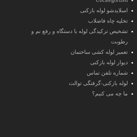
Uncategorized
اسلایدشو لوله بازکنی
تخلیه چاه فاضلاب
تشخیص ترکیدگی لوله با دستگاه و رفع نم و
رطوبت
تعمیر لوله کشی ساختمان
دیوار لوله بازکنی
شماره تلفن تماس
لوله بازکنی-گرفتگی توالت
ما چه می کنیم؟