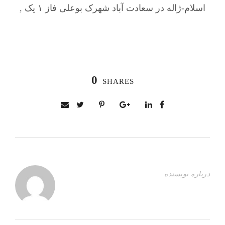
اسلام-ژاله در سعادت آباد شهرک بوعلی فاز ۱ یک
,
0
SHARES
درباره نویسنده