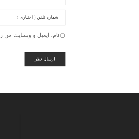
نام، ایمیل و وبسایت من ر