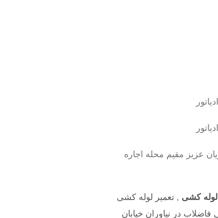
ن عزیز مقیم محله اجاره
 لوله کشی
,
تعمیر لوله کشی
 فاضلاب در نیاوران خیابان