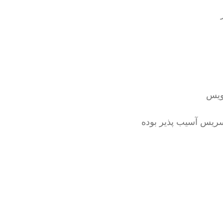
ویس
ریس آسیب پذیر بوده