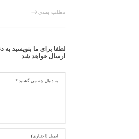
مطلب بعدی
لطفا برای ما بنویسید به د
ارسال خواهد شد