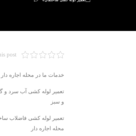
تعمیر لوله کشی ساختمان
0
his post
خدمات ما در محله اجاره دار 
و سبز
تعمیر لوله کشی فاضلاب ساخ
محله اجاره دار