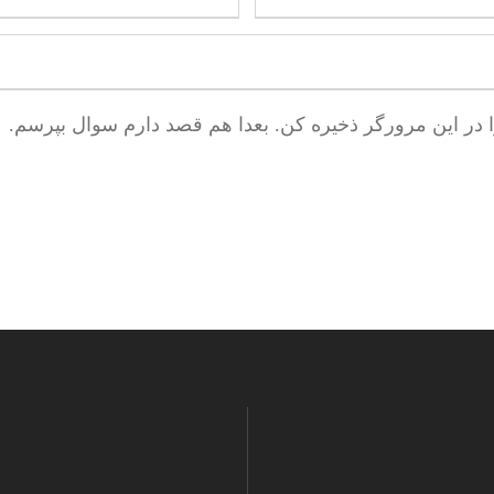
ا در این مرورگر ذخیره کن. بعدا هم قصد دارم سوال بپرسم.