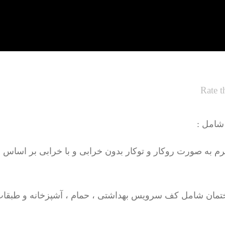
Rate t
شامل :
تمان شامل کف سرویس بهداشتی ، حمام ، آشپزخانه و طبقات