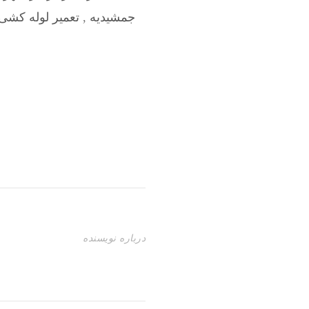
جمشیدیه
,
تعمیر لوله کشی 
درباره نویسنده