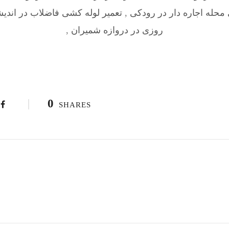
محله اجاره دار در رودکی
,
تعمیر لوله کشی فاضلاب در اندی
روزی در دروازه شمیران
,
0
SHARES