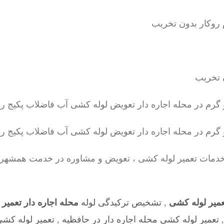
مات تعمیر لوله کشی ، تعویض و مشاوره در خدمت همشهریا
تعمیر لوله کشی
,
تشخیص ترکیدگی لوله
محله اجاره دار تعمیر
تعمیر لوله کشی محله اجاره دار در حافظیه
,
تعمیر لوله کشی