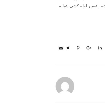
شه
,
تعمیر لوله کشی شبانه