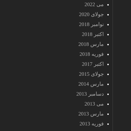
می 2022
جولای 2020
نوامبر 2018
اکتبر 2018
مارس 2018
فوریه 2018
اکتبر 2017
جولای 2015
مارس 2014
دسامبر 2013
می 2013
مارس 2013
فوریه 2013