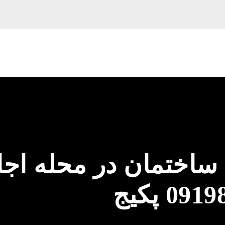
ساختمان در محله اجا