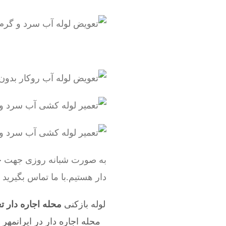
به صورت شبانه روزی جهت خد
دار هستیم.با ما تماس بگیرید
لوله بازکنی
محله اجاره دار 
محله اجاره دار در ایرانمهر
,