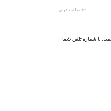
مطلب قبلی
یمیل یا شماره تلفن شما