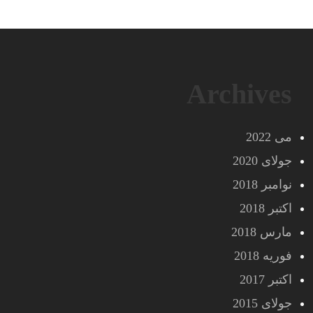
Archives
می 2022
جولای 2020
نوامبر 2018
اکتبر 2018
مارس 2018
فوریه 2018
اکتبر 2017
جولای 2015