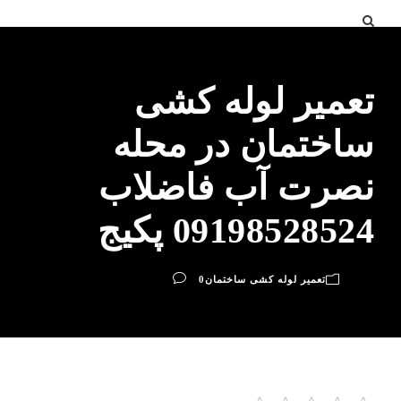
تعمیر لوله کشی
ساختمان در محله
نصرت آب فاضلاب
09198528524 پکیج
تعمیر لوله کشی ساختمان
0