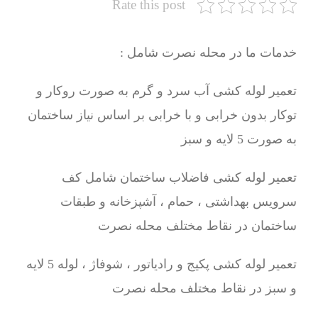
Rate this post
خدمات ما در محله نصرت شامل :
تعمیر لوله کشی آب سرد و گرم به صورت روکار و
توکار بدون خرابی و با خرابی بر اساس نیاز ساختمان
به صورت 5 لایه و سبز
تعمیر لوله کشی فاضلاب ساختمان شامل کف
سرویس بهداشتی ، حمام ، آشپزخانه و طبقات
ساختمان در نقاط مختلف محله نصرت
تعمیر لوله کشی پکیج و رادیاتور ، شوفاژ ، لوله 5 لایه
و سبز در نقاط مختلف محله نصرت