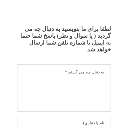
لطفا برای ما بنویسید به دنبال چه می
گردید ( یا سوال و نظر) پاسخ شما حتما
به ایمیل یا شماره تلفن شما ارسال
خواهد شد