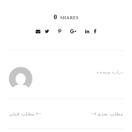
0
SHARES
درباره نویسنده
مطلب بعدی
مطلب قبلی