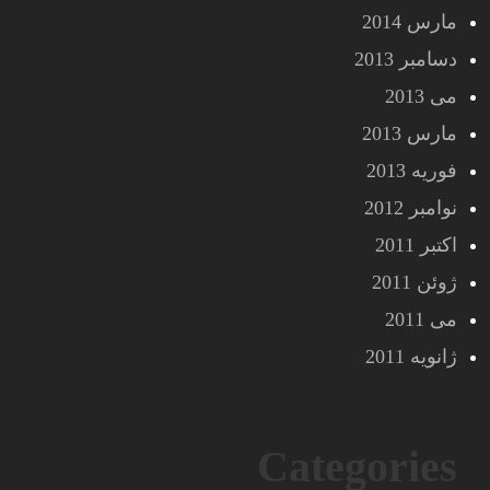
مارس 2014
دسامبر 2013
می 2013
مارس 2013
فوریه 2013
نوامبر 2012
اکتبر 2011
ژوئن 2011
می 2011
ژانویه 2011
Categories