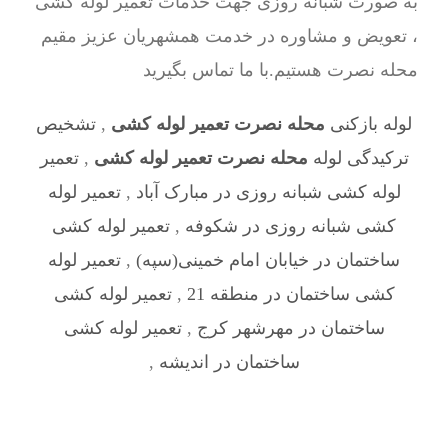
به صورت شبانه روزی جهت خدمات تعمیر لوله کشی
، تعویض و مشاوره در خدمت همشهریان عزیز مقیم
محله نصرت هستیم.با ما تماس بگیرید
لوله بازکنی
محله نصرت تعمیر لوله کشی
,
تشخیص
ترکیدگی لوله
محله نصرت تعمیر لوله کشی
,
تعمیر
لوله کشی شبانه روزی در مبارک آباد
,
تعمیر لوله
کشی شبانه روزی در شکوفه
,
تعمیر لوله کشی
ساختمان در خیابان امام خمینی(سپه)
,
تعمیر لوله
کشی ساختمان در منطقه 21
,
تعمیر لوله کشی
ساختمان در مهرشهر کرج
,
تعمیر لوله کشی
ساختمان در اندیشه
,