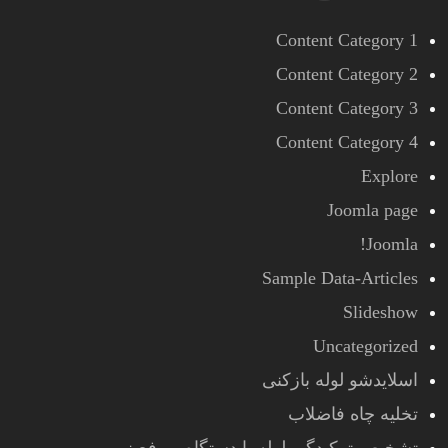
Content Category 1
Content Category 2
Content Category 3
Content Category 4
Explore
Joomla page
Joomla!
Sample Data-Articles
Slideshow
Uncategorized
اسلایدشو لوله بازکنی
تخلیه چاه فاضلاب