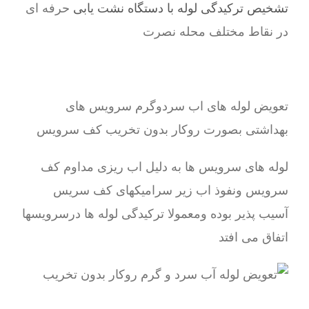
تشخیص ترکیدگی لوله با دستگاه نشت یابی
حرفه ای
در نقاط مختلف محله نصرت
تعویض لوله های اب سردوگرم سرویس های
بهداشتی بصورت روکار بدون تخریب کف سرویس
لوله های سرویس ها به دلیل اب ریزی مداوم کف
سرویس ونفوذ اب زیر سرامیکهای کف سریس
آسیب پذیر بوده ومعمولا ترکیدگی لوله ها درسرویسها
اتفاق می افتد