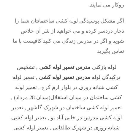
روکار می نمایند.
اگر مشکل پوسیدگی لوله کشی ساختمانتان شما را
دچار دردسر کرده و می خواهید از شر آن خلاص
شوید و اگر در مدرس زندگی می کنید کافیست با ما
تماس بگیرید
لوله بازکنی
مدرس تعمیر لوله کشی
,
تشخیص
ترکیدگی لوله
مدرس تعمیر لوله کشی
,
تعمیر لوله
کشی شبانه روزی در بلوار ارم کرج
,
تعمیر لوله
کشی ساختمان در میدان استقلال(میدان 28 مرداد)
,
تعمیر لوله کشی ساختمان در شهرک گلشهر
,
تعمیر
لوله کشی مدرس در خانی آباد نو
,
تعمیر لوله کشی
شبانه روزی در شهرک طالقانی
,
تعمیر لوله کشی