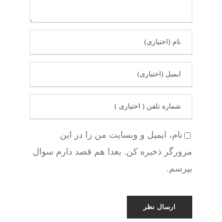
نام، ایمیل و وبسایت من را در این
مرورگر ذخیره کن. بعدا هم قصد دارم سوال
بپرسم.