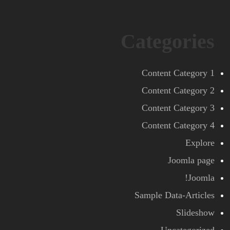
Categories
Content Category 1
Content Category 2
Content Category 3
Content Category 4
Explore
Joomla page
Joomla!
Sample Data-Articles
Slideshow