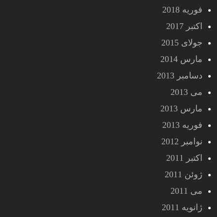
فوریه 2018
اکتبر 2017
جولای 2015
مارس 2014
دسامبر 2013
می 2013
مارس 2013
فوریه 2013
نوامبر 2012
اکتبر 2011
ژوئن 2011
می 2011
ژانویه 2011