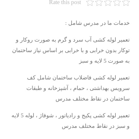
Rate this post
خدمات ما در مدرس شامل :
تعمیر لوله کشی آب سرد و گرم به صورت روکار و
توکار بدون خرابی و با خرابی بر اساس نیاز ساختمان
به صورت 5 لایه و سبز
تعمیر لوله کشی فاضلاب ساختمان شامل کف
سرویس بهداشتی ، حمام ، آشپزخانه و طبقات
ساختمان در نقاط مختلف مدرس
تعمیر لوله کشی پکیج و رادیاتور ، شوفاژ ، لوله 5 لایه
و سبز در نقاط مختلف مدرس