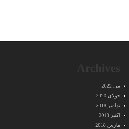
Archives
می 2022
جولای 2020
نوامبر 2018
اکتبر 2018
مارس 2018