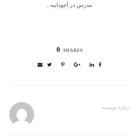
مدرس در آجودانیه
,
0
SHARES
درباره نویسنده