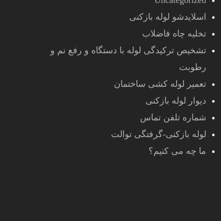
Uncategorized
اسلایدشو لوله بازکنی
تخلیه چاه فاضلاب
تشخیص ترکیدگی لوله با دستگاه و رفع نم و
رطوبت
تعمیر لوله کشی ساختمان
دیوار لوله بازکنی
شماره تلفن تماس
لوله بازکنی-گرفتگی توالت
ما چه می کنیم؟