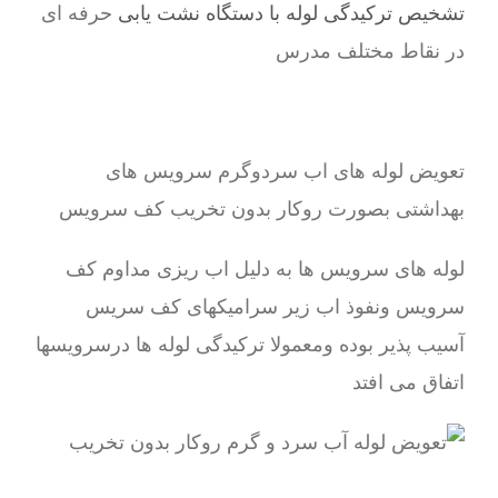
تشخیص ترکیدگی لوله با دستگاه نشت یابی
حرفه ای
در نقاط مختلف مدرس
تعویض لوله های اب سردوگرم سرویس های
بهداشتی بصورت روکار بدون تخریب کف سرویس
لوله های سرویس ها به دلیل اب ریزی مداوم کف
سرویس ونفوذ اب زیر سرامیکهای کف سریس
آسیب پذیر بوده ومعمولا ترکیدگی لوله ها درسرویسها
اتفاق می افتد