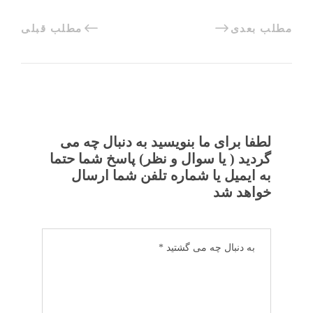
مطلب بعدی
مطلب قبلی
لطفا برای ما بنویسید به دنبال چه می
گردید ( یا سوال و نظر) پاسخ شما حتما
به ایمیل یا شماره تلفن شما ارسال
خواهد شد