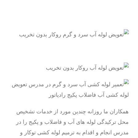
همکاران ما روزانه چندین مورد از خدمات تشخیص
محل ترکیدگی لوله های آب و فاضلاب و پکیج را در
مدرس انجام و اقدام به ترمیم لوله کشی توکار و