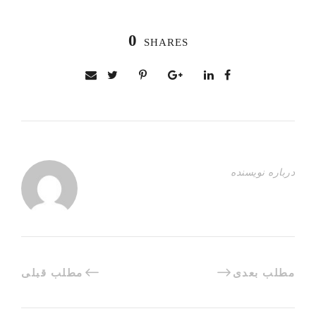
0
SHARES
درباره نویسنده
مطلب بعدی
مطلب قبلی