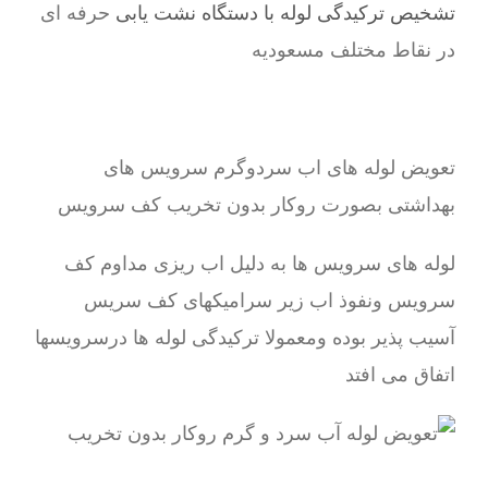
تشخیص ترکیدگی لوله با دستگاه نشت یابی
حرفه ای
در نقاط مختلف مسعودیه
تعویض لوله های اب سردوگرم سرویس های
بهداشتی بصورت روکار بدون تخریب کف سرویس
لوله های سرویس ها به دلیل اب ریزی مداوم کف
سرویس ونفوذ اب زیر سرامیکهای کف سریس
آسیب پذیر بوده ومعمولا ترکیدگی لوله ها درسرویسها
اتفاق می افتد