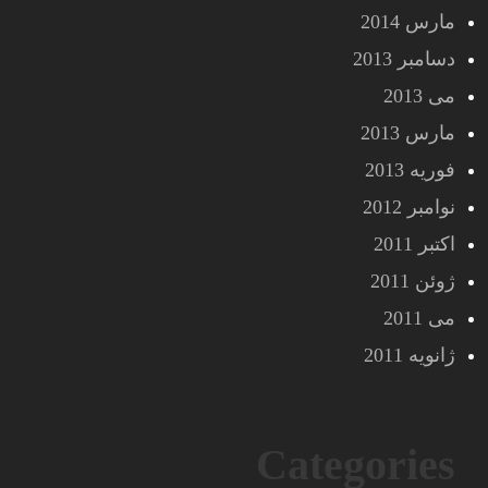
مارس 2014
دسامبر 2013
می 2013
مارس 2013
فوریه 2013
نوامبر 2012
اکتبر 2011
ژوئن 2011
می 2011
ژانویه 2011
Categories