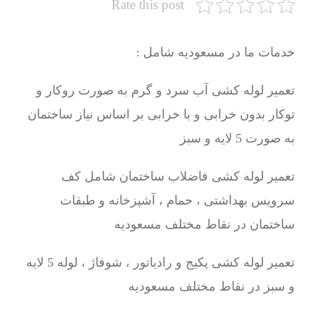
Rate this post
خدمات ما در مسعودیه شامل :
تعمیر لوله کشی آب سرد و گرم به صورت روکار و
توکار بدون خرابی و با خرابی بر اساس نیاز ساختمان
به صورت 5 لایه و سبز
تعمیر لوله کشی فاضلاب ساختمان شامل کف
سرویس بهداشتی ، حمام ، آشپزخانه و طبقات
ساختمان در نقاط مختلف مسعودیه
تعمیر لوله کشی پکیج و رادیاتور ، شوفاژ ، لوله 5 لایه
و سبز در نقاط مختلف مسعودیه