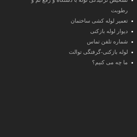
تشخیص ترکیدگی لوله با دستگاه و رفع نم و
رطوبت
تعمیر لوله کشی ساختمان
دیوار لوله بازکنی
شماره تلفن تماس
لوله بازکنی-گرفتگی توالت
ما چه می کنیم؟