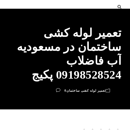
تعمیر لوله کشی
ساختمان در مسعودیه
آب فاضلاب
09198528524 پکیج
تعمیر لوله کشی ساختمان
0