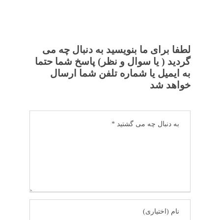
لطفا برای ما بنویسید به دنبال چه می
گردید ( یا سوال و نظر) پاسخ شما حتما
به ایمیل یا شماره تلفن شما ارسال
خواهد شد