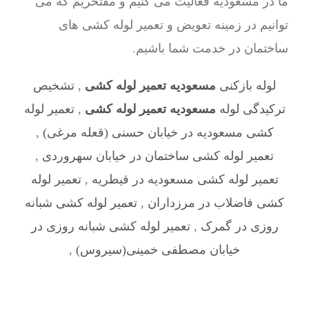
ما در مسعودیه فعالیت می کنیم و مفتخریم که می
توانیم در زمینه تعویض و تعمیر لوله کشی های
ساختمان در خدمت شما باشیم.
لوله بازکنی
مسعودیه تعمیر لوله کشی
,
تشخیص
ترکیدگی لوله
مسعودیه تعمیر لوله کشی
,
تعمیر لوله
کشی مسعودیه در خیابان حسنی (قعله مرغی)
,
تعمیر لوله کشی ساختمان در خیابان سهروردی
,
تعمیر لوله کشی مسعودیه در قیطریه
,
تعمیر لوله
کشی فاضلاب در مرزداران
,
تعمیر لوله کشی شبانه
روزی در گمرک
,
تعمیر لوله کشی شبانه روزی در
خیابان مصطفی خمینی(سیروس)
,