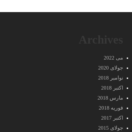
Archives
می 2022
جولای 2020
نوامبر 2018
اکتبر 2018
مارس 2018
فوریه 2018
اکتبر 2017
جولای 2015