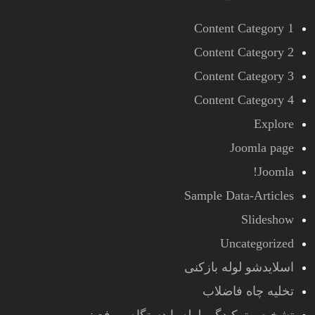
Content Category 1
Content Category 2
Content Category 3
Content Category 4
Explore
Joomla page
Joomla!
Sample Data-Articles
Slideshow
Uncategorized
اسلایدشو لوله بازکنی
تخلیه چاه فاضلاب