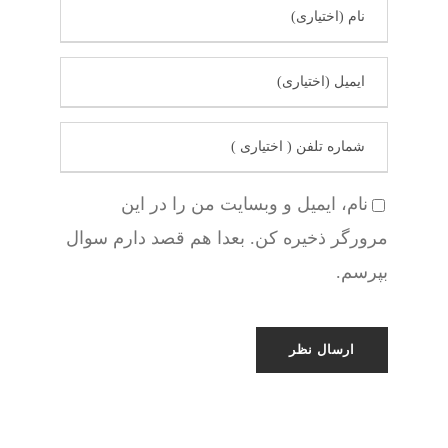
نام، ایمیل و وبسایت من را در این
مرورگر ذخیره کن. بعدا هم قصد دارم سوال
بپرسم.