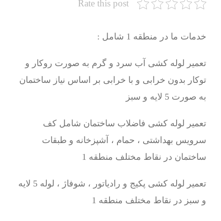
Rate this post
خدمات ما در منطقه 1 شامل :
تعمیر لوله کشی آب سرد و گرم به صورت روکار و
توکار بدون خرابی و با خرابی بر اساس نیاز ساختمان
به صورت 5 لایه و سبز
تعمیر لوله کشی فاضلاب ساختمان شامل کف
سرویس بهداشتی ، حمام ، آشپزخانه و طبقات
ساختمان در نقاط مختلف منطقه 1
تعمیر لوله کشی پکیج و رادیاتور ، شوفاژ ، لوله 5 لایه
و سبز در نقاط مختلف منطقه 1