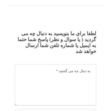
لطفا برای ما بنویسید به دنبال چه می
گردید ( یا سوال و نظر) پاسخ شما حتما
به ایمیل یا شماره تلفن شما ارسال
خواهد شد