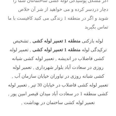
اگر مشکل پوسیدگی لوله کشی ساختمانتان شما را
دچار دردسر کرده و می خواهید از شر آن خلاص
شوید و اگر در منطقه 1 زندگی می کنید کافیست با ما
تماس بگیرید
لوله بازکنی
منطقه 1 تعمیر لوله کشی
,
تشخیص
ترکیدگی لوله
منطقه 1 تعمیر لوله کشی
,
تعمیر لوله
کشی فاضلاب در اندیشه
,
تعمیر لوله کشی شبانه
روزی در سعادت آباد بلوار شهرداری
,
تعمیر لوله
کشی شبانه روزی در نیاوران خیابان سازمان آب
,
تعمیر لوله کشی فاضلاب در خیابان 30 تیر
,
تعمیر لوله
کشی منطقه 1 در سعادت آباد میدان قیصر امین پور
,
تعمیر لوله کشی ساختمان در بهداشت
,