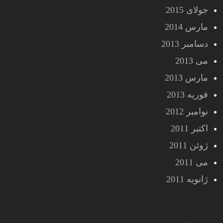
جولای 2015
مارس 2014
دسامبر 2013
می 2013
مارس 2013
فوریه 2013
نوامبر 2012
اکتبر 2011
ژوئن 2011
می 2011
ژانویه 2011