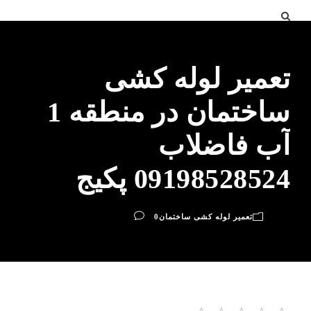
تعمیر لوله کشی
ساختمان در منطقه 1
آب فاضلاب
09198528524 پکیج
تعمیر لوله کشی ساختمان
0