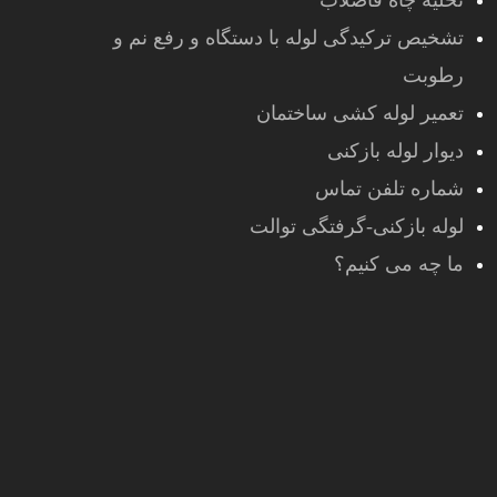
تخلیه چاه فاضلاب
تشخیص ترکیدگی لوله با دستگاه و رفع نم و
رطوبت
تعمیر لوله کشی ساختمان
دیوار لوله بازکنی
شماره تلفن تماس
لوله بازکنی-گرفتگی توالت
ما چه می کنیم؟