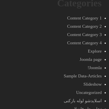
Categories
Content Category 1
Content Category 2
Content Category 3
Content Category 4
Explore
Joomla page
Joomla!
Sample Data-Articles
Slideshow
Uncategorized
اسلایدشو لوله بازکنی