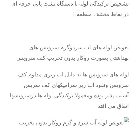
تشخیص ترکیدگی لوله با دستگاه نشت یابی
حرفه ای
در نقاط مختلف منطقه 1
تعویض لوله های اب سردوگرم سرویس های
بهداشتی بصورت روکار بدون تخریب کف سرویس
لوله های سرویس ها به دلیل اب ریزی مداوم کف
سرویس ونفوذ اب زیر سرامیکهای کف سریس
آسیب پذیر بوده ومعمولا ترکیدگی لوله ها درسرویسها
اتفاق می افتد