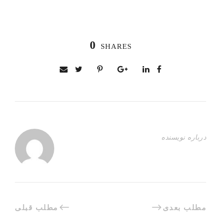
0
SHARES
درباره نویسنده
مطلب بعدی
مطلب قبلی