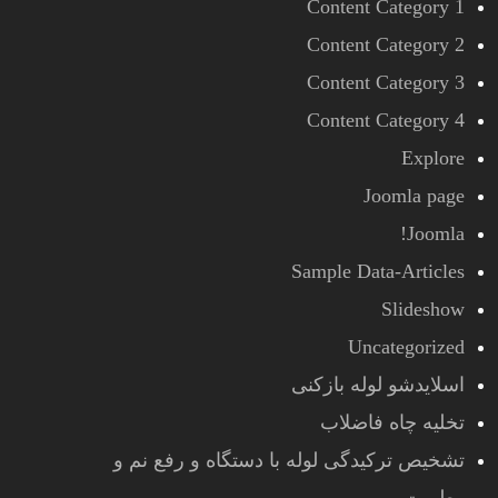
Content Category 1
Content Category 2
Content Category 3
Content Category 4
Explore
Joomla page
Joomla!
Sample Data-Articles
Slideshow
Uncategorized
اسلایدشو لوله بازکنی
تخلیه چاه فاضلاب
تشخیص ترکیدگی لوله با دستگاه و رفع نم و