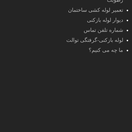
رطوبت
تعمیر لوله کشی ساختمان
دیوار لوله بازکنی
شماره تلفن تماس
لوله بازکنی-گرفتگی توالت
ما چه می کنیم؟