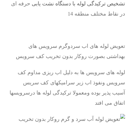
تشخیص ترکیدگی لوله با دستگاه نشت یابی
حرفه ای
در نقاط مختلف منطقه 14
تعویض لوله های اب سردوگرم سرویس های
بهداشتی بصورت روکار بدون تخریب کف سرویس
لوله های سرویس ها به دلیل اب ریزی مداوم کف
سرویس ونفوذ اب زیر سرامیکهای کف سریس
آسیب پذیر بوده ومعمولا ترکیدگی لوله ها درسرویسها
اتفاق می افتد