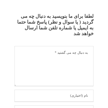
لطفا برای ما بنویسید به دنبال چه می
گردید ( یا سوال و نظر) پاسخ شما حتما
به ایمیل یا شماره تلفن شما ارسال
خواهد شد