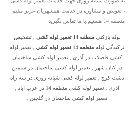
به صورت شبانه روزی جهت خدمات تعمیر لوله کشی
، تعویض و مشاوره در خدمت همشهریان عزیز مقیم
منطقه 14 هستیم.با ما تماس بگیرید
لوله بازکنی
منطقه 14 تعمیر لوله کشی
,
تشخیص
ترکیدگی لوله
منطقه 14 تعمیر لوله کشی
,
تعمیر لوله
کشی فاضلاب در آذری
,
تعمیر لوله کشی ساختمان
در کیان شهر
,
تعمیر لوله کشی ساختمان در سیمین
دشت کرج
,
تعمیر لوله کشی شبانه روزی در سه راه
آذری
,
تعمیر لوله کشی منطقه 14 در عرب‌ آباد
,
تعمیر لوله کشی ساختمان در گلچین
,