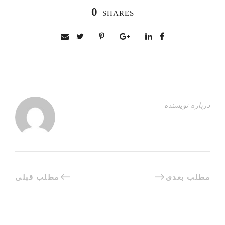
0
SHARES
درباره نویسنده
مطلب بعدی
مطلب قبلی