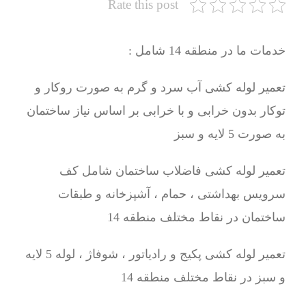
Rate this post
خدمات ما در منطقه 14 شامل :
تعمیر لوله کشی آب سرد و گرم به صورت روکار و
توکار بدون خرابی و با خرابی بر اساس نیاز ساختمان
به صورت 5 لایه و سبز
تعمیر لوله کشی فاضلاب ساختمان شامل کف
سرویس بهداشتی ، حمام ، آشپزخانه و طبقات
ساختمان در نقاط مختلف منطقه 14
تعمیر لوله کشی پکیج و رادیاتور ، شوفاژ ، لوله 5 لایه
و سبز در نقاط مختلف منطقه 14