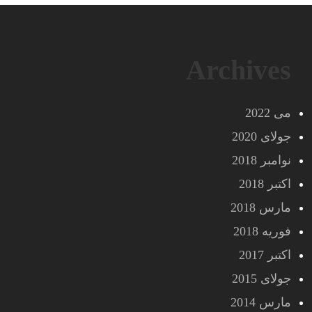
Archives
می 2022
جولای 2020
نوامبر 2018
اکتبر 2018
مارس 2018
فوریه 2018
اکتبر 2017
جولای 2015
مارس 2014