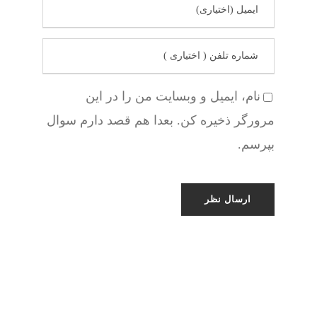
نام، ایمیل و وبسایت من را در این
مرورگر ذخیره کن. بعدا هم قصد دارم سوال
بپرسم.