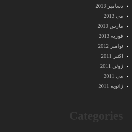
دسامبر 2013
می 2013
مارس 2013
فوریه 2013
نوامبر 2012
اکتبر 2011
ژوئن 2011
می 2011
ژانویه 2011
Categories