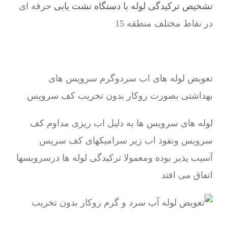
تشخیص ترکیدگی لوله با دستگاه نشت یابی
حرفه ای
در نقاط مختلف منطقه 15
تعویض لوله های اب سردوگرم سرویس های
بهداشتی بصورت روکار بدون تخریب کف سرویس
لوله های سرویس ها به دلیل اب ریزی مداوم کف
سرویس ونفوذ اب زیر سرامیکهای کف سریس
آسیب پذیر بوده ومعمولا ترکیدگی لوله ها درسرویسها
اتفاق می افتد