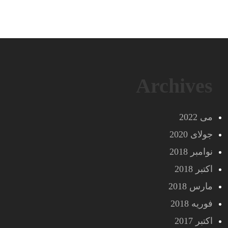
Archives
می 2022
جولای 2020
نوامبر 2018
اکتبر 2018
مارس 2018
فوریه 2018
اکتبر 2017