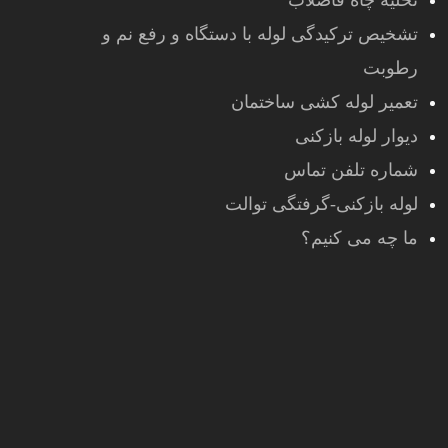
تخلیه چاه فاضلاب
تشخیص ترکیدگی لوله با دستگاه و رفع نم و
رطوبت
تعمیر لوله کشی ساختمان
دیوار لوله بازکنی
شماره تلفن تماس
لوله بازکنی-گرفتگی توالت
ما چه می کنیم؟