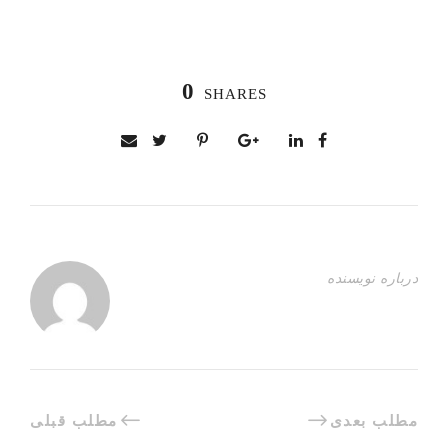
0
SHARES
درباره نویسنده
مطلب بعدی
مطلب قبلی