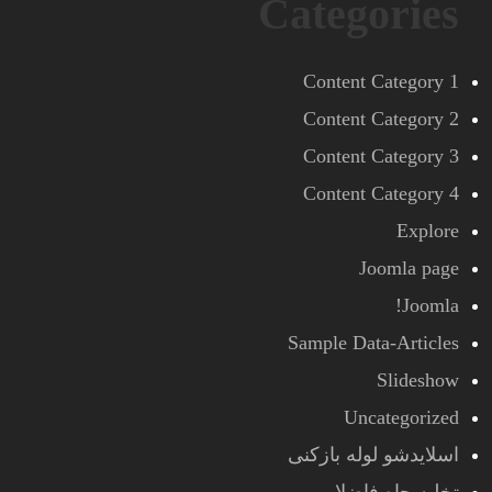
Categories
Content Category 1
Content Category 2
Content Category 3
Content Category 4
Explore
Joomla page
Joomla!
Sample Data-Articles
Slideshow
Uncategorized
اسلایدشو لوله بازکنی