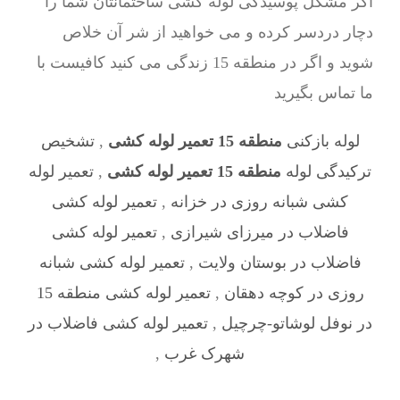
اگر مشکل پوسیدگی لوله کشی ساختمانتان شما را
دچار دردسر کرده و می خواهید از شر آن خلاص
شوید و اگر در منطقه 15 زندگی می کنید کافیست با
ما تماس بگیرید
لوله بازکنی
منطقه 15 تعمیر لوله کشی
,
تشخیص
ترکیدگی لوله
منطقه 15 تعمیر لوله کشی
,
تعمیر لوله
کشی شبانه روزی در خزانه
,
تعمیر لوله کشی
فاضلاب در میرزای شیرازی
,
تعمیر لوله کشی
فاضلاب در بوستان ولایت
,
تعمیر لوله کشی شبانه
روزی در کوچه دهقان
,
تعمیر لوله کشی منطقه 15
در نوفل لوشاتو-چرچیل
,
تعمیر لوله کشی فاضلاب در
شهرک غرب
,