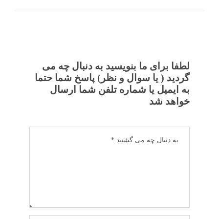
لطفا برای ما بنویسید به دنبال چه می
گردید ( یا سوال و نظر) پاسخ شما حتما
به ایمیل یا شماره تلفن شما ارسال
خواهد شد