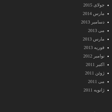
جولای 2015
مارس 2014
دسامبر 2013
می 2013
مارس 2013
فوریه 2013
نوامبر 2012
اکتبر 2011
ژوئن 2011
می 2011
ژانویه 2011