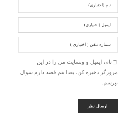
نام، ایمیل و وبسایت من را در این
مرورگر ذخیره کن. بعدا هم قصد دارم سوال
بپرسم.