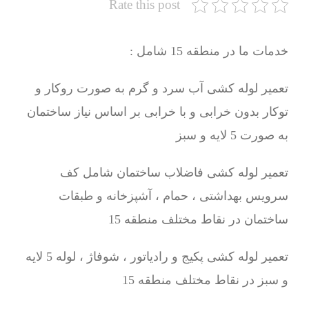
Rate this post
خدمات ما در منطقه 15 شامل :
تعمیر لوله کشی آب سرد و گرم به صورت روکار و
توکار بدون خرابی و با خرابی بر اساس نیاز ساختمان
به صورت 5 لایه و سبز
تعمیر لوله کشی فاضلاب ساختمان شامل کف
سرویس بهداشتی ، حمام ، آشپزخانه و طبقات
ساختمان در نقاط مختلف منطقه 15
تعمیر لوله کشی پکیج و رادیاتور ، شوفاژ ، لوله 5 لایه
و سبز در نقاط مختلف منطقه 15