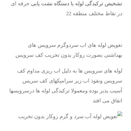
تشخیص ترکیدگی لوله با دستگاه نشت یابی
حرفه ای
در نقاط مختلف منطقه 22
تعویض لوله های اب سردوگرم سرویس های
بهداشتی بصورت روکار بدون تخریب کف سرویس
لوله های سرویس ها به دلیل اب ریزی مداوم کف
سرویس ونفوذ اب زیر سرامیکهای کف سریس
آسیب پذیر بوده ومعمولا ترکیدگی لوله ها درسرویسها
اتفاق می افتد