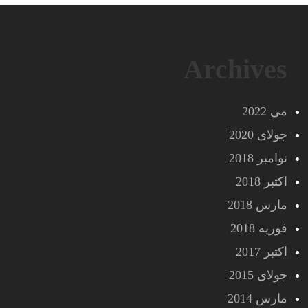
Archives
می 2022
جولای 2020
نوامبر 2018
اکتبر 2018
مارس 2018
فوریه 2018
اکتبر 2017
جولای 2015
مارس 2014