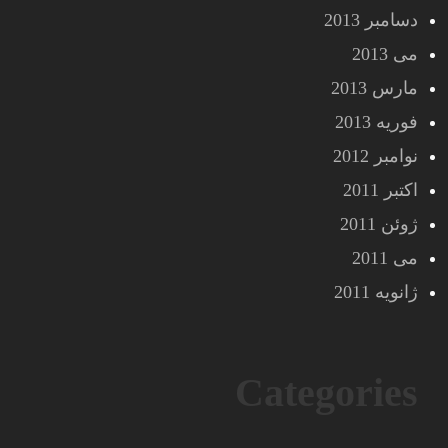
دسامبر 2013
می 2013
مارس 2013
فوریه 2013
نوامبر 2012
اکتبر 2011
ژوئن 2011
می 2011
ژانویه 2011
Categories