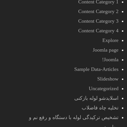
Content Category 1
Content Category 2
Content Category 3
Content Category 4
Explore
Joomla page
Joomla!
Sample Data-Articles
Slideshow
Uncategorized
اسلایدشو لوله بازکنی
تخلیه چاه فاضلاب
تشخیص ترکیدگی لوله با دستگاه و رفع نم و