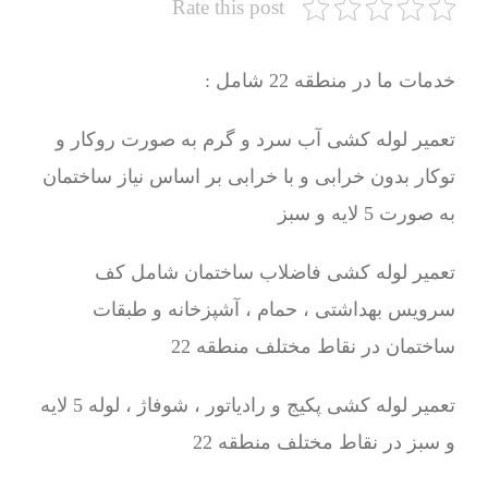
Rate this post
خدمات ما در منطقه 22 شامل :
تعمیر لوله کشی آب سرد و گرم به صورت روکار و
توکار بدون خرابی و با خرابی بر اساس نیاز ساختمان
به صورت 5 لایه و سبز
تعمیر لوله کشی فاضلاب ساختمان شامل کف
سرویس بهداشتی ، حمام ، آشپزخانه و طبقات
ساختمان در نقاط مختلف منطقه 22
تعمیر لوله کشی پکیج و رادیاتور ، شوفاژ ، لوله 5 لایه
و سبز در نقاط مختلف منطقه 22