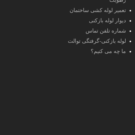
رطوبت
تعمیر لوله کشی ساختمان
دیوار لوله بازکنی
شماره تلفن تماس
لوله بازکنی-گرفتگی توالت
ما چه می کنیم؟