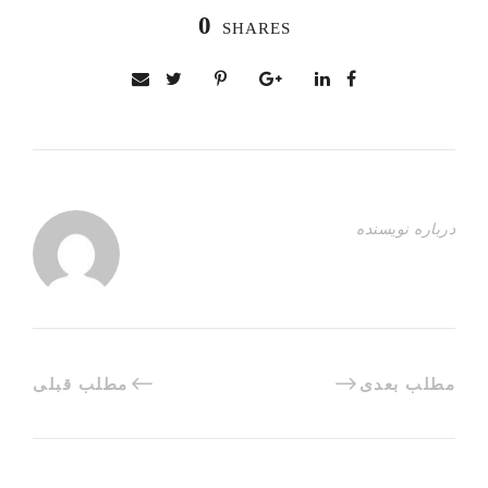
0
SHARES
درباره نویسنده
مطلب بعدی
مطلب قبلی