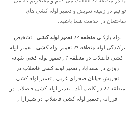
ما در منطقه 22 فعالیت می کنیم و مفتخریم که می
توانیم در زمینه تعویض و تعمیر لوله کشی های
ساختمان در خدمت شما باشیم.
لوله بازکنی
منطقه 22 تعمیر لوله کشی
,
تشخیص
ترکیدگی لوله
منطقه 22 تعمیر لوله کشی
,
تعمیر لوله
کشی فاضلاب در منطقه 7
,
تعمیر لوله کشی شبانه
روزی در سعدآباد
,
تعمیر لوله کشی فاضلاب در
تجریش خیابان صحرای غربی
,
تعمیر لوله کشی
منطقه 22 در کاظم آباد
,
تعمیر لوله کشی فاضلاب در
فرزانه
,
تعمیر لوله کشی فاضلاب در شهرآرا
,