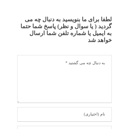
لطفا برای ما بنویسید به دنبال چه می
گردید ( یا سوال و نظر) پاسخ شما حتما
به ایمیل یا شماره تلفن شما ارسال
خواهد شد