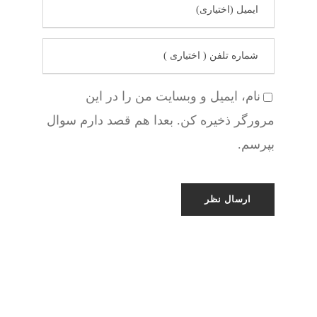
نام، ایمیل و وبسایت من را در این
مرورگر ذخیره کن. بعدا هم قصد دارم سوال
بپرسم.