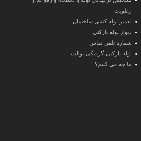
تشخیص ترکیدگی لوله با دستگاه و رفع نم و
رطوبت
تعمیر لوله کشی ساختمان
دیوار لوله بازکنی
شماره تلفن تماس
لوله بازکنی-گرفتگی توالت
ما چه می کنیم؟