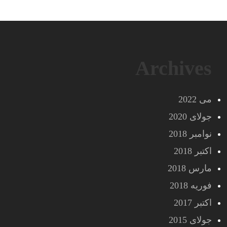
Archives
می 2022
جولای 2020
نوامبر 2018
اکتبر 2018
مارس 2018
فوریه 2018
اکتبر 2017
جولای 2015