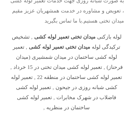
به صورت شبانه روزی جهت خدمات تعمیر لوله کشی
، تعویض و مشاوره در خدمت همشهریان عزیز مقیم
میدان تختی هستیم.با ما تماس بگیرید
لوله بازکنی
میدان تختی تعمیر لوله کشی
,
تشخیص
ترکیدگی لوله
میدان تختی تعمیر لوله کشی
,
تعمیر
لوله کشی ساختمان در میدان شمشیری (میدان
فرحناز)
,
تعمیر لوله کشی میدان تختی در 15 خرداد
,
تعمیر لوله کشی ساختمان در منطقه 22
,
تعمیر لوله
کشی شبانه روزی در جیحون
,
تعمیر لوله کشی
فاضلاب در شهرک مخابرات
,
تعمیر لوله کشی
ساختمان در منظریه
,