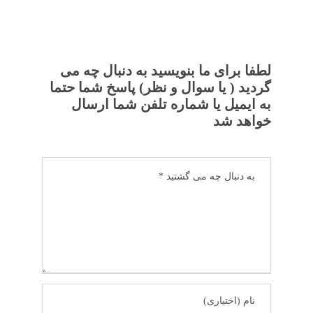
لطفا برای ما بنویسید به دنبال چه می
گردید ( یا سوال و نظر) پاسخ شما حتما
به ایمیل یا شماره تلفن شما ارسال
خواهد شد