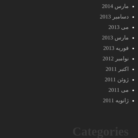
مارس 2014
دسامبر 2013
می 2013
مارس 2013
فوریه 2013
نوامبر 2012
اکتبر 2011
ژوئن 2011
می 2011
ژانویه 2011
Categories