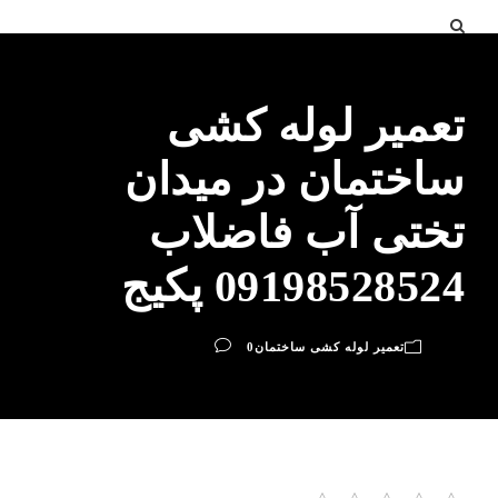
تعمیر لوله کشی
ساختمان در میدان
تختی آب فاضلاب
09198528524 پکیج
تعمیر لوله کشی ساختمان
0