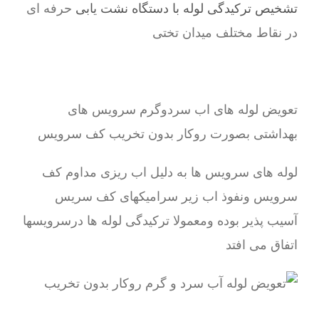
تشخیص ترکیدگی لوله با دستگاه نشت یابی
حرفه ای
در نقاط مختلف میدان تختی
تعویض لوله های اب سردوگرم سرویس های
بهداشتی بصورت روکار بدون تخریب کف سرویس
لوله های سرویس ها به دلیل اب ریزی مداوم کف
سرویس ونفوذ اب زیر سرامیکهای کف سریس
آسیب پذیر بوده ومعمولا ترکیدگی لوله ها درسرویسها
اتفاق می افتد