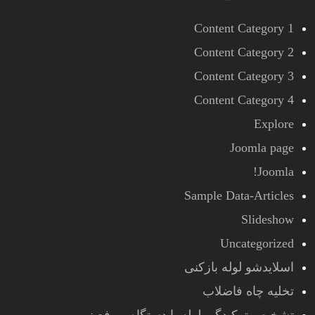
Content Category 1
Content Category 2
Content Category 3
Content Category 4
Explore
Joomla page
Joomla!
Sample Data-Articles
Slideshow
Uncategorized
اسلایدشو لوله بازکنی
تخلیه چاه فاضلاب