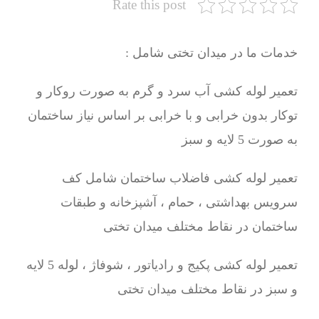
Rate this post
خدمات ما در میدان تختی شامل :
تعمیر لوله کشی آب سرد و گرم به صورت روکار و
توکار بدون خرابی و با خرابی بر اساس نیاز ساختمان
به صورت 5 لایه و سبز
تعمیر لوله کشی فاضلاب ساختمان شامل کف
سرویس بهداشتی ، حمام ، آشپزخانه و طبقات
ساختمان در نقاط مختلف میدان تختی
تعمیر لوله کشی پکیج و رادیاتور ، شوفاژ ، لوله 5 لایه
و سبز در نقاط مختلف میدان تختی