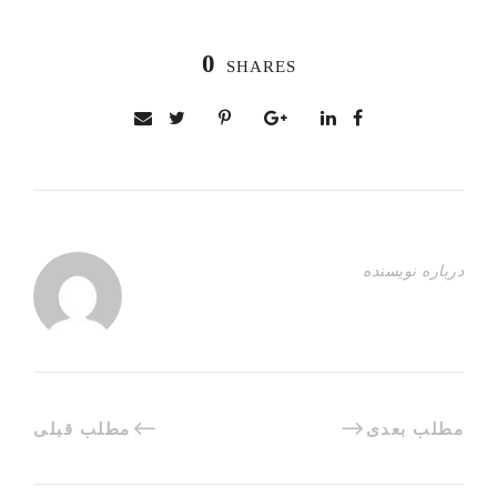
0
SHARES
درباره نویسنده
مطلب بعدی
مطلب قبلی