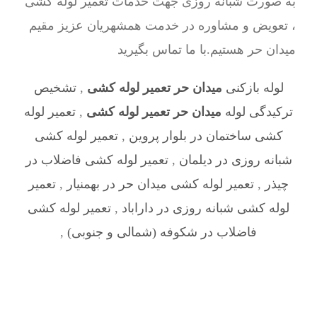
به صورت شبانه روزی جهت خدمات تعمیر لوله کشی
، تعویض و مشاوره در خدمت همشهریان عزیز مقیم
میدان حر هستیم.با ما تماس بگیرید
لوله بازکنی
میدان حر تعمیر لوله کشی
,
تشخیص
ترکیدگی لوله
میدان حر تعمیر لوله کشی
,
تعمیر لوله
کشی ساختمان در بلوار پروین
,
تعمیر لوله کشی
شبانه روزی در دیلمان
,
تعمیر لوله کشی فاضلاب در
چیذر
,
تعمیر لوله کشی میدان حر در بهمنیار
,
تعمیر
لوله کشی شبانه روزی در داراباد
,
تعمیر لوله کشی
فاضلاب در شکوفه (شمالی و جنوبی)
,