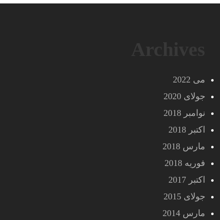
Archives
می 2022
جولای 2020
نوامبر 2018
اکتبر 2018
مارس 2018
فوریه 2018
اکتبر 2017
جولای 2015
مارس 2014