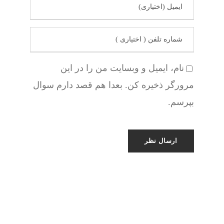
نام، ایمیل و وبسایت من را در این
مرورگر ذخیره کن. بعدا هم قصد دارم سوال
بپرسم.