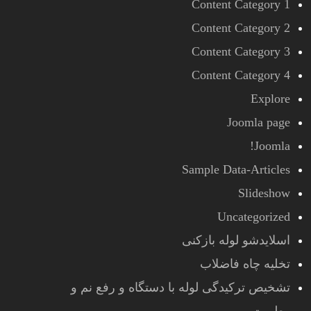
Content Category 1
Content Category 2
Content Category 3
Content Category 4
Explore
Joomla page
Joomla!
Sample Data-Articles
Slideshow
Uncategorized
اسلایدشو لوله بازکنی
تخلیه چاه فاضلاب
تشخیص ترکیدگی لوله با دستگاه و رفع نم و