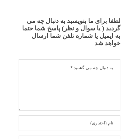
لطفا برای ما بنویسید به دنبال چه می
گردید ( یا سوال و نظر) پاسخ شما حتما
به ایمیل یا شماره تلفن شما ارسال
خواهد شد