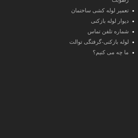
رطوبت
تعمیر لوله کشی ساختمان
دیوار لوله بازکنی
شماره تلفن تماس
لوله بازکنی-گرفتگی توالت
ما چه می کنیم؟