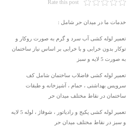
Rate this post
خدمات ما در میدان حر شامل :
تعمیر لوله کشی آب سرد و گرم به صورت روکار و
توکار بدون خرابی و با خرابی بر اساس نیاز ساختمان
به صورت 5 لایه و سبز
تعمیر لوله کشی فاضلاب ساختمان شامل کف
سرویس بهداشتی ، حمام ، آشپزخانه و طبقات
ساختمان در نقاط مختلف میدان حر
تعمیر لوله کشی پکیج و رادیاتور ، شوفاژ ، لوله 5 لایه
و سبز در نقاط مختلف میدان حر