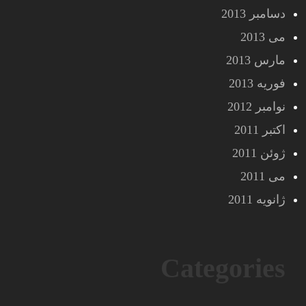
دسامبر 2013
می 2013
مارس 2013
فوریه 2013
نوامبر 2012
اکتبر 2011
ژوئن 2011
می 2011
ژانویه 2011
Categories