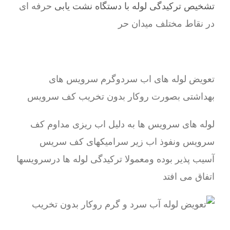
تشخیص ترکیدگی لوله با دستگاه نشت یابی
حرفه ای
در نقاط مختلف میدان حر
تعویض لوله های اب سردوگرم سرویس های
بهداشتی بصورت روکار بدون تخریب کف سرویس
لوله های سرویس ها به دلیل اب ریزی مداوم کف
سرویس ونفوذ اب زیر سرامیکهای کف سریس
آسیب پذیر بوده ومعمولا ترکیدگی لوله ها درسرویسها
اتفاق می افتد