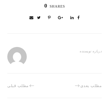
0
SHARES
درباره نویسنده
مطلب بعدی
مطلب قبلی