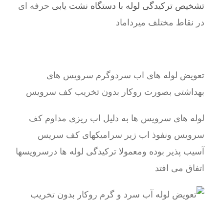
تشخیص ترکیدگی لوله با دستگاه نشت یابی
حرفه ای
در نقاط مختلف میرداماد
تعویض لوله های اب سردوگرم سرویس های
بهداشتی بصورت روکار بدون تخریب کف سرویس
لوله های سرویس ها به دلیل اب ریزی مداوم کف
سرویس ونفوذ اب زیر سرامیکهای کف سریس
آسیب پذیر بوده ومعمولا ترکیدگی لوله ها درسرویسها
اتفاق می افتد