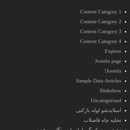
Content Category 1
Content Category 2
Content Category 3
Content Category 4
Explore
Joomla page
Joomla!
Sample Data-Articles
Slideshow
Uncategorized
اسلایدشو لوله بازکنی
تخلیه چاه فاضلاب