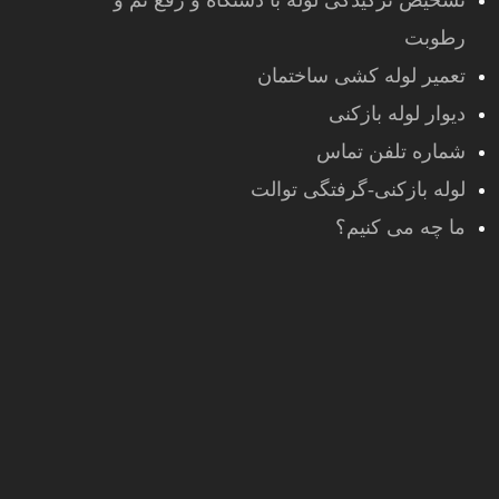
تشخیص ترکیدگی لوله با دستگاه و رفع نم و
رطوبت
تعمیر لوله کشی ساختمان
دیوار لوله بازکنی
شماره تلفن تماس
لوله بازکنی-گرفتگی توالت
ما چه می کنیم؟