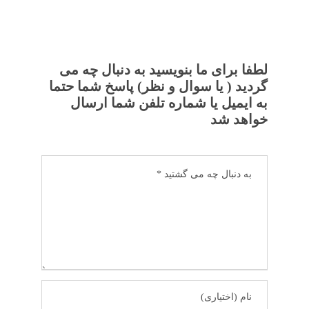
لطفا برای ما بنویسید به دنبال چه می
گردید ( یا سوال و نظر) پاسخ شما حتما
به ایمیل یا شماره تلفن شما ارسال
خواهد شد