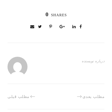
0
SHARES
درباره نویسنده
مطلب بعدی
مطلب قبلی