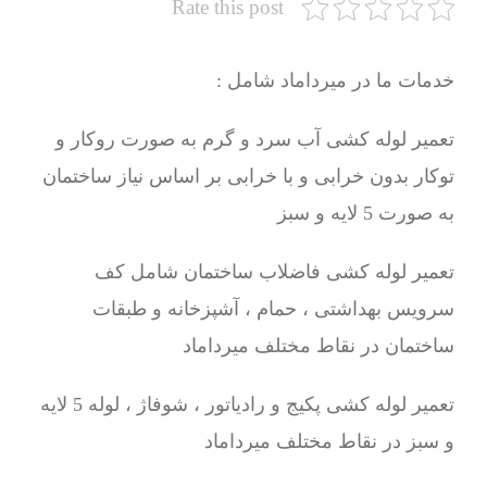
Rate this post
خدمات ما در میرداماد شامل :
تعمیر لوله کشی آب سرد و گرم به صورت روکار و
توکار بدون خرابی و با خرابی بر اساس نیاز ساختمان
به صورت 5 لایه و سبز
تعمیر لوله کشی فاضلاب ساختمان شامل کف
سرویس بهداشتی ، حمام ، آشپزخانه و طبقات
ساختمان در نقاط مختلف میرداماد
تعمیر لوله کشی پکیج و رادیاتور ، شوفاژ ، لوله 5 لایه
و سبز در نقاط مختلف میرداماد