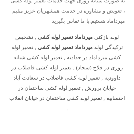
به صورت شبانه روزی جهت خدمات تعمیر لوله کشی
، تعویض و مشاوره در خدمت همشهریان عزیز مقیم
میرداماد هستیم.با ما تماس بگیرید
لوله بازکنی
میرداماد تعمیر لوله کشی
,
تشخیص
ترکیدگی لوله
میرداماد تعمیر لوله کشی
,
تعمیر لوله
کشی میرداماد در حدادیه
,
تعمیر لوله کشی شبانه
روزی در فلاح (سجاد)
,
تعمیر لوله کشی فاضلاب در
داوودیه
,
تعمیر لوله کشی فاضلاب در سعادت آباد
خیابان پرورش
,
تعمیر لوله کشی ساختمان در
احتسابیه
,
تعمیر لوله کشی ساختمان در خیابان انقلاب
,