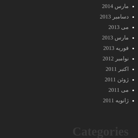
مارس 2014
دسامبر 2013
می 2013
مارس 2013
فوریه 2013
نوامبر 2012
اکتبر 2011
ژوئن 2011
می 2011
ژانویه 2011
Categories