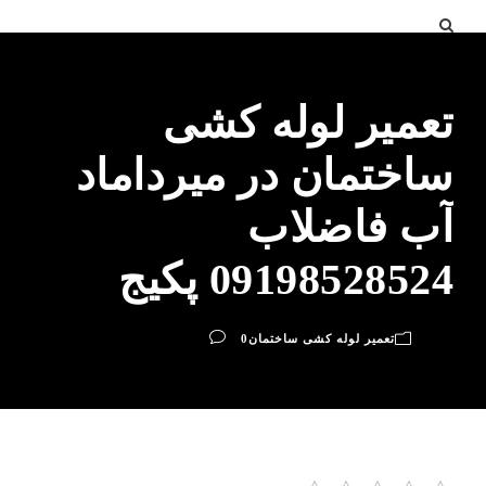
تعمیر لوله کشی
ساختمان در میرداماد
آب فاضلاب
09198528524 پکیج
تعمیر لوله کشی ساختمان
0