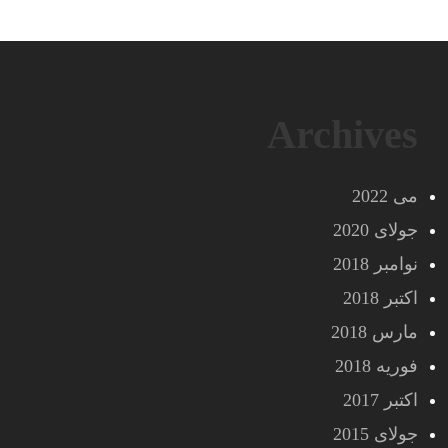
Archives
می 2022
جولای 2020
نوامبر 2018
اکتبر 2018
مارس 2018
فوریه 2018
اکتبر 2017
جولای 2015