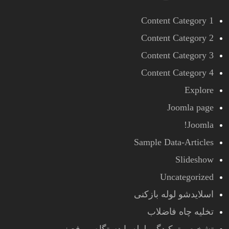
Content Category 1
Content Category 2
Content Category 3
Content Category 4
Explore
Joomla page
Joomla!
Sample Data-Articles
Slideshow
Uncategorized
اسلایدشو لوله بازکنی
تخلیه چاه فاضلاب