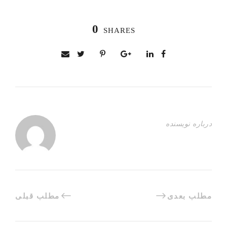
0
SHARES
درباره نویسنده
مطلب بعدی
مطلب قبلی