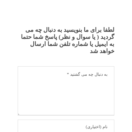
لطفا برای ما بنویسید به دنبال چه می
گردید ( یا سوال و نظر) پاسخ شما حتما
به ایمیل یا شماره تلفن شما ارسال
خواهد شد