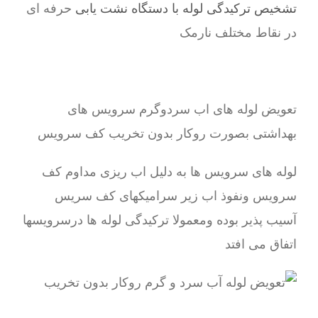
تشخیص ترکیدگی لوله با دستگاه نشت یابی
حرفه ای
در نقاط مختلف نارمک
تعویض لوله های اب سردوگرم سرویس های
بهداشتی بصورت روکار بدون تخریب کف سرویس
لوله های سرویس ها به دلیل اب ریزی مداوم کف
سرویس ونفوذ اب زیر سرامیکهای کف سریس
آسیب پذیر بوده ومعمولا ترکیدگی لوله ها درسرویسها
اتفاق می افتد