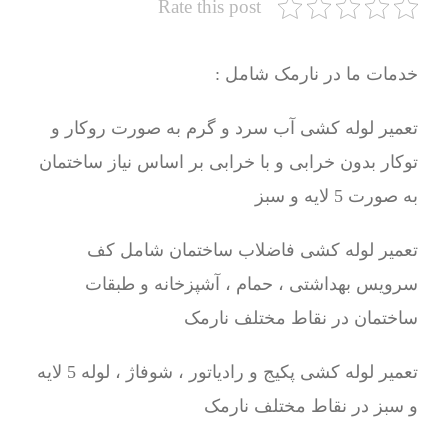
Rate this post
خدمات ما در نارمک شامل :
تعمیر لوله کشی آب سرد و گرم به صورت روکار و
توکار بدون خرابی و با خرابی بر اساس نیاز ساختمان
به صورت 5 لایه و سبز
تعمیر لوله کشی فاضلاب ساختمان شامل کف
سرویس بهداشتی ، حمام ، آشپزخانه و طبقات
ساختمان در نقاط مختلف نارمک
تعمیر لوله کشی پکیج و رادیاتور ، شوفاژ ، لوله 5 لایه
و سبز در نقاط مختلف نارمک