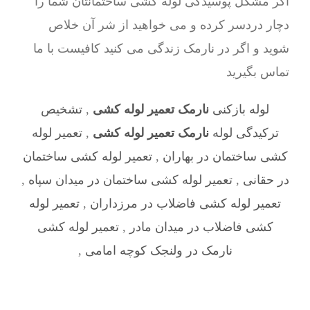
اگر مشکل پوسیدگی لوله کشی ساختمانتان شما را
دچار دردسر کرده و می خواهید از شر آن خلاص
شوید و اگر در نارمک زندگی می کنید کافیست با ما
تماس بگیرید
لوله بازکنی
نارمک تعمیر لوله کشی
,
تشخیص
ترکیدگی لوله
نارمک تعمیر لوله کشی
,
تعمیر لوله
کشی ساختمان در بهاران
,
تعمیر لوله کشی ساختمان
در حقانی
,
تعمیر لوله کشی ساختمان در میدان سپاه
,
تعمیر لوله کشی فاضلاب در مرزداران
,
تعمیر لوله
کشی فاضلاب در میدان مادر
,
تعمیر لوله کشی
نارمک در ولنجک کوچه امامی
,