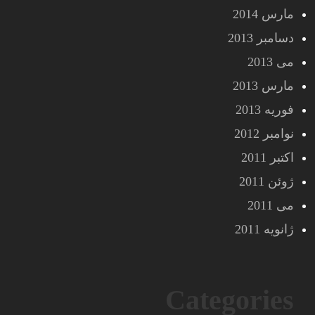
مارس 2014
دسامبر 2013
می 2013
مارس 2013
فوریه 2013
نوامبر 2012
اکتبر 2011
ژوئن 2011
می 2011
ژانویه 2011
Categories