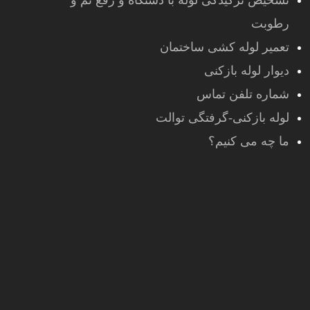
تشخیص ترکیدگی لوله با دستگاه و رفع نم و
رطوبت
تعمیر لوله کشی ساختمان
دیوار لوله بازکنی
شماره تلفن تماس
لوله بازکنی-گرفتگی توالت
ما چه می کنیم؟