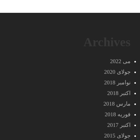
Archives
می 2022
جولای 2020
نوامبر 2018
اکتبر 2018
مارس 2018
فوریه 2018
اکتبر 2017
جولای 2015