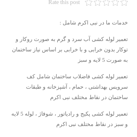
Rate this post
خدمات ما در نبی اکرم شامل :
تعمیر لوله کشی آب سرد و گرم به صورت روکار و
توکار بدون خرابی و با خرابی بر اساس نیاز ساختمان
به صورت 5 لایه و سبز
تعمیر لوله کشی فاضلاب ساختمان شامل کف
سرویس بهداشتی ، حمام ، آشپزخانه و طبقات
ساختمان در نقاط مختلف نبی اکرم
تعمیر لوله کشی پکیج و رادیاتور ، شوفاژ ، لوله 5 لایه
و سبز در نقاط مختلف نبی اکرم