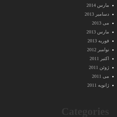
مارس 2014
دسامبر 2013
می 2013
مارس 2013
فوریه 2013
نوامبر 2012
اکتبر 2011
ژوئن 2011
می 2011
ژانویه 2011
Categories