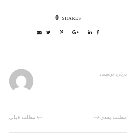
0
SHARES
درباره نویسنده
مطلب بعدی
مطلب قبلی