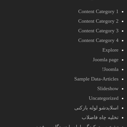
Content Category 1
Content Category 2
Content Category 3
Content Category 4
Explore
Joomla page
Joomla!
Sample Data-Articles
Slideshow
Uncategorized
اسلایدشو لوله بازکنی
تخلیه چاه فاضلاب