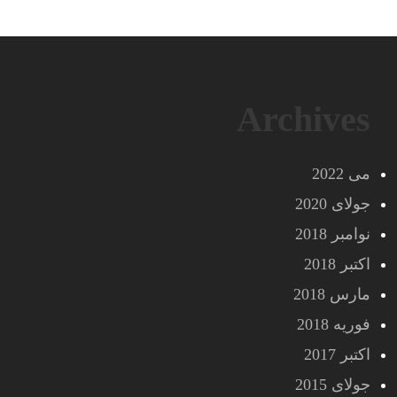
Archives
می 2022
جولای 2020
نوامبر 2018
اکتبر 2018
مارس 2018
فوریه 2018
اکتبر 2017
جولای 2015