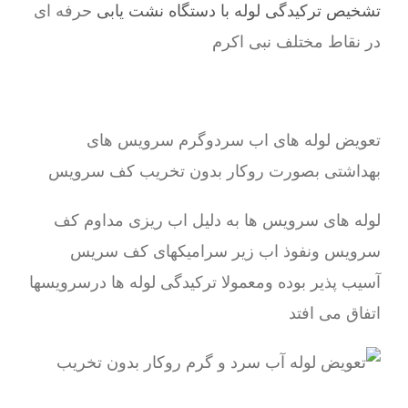
تشخیص ترکیدگی لوله با دستگاه نشت یابی
حرفه ای
در نقاط مختلف نبی اکرم
تعویض لوله های اب سردوگرم سرویس های
بهداشتی بصورت روکار بدون تخریب کف سرویس
لوله های سرویس ها به دلیل اب ریزی مداوم کف
سرویس ونفوذ اب زیر سرامیکهای کف سریس
آسیب پذیر بوده ومعمولا ترکیدگی لوله ها درسرویسها
اتفاق می افتد