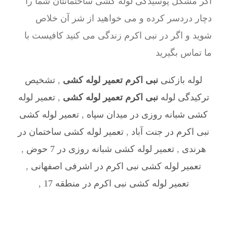
اگر مشکل پوسیدگی لوله کشی ساختمانتان شما را
دچار دردسر کرده و می خواهید از شر آن خلاص
شوید و اگر در نبی اکرم زندگی می کنید کافیست با
ما تماس بگیرید
لوله بازکنی
نبی اکرم تعمیر لوله کشی
,
تشخیص
ترکیدگی لوله
نبی اکرم تعمیر لوله کشی
,
تعمیر لوله
کشی شبانه روزی در میدان سپاه
,
تعمیر لوله کشی
نبی اکرم در جنت آباد
,
تعمیر لوله کشی ساختمان در
هرندی
,
تعمیر لوله کشی شبانه روزی در 7 حوض
,
تعمیر لوله کشی نبی اکرم در اشرفی اصفهانی
,
تعمیر لوله کشی نبی اکرم در منطقه 17
,