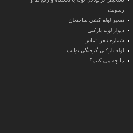
تشخیص ترکیدگی لوله با دستگاه و رفع نم و
رطوبت
تعمیر لوله کشی ساختمان
دیوار لوله بازکنی
شماره تلفن تماس
لوله بازکنی-گرفتگی توالت
ما چه می کنیم؟