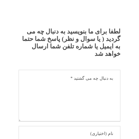
لطفا برای ما بنویسید به دنبال چه می
گردید ( یا سوال و نظر) پاسخ شما حتما
به ایمیل یا شماره تلفن شما ارسال
خواهد شد