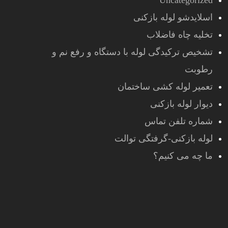
Uncategorized
اسلایدشو لوله بازکنی
تخلیه چاه فاضلاب
تشخیص ترکیدگی لوله با دستگاه و رفع نم و
رطوبت
تعمیر لوله کشی ساختمان
دیوار لوله بازکنی
شماره تلفن تماس
لوله بازکنی-گرفتگی توالت
ما چه می کنیم؟