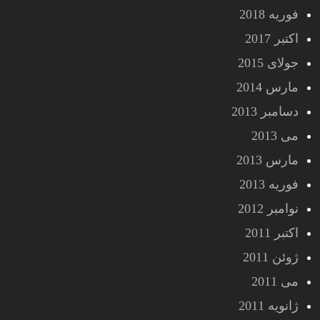
فوریه 2018
اکتبر 2017
جولای 2015
مارس 2014
دسامبر 2013
می 2013
مارس 2013
فوریه 2013
نوامبر 2012
اکتبر 2011
ژوئن 2011
می 2011
ژانویه 2011