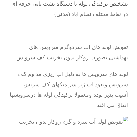
تشخیص ترکیدگی لوله با دستگاه نشت یابی
حرفه ای
در نقاط مختلف نظام آباد (مدنی)
تعویض لوله های اب سردوگرم سرویس های
بهداشتی بصورت روکار بدون تخریب کف سرویس
لوله های سرویس ها به دلیل اب ریزی مداوم کف
سرویس ونفوذ اب زیر سرامیکهای کف سریس
آسیب پذیر بوده ومعمولا ترکیدگی لوله ها درسرویسها
اتفاق می افتد