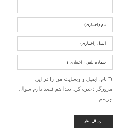
نام، ایمیل و وبسایت من را در این
مرورگر ذخیره کن. بعدا هم قصد دارم سوال
بپرسم.