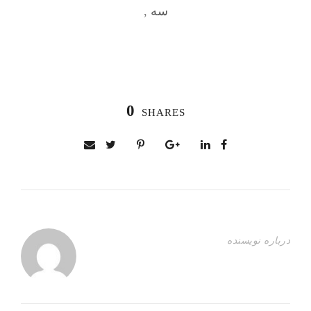
سه
,
0
SHARES
درباره نویسنده