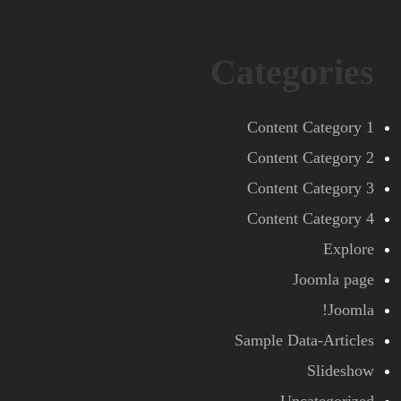
Categories
Content Category 1
Content Category 2
Content Category 3
Content Category 4
Explore
Joomla page
Joomla!
Sample Data-Articles
Slideshow