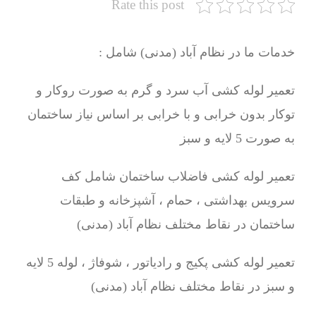
Rate this post
خدمات ما در نظام آباد (مدنی) شامل :
تعمیر لوله کشی آب سرد و گرم به صورت روکار و
توکار بدون خرابی و با خرابی بر اساس نیاز ساختمان
به صورت 5 لایه و سبز
تعمیر لوله کشی فاضلاب ساختمان شامل کف
سرویس بهداشتی ، حمام ، آشپزخانه و طبقات
ساختمان در نقاط مختلف نظام آباد (مدنی)
تعمیر لوله کشی پکیج و رادیاتور ، شوفاژ ، لوله 5 لایه
و سبز در نقاط مختلف نظام آباد (مدنی)