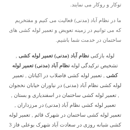
توکار و روکار می نمایند.
ما در نظام آباد (مدنی) فعالیت می کنیم و مفتخریم
که می توانیم در زمینه تعویض و تعمیر لوله کشی های
ساختمان در خدمت شما باشیم.
لوله بازکنی
نظام آباد (مدنی) تعمیر لوله کشی
,
تشخیص ترکیدگی لوله
نظام آباد (مدنی) تعمیر لوله
کشی
,
تعمیر لوله کشی فاضلاب در اکباتان
,
تعمیر
لوله کشی نظام آباد (مدنی) در نیاوران خیابان نخجوان
,
تعمیر لوله کشی ساختمان در اسفندیاری و بستان
,
تعمیر لوله کشی نظام آباد (مدنی) در مرزداران
,
تعمیر لوله کشی ساختمان در شهرک قائم
,
تعمیر لوله
کشی شبانه روزی در سعادت آباد شهرک بوعلی فاز 3