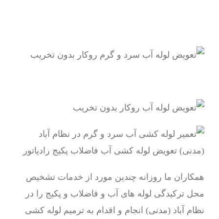
همکاران ما روزانه چندین مورد از خدمات تشخیص
محل ترکیدگی لوله های آب و فاضلاب و پکیج را در
نظام آباد (مدنی) انجام و اقدام به ترمیم لوله کشی