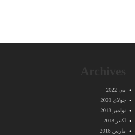
Archives
می 2022
جولای 2020
نوامبر 2018
اکتبر 2018
مارس 2018