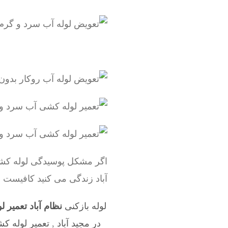
اگر مشکل پوسیدگی لوله کشی 
آباد زندگی می کنید کافیست با
لوله بازکنی
نظام آباد تعمیر 
در مجید آباد
,
تعمیر لوله ک