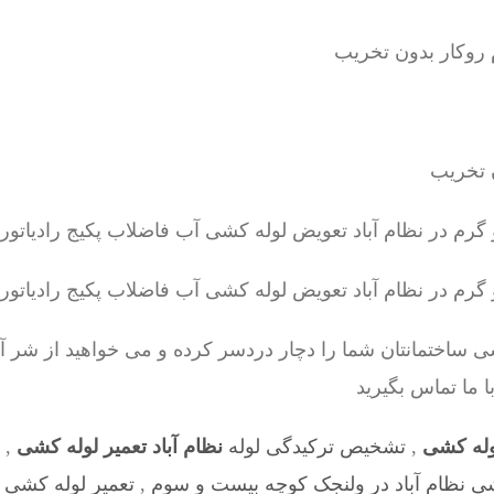
ساختمانتان شما را دچار دردسر کرده و می خواهید از شر آ
 ما تماس بگیرید
لوله کشی
,
تشخیص ترکیدگی لوله
نظام آباد تعمیر لوله کشی
,
شی نظام آباد در ولنجک کوچه بیست و سوم
,
تعمیر لوله کشی س