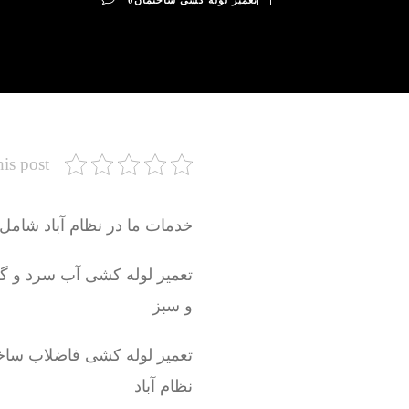
تعمیر لوله کشی ساختمان
0
his post
خدمات ما در نظام آباد شامل 
و سبز
تعمیر لوله کشی فاضلاب ساخ
نظام آباد