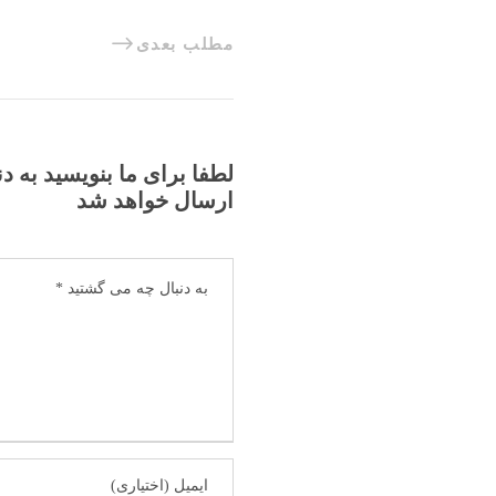
مطلب بعدی
لطفا برای ما بنویسید به د
ارسال خواهد شد