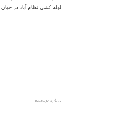
لوله کشی نظام آباد در جهان آ
درباره نویسنده