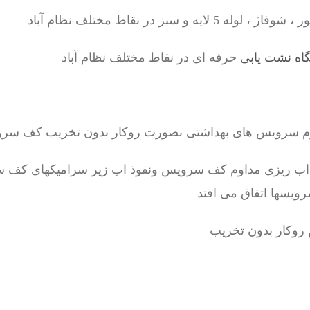
ه و سبز در نقاط مختلف نظام آباد
اه نشت یابی
حرفه ای در نقاط مختلف نظام آباد
رم سرویس های بهداشتی بصورت روکار بدون تخریب کف سر
 اب ریزی مداوم کف سرویس ونفوذ اب زیر سرامیکهای کف س
رویسها اتفاق می افتد