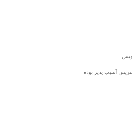
ویس
ریس آسیب پذیر بوده