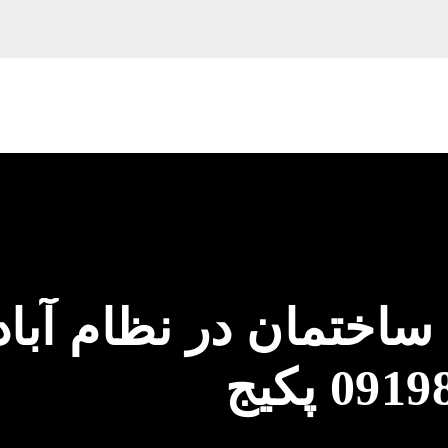
ساختمان در نظام آباد