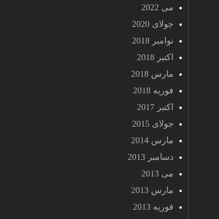
می 2022
جولای 2020
نوامبر 2018
اکتبر 2018
مارس 2018
فوریه 2018
اکتبر 2017
جولای 2015
مارس 2014
دسامبر 2013
می 2013
مارس 2013
فوریه 2013