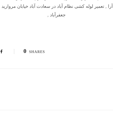
را
,
تعمیر لوله کشی نظام آباد در سعادت آباد خیابان مروارید
,
جعفرآباد
,
0
SHARES