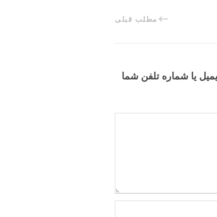
مطلب قبلی
یمیل یا شماره تلفن شما