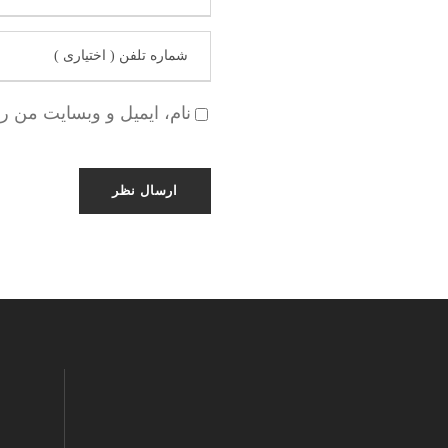
نام، ایمیل و وبسایت من ر