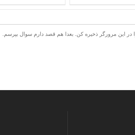
ا در این مرورگر ذخیره کن. بعدا هم قصد دارم سوال بپرسم.