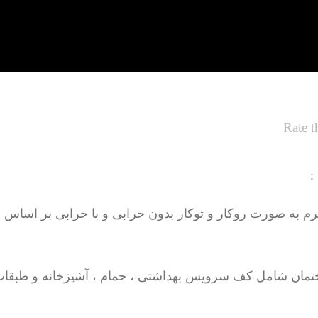
Rate t
:
تمان شامل کف سرویس بهداشتی ، حمام ، آشپزخانه و طبقات