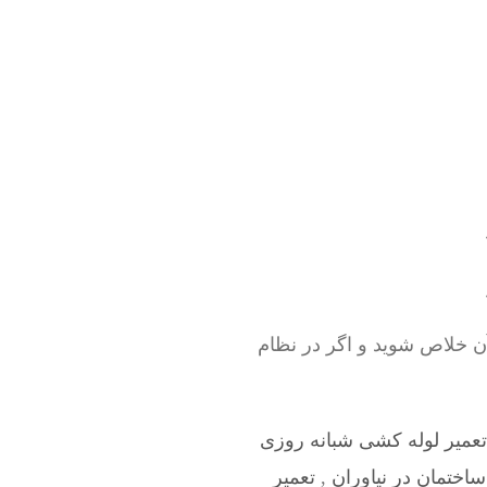
ن خلاص شوید و اگر در نظام
تعمیر لوله کشی شبانه روزی
اختمان در نیاوران
,
تعمیر