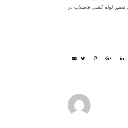
تعمیر لوله کشی فاضلاب در