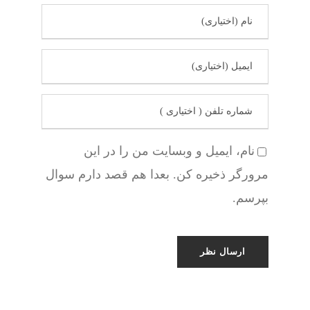
نام، ایمیل و وبسایت من را در این
مرورگر ذخیره کن. بعدا هم قصد دارم سوال
بپرسم.