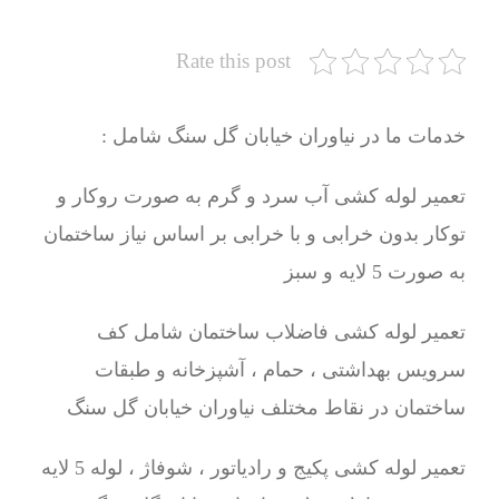
Rate this post
خدمات ما در نیاوران خیابان گل سنگ شامل :
تعمیر لوله کشی آب سرد و گرم به صورت روکار و
توکار بدون خرابی و با خرابی بر اساس نیاز ساختمان
به صورت 5 لایه و سبز
تعمیر لوله کشی فاضلاب ساختمان شامل کف
سرویس بهداشتی ، حمام ، آشپزخانه و طبقات
ساختمان در نقاط مختلف نیاوران خیابان گل سنگ
تعمیر لوله کشی پکیج و رادیاتور ، شوفاژ ، لوله 5 لایه