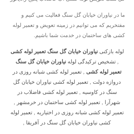
ما در نیاوران خیابان گل سنگ فعالیت می کنیم و
مفتخریم که می توانیم در زمینه تعویض و تعمیر لوله
کشی های ساختمان در خدمت شما باشیم.
لوله بازکنی
نیاوران خیابان گل سنگ تعمیر لوله کشی
,
تشخیص ترکیدگی لوله
نیاوران خیابان گل سنگ
تعمیر لوله کشی
,
تعمیر لوله کشی شبانه روزی در
دروازه دولت
,
تعمیر لوله کشی نیاوران خیابان گل
سنگ در کاوسیه
,
تعمیر لوله کشی فاضلاب در
شهرآرا
,
تعمیر لوله کشی ساختمان در خرمشهر
,
تعمیر لوله کشی شبانه روزی در اختیاریه
,
تعمیر لوله
کشی نیاوران خیابان گل سنگ در آفریقا
,