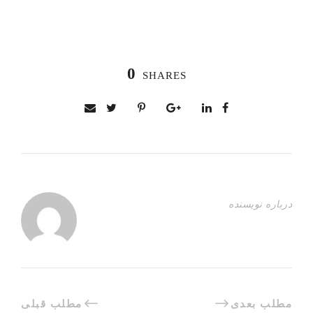
0
SHARES
درباره نویسنده
مطلب بعدی
مطلب قبلی