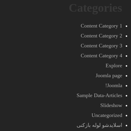
Categories
Content Category 1
Content Category 2
Content Category 3
Content Category 4
Explore
Joomla page
Joomla!
Sample Data-Articles
Slideshow
Uncategorized
اسلایدشو لوله بازکنی