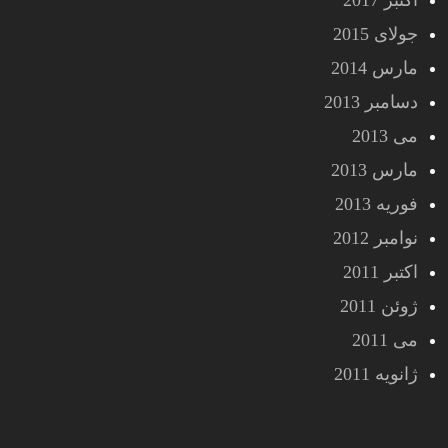
اکتبر 2017
جولای 2015
مارس 2014
دسامبر 2013
می 2013
مارس 2013
فوریه 2013
نوامبر 2012
اکتبر 2011
ژوئن 2011
می 2011
ژانویه 2011