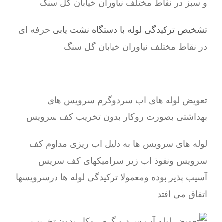
و سبز در نقاط مختلف نیاوران خیابان گل سنگ
تشخیص ترکیدگی لوله با دستگاه نشت یابی
حرفه ای
در نقاط مختلف نیاوران خیابان گل سنگ
تعویض لوله های اب سردوگرم سرویس های
بهداشتی بصورت روکار بدون تخریب کف سرویس
لوله های سرویس ها به دلیل اب ریزی مداوم کف
سرویس ونفوذ اب زیر سرامیکهای کف سریس
آسیب پذیر بوده ومعمولا ترکیدگی لوله ها درسرویسها
اتفاق می افتد