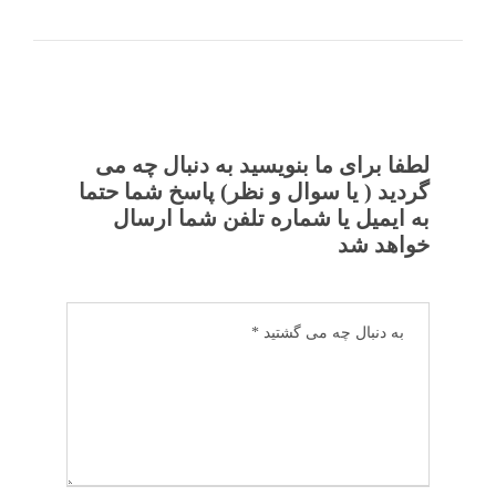
لطفا برای ما بنویسید به دنبال چه می
گردید ( یا سوال و نظر) پاسخ شما حتما
به ایمیل یا شماره تلفن شما ارسال
خواهد شد