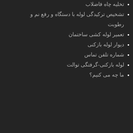
تخلیه چاه فاضلاب
تشخیص ترکیدگی لوله با دستگاه و رفع نم و
رطوبت
تعمیر لوله کشی ساختمان
دیوار لوله بازکنی
شماره تلفن تماس
لوله بازکنی-گرفتگی توالت
ما چه می کنیم؟