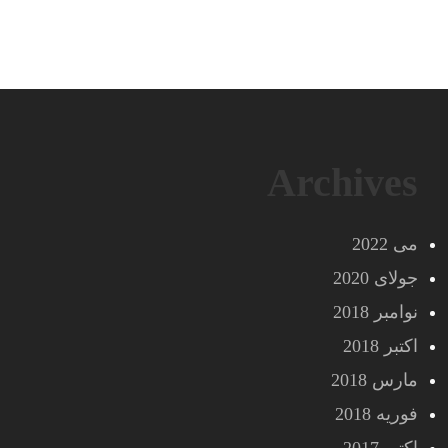
Archives
می 2022
جولای 2020
نوامبر 2018
اکتبر 2018
مارس 2018
فوریه 2018