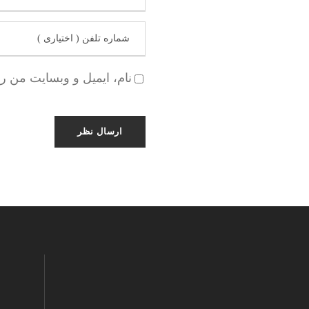
نام، ایمیل و وبسایت من ر