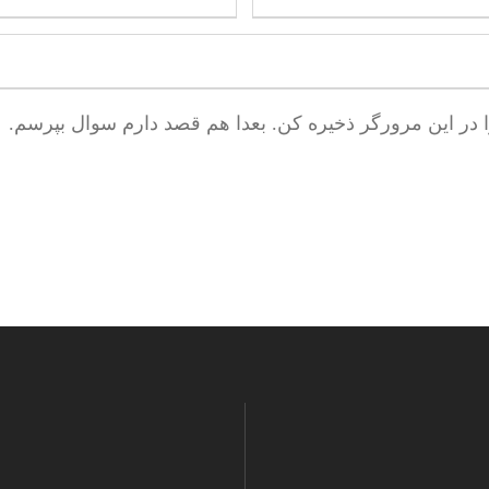
ا در این مرورگر ذخیره کن. بعدا هم قصد دارم سوال بپرسم.