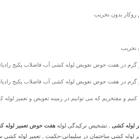
یم و مفتخریم که می توانیم در زمینه تعویض و تعمیر لوله
 لوله کشی
,
تشخیص ترکیدگی لوله
هفت حوض تعمیر لوله 
ر لوله کشی ساختمان در سلیمانی-حکمت
,
تعمیر لوله کشی 