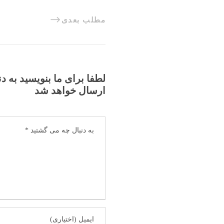
مطلب بعدی
لطفا برای ما بنویسید به د
ارسال خواهد شد