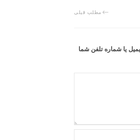
مطلب قبلی
یمیل یا شماره تلفن شما