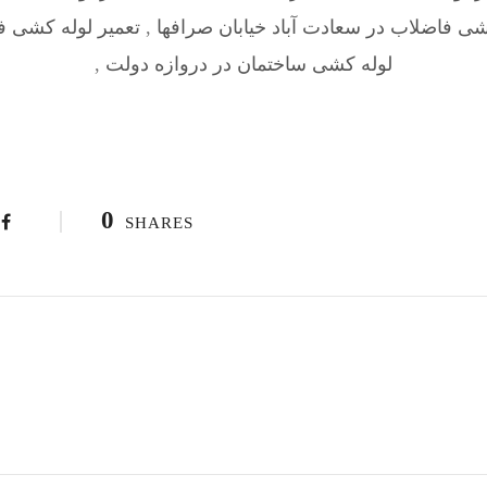
شی فاضلاب در سعادت آباد خیابان صرافها
,
تعمیر لوله کشی فا
لوله کشی ساختمان در دروازه دولت
,
0
SHARES