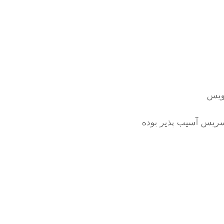
ویس
ریس آسیب پذیر بوده