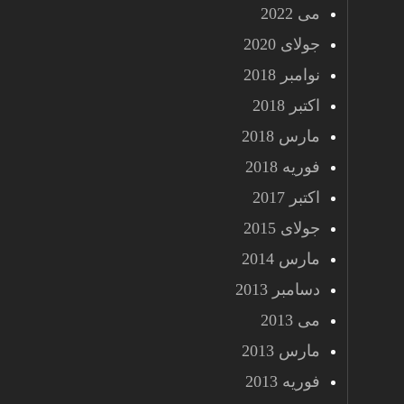
می 2022
جولای 2020
نوامبر 2018
اکتبر 2018
مارس 2018
فوریه 2018
اکتبر 2017
جولای 2015
مارس 2014
دسامبر 2013
می 2013
مارس 2013
فوریه 2013