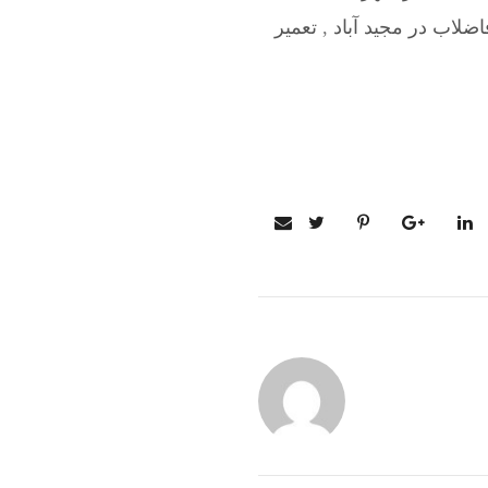
ضلاب در مجید آباد
,
تعمیر