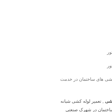
 کشی های ساختمان در خدمت
کشی
,
تعمیر لوله کشی شبانه
ساختمان در شهرک صنعتی