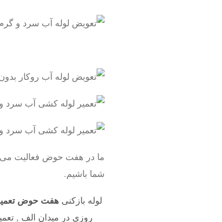
ما در هفت حوض فعالیت می کن
شما باشیم.
لوله بازکنی
هفت حوض تعمیر
روزی در میدان الف
,
تعمی