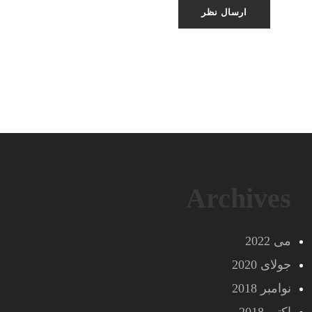
Archives
می 2022
جولای 2020
نوامبر 2018