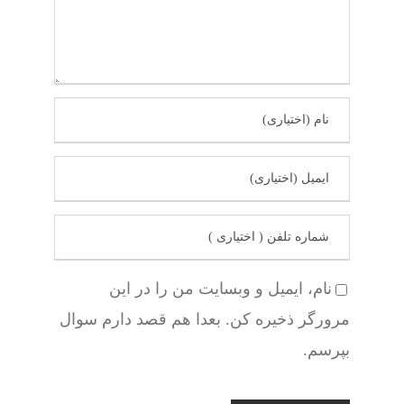
نام، ایمیل و وبسایت من را در این
مرورگر ذخیره کن. بعدا هم قصد دارم سوال
بپرسم.