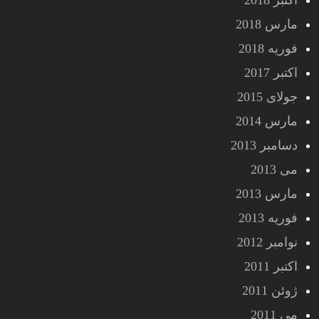
اکتبر 2018
مارس 2018
فوریه 2018
اکتبر 2017
جولای 2015
مارس 2014
دسامبر 2013
می 2013
مارس 2013
فوریه 2013
نوامبر 2012
اکتبر 2011
ژوئن 2011
می 2011