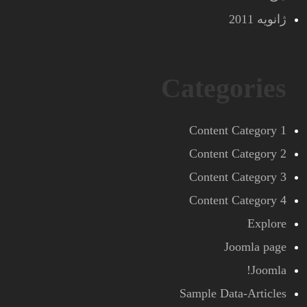
ژانویه 2011
Categories
Content Category 1
Content Category 2
Content Category 3
Content Category 4
Explore
Joomla page
Joomla!
Sample Data-Articles