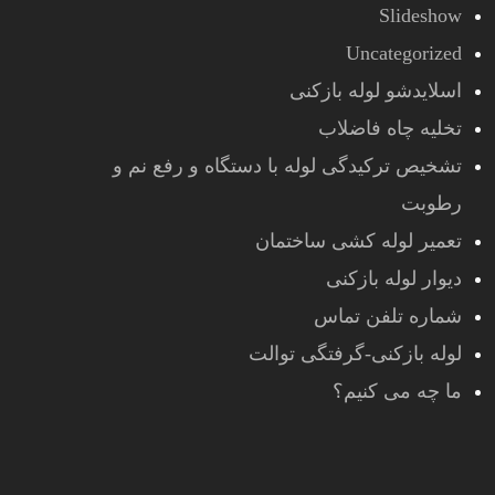
Slideshow
Uncategorized
اسلایدشو لوله بازکنی
تخلیه چاه فاضلاب
تشخیص ترکیدگی لوله با دستگاه و رفع نم و
رطوبت
تعمیر لوله کشی ساختمان
دیوار لوله بازکنی
شماره تلفن تماس
لوله بازکنی-گرفتگی توالت
ما چه می کنیم؟