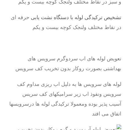
و سبز در نقاط مختلف ولنجک کوچه بیست و یکم
تشخیص ترکیدگی لوله با دستگاه نشت یابی
حرفه ای
در نقاط مختلف ولنجک کوچه بیست و یکم
تعویض لوله های اب سردوگرم سرویس های
بهداشتی بصورت روکار بدون تخریب کف سرویس
لوله های سرویس ها به دلیل اب ریزی مداوم کف
سرویس ونفوذ اب زیر سرامیکهای کف سریس
آسیب پذیر بوده ومعمولا ترکیدگی لوله ها درسرویسها
اتفاق می افتد