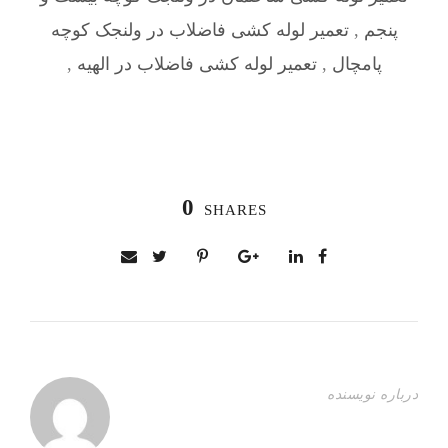
پنجم
,
تعمیر لوله کشی فاضلاب در ولنجک کوچه
پامچال
,
تعمیر لوله کشی فاضلاب در الهیه
,
0
SHARES
درباره نویسنده