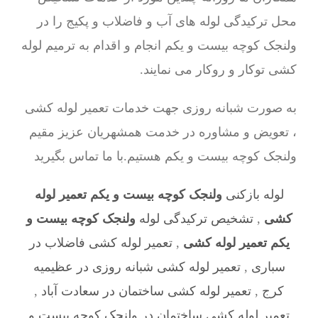
محل ترکیدگی لوله های آب و فاضلاب و پکیج را در
ولنجک کوچه بیست و یکم انجام و اقدام به ترمیم لوله
کشی توکار و روکار می نمایند.
به صورت شبانه روزی جهت خدمات تعمیر لوله کشی
، تعویض و مشاوره در خدمت همشهریان عزیز مقیم
ولنجک کوچه بیست و یکم هستیم.با ما تماس بگیرید
لوله بازکنی
ولنجک کوچه بیست و یکم تعمیر لوله
کشی
,
تشخیص ترکیدگی لوله
ولنجک کوچه بیست و
یکم تعمیر لوله کشی
,
تعمیر لوله کشی فاضلاب در
سباری
,
تعمیر لوله کشی شبانه روزی در عظیمیه
کرج
,
تعمیر لوله کشی ساختمان در سعادت آباد
,
تعمیر لوله کشی ساختمان در ولنجک کوچه بیست و