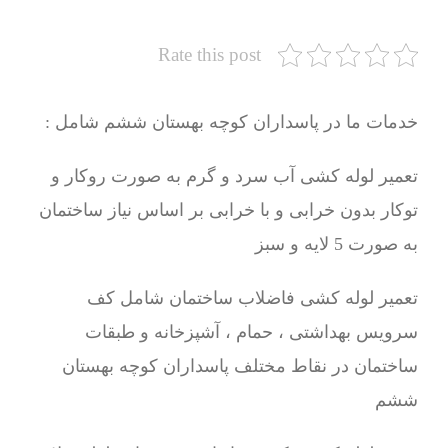
Rate this post
خدمات ما در پاسداران کوچه بهستان ششم شامل :
تعمیر لوله کشی آب سرد و گرم به صورت روکار و
توکار بدون خرابی و با خرابی بر اساس نیاز ساختمان
به صورت 5 لایه و سبز
تعمیر لوله کشی فاضلاب ساختمان شامل کف
سرویس بهداشتی ، حمام ، آشپزخانه و طبقات
ساختمان در نقاط مختلف پاسداران کوچه بهستان
ششم