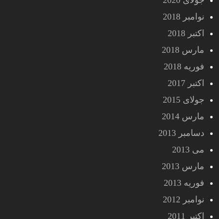
جولای 2020
نوامبر 2018
اکتبر 2018
مارس 2018
فوریه 2018
اکتبر 2017
جولای 2015
مارس 2014
دسامبر 2013
می 2013
مارس 2013
فوریه 2013
نوامبر 2012
اکتبر 2011