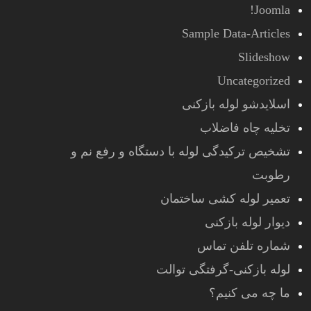
Joomla!
Sample Data-Articles
Slideshow
Uncategorized
اسلایدشو لوله بازکنی
تخلیه چاه فاضلاب
تشخیص ترکیدگی لوله با دستگاه و رفع نم و
رطوبت
تعمیر لوله کشی ساختمان
دیوار لوله بازکنی
شماره تلفن تماس
لوله بازکنی-گرفتگی توالت
ما چه می کنیم؟