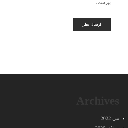
بپرسم.
Archives
می 2022