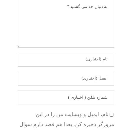
نام، ایمیل و وبسایت من را در این
مرورگر ذخیره کن. بعدا هم قصد دارم سوال