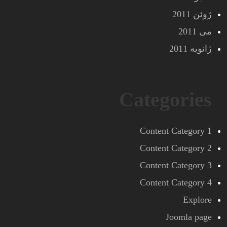
ژوئن 2011
می 2011
ژانویه 2011
Categories
Content Category 1
Content Category 2
Content Category 3
Content Category 4
Explore
Joomla page