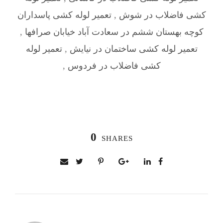
کشی فاضلاب در شوش
,
تعمیر لوله کشی پاسداران
کوچه بهستان ششم در سعادت آباد خیابان صرافها
,
تعمیر لوله کشی ساختمان در نیایش
,
تعمیر لوله
کشی فاضلاب در فردوس
,
0
SHARES