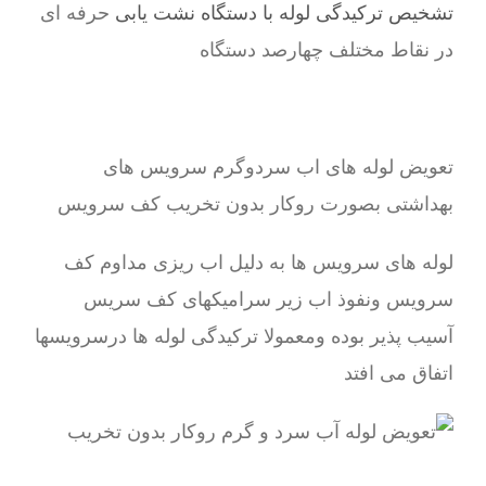
تشخیص ترکیدگی لوله با دستگاه نشت یابی
حرفه ای
در نقاط مختلف چهارصد دستگاه
تعویض لوله های اب سردوگرم سرویس های
بهداشتی بصورت روکار بدون تخریب کف سرویس
لوله های سرویس ها به دلیل اب ریزی مداوم کف
سرویس ونفوذ اب زیر سرامیکهای کف سریس
آسیب پذیر بوده ومعمولا ترکیدگی لوله ها درسرویسها
اتفاق می افتد