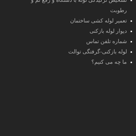
تشخیص ترکیدگی لوله با دستگاه و رفع نم و
رطوبت
تعمیر لوله کشی ساختمان
دیوار لوله بازکنی
شماره تلفن تماس
لوله بازکنی-گرفتگی توالت
ما چه می کنیم؟