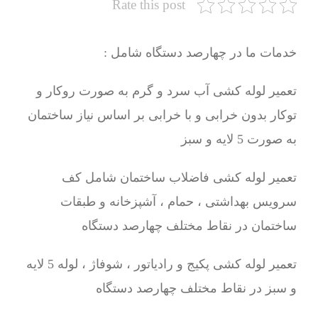
Rate this post
خدمات ما در چهارصد دستگاه شامل :
تعمیر لوله کشی آب سرد و گرم به صورت روکار و
توکار بدون خرابی و با خرابی بر اساس نیاز ساختمان
به صورت 5 لایه و سبز
تعمیر لوله کشی فاضلاب ساختمان شامل کف
سرویس بهداشتی ، حمام ، آشپزخانه و طبقات
ساختمان در نقاط مختلف چهارصد دستگاه
تعمیر لوله کشی پکیج و رادیاتور ، شوفاژ ، لوله 5 لایه
و سبز در نقاط مختلف چهارصد دستگاه