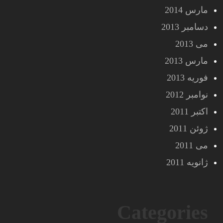
مارس 2014
دسامبر 2013
می 2013
مارس 2013
فوریه 2013
نوامبر 2012
اکتبر 2011
ژوئن 2011
می 2011
ژانویه 2011
Categories