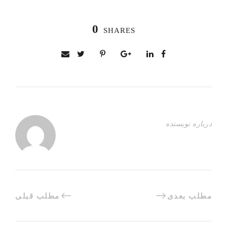
0
SHARES
درباره نویسنده
مطلب بعدی
مطلب قبلی