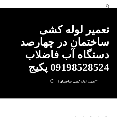
تعمیر لوله کشی
ساختمان در چهارصد
دستگاه آب فاضلاب
09198528524 پکیج
تعمیر لوله کشی ساختمان
0