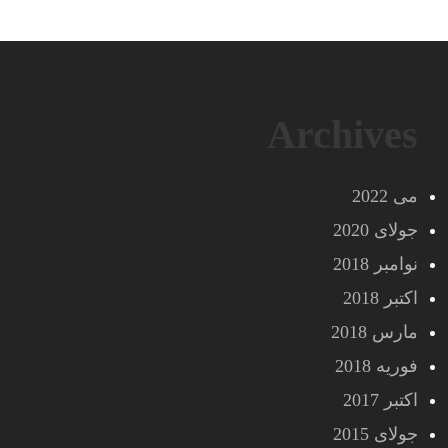
Archives
می 2022
جولای 2020
نوامبر 2018
اکتبر 2018
مارس 2018
فوریه 2018
اکتبر 2017
جولای 2015