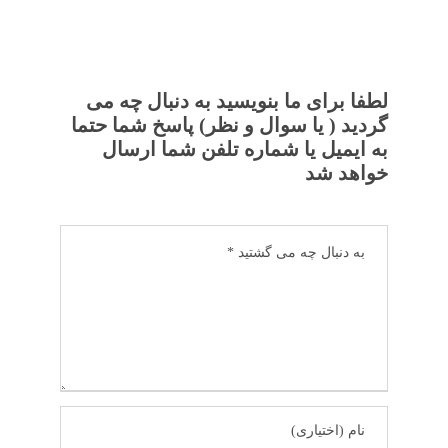
لطفا برای ما بنویسید به دنبال چه می
گردید ( یا سوال و نظر) پاسخ شما حتما
به ایمیل یا شماره تلفن شما ارسال
خواهد شد