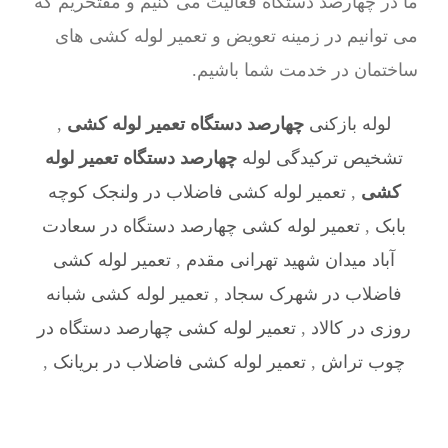
ما در چهارصد دستگاه فعالیت می کنیم و مفتخریم که
می توانیم در زمینه تعویض و تعمیر لوله کشی های
ساختمان در خدمت شما باشیم.
لوله بازکنی
چهارصد دستگاه تعمیر لوله کشی
,
تشخیص ترکیدگی لوله
چهارصد دستگاه تعمیر لوله
کشی
,
تعمیر لوله کشی فاضلاب در ولنجک کوچه
بابک
,
تعمیر لوله کشی چهارصد دستگاه در سعادت
آباد میدان شهید تهرانی مقدم
,
تعمیر لوله کشی
فاضلاب در شهرک سجاد
,
تعمیر لوله کشی شبانه
روزی در کالاد
,
تعمیر لوله کشی چهارصد دستگاه در
چوب تراش
,
تعمیر لوله کشی فاضلاب در بریانک
,