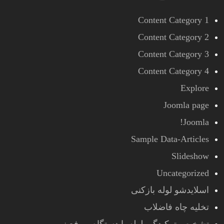
Content Category 1
Content Category 2
Content Category 3
Content Category 4
Explore
Joomla page
Joomla!
Sample Data-Articles
Slideshow
Uncategorized
اسلایدشو لوله بازکنی
تخلیه چاه فاضلاب