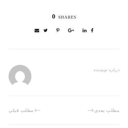
0
SHARES
درباره نویسنده
مطلب بعدی
مطلب قبلی