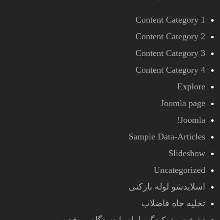
Content Category 1
Content Category 2
Content Category 3
Content Category 4
Explore
Joomla page
Joomla!
Sample Data-Articles
Slideshow
Uncategorized
اسلایدشو لوله بازکنی
تخلیه چاه فاضلاب