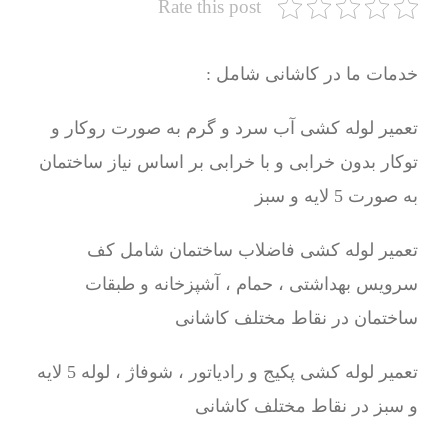
Rate this post
خدمات ما در کاشانی شامل :
تعمیر لوله کشی آب سرد و گرم به صورت روکار و
توکار بدون خرابی و با خرابی بر اساس نیاز ساختمان
به صورت 5 لایه و سبز
تعمیر لوله کشی فاضلاب ساختمان شامل کف
سرویس بهداشتی ، حمام ، آشپزخانه و طبقات
ساختمان در نقاط مختلف کاشانی
تعمیر لوله کشی پکیج و رادیاتور ، شوفاژ ، لوله 5 لایه
و سبز در نقاط مختلف کاشانی