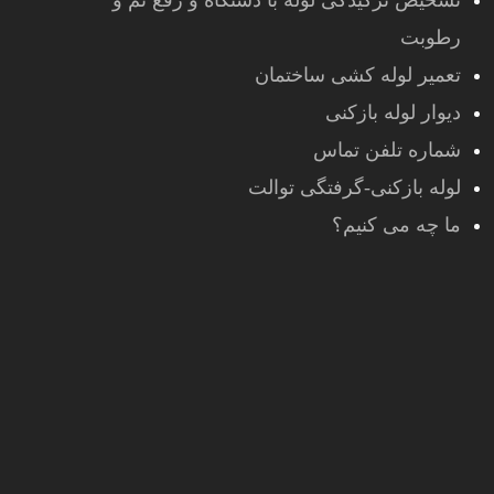
تشخیص ترکیدگی لوله با دستگاه و رفع نم و
رطوبت
تعمیر لوله کشی ساختمان
دیوار لوله بازکنی
شماره تلفن تماس
لوله بازکنی-گرفتگی توالت
ما چه می کنیم؟