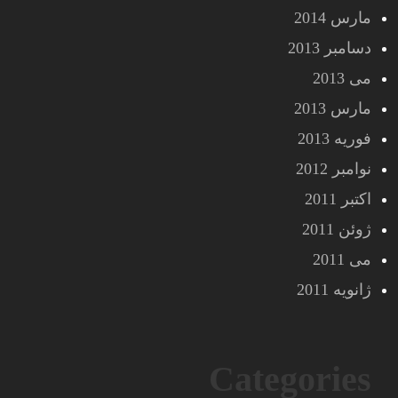
مارس 2014
دسامبر 2013
می 2013
مارس 2013
فوریه 2013
نوامبر 2012
اکتبر 2011
ژوئن 2011
می 2011
ژانویه 2011
Categories