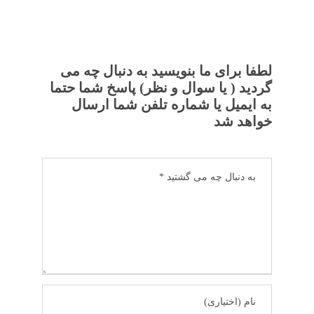
لطفا برای ما بنویسید به دنبال چه می
گردید ( یا سوال و نظر) پاسخ شما حتما
به ایمیل یا شماره تلفن شما ارسال
خواهد شد