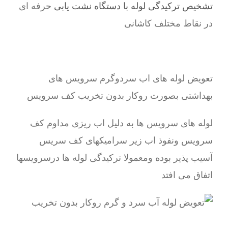
تشخیص ترکیدگی لوله با دستگاه نشت یابی
حرفه ای
در نقاط مختلف کاشانی
تعویض لوله های اب سردوگرم سرویس های
بهداشتی بصورت روکار بدون تخریب کف سرویس
لوله های سرویس ها به دلیل اب ریزی مداوم کف
سرویس ونفوذ اب زیر سرامیکهای کف سریس
آسیب پذیر بوده ومعمولا ترکیدگی لوله ها درسرویسها
اتفاق می افتد