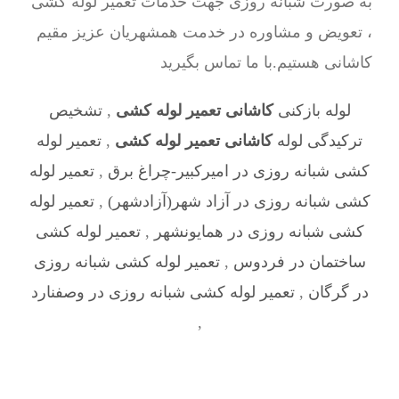
به صورت شبانه روزی جهت خدمات تعمیر لوله کشی
، تعویض و مشاوره در خدمت همشهریان عزیز مقیم
کاشانی هستیم.با ما تماس بگیرید
لوله بازکنی
کاشانی تعمیر لوله کشی
,
تشخیص
ترکیدگی لوله
کاشانی تعمیر لوله کشی
,
تعمیر لوله
کشی شبانه روزی در امیرکبیر-چراغ برق
,
تعمیر لوله
کشی شبانه روزی در آزاد شهر(آزادشهر)
,
تعمیر لوله
کشی شبانه روزی در همایونشهر
,
تعمیر لوله کشی
ساختمان در فردوس
,
تعمیر لوله کشی شبانه روزی
در گرگان
,
تعمیر لوله کشی شبانه روزی در وصفنارد
,