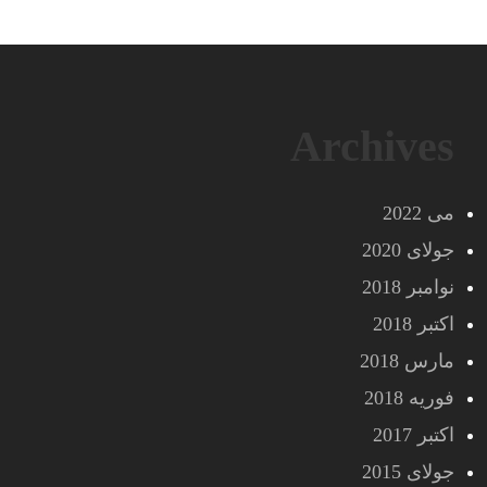
Archives
می 2022
جولای 2020
نوامبر 2018
اکتبر 2018
مارس 2018
فوریه 2018
اکتبر 2017
جولای 2015