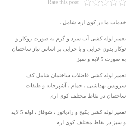
Rate this post
خدمات ما در کوی ارم شامل :
تعمیر لوله کشی آب سرد و گرم به صورت روکار و
توکار بدون خرابی و با خرابی بر اساس نیاز ساختمان
به صورت 5 لایه و سبز
تعمیر لوله کشی فاضلاب ساختمان شامل کف
سرویس بهداشتی ، حمام ، آشپزخانه و طبقات
ساختمان در نقاط مختلف کوی ارم
تعمیر لوله کشی پکیج و رادیاتور ، شوفاژ ، لوله 5 لایه
و سبز در نقاط مختلف کوی ارم