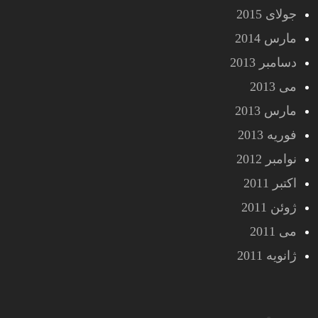
جولای 2015
مارس 2014
دسامبر 2013
می 2013
مارس 2013
فوریه 2013
نوامبر 2012
اکتبر 2011
ژوئن 2011
می 2011
ژانویه 2011