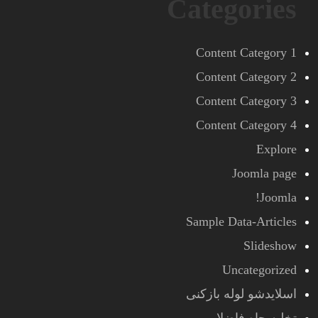
Categories
Content Category 1
Content Category 2
Content Category 3
Content Category 4
Explore
Joomla page
Joomla!
Sample Data-Articles
Slideshow
Uncategorized
اسلایدشو لوله بازکنی