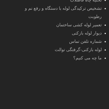
تخلیه چاه فاضلاب
تشخیص ترکیدگی لوله با دستگاه و رفع نم و
رطوبت
تعمیر لوله کشی ساختمان
دیوار لوله بازکنی
شماره تلفن تماس
لوله بازکنی-گرفتگی توالت
ما چه می کنیم؟