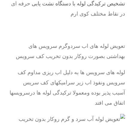
تشخیص ترکیدگی لوله با دستگاه نشت یابی
حرفه ای
در نقاط مختلف کوی ارم
تعویض لوله های اب سردوگرم سرویس های
بهداشتی بصورت روکار بدون تخریب کف سرویس
لوله های سرویس ها به دلیل اب ریزی مداوم کف
سرویس ونفوذ اب زیر سرامیکهای کف سریس
آسیب پذیر بوده ومعمولا ترکیدگی لوله ها درسرویسها
اتفاق می افتد