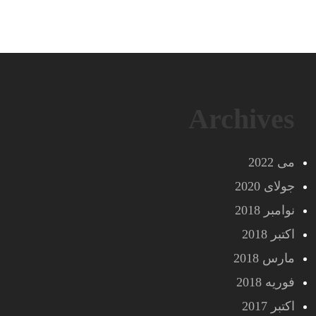
Archives
می 2022
جولای 2020
نوامبر 2018
اکتبر 2018
مارس 2018
فوریه 2018
اکتبر 2017