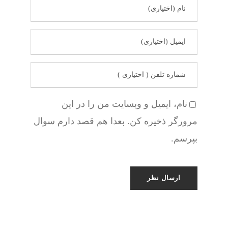
نام، ایمیل و وبسایت من را در این
مرورگر ذخیره کن. بعدا هم قصد دارم سوال
بپرسم.