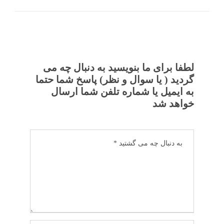
لطفا برای ما بنویسید به دنبال چه می
گردید ( یا سوال و نظر) پاسخ شما حتما
به ایمیل یا شماره تلفن شما ارسال
خواهد شد