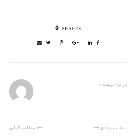
0
SHARES
درباره نویسنده
مطلب بعدی
مطلب قبلی