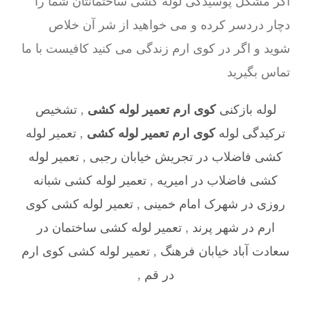
اگر مشکل پوسیدگی لوله کشی ساختمانتان شما را
دچار دردسر کرده و می خواهید از شر آن خلاص
شوید و اگر در کوی ارم زندگی می کنید کافیست با ما
تماس بگیرید
لوله بازکنی
کوی ارم تعمیر لوله کشی
,
تشخیص
ترکیدگی لوله
کوی ارم تعمیر لوله کشی
,
تعمیر لوله
کشی فاضلاب در تجریش خیابان رجبی
,
تعمیر لوله
کشی فاضلاب در امیریه
,
تعمیر لوله کشی شبانه
روزی در شهرک امام خمینی
,
تعمیر لوله کشی کوی
ارم در شهر پرند
,
تعمیر لوله کشی ساختمان در
سعادت آباد خیابان فرهنگ
,
تعمیر لوله کشی کوی ارم
در قم
,