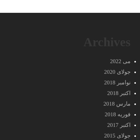
Archives
می 2022
جولای 2020
نوامبر 2018
اکتبر 2018
مارس 2018
فوریه 2018
اکتبر 2017
جولای 2015