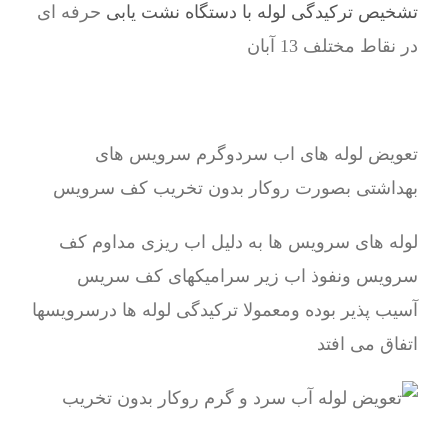
تشخیص ترکیدگی لوله با دستگاه نشت یابی
حرفه ای
در نقاط مختلف 13 آبان
تعویض لوله های اب سردوگرم سرویس های
بهداشتی بصورت روکار بدون تخریب کف سرویس
لوله های سرویس ها به دلیل اب ریزی مداوم کف
سرویس ونفوذ اب زیر سرامیکهای کف سریس
آسیب پذیر بوده ومعمولا ترکیدگی لوله ها درسرویسها
اتفاق می افتد