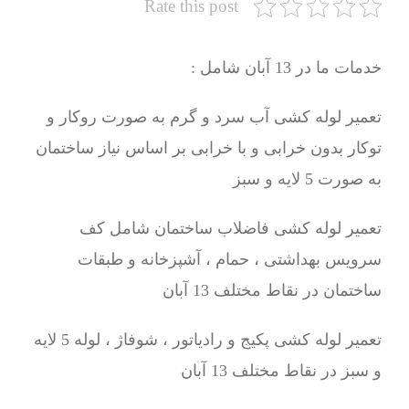
Rate this post
خدمات ما در 13 آبان شامل :
تعمیر لوله کشی آب سرد و گرم به صورت روکار و
توکار بدون خرابی و با خرابی بر اساس نیاز ساختمان
به صورت 5 لایه و سبز
تعمیر لوله کشی فاضلاب ساختمان شامل کف
سرویس بهداشتی ، حمام ، آشپزخانه و طبقات
ساختمان در نقاط مختلف 13 آبان
تعمیر لوله کشی پکیج و رادیاتور ، شوفاژ ، لوله 5 لایه
و سبز در نقاط مختلف 13 آبان