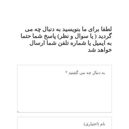
لطفا برای ما بنویسید به دنبال چه می
گردید ( یا سوال و نظر) پاسخ شما حتما
به ایمیل یا شماره تلفن شما ارسال
خواهد شد