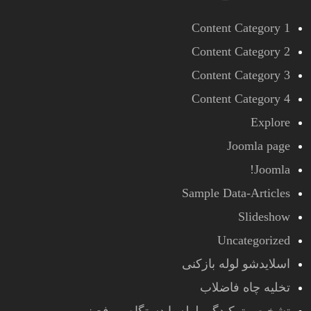
Content Category 1
Content Category 2
Content Category 3
Content Category 4
Explore
Joomla page
Joomla!
Sample Data-Articles
Slideshow
Uncategorized
اسلایدشو لوله بازکنی
تخلیه چاه فاضلاب