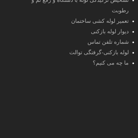
تشخیص ترکیدگی لوله با دستگاه و رفع نم و
رطوبت
تعمیر لوله کشی ساختمان
دیوار لوله بازکنی
شماره تلفن تماس
لوله بازکنی-گرفتگی توالت
ما چه می کنیم؟