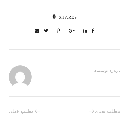
0
SHARES
درباره نویسنده
مطلب بعدی
مطلب قبلی