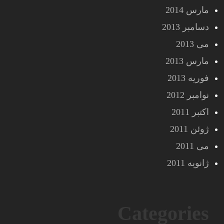
مارس 2014
دسامبر 2013
می 2013
مارس 2013
فوریه 2013
نوامبر 2012
اکتبر 2011
ژوئن 2011
می 2011
ژانویه 2011
Categories