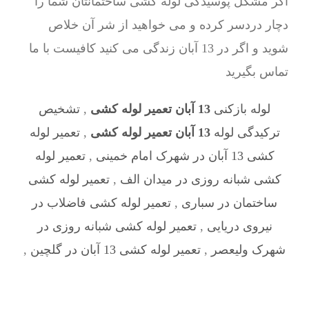
اگر مشکل پوسیدگی لوله کشی ساختمانتان شما را
دچار دردسر کرده و می خواهید از شر آن خلاص
شوید و اگر در 13 آبان زندگی می کنید کافیست با ما
تماس بگیرید
لوله بازکنی
13 آبان تعمیر لوله کشی
,
تشخیص
ترکیدگی لوله
13 آبان تعمیر لوله کشی
,
تعمیر لوله
کشی 13 آبان در شهرک امام خمینی
,
تعمیر لوله
کشی شبانه روزی در میدان الف
,
تعمیر لوله کشی
ساختمان در سباری
,
تعمیر لوله کشی فاضلاب در
نیروی دریایی
,
تعمیر لوله کشی شبانه روزی در
شهرک ولیعصر
,
تعمیر لوله کشی 13 آبان در گلچین
,