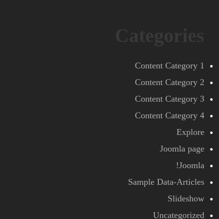
Categories
Content Category 1
Content Category 2
Content Category 3
Content Category 4
Explore
Joomla page
Joomla!
Sample Data-Articles
Slideshow
Uncategorized