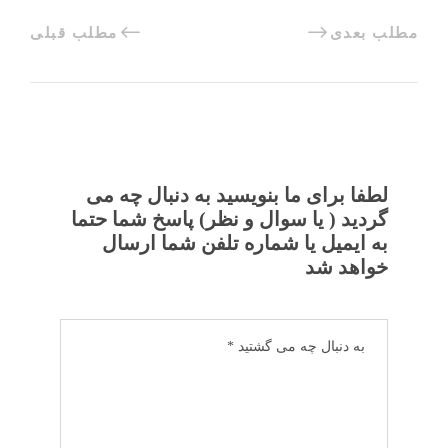
مطلب بعدی
مطلب قبلی
لطفا برای ما بنویسید به دنبال چه می
گردید ( یا سوال و نظر) پاسخ شما حتما
به ایمیل یا شماره تلفن شما ارسال
خواهد شد