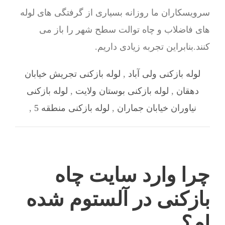
سرویسکاران ما روزانه بسیاری از گرفتگی های لوله
های فاضلاب و چاه توالت سطح شهر را باز می
کنند.بنابراین تجربه زیادی داریم.
لوله بازکنی ولی آباد
,
لوله بازکنی تجریش خیابان
دهقان
,
لوله بازکنی بوستان ولایت
,
لوله بازکنی
نیاوران خیابان جماران
,
لوله بازکنی منطقه 5
,
چرا وارد سایت چاه
بازکنی در آلستوم شده
ام؟