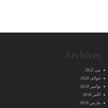
Archives
می 2022
جولای 2020
نوامبر 2018
اکتبر 2018
مارس 2018