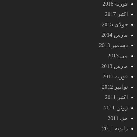
فوریه 2018
اکتبر 2017
جولای 2015
مارس 2014
دسامبر 2013
می 2013
مارس 2013
فوریه 2013
نوامبر 2012
اکتبر 2011
ژوئن 2011
می 2011
ژانویه 2011