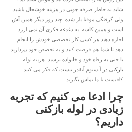
شاید به خاطر صرفه جویی در هزینه خوشحال باشید.
ولی گرفتگی موفتا باز شده .چند روز دیگر همین آش
است و همین کاسه. به دغدغه فکری آن نمی ارزد.
اجازه دهید هر کسی کار تخصصی خودش را انجام
دهد تا شما هم فرصت کنید و به تخصص خود بپردازید
یا حتی به رفاه خود و خانواده برسید. هزینه
لوله
بازکنی
در آلستوم آنقدر نیست که فکر می کنید.
کافیست با ما تماس بگیرید.
چرا ادعا می کنیم که تجربه
زیادی در لوله بازکنی
داریم؟