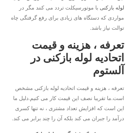
لوله بازکنی
با موتورسیکلت تردد می کنند مگر در
مواردی که دستگاه های زیادی برای رفع گرفتگی چاه
توالت نیاز باشد.
تعرفه ، هزینه و قیمت
اتحادیه لوله بازکنی در
آلستوم
تعرفه ، هزینه و قیمت اتحادیه لوله بازکنی مشخص
است.ما تقریبا نصف این قیمت کار می کنیم.دلیل ما
این است که افزایش تعداد مشتری ، نه تنها کسری
درآمد را جبران می کند بلکه آن را چند برابر می کند.