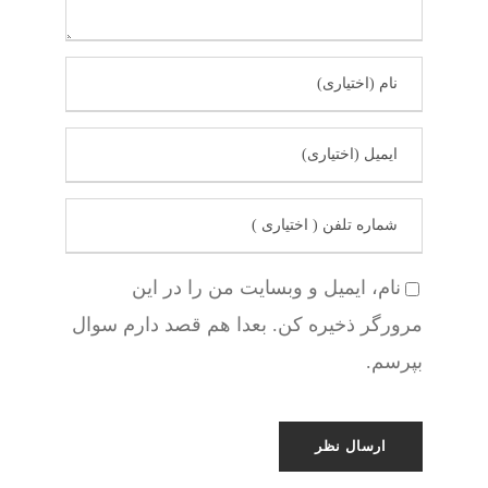
نام، ایمیل و وبسایت من را در این
مرورگر ذخیره کن. بعدا هم قصد دارم سوال
بپرسم.