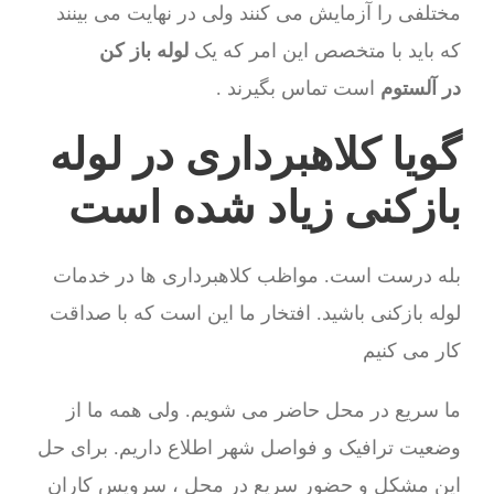
مختلفی را آزمایش می کنند ولی در نهایت می بینند
که باید با متخصص این امر که یک
لوله باز کن
در آلستوم
است تماس بگیرند .
گویا کلاهبرداری در لوله
بازکنی زیاد شده است
بله درست است. مواظب کلاهبرداری ها در خدمات
لوله بازکنی باشید. افتخار ما این است که با صداقت
کار می کنیم
ما سریع در محل حاضر می شویم. ولی همه ما از
وضعیت ترافیک و فواصل شهر اطلاع داریم. برای حل
این مشکل و حضور سریع در محل ، سرویس کاران