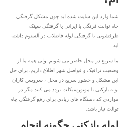
شما وارد این سایت شده اید چون مشکل گرفتگی
چاه توالت فرنگی یا ایرانی یا گرفتگی سینک
ظرفشویی یا گرفتگی لوله فاضلاب در آلستوم داشته
اید
ما سریع در محل حاضر می شویم. ولی همه ما از
وضعیت ترافیک و فواصل شهر اطلاع داریم. برای حل
این مشکل و حضور سریع در محل ، سرویس کاران
لوله بازکنی
با موتورسیکلت تردد می کنند مگر در
مواردی که دستگاه های زیادی برای رفع گرفتگی چاه
توالت نیاز باشد.
لوله بازکنی چگونه انجام