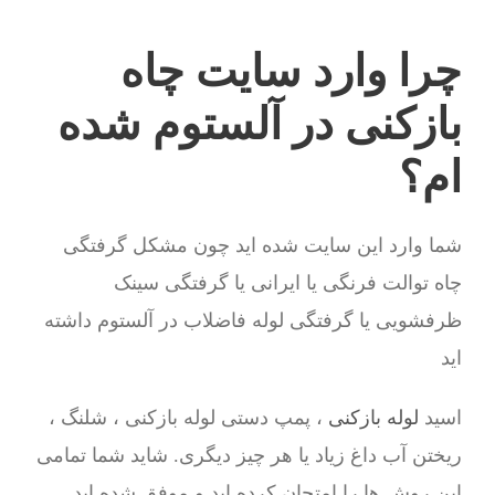
چرا وارد سایت چاه
بازکنی در آلستوم شده
ام؟
شما وارد این سایت شده اید چون مشکل گرفتگی
چاه توالت فرنگی یا ایرانی یا گرفتگی سینک
ظرفشویی یا گرفتگی لوله فاضلاب در آلستوم داشته
اید
اسید
لوله بازکنی
، پمپ دستی لوله بازکنی ، شلنگ ،
ریختن آب داغ زیاد یا هر چیز دیگری. شاید شما تمامی
این روش ها را امتحان کرده اید و موفق شده اید .