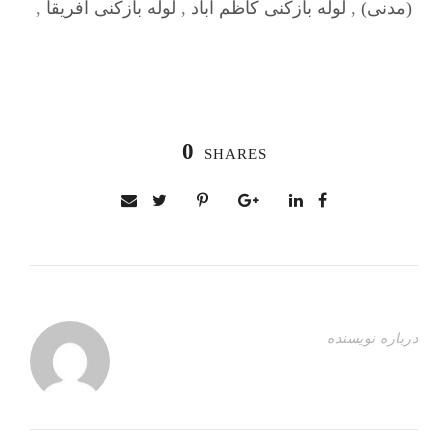
(مدنی)
,
لوله بازکنی کاظم آباد
,
لوله بازکنی آفریقا
,
0
SHARES
درباره نویسنده