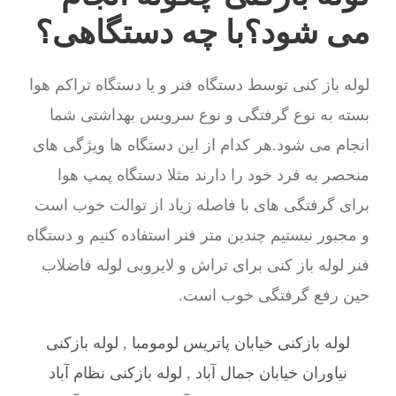
می شود؟با چه دستگاهی؟
لوله باز کنی توسط دستگاه فنر و یا دستگاه تراکم هوا
بسته به نوع گرفتگی و نوع سرویس بهداشتی شما
انجام می شود.هر کدام از این دستگاه ها ویژگی های
منحصر به فرد خود را دارند مثلا دستگاه پمپ هوا
برای گرفتگی های با فاصله زیاد از توالت خوب است
و مجبور نیستیم چندین متر فنر استفاده کنیم و دستگاه
فنر لوله باز کنی برای تراش و لایروبی لوله فاضلاب
حین رفع گرفتگی خوب است.
لوله بازکنی خیابان پاتریس لومومبا
,
لوله بازکنی
نیاوران خیابان جمال آباد
,
لوله بازکنی نظام آباد