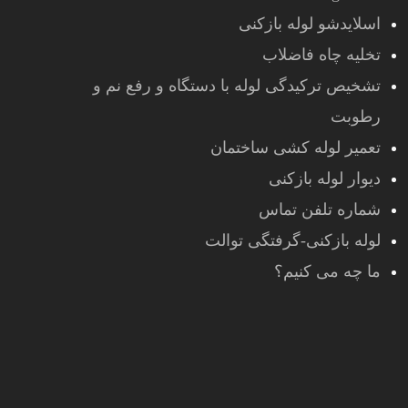
اسلایدشو لوله بازکنی
تخلیه چاه فاضلاب
تشخیص ترکیدگی لوله با دستگاه و رفع نم و
رطوبت
تعمیر لوله کشی ساختمان
دیوار لوله بازکنی
شماره تلفن تماس
لوله بازکنی-گرفتگی توالت
ما چه می کنیم؟