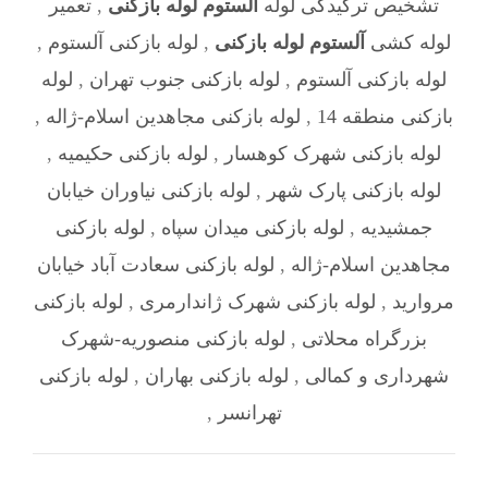
تشخیص ترکیدگی لوله
آلستوم لوله بازکنی
,
تعمیر
لوله کشی
آلستوم لوله بازکنی
,
لوله بازکنی آلستوم
,
لوله بازکنی آلستوم
,
لوله بازکنی جنوب تهران
,
لوله
بازکنی منطقه 14
,
لوله بازکنی مجاهدین اسلام-ژاله
,
لوله بازکنی شهرک کوهسار
,
لوله بازکنی حکیمیه
,
لوله بازکنی پارک شهر
,
لوله بازکنی نیاوران خیابان
جمشیدیه
,
لوله بازکنی میدان سپاه
,
لوله بازکنی
مجاهدین اسلام-ژاله
,
لوله بازکنی سعادت آباد خیابان
مروارید
,
لوله بازکنی شهرک ژاندارمری
,
لوله بازکنی
بزرگراه محلاتی
,
لوله بازکنی منصوریه-شهرک
شهرداری و کمالی
,
لوله بازکنی بهاران
,
لوله بازکنی
تهرانسر
,