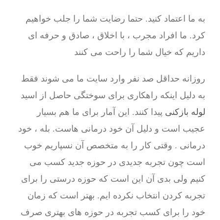
به ما اعتماد کنید. حتما رضایت شما را جلب خواهیم
کرد. ما افراد مجرب ، با اخلاق ، صادق و حرفه ای
داریم که خیال شما را راحت می کنند
روزانه حداقل صد نفر وارد سایت ما می شوند فقط
به دلیل اینکه راهکاری برای سوختگی حاصل از اسید
لوله بازکنی
پیدا کنند. این آمار برای ما هم بسیار
عجیب است و دلیل آن خود درمانی هاست. بله ، خود
درمانی . وقتی کار را به متخصص آن نسپاریم خوب
است چون تجربه جدیدی در حوزه جدید کسب می
کنیم ولی بدی آن این است که حوزه درستی را برای
تجربه کردن انتخاب نکرده ایم. بهتر است که زمان
خود را برای کسب تجربه در حوزه های بهتری صرف