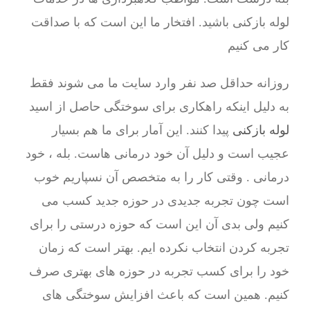
لوله بازکنی باشید. افتخار ما این است که با صداقت
کار می کنیم
روزانه حداقل صد نفر وارد سایت ما می شوند فقط
به دلیل اینکه راهکاری برای سوختگی حاصل از اسید
لوله بازکنی
پیدا کنند. این آمار برای ما هم بسیار
عجیب است و دلیل آن خود درمانی هاست. بله ، خود
درمانی . وقتی کار را به متخصص آن نسپاریم خوب
است چون تجربه جدیدی در حوزه جدید کسب می
کنیم ولی بدی آن این است که حوزه درستی را برای
تجربه کردن انتخاب نکرده ایم. بهتر است که زمان
خود را برای کسب تجربه در حوزه های بهتری صرف
کنیم. همین است که باعث افزایش سوختگی های