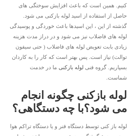
کنیم. همین است که باعث افزایش سوختگی های
حاصل از استفاده از اسید لوله بازکنی می شود.
گذشته از این ، این اسیدها باعث خوردگی و پوسیدگی
لوله های فاضلاب نیز می شود و در دراز مدت هزینه
زیادی بابت تعویض لوله های فاضلاب ( حتی سیفون
توالت) نیاز است. پس بهتر است که کار را به کاردان
بسپاریم. گروه فنی
لوله بازکنی
ما در خدمت
شماست.
لوله بازکنی چگونه انجام
می شود؟با چه دستگاهی؟
لوله باز کنی توسط دستگاه فنر و یا دستگاه تراکم هوا