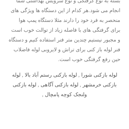
بسته به نوع گرفتگی و نوع سرویس بهداشتی شما
انجام می شود.هر کدام از این دستگاه ها ویژگی های
منحصر به فرد خود را دارند مثلا دستگاه پمپ هوا
برای گرفتگی های با فاصله زیاد از توالت خوب است
و مجبور نیستیم چندین متر فنر استفاده کنیم و دستگاه
فنر لوله باز کنی برای تراش و لایروبی لوله فاضلاب
حین رفع گرفتگی خوب است.
لوله بازکنی شورا
,
لوله بازکنی رستم آباد بالا
,
لوله
بازکنی خرمشهر
,
لوله بازکنی آگاهی
,
لوله بازکنی
ولنجک کوچه پامچال
,