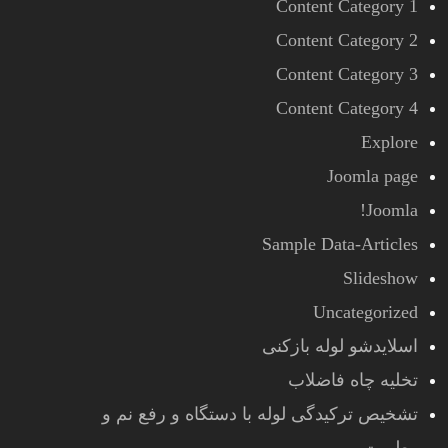
Content Category 1
Content Category 2
Content Category 3
Content Category 4
Explore
Joomla page
Joomla!
Sample Data-Articles
Slideshow
Uncategorized
اسلایدشو لوله بازکنی
تخلیه چاه فاضلاب
تشخیص ترکیدگی لوله با دستگاه و رفع نم و