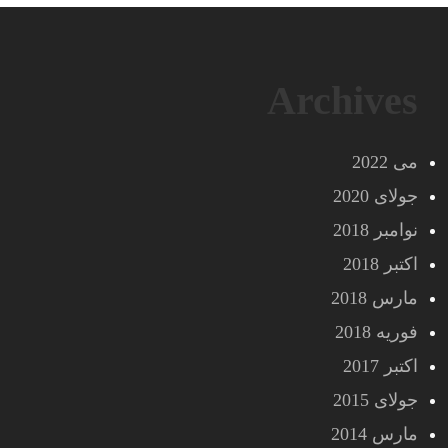
Archives
می 2022
جولای 2020
نوامبر 2018
اکتبر 2018
مارس 2018
فوریه 2018
اکتبر 2017
جولای 2015
مارس 2014