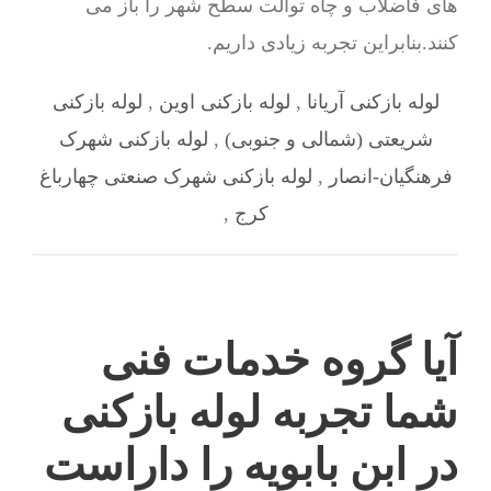
های فاضلاب و چاه توالت سطح شهر را باز می
کنند.بنابراین تجربه زیادی داریم.
لوله بازکنی آریانا
,
لوله بازکنی اوین
,
لوله بازکنی
شریعتی (شمالی و جنوبی)
,
لوله بازکنی شهرک
فرهنگیان-انصار
,
لوله بازکنی شهرک صنعتی چهارباغ
کرج
,
آیا گروه خدمات فنی
شما تجربه لوله بازکنی
در ابن بابویه را داراست