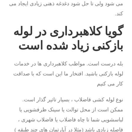
می شود ولی تا حل شود دغدغه ذهنی زیادی ایجاد می
کند.
گویا کلاهبرداری در لوله
بازکنی زیاد شده است
بله درست است. مواظب کلاهبرداری ها در خدمات
لوله بازکنی باشید. افتخار ما این است که با صداقت
کار می کنیم
نوع لوله کشی فاضلاب ، بسیار تاثیر گذار است.
ممکن است از محل توالت یا سینک ظرفشویی یا
لباسشویی شما تا چاه فاضلاب یا فاضلاب شهری ،
فاصله زیادی باشد (مثلا در آپارتمان های چند طبقه )