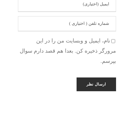
نام، ایمیل و وبسایت من را در این
مرورگر ذخیره کن. بعدا هم قصد دارم سوال
بپرسم.