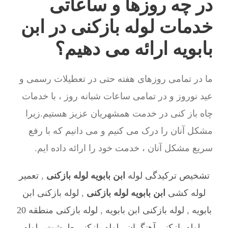
در چه روزها و ساعاتی
خدمات لوله بازکنی در ابن
بابویه ارائه می دهیم؟
ما در تمامی روزهای هفته حتی در تعطیلات رسمی و
عید نوروز و در تمامی ساعات شبانه روز ، با خدمات
چاه باز کنی در خدمت همشهریان عزیز هستیم.زیرا
مشکل آنان را درک می کنیم و می دانیم که با رفع
سریع مشکل آنان ، خدمت خود را ارائه داده ایم.
تشخیص ترکیدگی لوله
ابن بابویه لوله بازکنی
,
تعمیر
لوله کشی
ابن بابویه لوله بازکنی
,
لوله بازکنی ابن
بابویه
,
لوله بازکنی ابن بابویه
,
لوله بازکنی منطقه 20
,
لوله بازکنی آهنگران
,
لوله بازکنی طرشت
,
لوله