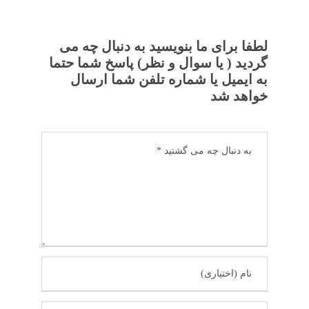
لطفا برای ما بنویسید به دنبال چه می
گردید ( یا سوال و نظر) پاسخ شما حتما
به ایمیل یا شماره تلفن شما ارسال
خواهد شد