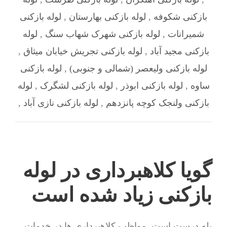
بازکنی شکوفه
,
لوله بازکنی بهارستان
,
لوله بازکنی
شمیرانات
,
لوله بازکنی شهرک شهاب سنگ
,
لوله
بازکنی مجید آباد
,
لوله بازکنی تجریش خیابان میثاق
,
لوله بازکنی ولیعصر (شمالی و جنوبی)
,
لوله بازکنی
ساوه
,
لوله بازکنی ابوذر
,
لوله بازکنی لشگرک
,
لوله
بازکنی ولنجک کوچه پانزدهم
,
لوله بازکنی نازی آباد
,
گویا کلاهبرداری در لوله
بازکنی زیاد شده است
بله درست است. مواظب کلاهبرداری ها در خدمات