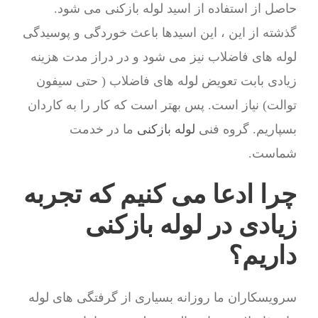
حاصل از استفاده از اسید لوله بازکنی می شود.
گذشته از این ، این اسیدها باعث خوردگی و پوسیدگی
لوله های فاضلاب نیز می شود و در دراز مدت هزینه
زیادی بابت تعویض لوله های فاضلاب ( حتی سیفون
توالت) نیاز است. پس بهتر است که کار را به کاردان
بسپاریم. گروه فنی
لوله بازکنی
ما در خدمت
شماست.
چرا ادعا می کنیم که تجربه
زیادی در لوله بازکنی
داریم؟
سرویسکاران ما روزانه بسیاری از گرفتگی های لوله