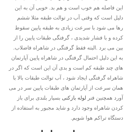
این فاصله هم خوب است و هم بد. خوبی آن به این
دلیل است که وقتی آب در توالت طبقه مثلا ششم
رها می شود با سرعت زیادی به طبقه پایین سقوط
کرده و با فشار شدیدی ، گرفتگی طبقات پایین را از
بین می برد .البته فقط گرفتگی در شاهراه فاضلاب.
به این دلیل احتمال گرفتگی در شاهراه پایین آپارتمان
های چند طبقه کم است و بدی آن این است که اگر در
شاهراه گرفتگی ایجاد شود ، آب توالت طبقات بالا با
همان سرعت از آپارتمان های طبقات پایین سر در می
آورد همچنین فنر
لوله بازکنی
بسیار بلندی برای باز
کردن شاهراه وجود دارد و شاید مجبور به استفاده از
دستگاه تراکم هوا شویم.