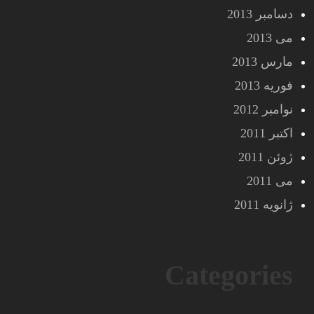
دسامبر 2013
می 2013
مارس 2013
فوریه 2013
نوامبر 2012
اکتبر 2011
ژوئن 2011
می 2011
ژانویه 2011
Categories