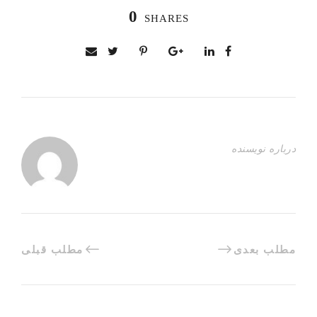
0
SHARES
درباره نویسنده
مطلب بعدی
مطلب قبلی