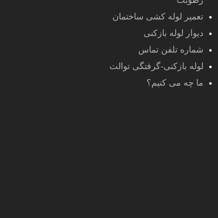
رطوبت
تعمیر لوله کشی ساختمان
دیوار لوله بازکنی
شماره تلفن تماس
لوله بازکنی-گرفتگی توالت
ما چه می کنیم؟