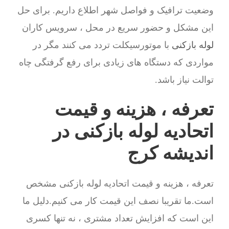
وضعیت ترافیک و فواصل شهر اطلاع داریم. برای حل
این مشکل و حضور سریع در محل ، سرویس کاران
لوله بازکنی
با موتورسیکلت تردد می کنند مگر در
مواردی که دستگاه های زیادی برای رفع گرفتگی چاه
توالت نیاز باشد.
تعرفه ، هزینه و قیمت
اتحادیه لوله بازکنی در
اندیشه کرج
تعرفه ، هزینه و قیمت اتحادیه لوله بازکنی مشخص
است.ما تقریبا نصف این قیمت کار می کنیم.دلیل ما
این است که افزایش تعداد مشتری ، نه تنها کسری