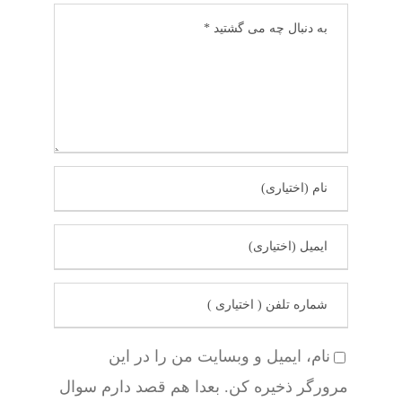
نام، ایمیل و وبسایت من را در این
مرورگر ذخیره کن. بعدا هم قصد دارم سوال