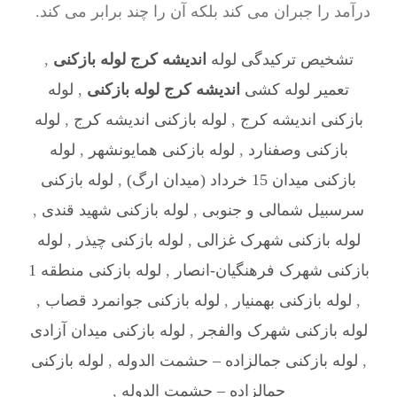
درآمد را جبران می کند بلکه آن را چند برابر می کند.
تشخیص ترکیدگی لوله
اندیشه کرج لوله بازکنی
,
تعمیر لوله کشی
اندیشه کرج لوله بازکنی
,
لوله
بازکنی اندیشه کرج
,
لوله بازکنی اندیشه کرج
,
لوله
بازکنی وصفنارد
,
لوله بازکنی همایونشهر
,
لوله
بازکنی میدان 15 خرداد (میدان ارگ)
,
لوله بازکنی
سرسبیل شمالی و جنوبی
,
لوله بازکنی شهید قندی
,
لوله بازکنی شهرک غزالی
,
لوله بازکنی چیذر
,
لوله
بازکنی شهرک فرهنگیان-انصار
,
لوله بازکنی منطقه 1
,
لوله بازکنی بهمنیار
,
لوله بازکنی جوانمرد قصاب
,
لوله بازکنی شهرک والفجر
,
لوله بازکنی میدان آزادی
,
لوله بازکنی جمالزاده – حشمت الدوله
,
لوله بازکنی
جمالزاده – حشمت الدوله
,