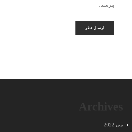
بپرسم.
Archives
می 2022