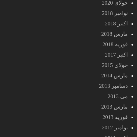
جولای 2020
نوامبر 2018
اکتبر 2018
مارس 2018
فوریه 2018
اکتبر 2017
جولای 2015
مارس 2014
دسامبر 2013
می 2013
مارس 2013
فوریه 2013
نوامبر 2012