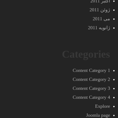
اکتبر 2011
ژوئن 2011
می 2011
ژانویه 2011
Categories
Content Category 1
Content Category 2
Content Category 3
Content Category 4
Explore
Joomla page