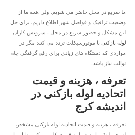
ما سریع در محل حاضر می شویم. ولی همه ما از
وضعیت ترافیک و فواصل شهر اطلاع داریم. برای حل
این مشکل و حضور سریع در محل ، سرویس کاران
لوله بازکنی
با موتورسیکلت تردد می کنند مگر در
مواردی که دستگاه های زیادی برای رفع گرفتگی چاه
توالت نیاز باشد.
تعرفه ، هزینه و قیمت
اتحادیه لوله بازکنی در
اندیشه کرج
تعرفه ، هزینه و قیمت اتحادیه لوله بازکنی مشخص
است.ما تقریبا نصف این قیمت کار می کنیم.دلیل ما