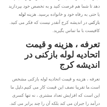
دهد تا شما هم فرصت کنید و به تخصص خود بپردازید
یا حتی به رفاه خود و خانواده برسید. هزینه
لوله
بازکنی
در اندیشه کرج آنقدر نیست که فکر می کنید.
کافیست با ما تماس بگیرید.
تعرفه ، هزینه و قیمت
اتحادیه لوله بازکنی در
اندیشه کرج
تعرفه ، هزینه و قیمت اتحادیه لوله بازکنی مشخص
است.ما تقریبا نصف این قیمت کار می کنیم.دلیل ما
این است که افزایش تعداد مشتری ، نه تنها کسری
درآمد را جبران می کند بلکه آن را چند برابر می کند.