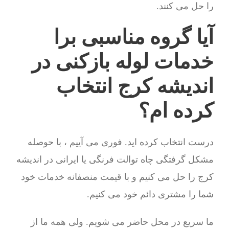
را حل می کنند.
آیا گروه مناسبی برا
خدمات لوله بازکنی در
اندیشه کرج انتخاب
کرده ام؟
درست انتخاب کرده اید. فوری می آییم ، با حوصله
مشکل گرفتگی چاه توالت فرنگی یا ایرانی در اندیشه
کرج را حل می کنیم و با قیمت منصفانه خدمات خود
شما را مشتری دائم خود می کنیم.
ما سریع در محل حاضر می شویم. ولی همه ما از