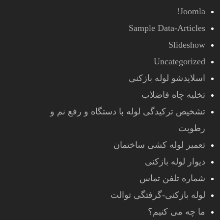
Joomla!
Sample Data-Articles
Slideshow
Uncategorized
اسلایدشو لوله بازکنی
تخلیه چاه فاضلاب
تشخیص ترکیدگی لوله با دستگاه و رفع نم و
رطوبت
تعمیر لوله کشی ساختمان
دیوار لوله بازکنی
شماره تلفن تماس
لوله بازکنی-گرفتگی توالت
ما چه می کنیم؟