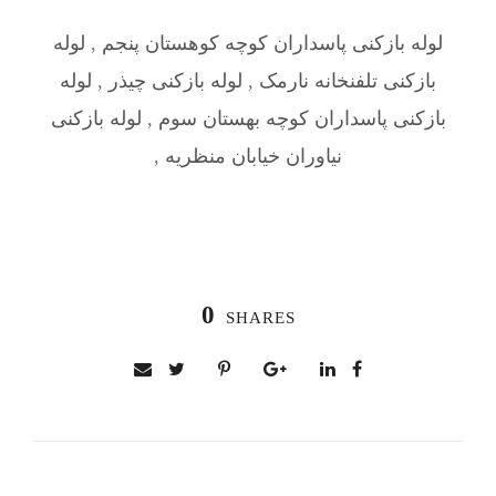
لوله بازکنی پاسداران کوچه کوهستان پنجم
,
لوله
بازکنی تلفنخانه نارمک
,
لوله بازکنی چیذر
,
لوله
بازکنی پاسداران کوچه بهستان سوم
,
لوله بازکنی
نیاوران خیابان منظریه
,
0
SHARES