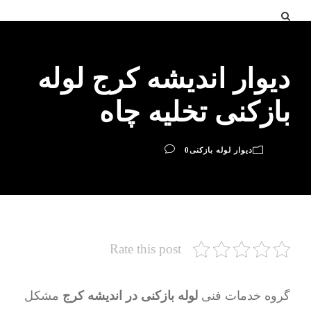
دیوار اندیشه کرج لوله
بازکنی تخلیه چاه
دیوار لوله بازکنی
0
Rate this post
گروه خدمات فنی
لوله بازکنی در اندیشه کرج
مشکل