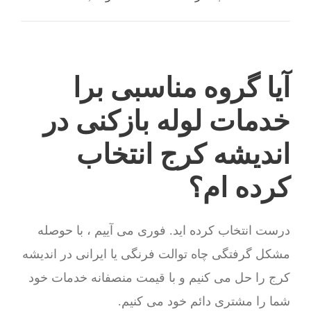
آیا گروه مناسبی برا
خدمات لوله بازکنی در
اندیشه کرج انتخاب
کرده ام؟
درست انتخاب کرده اید. فوری می آییم ، با حوصله
مشکل گرفتگی چاه توالت فرنگی یا ایرانی در اندیشه
کرج را حل می کنیم و با قیمت منصفانه خدمات خود
شما را مشتری دائم خود می کنیم.