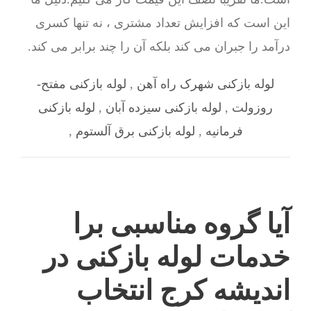
این است که افزایش تعداد مشتری ، نه تنها کسری
درآمد را جبران می کند بلکه آن را چند برابر می کند.
لوله بازکنی شهرک راه آهن
,
لوله بازکنی مفتح-
روزولت
,
لوله بازکنی سیزده آبان
,
لوله بازکنی
فرمانیه
,
لوله بازکنی برق آلستوم
,
آیا گروه مناسبی برا
خدمات لوله بازکنی در
اندیشه کرج انتخاب