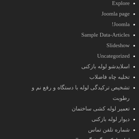
Explore
Joomla page
Joomla!
Sample Data-Articles
Slideshow
Uncategorized
اسلایدشو لوله بازکنی
تخلیه چاه فاضلاب
تشخیص ترکیدگی لوله با دستگاه و رفع نم و
رطوبت
تعمیر لوله کشی ساختمان
دیوار لوله بازکنی
شماره تلفن تماس