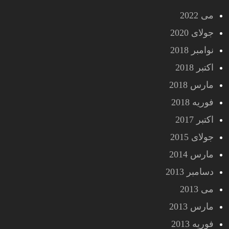
می 2022
جولای 2020
نوامبر 2018
اکتبر 2018
مارس 2018
فوریه 2018
اکتبر 2017
جولای 2015
مارس 2014
دسامبر 2013
می 2013
مارس 2013
فوریه 2013