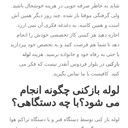
شاید به خاطر صرفه جویی در هزینه خوشحال باشید.
ولی گرفتگی موفتا باز شده .چند روز دیگر همین آش
است و همین کاسه. به دغدغه فکری آن نمی ارزد.
اجازه دهید هر کسی کار تخصصی خودش را انجام
دهد تا شما هم فرصت کنید و به تخصص خود بپردازید
یا حتی به رفاه خود و خانواده برسید. هزینه
لوله
بازکنی
در بلوار فردوس آنقدر نیست که فکر می
کنید. کافیست با ما تماس بگیرید.
لوله بازکنی چگونه انجام
می شود؟با چه دستگاهی؟
لوله باز کنی توسط دستگاه فنر و یا دستگاه تراکم هوا