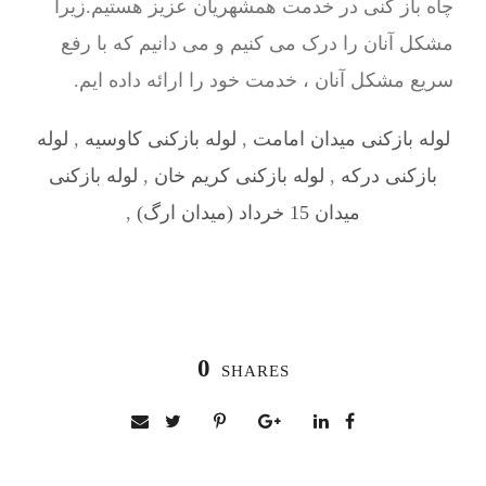
چاه باز کنی در خدمت همشهریان عزیز هستیم.زیرا
مشکل آنان را درک می کنیم و می دانیم که با رفع
سریع مشکل آنان ، خدمت خود را ارائه داده ایم.
لوله بازکنی میدان امامت
,
لوله بازکنی کاوسیه
,
لوله
بازکنی درکه
,
لوله بازکنی کریم خان
,
لوله بازکنی
میدان 15 خرداد (میدان ارگ)
,
0
SHARES