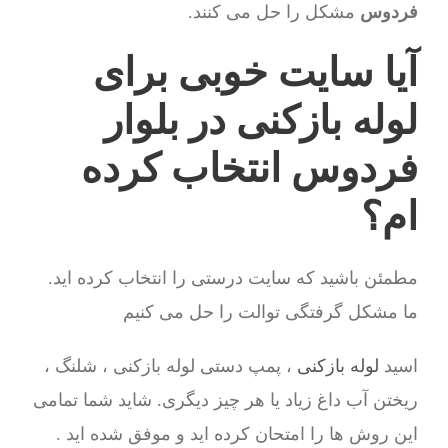
فردوس
مشکل را حل می کنند.
آیا سایت خوبی برای
لوله بازکنی در بلوار
فردوس انتخاب کرده
ام؟
مطمئن باشید که سایت درستی را انتخاب کرده اید.
ما مشکل گرفتگی توالت را حل می کنیم
اسید
لوله بازکنی
، پمپ دستی لوله بازکنی ، شلنگ ،
ریختن آب داغ زیاد یا هر چیز دیگری. شاید شما تمامی
این روش ها را امتحان کرده اید و موفق شده اید .