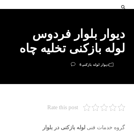
دیوار بلوار فردوس
لوله بازکنی تخلیه چاه
دیوار لوله بازکنی
0
Rate this post
گروه خدمات فنی
لوله بازکنی در بلوار