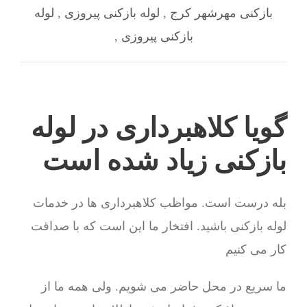
بازکنی مهرشهر کرج
,
لوله بازکنی پیروزی
,
لوله
بازکنی پیروزی
,
گویا کلاهبرداری در لوله
بازکنی زیاد شده است
بله درست است. مواظب کلاهبرداری ها در خدمات
لوله بازکنی باشید. افتخار ما این است که با صداقت
کار می کنیم
ما سریع در محل حاضر می شویم. ولی همه ما از