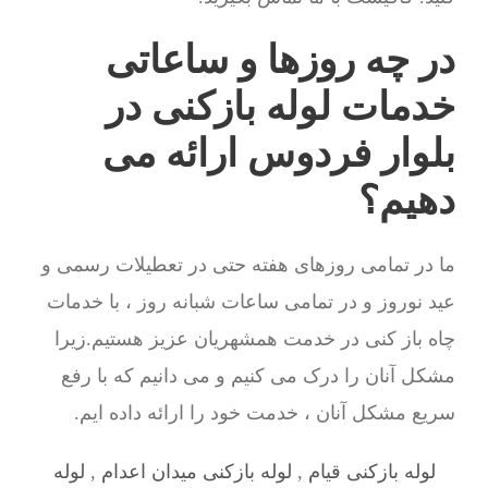
در چه روزها و ساعاتی
خدمات لوله بازکنی در
بلوار فردوس ارائه می
دهیم؟
ما در تمامی روزهای هفته حتی در تعطیلات رسمی و
عید نوروز و در تمامی ساعات شبانه روز ، با خدمات
چاه باز کنی در خدمت همشهریان عزیز هستیم.زیرا
مشکل آنان را درک می کنیم و می دانیم که با رفع
سریع مشکل آنان ، خدمت خود را ارائه داده ایم.
لوله بازکنی قیام
,
لوله بازکنی میدان اعدام
,
لوله