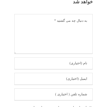
خواهد شد