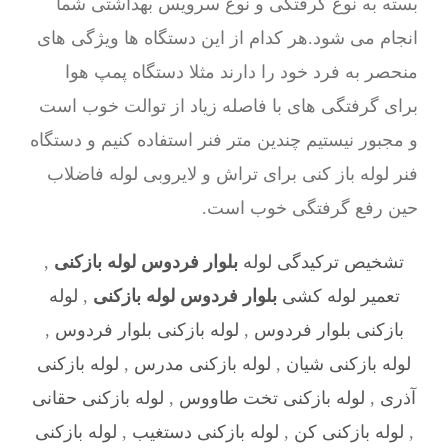
بسته به نوع گرفتگی و نوع سرویس بهداشتی شما
انجام می شود.هر کدام از این دستگاه ها ویژگی های
منحصر به فرد خود را دارند مثلا دستگاه پمپ هوا
برای گرفتگی های با فاصله زیاد از توالت خوب است
و مجبور نیستیم چندین متر فنر استفاده کنیم و دستگاه
فنر لوله باز کنی برای تراش و لایروبی لوله فاضلاب
حین رفع گرفتگی خوب است.
تشخیص ترکیدگی لوله
بلوار فردوس لوله بازکنی
,
تعمیر لوله کشی
بلوار فردوس لوله بازکنی
,
لوله
بازکنی بلوار فردوس
,
لوله بازکنی بلوار فردوس
,
لوله بازکنی شیان
,
لوله بازکنی مدرس
,
لوله بازکنی
آذری
,
لوله بازکنی تخت طاووس
,
لوله بازکنی حقانی
,
لوله بازکنی کن
,
لوله بازکنی دستغیب
,
لوله بازکنی