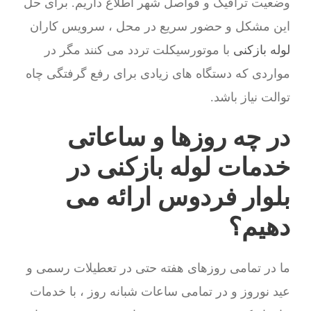
وضعیت ترافیک و فواصل شهر اطلاع داریم. برای حل
این مشکل و حضور سریع در محل ، سرویس کاران
لوله بازکنی
با موتورسیکلت تردد می کنند مگر در
مواردی که دستگاه های زیادی برای رفع گرفتگی چاه
توالت نیاز باشد.
در چه روزها و ساعاتی
خدمات لوله بازکنی در
بلوار فردوس ارائه می
دهیم؟
ما در تمامی روزهای هفته حتی در تعطیلات رسمی و
عید نوروز و در تمامی ساعات شبانه روز ، با خدمات