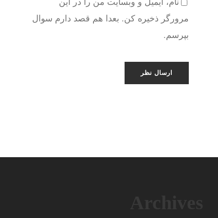
نام، ایمیل و وبسایت من را در این
مرورگر ذخیره کن. بعدا هم قصد دارم سوال
بپرسم.
Archives