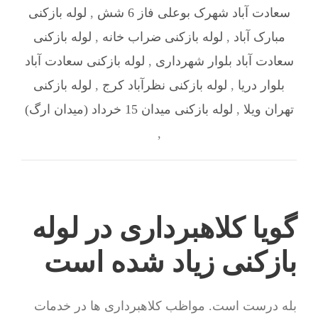
سعادت آباد شهرک بوعلی فاز 6 شش
,
لوله بازکنی
مبارک آباد
,
لوله بازکنی ضراب خانه
,
لوله بازکنی
سعادت آباد بلوار شهرداری
,
لوله بازکنی سعادت آباد
بلوار دریا
,
لوله بازکنی نظرآباد کرج
,
لوله بازکنی
تهران ویلا
,
لوله بازکنی میدان 15 خرداد (میدان ارگ)
,
گویا کلاهبرداری در لوله
بازکنی زیاد شده است
بله درست است. مواظب کلاهبرداری ها در خدمات