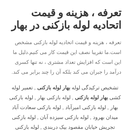
تعرفه ، هزینه و قیمت
اتحادیه لوله بازکنی در بهار
تعرفه ، هزینه و قیمت اتحادیه لوله بازکنی مشخص
است.ما تقریبا نصف این قیمت کار می کنیم.دلیل ما
این است که افزایش تعداد مشتری ، نه تنها کسری
درآمد را جبران می کند بلکه آن را چند برابر می کند.
تشخیص ترکیدگی لوله
بهار لوله بازکنی
,
تعمیر لوله
کشی
بهار لوله بازکنی
,
لوله بازکنی بهار
,
لوله بازکنی
بهار
,
لوله بازکنی امیرآباد
,
لوله بازکنی سعادت آباد
میدان بهرود
,
لوله بازکنی سیزده آبان
,
لوله بازکنی
تجریش خیابان مقصود بیک دربندی
,
لوله بازکنی