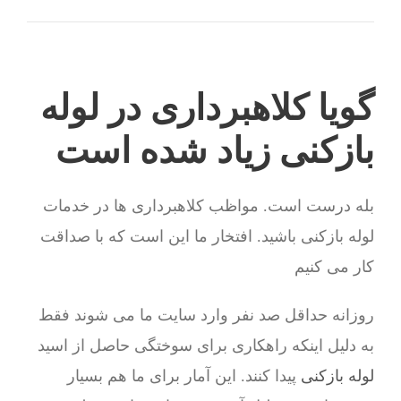
گویا کلاهبرداری در لوله
بازکنی زیاد شده است
بله درست است. مواظب کلاهبرداری ها در خدمات
لوله بازکنی باشید. افتخار ما این است که با صداقت
کار می کنیم
روزانه حداقل صد نفر وارد سایت ما می شوند فقط
به دلیل اینکه راهکاری برای سوختگی حاصل از اسید
لوله بازکنی
پیدا کنند. این آمار برای ما هم بسیار