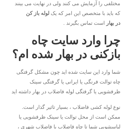
مختلفی را آزمایش می کنند ولی در نهایت می بینند
که باید با متخصص این امر که یک
لوله باز کن
در بهار
است تماس بگیرند .
چرا وارد سایت چاه
بازکنی در بهار شده ام؟
شما وارد این سایت شده اید چون مشکل گرفتگی
چاه توالت فرنگی یا ایرانی یا گرفتگی سینک
ظرفشویی یا گرفتگی لوله فاضلاب در بهار داشته اید
نوع لوله کشی فاضلاب ، بسیار تاثیر گذار است.
ممکن است از محل توالت یا سینک ظرفشویی یا
لباسشویی شما تا چاه فاضلاب یا فاضلاب شهری ،