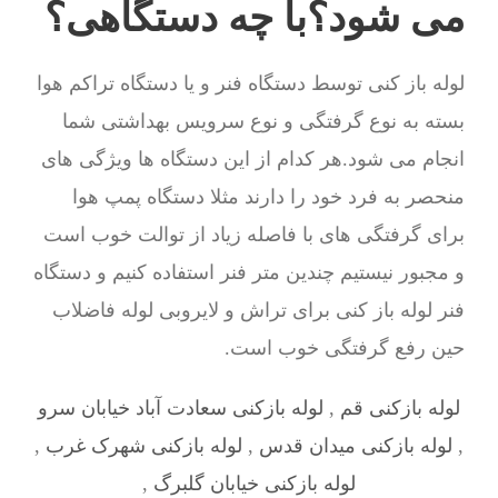
می شود؟با چه دستگاهی؟
لوله باز کنی توسط دستگاه فنر و یا دستگاه تراکم هوا
بسته به نوع گرفتگی و نوع سرویس بهداشتی شما
انجام می شود.هر کدام از این دستگاه ها ویژگی های
منحصر به فرد خود را دارند مثلا دستگاه پمپ هوا
برای گرفتگی های با فاصله زیاد از توالت خوب است
و مجبور نیستیم چندین متر فنر استفاده کنیم و دستگاه
فنر لوله باز کنی برای تراش و لایروبی لوله فاضلاب
حین رفع گرفتگی خوب است.
لوله بازکنی قم
,
لوله بازکنی سعادت آباد خیابان سرو
,
لوله بازکنی میدان قدس
,
لوله بازکنی شهرک غرب
,
لوله بازکنی خیابان گلبرگ
,