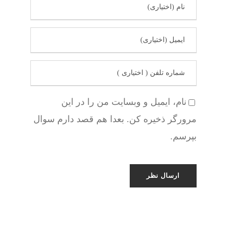
نام، ایمیل و وبسایت من را در این
مرورگر ذخیره کن. بعدا هم قصد دارم سوال
بپرسم.