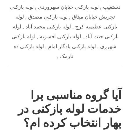
دستغیب
,
لوله بازکنی خیابان سهروردی
,
لوله بازکنی
تجریش خیابان میثاق
,
لوله بازکنی مصدق
,
لوله
بازکنی عظیمیه کرج
,
لوله بازکنی محمد آباد
,
لوله
بازکنی جنت آباد
,
لوله بازکنی افسریه
,
لوله بازکنی
شهرری
,
لوله بازکنی یادگار امام
,
لوله بازکنی ده
نارمک
,
آیا گروه مناسبی برا
خدمات لوله بازکنی در
بهار انتخاب کرده ام؟