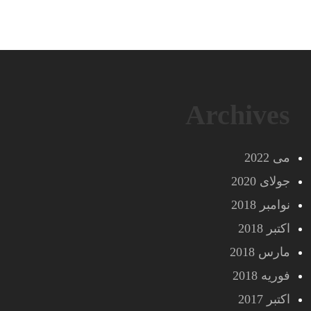
Archives
می 2022
جولای 2020
نوامبر 2018
اکتبر 2018
مارس 2018
فوریه 2018
اکتبر 2017