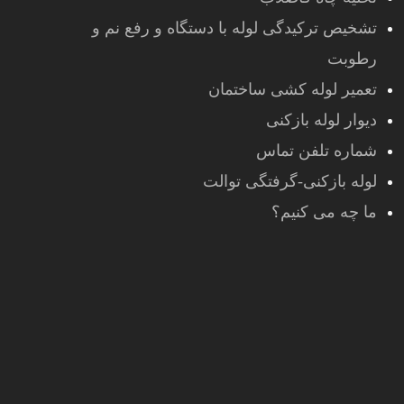
تشخیص ترکیدگی لوله با دستگاه و رفع نم و
رطوبت
تعمیر لوله کشی ساختمان
دیوار لوله بازکنی
شماره تلفن تماس
لوله بازکنی-گرفتگی توالت
ما چه می کنیم؟