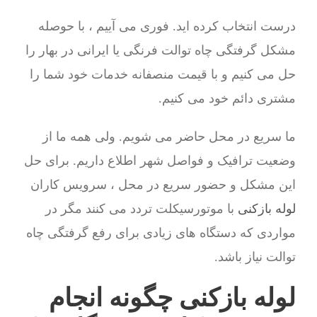
درست انتخاب کرده اید. فوری می آییم ، با حوصله
مشکل گرفتگی چاه توالت فرنگی یا ایرانی در بهار را
حل می کنیم و با قیمت منصفانه خدمات خود شما را
مشتری دائم خود می کنیم.
ما سریع در محل حاضر می شویم. ولی همه ما از
وضعیت ترافیک و فواصل شهر اطلاع داریم. برای حل
این مشکل و حضور سریع در محل ، سرویس کاران
لوله بازکنی
با موتورسیکلت تردد می کنند مگر در
مواردی که دستگاه های زیادی برای رفع گرفتگی چاه
توالت نیاز باشد.
لوله بازکنی چگونه انجام