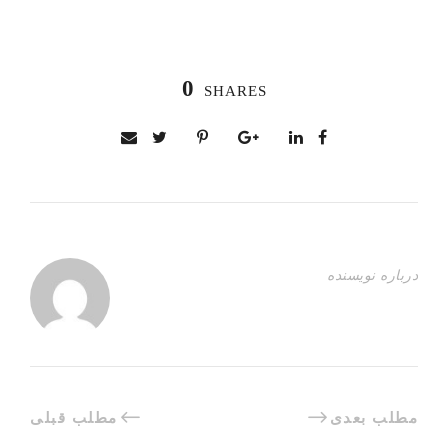
0
SHARES
درباره نویسنده
مطلب بعدی
مطلب قبلی