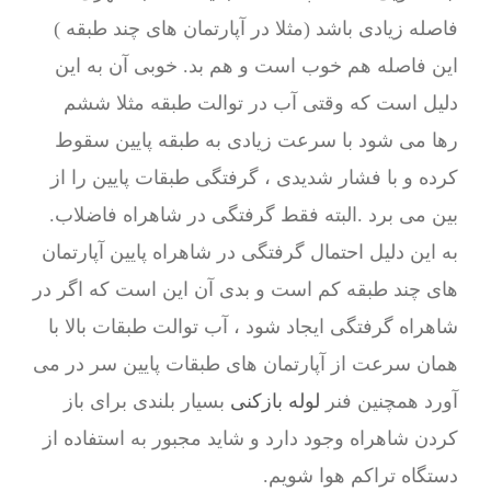
فاصله زیادی باشد (مثلا در آپارتمان های چند طبقه )
این فاصله هم خوب است و هم بد. خوبی آن به این
دلیل است که وقتی آب در توالت طبقه مثلا ششم
رها می شود با سرعت زیادی به طبقه پایین سقوط
کرده و با فشار شدیدی ، گرفتگی طبقات پایین را از
بین می برد .البته فقط گرفتگی در شاهراه فاضلاب.
به این دلیل احتمال گرفتگی در شاهراه پایین آپارتمان
های چند طبقه کم است و بدی آن این است که اگر در
شاهراه گرفتگی ایجاد شود ، آب توالت طبقات بالا با
همان سرعت از آپارتمان های طبقات پایین سر در می
آورد همچنین فنر
لوله بازکنی
بسیار بلندی برای باز
کردن شاهراه وجود دارد و شاید مجبور به استفاده از
دستگاه تراکم هوا شویم.