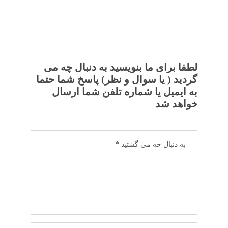
لطفا برای ما بنویسید به دنبال چه می
گردید ( یا سوال و نظر) پاسخ شما حتما
به ایمیل یا شماره تلفن شما ارسال
خواهد شد