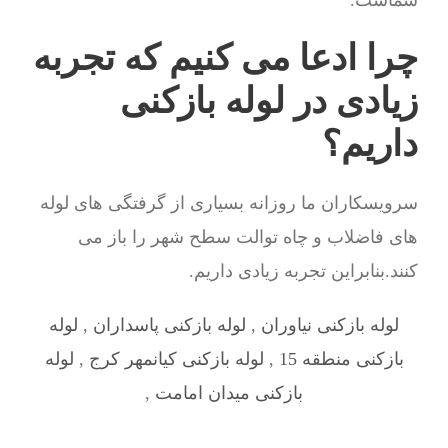
شماست.
چرا ادعا می کنیم که تجربه
زیادی در لوله بازکنی
داریم؟
سرویسکاران ما روزانه بسیاری از گرفتگی های لوله
های فاضلاب و چاه توالت سطح شهر را باز می
کنند.بنابراین تجربه زیادی داریم.
لوله بازکنی نیاوران
,
لوله بازکنی پاسداران
,
لوله
بازکنی منطقه 15
,
لوله بازکنی کیانمهر کرج
,
لوله
بازکنی میدان امامت
,