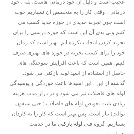
عجیب است و دلیل آن خود درمانی هاست. بله ، خود
درمانی . وقتی کار را به متخصص آن نسپاریم خوب
است چون تجربه جدیدی در حوزه جدید کسب می
کنیم ولی بدی آن این است که حوزه درستی را برای
تجربه کردن انتخاب نکرده ایم. بهتر است که زمان
خود را برای کسب تجربه در حوزه های بهتری صرف
کنیم. همین است که باعث افزایش سوختگی های
حاصل از استفاده از اسید لوله بازکنی می شود.
گذشته از این ، این اسیدها باعث خوردگی و پوسیدگی
لوله های فاضلاب نیز می شود و در دراز مدت هزینه
زیادی بابت تعویض لوله های فاضلاب ( حتی سیفون
توالت) نیاز است. پس بهتر است که کار را به کاردان
بسپاریم. گروه فنی
لوله بازکنی
ما در خدمت