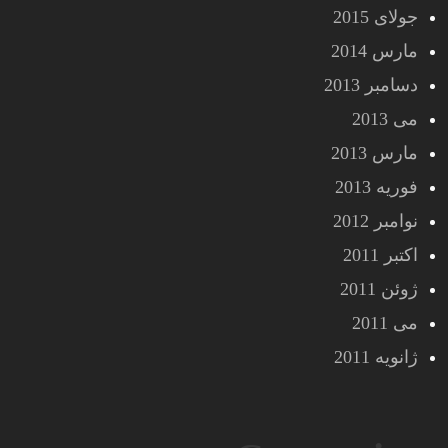
جولای 2015
مارس 2014
دسامبر 2013
می 2013
مارس 2013
فوریه 2013
نوامبر 2012
اکتبر 2011
ژوئن 2011
می 2011
ژانویه 2011