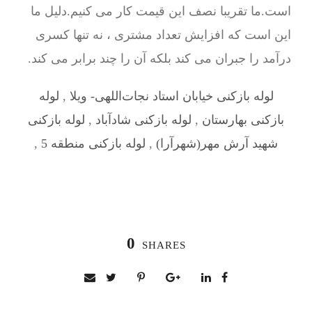
است.ما تقریبا نصف این قیمت کار می کنیم.دلیل ما
این است که افزایش تعداد مشتری ، نه تنها کسری
درآمد را جبران می کند بلکه آن را چند برابر می کند.
لوله بازکنی خیابان استاد نجات‌اللهی- ویلا
,
لوله
بازکنی بهارستان
,
لوله بازکنی شادآباد
,
لوله بازکنی
شهيد آرش مهر(شهرآرا)
,
لوله بازکنی منطقه 5
,
0
SHARES