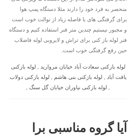
منحصر به فرد خود را دارند مثلا دستگاه پمپ هوا
برای گرفتگی های با فاصله زیاد از توالت خوب است
و مجبور نیستیم چندین متر فنر استفاده کنیم و دستگاه
فنر لوله باز کنی برای تراش و لایروبی لوله فاضلاب
حین رفع گرفتگی خوب است.
لوله بازکنی سعادت آباد خیابان مروارید
,
لوله بازکنی
یافت آباد
,
لوله بازکنی بنی هاشم
,
لوله بازکنی دولاب
,
لوله بازکنی نیاوران خیابان گل سنگ
,
آیا گروه مناسبی برا