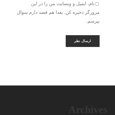
نام، ایمیل و وبسایت من را در این
مرورگر ذخیره کن. بعدا هم قصد دارم سوال
بپرسم.
Archives