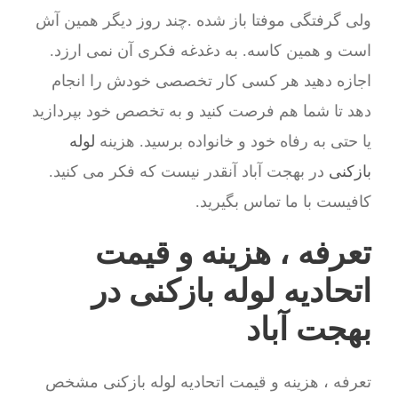
ولی گرفتگی موفتا باز شده .چند روز دیگر همین آش
است و همین کاسه. به دغدغه فکری آن نمی ارزد.
اجازه دهید هر کسی کار تخصصی خودش را انجام
دهد تا شما هم فرصت کنید و به تخصص خود بپردازید
یا حتی به رفاه خود و خانواده برسید. هزینه
لوله
بازکنی
در بهجت آباد آنقدر نیست که فکر می کنید.
کافیست با ما تماس بگیرید.
تعرفه ، هزینه و قیمت
اتحادیه لوله بازکنی در
بهجت آباد
تعرفه ، هزینه و قیمت اتحادیه لوله بازکنی مشخص