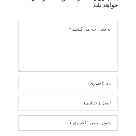
خواهد شد