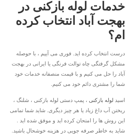
خدمات لوله بازکنی در
بهجت آباد انتخاب کرده
ام؟
درست انتخاب کرده اید. فوری می آییم ، با حوصله
مشکل گرفتگی چاه توالت فرنگی یا ایرانی در بهجت
آباد را حل می کنیم و با قیمت منصفانه خدمات خود
شما را مشتری دائم خود می کنیم.
اسید
لوله بازکنی
، پمپ دستی لوله بازکنی ، شلنگ ،
ریختن آب داغ زیاد یا هر چیز دیگری. شاید شما تمامی
این روش ها را امتحان کرده اید و موفق شده اید .
شاید به خاطر صرفه جویی در هزینه خوشحال باشید.