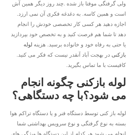
ولی گرفتگی موفتا باز شده .چند روز دیگر همین آش
است و همین کاسه. به دغدغه فکری آن نمی ارزد.
اجازه دهید هر کسی کار تخصصی خودش را انجام
دهد تا شما هم فرصت کنید و به تخصص خود بپردازید
یا حتی به رفاه خود و خانواده برسید. هزینه
لوله
بازکنی
در بهجت آباد آنقدر نیست که فکر می کنید.
کافیست با ما تماس بگیرید.
لوله بازکنی چگونه انجام
می شود؟با چه دستگاهی؟
لوله باز کنی توسط دستگاه فنر و یا دستگاه تراکم هوا
بسته به نوع گرفتگی و نوع سرویس بهداشتی شما
انجام می شود.هر کدام از این دستگاه ها ویژگی های