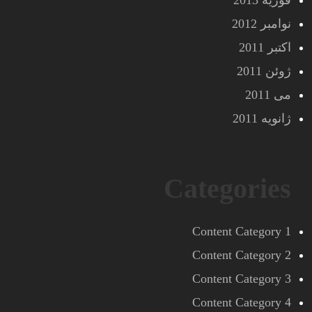
فوریه 2013
نوامبر 2012
اکتبر 2011
ژوئن 2011
می 2011
ژانویه 2011
Categories
Content Category 1
Content Category 2
Content Category 3
Content Category 4