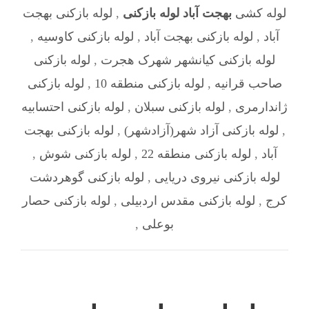
لوله کشی
بهجت آباد لوله بازکنی
,
لوله بازکنی بهجت
آباد
,
لوله بازکنی بهجت آباد
,
لوله بازکنی کاوسیه
,
لوله بازکنی کیانشهر شهرک هجرت
,
لوله بازکنی
صاحب‌ قرانیه
,
لوله بازکنی منطقه 10
,
لوله بازکنی
ژاندارمری
,
لوله بازکنی سبلان
,
لوله بازکنی احتسابیه
,
لوله بازکنی آزاد شهر(آزادشهر)
,
لوله بازکنی بهجت
آباد
,
لوله بازکنی منطقه 22
,
لوله بازکنی شوش
,
لوله بازکنی نیروی دریایی
,
لوله بازکنی گوهردشت
کرج
,
لوله بازکنی مقدس اردبیلی
,
لوله بازکنی حصار
بوعلی
,