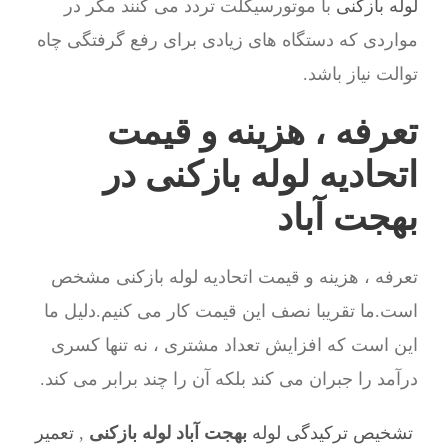
لوله بازکنی
با موتورسیکلت تردد می کنند مگر در
مواردی که دستگاه های زیادی برای رفع گرفتگی چاه
توالت نیاز باشد.
تعرفه ، هزینه و قیمت
اتحادیه لوله بازکنی در
بهجت آباد
تعرفه ، هزینه و قیمت اتحادیه لوله بازکنی مشخص
است.ما تقریبا نصف این قیمت کار می کنیم.دلیل ما
این است که افزایش تعداد مشتری ، نه تنها کسری
درآمد را جبران می کند بلکه آن را چند برابر می کند.
تشخیص ترکیدگی لوله
بهجت آباد لوله بازکنی
,
تعمیر