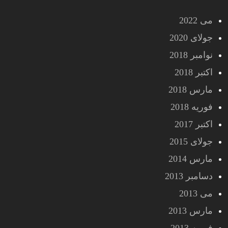
می 2022
جولای 2020
نوامبر 2018
اکتبر 2018
مارس 2018
فوریه 2018
اکتبر 2017
جولای 2015
مارس 2014
دسامبر 2013
می 2013
مارس 2013