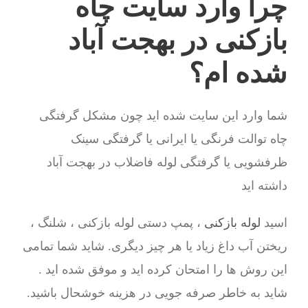
چرا وارد سایت چاه
بازکنی در بهجت آباد
شده ام؟
شما وارد این سایت شده اید چون مشکل گرفتگی
چاه توالت فرنگی یا ایرانی یا گرفتگی سینک
ظرفشویی یا گرفتگی لوله فاضلاب در بهجت آباد
داشته اید
اسید
لوله بازکنی
، پمپ دستی لوله بازکنی ، شلنگ ،
ریختن آب داغ زیاد یا هر چیز دیگری. شاید شما تمامی
این روش ها را امتحان کرده اید و موفق شده اید .
شاید به خاطر صرفه جویی در هزینه خوشحال باشید.