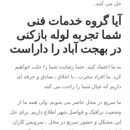
حل می کنند.
آیا گروه خدمات فنی
شما تجربه لوله بازکنی
در بهجت آباد را داراست
به ما اعتماد کنید. حتما رضایت شما را جلب خواهیم
کرد. ما افراد مجرب ، با اخلاق ، صادق و حرفه ای
داریم که خیال شما را راحت می کنند
ما سریع در محل حاضر می شویم. ولی همه ما از
وضعیت ترافیک و فواصل شهر اطلاع داریم. برای حل
این مشکل و حضور سریع در محل ، سرویس کاران