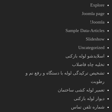
Explore
Joomla page
Joomla!
Sample Data-Articles
Slideshow
Uncategorized
اسلایدشو لوله بازکنی
تخلیه چاه فاضلاب
تشخیص ترکیدگی لوله با دستگاه و رفع نم و
رطوبت
تعمیر لوله کشی ساختمان
دیوار لوله بازکنی
شماره تلفن تماس