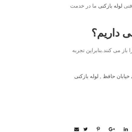
 فنی
لوله بازکنی
ما در خدمت
نی داریم؟
از می کنند.بنابراین تجربه
 خیابان حافظ
,
لوله بازکنی