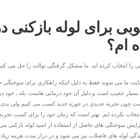
بی برای لوله بازکنی د
ه ام؟
را انتخاب کرده اید. ما مشکل گرفتگی توالت را حل می کنی
ایت ما می شوند فقط به دلیل اینکه راهکاری برای سوختگی 
هم بسیار عجیب است و دلیل آن خود درمانی هاست. بله ، خود درم
 چون تجربه جدیدی در حوزه جدید کسب می کنیم ولی بدی 
نتخاب نکرده ایم. بهتر است که زمان خود را برای کسب تجرب
ایش سوختگی های حاصل از استفاده از اسید لوله بازکنی می ش
گی لوله های فاضلاب نیز می شود و در دراز مدت هزینه زیاد