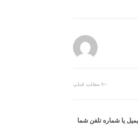
مطلب قبلی
یمیل یا شماره تلفن شما