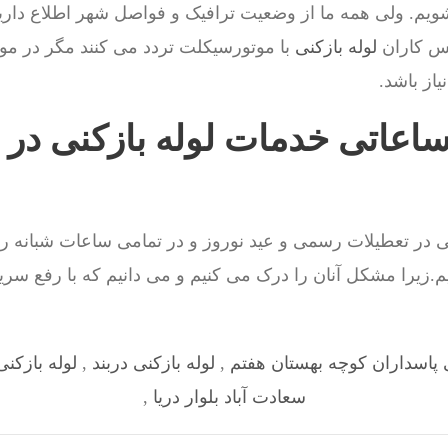
یم. ولی همه ما از وضعیت ترافیک و فواصل شهر اطلاع داری
س کاران
لوله بازکنی
با موتورسیکلت تردد می کنند مگر در مو
از باشد.
ساعاتی خدمات لوله بازکنی در ج
 در تعطیلات رسمی و عید نوروز و در تمامی ساعات شبانه روز
زیرا مشکل آنان را درک می کنیم و می دانیم که با رفع سر
ی پاسداران کوچه بهستان هفتم
,
لوله بازکنی دربند
,
لوله بازکن
سعادت آباد بلوار دریا
,