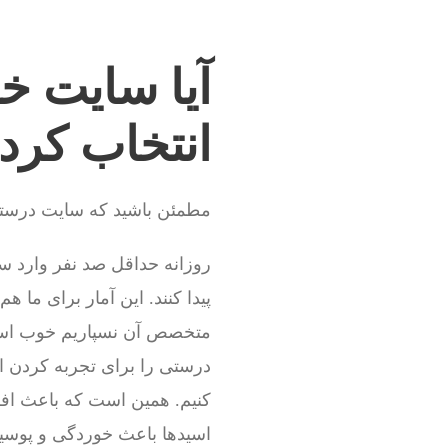
آیا سایت خو
انتخاب کرد
مطمئن باشید که سایت درستی 
روزانه حداقل صد نفر وارد س
پیدا کنند. این آمار برای ما 
متخصص آن نسپاریم خوب است
درستی را برای تجربه کردن ا
کنیم. همین است که باعث افز
اسیدها باعث خوردگی و پوسید