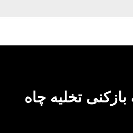
 بازکنی تخلیه چاه