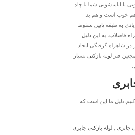
ی یا لباسشویی شما تا چاه
 هم خوب است و هم بد.
ادی به طبقه پایین سقوط
اه فاضلاب. به این دلیل
 در شاهراه گرفتگی ایجاد
مچنین فنر
لوله بازکنی
بسیار
.
جابری
نیم.دلیل ما این است که
ی جابری
,
لوله بازکنی جابری