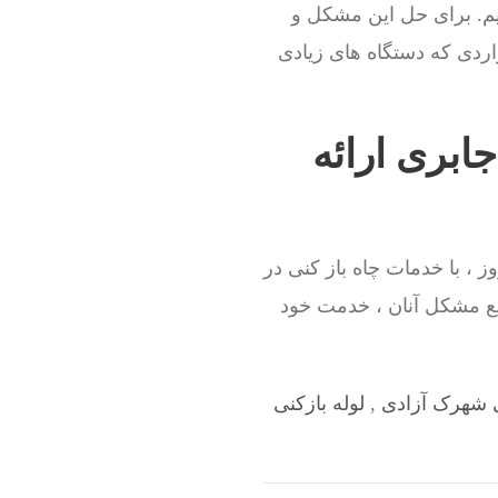
م. برای حل این مشکل و
اردی که دستگاه های زیادی
ابری ارائه
 ، با خدمات چاه باز کنی در
یع مشکل آنان ، خدمت خود
ی شهرک آزادی
,
لوله بازکنی