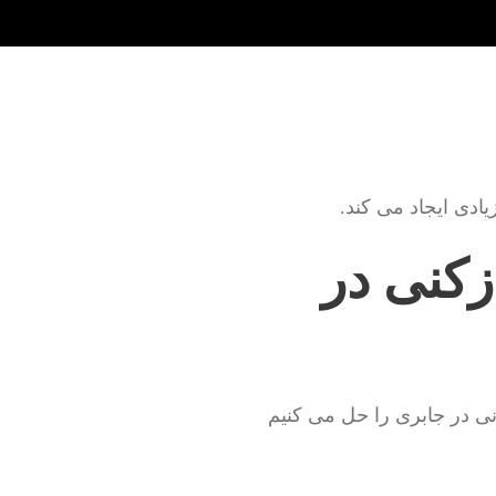
دی ایجاد می کند.
زکنی در
نی در جابری را حل می کنیم