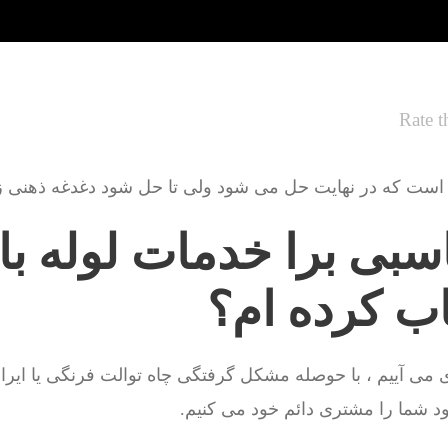
Rate t
است که در نهایت حل می شود ولی تا حل شود دغدغه ذهنی زیا
اسبی برا خدمات لوله با
اب کرده ام؟
 می آییم ، با حوصله مشکل گرفتگی چاه توالت فرنگی یا ایرا
د شما را مشتری دائم خود می کنیم.