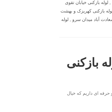
,
لوله بازکنی خیابان تقوی
وله بازکنی کهریزک و بهشت
عادت آباد میدان سرو
,
لوله
ه بازکنی
و حرفه ای داریم که خیال