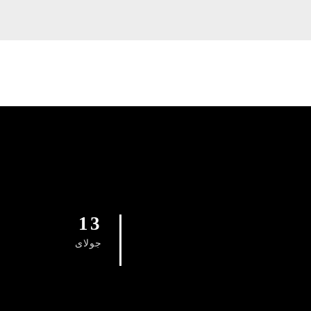
13
جولای