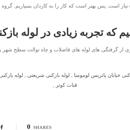
نیاز است. پس بهتر است که کار را به کاردان بسپاریم. گروه
م که تجربه زیادی در لوله بازک
 از گرفتگی های لوله های فاضلاب و چاه توالت سطح شهر را ب
کنی خیابان پاتریس لومومبا
,
لوله بازکنی شریعتی
,
لوله بازکنی
قنات کوثر
,
0
SHARES