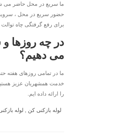
ما سریع در محل حاضر می شو
حضور سریع در محل ، سروی
برای رفع گرفتگی چاه توالت نی
در چه روزها و 
می دهیم؟
ما در تمامی روزهای هفته حتی
خدمت همشهریان عزیز هستیم.
را ارائه داده ایم.
لوله بازکنی کن
,
لوله بازکن