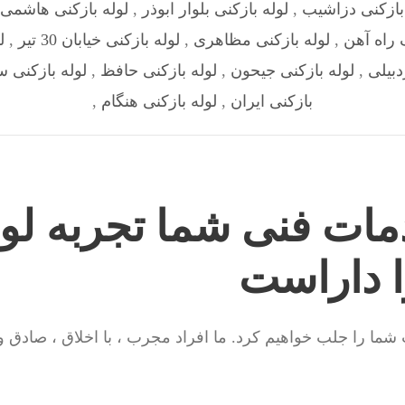
بازکنی دزاشیب
,
لوله بازکنی بلوار ابوذر
,
لوله بازکنی هاشمی
 راه آهن
,
لوله بازکنی مظاهری
,
لوله بازکنی خیابان 30 تیر
,
ل
دبیلی
,
لوله بازکنی جیحون
,
لوله بازکنی حافظ
,
لوله بازکنی س
بازکنی ایران
,
لوله بازکنی هنگام
,
مات فنی شما تجربه لول
ا داراست
ت شما را جلب خواهیم کرد. ما افراد مجرب ، با اخلاق ، صادق 