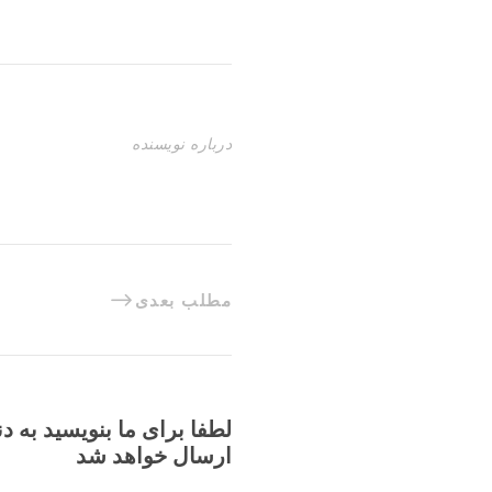
درباره نویسنده
مطلب بعدی
لطفا برای ما بنویسید به د
ارسال خواهد شد