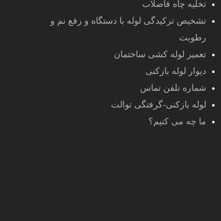
تخلیه چاه فاضلاب
تشخیص ترکیدگی لوله با دستگاه و رفع نم و
رطوبت
تعمیر لوله کشی ساختمان
دیوار لوله بازکنی
شماره تلفن تماس
لوله بازکنی-گرفتگی توالت
ما چه می کنیم؟