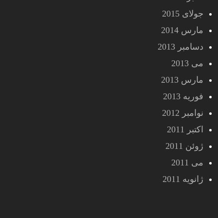
جولای 2015
مارس 2014
دسامبر 2013
می 2013
مارس 2013
فوریه 2013
نوامبر 2012
اکتبر 2011
ژوئن 2011
می 2011
ژانویه 2011