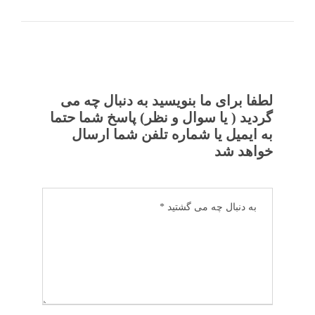
لطفا برای ما بنویسید به دنبال چه می
گردید ( یا سوال و نظر) پاسخ شما حتما
به ایمیل یا شماره تلفن شما ارسال
خواهد شد