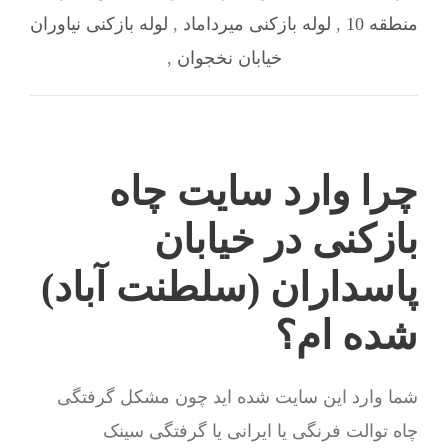
منطقه 10
,
لوله بازکنی میرداماد
,
لوله بازکنی نیاوران
خیابان نخجوان
,
چرا وارد سایت چاه
بازکنی در خیابان
پاسداران (سلطنت آباد)
شده ام؟
شما وارد این سایت شده اید چون مشکل گرفتگی
چاه توالت فرنگی یا ایرانی یا گرفتگی سینک