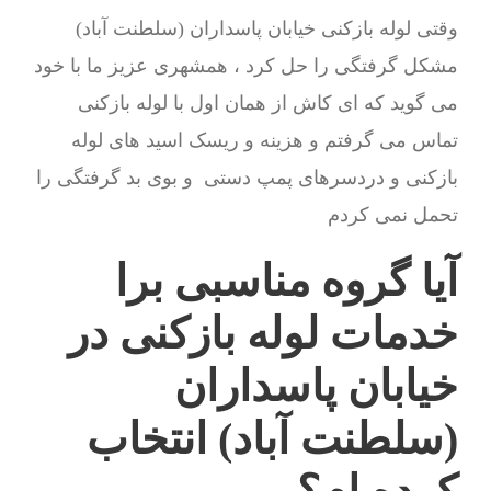
وقتی لوله بازکنی خیابان پاسداران (سلطنت آباد)
مشکل گرفتگی را حل کرد ، همشهری عزیز ما با خود
می گوید که ای کاش از همان اول با لوله بازکنی
تماس می گرفتم و هزینه و ریسک اسید های لوله
بازکنی و دردسرهای پمپ دستی و بوی بد گرفتگی را
تحمل نمی کردم
آیا گروه مناسبی برا
خدمات لوله بازکنی در
خیابان پاسداران
(سلطنت آباد) انتخاب