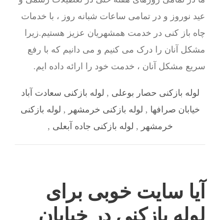
عید نوروز و در تمامی ساعات شبانه روز ، با خدمات
چاه باز کنی در خدمت همشهریان عزیز هستیم.زیرا
مشکل آنان را درک می کنیم و می دانیم که با رفع
سریع مشکل آنان ، خدمت خود را ارائه داده ایم.
لوله بازکنی حصار بوعلی
,
لوله بازکنی سعادت آباد
خیابان صرافها
,
لوله بازکنی خرمشهر
,
لوله بازکنی
خرمشهر
,
لوله بازکنی جاده آبعلی
,
آیا سایت خوبی برای
لوله بازکنی در خیابان