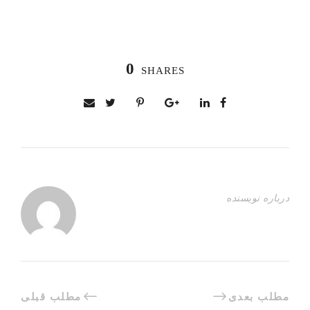
0
SHARES
درباره نویسنده
مطلب بعدی
مطلب قبلی