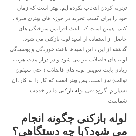
تجربه کردن انتخاب نکرده ایم. بهتر است که زمان
خود را برای کسب تجربه در حوزه های بهتری صرف
کنیم. همین است که باعث افزایش سوختگی های
حاصل از استفاده از اسید لوله بازکنی می شود.
گذشته از این ، این اسیدها باعث خوردگی و پوسیدگی
لوله های فاضلاب نیز می شود و در دراز مدت هزینه
زیادی بابت تعویض لوله های فاضلاب ( حتی سیفون
توالت) نیاز است. پس بهتر است که کار را به کاردان
بسپاریم. گروه فنی
لوله بازکنی
ما در خدمت
شماست.
لوله بازکنی چگونه انجام
می شود؟با چه دستگاهی؟