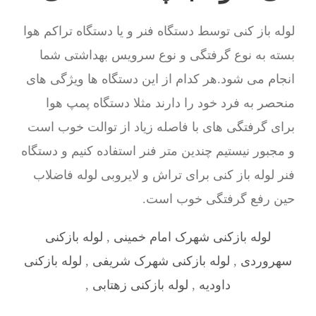
لوله باز کنی توسط دستگاه فنر و یا دستگاه تراکم هوا
بسته به نوع گرفتگی و نوع سرویس بهداشتی شما
انجام می شود.هر کدام از این دستگاه ها ویژگی های
منحصر به فرد خود را دارند مثلا دستگاه پمپ هوا
برای گرفتگی های با فاصله زیاد از توالت خوب است
و مجبور نیستیم چندین متر فنر استفاده کنیم و دستگاه
فنر لوله باز کنی برای تراش و لایروبی لوله فاضلاب
حین رفع گرفتگی خوب است.
لوله بازکنی شهرک امام خمینی
,
لوله بازکنی
سهروردی
,
لوله بازکنی شهرک شریفی
,
لوله بازکنی
داودیه
,
لوله بازکنی زهتابی
,