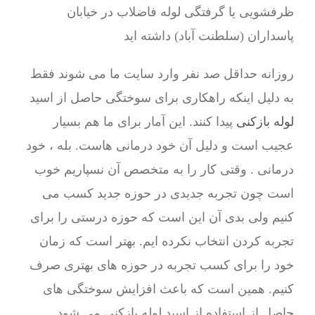
ظرفشویی یا گرفتگی لوله فاضلاب در خیابان
پاسداران (سلطنت آباد) داشته اید
روزانه حداقل صد نفر وارد سایت ما می شوند فقط
به دلیل اینکه راهکاری برای سوختگی حاصل از اسید
لوله بازکنی
پیدا کنند. این آمار برای ما هم بسیار
عجیب است و دلیل آن خود درمانی هاست. بله ، خود
درمانی . وقتی کار را به متخصص آن نسپاریم خوب
است چون تجربه جدیدی در حوزه جدید کسب می
کنیم ولی بدی آن این است که حوزه درستی را برای
تجربه کردن انتخاب نکرده ایم. بهتر است که زمان
خود را برای کسب تجربه در حوزه های بهتری صرف
کنیم. همین است که باعث افزایش سوختگی های
حاصل از استفاده از اسید لوله بازکنی می شود.