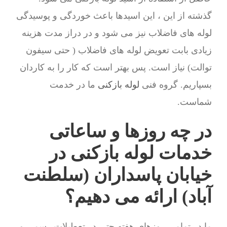
گذشته از این ، این اسیدها باعث خوردگی و پوسیدگی
لوله های فاضلاب نیز می شود و در دراز مدت هزینه
زیادی بابت تعویض لوله های فاضلاب ( حتی سیفون
توالت) نیاز است. پس بهتر است که کار را به کاردان
بسپاریم. گروه فنی
لوله بازکنی
ما در خدمت
شماست.
در چه روزها و ساعاتی
خدمات لوله بازکنی در
خیابان پاسداران (سلطنت
آباد) ارائه می دهیم؟
ما در تمامی روزهای هفته حتی در تعطیلات رسمی و