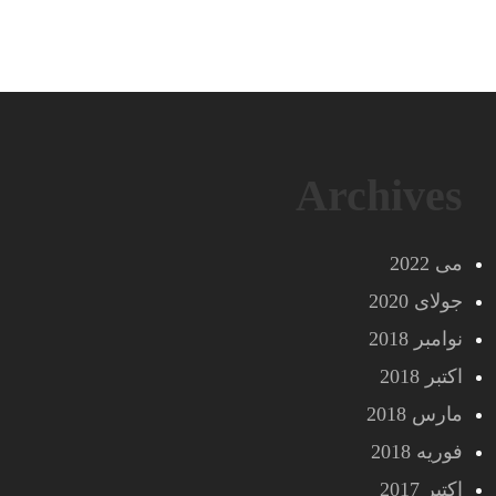
Archives
می 2022
جولای 2020
نوامبر 2018
اکتبر 2018
مارس 2018
فوریه 2018
اکتبر 2017