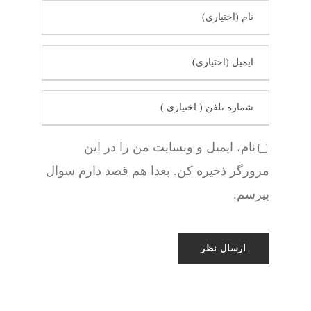
نام، ایمیل و وبسایت من را در این
مرورگر ذخیره کن. بعدا هم قصد دارم سوال
بپرسم.