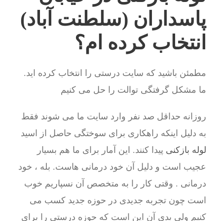
پاسداران (سلطنت آباد)
انتخاب کرده ام؟
مطمئن باشید که سایت درستی را انتخاب کرده اید.
ما مشکل گرفتگی توالت را حل می کنیم
روزانه حداقل صد نفر وارد سایت ما می شوند فقط
به دلیل اینکه راهکاری برای سوختگی حاصل از اسید
لوله بازکنی
پیدا کنند. این آمار برای ما هم بسیار
عجیب است و دلیل آن خود درمانی هاست. بله ، خود
درمانی . وقتی کار را به متخصص آن نسپاریم خوب
است چون تجربه جدیدی در حوزه جدید کسب می
کنیم ولی بدی آن این است که حوزه درستی را برای