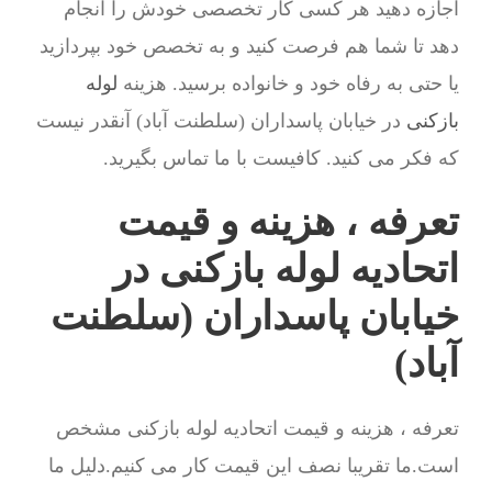
اجازه دهید هر کسی کار تخصصی خودش را انجام
دهد تا شما هم فرصت کنید و به تخصص خود بپردازید
یا حتی به رفاه خود و خانواده برسید. هزینه
لوله
بازکنی
در خیابان پاسداران (سلطنت آباد) آنقدر نیست
که فکر می کنید. کافیست با ما تماس بگیرید.
تعرفه ، هزینه و قیمت
اتحادیه لوله بازکنی در
خیابان پاسداران (سلطنت
آباد)
تعرفه ، هزینه و قیمت اتحادیه لوله بازکنی مشخص
است.ما تقریبا نصف این قیمت کار می کنیم.دلیل ما