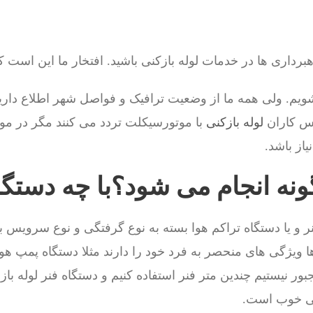
داری ها در خدمات لوله بازکنی باشید. افتخار ما این است ک
یم. ولی همه ما از وضعیت ترافیک و فواصل شهر اطلاع داری
س کاران
لوله بازکنی
با موتورسیکلت تردد می کنند مگر در مو
از باشد.
گونه انجام می شود؟با چه دستگ
ر و یا دستگاه تراکم هوا بسته به نوع گرفتگی و نوع سرویس 
ا ویژگی های منحصر به فرد خود را دارند مثلا دستگاه پمپ هو
ر نیستیم چندین متر فنر استفاده کنیم و دستگاه فنر لوله باز
گی خوب است.