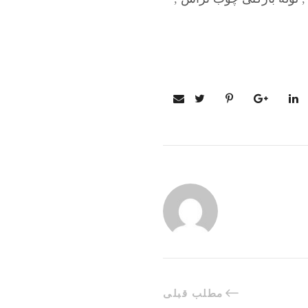
مطلب قبلی