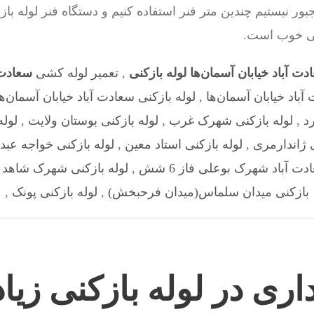
ر نیستیم چندین متر فنر استفاده کنیم و دستگاه فنر لوله باز
گی خوب است.
دت آباد خیابان آسمان‌ها لوله بازکنی
,
تعمیر لوله کشی
سعادت آ
آباد خیابان آسمان‌ها
,
لوله بازکنی سعادت آباد خیابان آسمان‌ها
د
,
لوله بازکنی شهرک غرب
,
لوله بازکنی بوستان ولایت
,
لوله
ی ژاندارمری
,
لوله بازکنی استاد معین
,
لوله بازکنی خواجه عبدا
دت آباد شهرک بوعلی فاز 6 شش
,
لوله بازکنی شهرک شاهد
,
بازکنی میدان سلماس(میدان فرحبخش)
,
لوله بازکنی پونک
,
داری در لوله بازکنی زیا