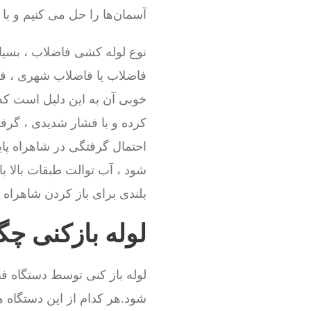
آسمان‌ها را حل می کنیم و ب
نوع لوله کشی فاضلاب ، بسیا
فاضلاب یا فاضلاب شهری ، فاص
خوبی آن به این دلیل است که
کرده و با فشار شدیدی ، گرفت
احتمال گرفتگی در شاهراه پای
شود ، آب توالت طبقات بالا ب
بلندی برای باز کردن شاهراه و
لوله بازکنی چ
لوله باز کنی توسط دستگاه فن
شود.هر کدام از این دستگاه ه