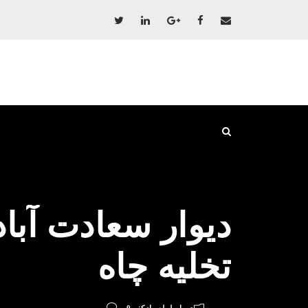
دیوار سعادت آباد
تخلیه چاه