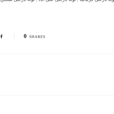
0
SHARES