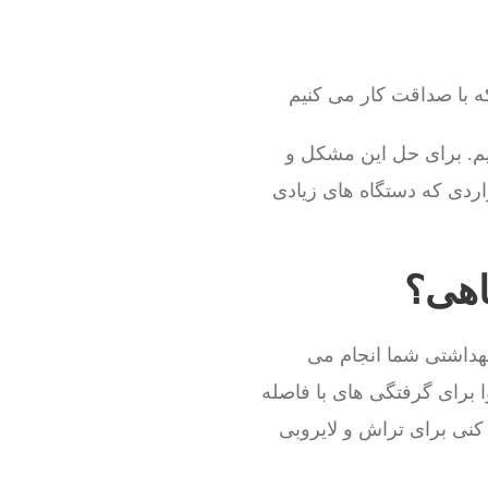
ه با صداقت کار می کنیم
م. برای حل این مشکل و
اردی که دستگاه های زیادی
اهی؟
بهداشتی شما انجام می
ا برای گرفتگی های با فاصله
 کنی برای تراش و لایروبی