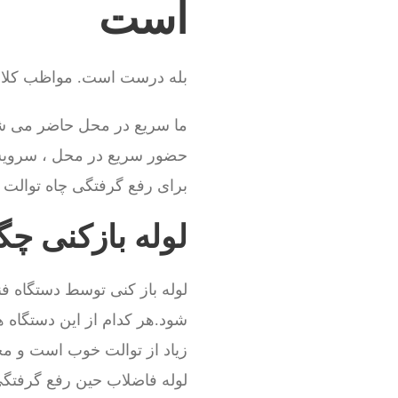
است
بله درست است. مواظب کلاهبر
ما سریع در محل حاضر می شو
حضور سریع در محل ، سروی
برای رفع گرفتگی چاه توالت نی
لوله بازکنی چ
لوله باز کنی توسط دستگاه فن
شود.هر کدام از این دستگاه ه
زیاد از توالت خوب است و مجبو
لوله فاضلاب حین رفع گرفت