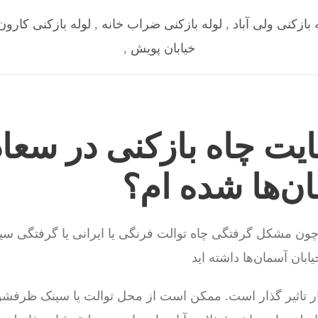
 بازکنی ولی آباد
,
لوله بازکنی ضراب خانه
,
لوله بازکنی کارون
خیابان پویش
,
یت چاه بازکنی در سعاد
ان‌ها شده ام؟
چون مشکل گرفتگی چاه توالت فرنگی یا ایرانی یا گرفتگی س
ابان آسمان‌ها داشته اید
ر تاثیر گذار است. ممکن است از محل توالت یا سینک ظرفشوی