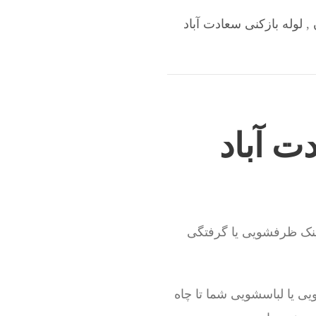
,
لوله بازکنی سعادت آباد
ت آباد
ینک ظرفشویی یا گرفتگی
ی یا لباسشویی شما تا چاه