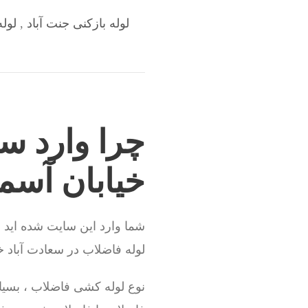
لوله بازکنی جنت آباد
,
لوله
چرا وارد سا
خیابان آسم
شما وارد این سایت شده اید 
لوله فاضلاب در سعادت آباد خی
نوع لوله کشی فاضلاب ، بسیا