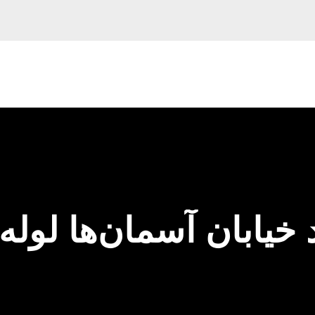
 خیابان آسمان‌ها لوله