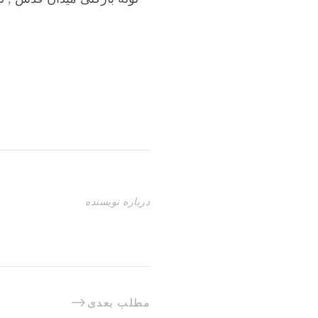
درباره نویسنده
مطلب بعدی