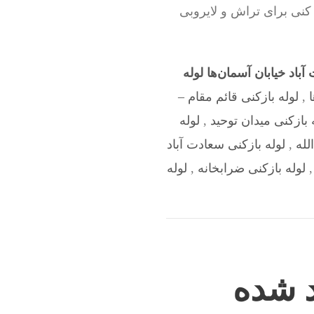
 کنی برای تراش و لایروبی
باد خیابان آسمان‌ها لوله
,
لوله بازکنی قائم مقام –
 بازکنی میدان توحید
,
لوله
لله
,
لوله بازکنی سعادت آباد
لوله بازکنی ضرابخانه
,
لوله
د شده