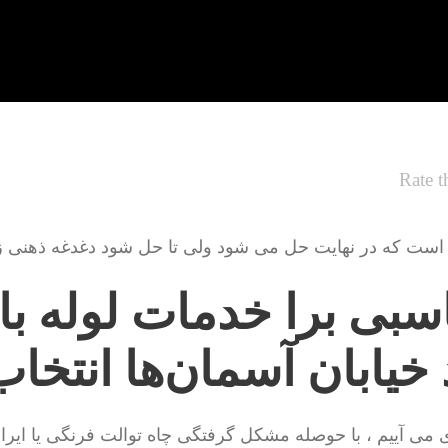
Rate t
است که در نهایت حل می شود ولی تا حل شود دغدغه ذهنی زیا
اسبی برا خدمات لوله با
خیابان آسمان‌ها انتخا
می آییم ، با حوصله مشکل گرفتگی چاه توالت فرنگی یا ایران