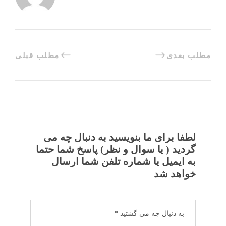
مطلب بعدی
مطلب قبلی
لطفا برای ما بنویسید به دنبال چه می
گردید ( یا سوال و نظر) پاسخ شما حتما
به ایمیل یا شماره تلفن شما ارسال
خواهد شد