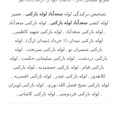
تشخیص ترکیدگی لوله
سعدآباد لوله بازکنی
,
تعمیر
لوله کشی
سعدآباد لوله بازکنی
,
لوله بازکنی سعدآباد
,
لوله بازکنی سعدآباد
,
لوله بازکنی شهید کاظمی
,
لوله بازکنی میدان 15 خرداد (میدان ارگ)
,
لوله
بازکنی شمیران نو
,
لوله بازکنی سرتخت
,
لوله
بازکنی دردشت
,
لوله بازکنی سلیمانی-حکمت
,
لوله
بازکنی قیام
,
لوله بازکنی جمشیدیه
,
لوله بازکنی
کلاهدوز
,
لوله بازکنی چیذر
,
لوله بازکنی افسریه
,
لوله بازکنی شیخ فضل الله نوری
,
لوله بازکنی لویزان
,
لوله بازکنی فردوسی
,
لوله بازکنی کاشانی
,