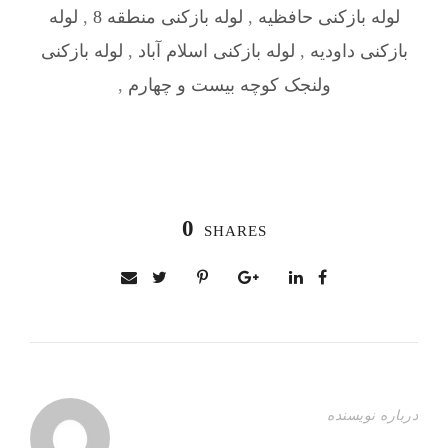
لوله بازکنی حافظیه
,
لوله بازکنی منطقه 8
,
لوله
بازکنی داودیه
,
لوله بازکنی اسلام آباد
,
لوله بازکنی
ولنجک کوچه بیست و چهارم
,
0
SHARES
درباره نویسنده