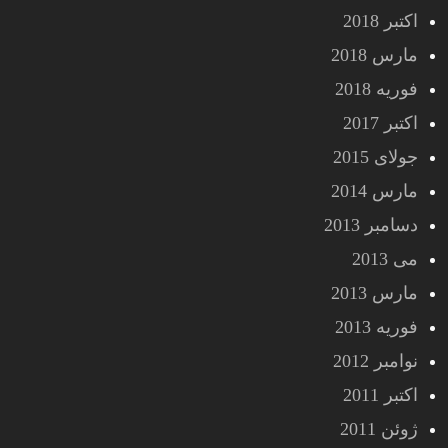
اکتبر 2018
مارس 2018
فوریه 2018
اکتبر 2017
جولای 2015
مارس 2014
دسامبر 2013
می 2013
مارس 2013
فوریه 2013
نوامبر 2012
اکتبر 2011
ژوئن 2011