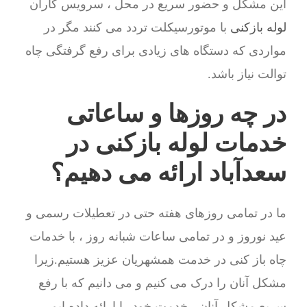
این مشکل و حضور سریع در محل ، سرویس کاران
لوله بازکنی
با موتورسیکلت تردد می کنند مگر در
مواردی که دستگاه های زیادی برای رفع گرفتگی چاه
توالت نیاز باشد.
در چه روزها و ساعاتی
خدمات لوله بازکنی در
سعدآباد ارائه می دهیم؟
ما در تمامی روزهای هفته حتی در تعطیلات رسمی و
عید نوروز و در تمامی ساعات شبانه روز ، با خدمات
چاه باز کنی در خدمت همشهریان عزیز هستیم.زیرا
مشکل آنان را درک می کنیم و می دانیم که با رفع
سریع مشکل آنان ، خدمت خود را ارائه داده ایم.