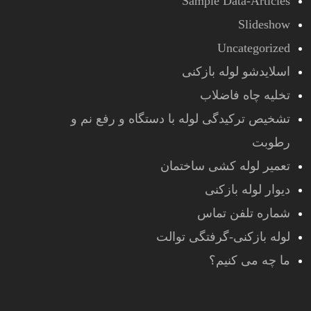
Sample Data-Articles
Slideshow
Uncategorized
اسلایدشو لوله بازکنی
تخلیه چاه فاضلاب
تشخیص ترکیدگی لوله با دستگاه و رفع نم و
رطوبت
تعمیر لوله کشی ساختمان
دیوار لوله بازکنی
شماره تلفن تماس
لوله بازکنی-گرفتگی توالت
ما چه می کنیم؟