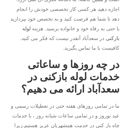
اجازه دهید هر کسی کار تخصصی خودش را انجام
دهد تا شما هم فرصت کنید و به تخصص خود بپردازید
یا حتی به رفاه خود و خانواده برسید. هزینه
لوله
بازکنی
در سعدآباد آنقدر نیست که فکر می کنید.
کافیست با ما تماس بگیرید.
در چه روزها و ساعاتی
خدمات لوله بازکنی در
سعدآباد ارائه می دهیم؟
ما در تمامی روزهای هفته حتی در تعطیلات رسمی و
عید نوروز و در تمامی ساعات شبانه روز ، با خدمات
چاه باز کنی در خدمت همشهریان عزیز هستیم.زیرا