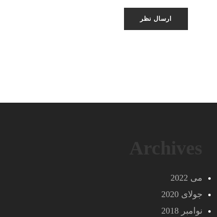
Archives
می 2022
جولای 2020
نوامبر 2018