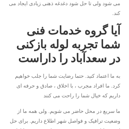
می شود ولی تا حل شود دغدغه ذهنی زیادی ایجاد می
کند.
آیا گروه خدمات فنی
شما تجربه لوله بازکنی
در سعدآباد را داراست
به ما اعتماد کنید. حتما رضایت شما را جلب خواهیم
کرد. ما افراد مجرب ، با اخلاق ، صادق و حرفه ای
داریم که خیال شما را راحت می کنند
ما سریع در محل حاضر می شویم. ولی همه ما از
وضعیت ترافیک و فواصل شهر اطلاع داریم. برای حل