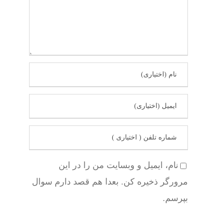
نام، ایمیل و وبسایت من را در این
مرورگر ذخیره کن. بعدا هم قصد دارم سوال
بپرسم.