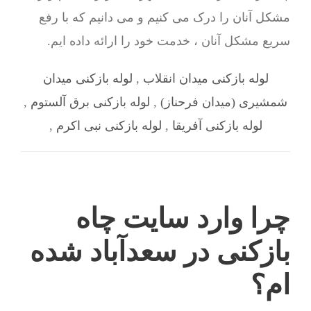
مشکل آنان را درک می کنیم و می دانیم که با رفع
سریع مشکل آنان ، خدمت خود را ارائه داده ایم.
لوله بازکنی میدان انقلاب
,
لوله بازکنی میدان
شمشیری (میدان فرحناز)
,
لوله بازکنی برق آلستوم
,
لوله بازکنی آفریقا
,
لوله بازکنی نبی اکرم
,
چرا وارد سایت چاه
بازکنی در سعدآباد شده
ام؟