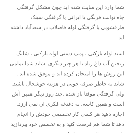
شما وارد این سایت شده اید چون مشکل گرفتگی
چاه توالت فرنگی یا ایرانی یا گرفتگی سینک
ظرفشویی یا گرفتگی لوله فاضلاب در سعدآباد داشته
اید
اسید
لوله بازکنی
، پمپ دستی لوله بازکنی ، شلنگ ،
ریختن آب داغ زیاد یا هر چیز دیگری. شاید شما تمامی
این روش ها را امتحان کرده اید و موفق شده اید .
شاید به خاطر صرفه جویی در هزینه خوشحال باشید.
ولی گرفتگی موفتا باز شده .چند روز دیگر همین آش
است و همین کاسه. به دغدغه فکری آن نمی ارزد.
اجازه دهید هر کسی کار تخصصی خودش را انجام
دهد تا شما هم فرصت کنید و به تخصص خود بپردازید