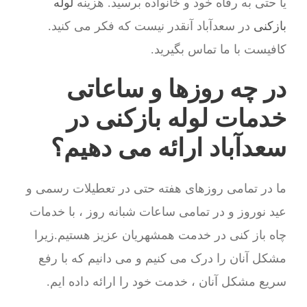
یا حتی به رفاه خود و خانواده برسید. هزینه
لوله
بازکنی
در سعدآباد آنقدر نیست که فکر می کنید.
کافیست با ما تماس بگیرید.
در چه روزها و ساعاتی
خدمات لوله بازکنی در
سعدآباد ارائه می دهیم؟
ما در تمامی روزهای هفته حتی در تعطیلات رسمی و
عید نوروز و در تمامی ساعات شبانه روز ، با خدمات
چاه باز کنی در خدمت همشهریان عزیز هستیم.زیرا
مشکل آنان را درک می کنیم و می دانیم که با رفع
سریع مشکل آنان ، خدمت خود را ارائه داده ایم.