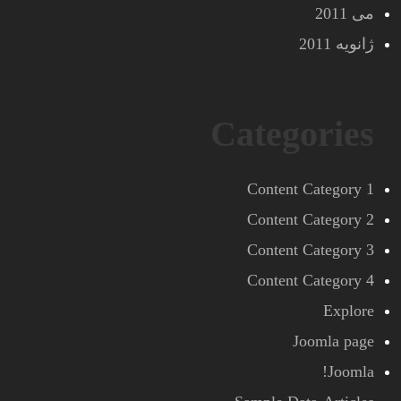
می 2011
ژانویه 2011
Categories
Content Category 1
Content Category 2
Content Category 3
Content Category 4
Explore
Joomla page
Joomla!