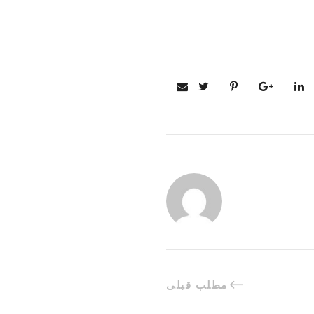
مطلب قبلی