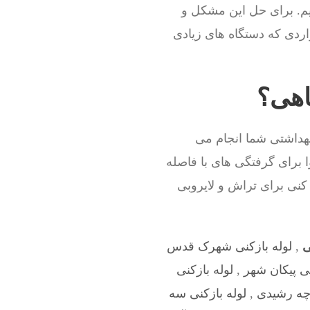
م. برای حل این مشکل و
اردی که دستگاه های زیادی
اهی؟
بهداشتی شما انجام می
ا برای گرفتگی های با فاصله
 کنی برای تراش و لایروبی
ی
,
لوله بازکنی شهرک قدس
نی پیکان شهر
,
لوله بازکنی
وچه رشیدی
,
لوله بازکنی سه