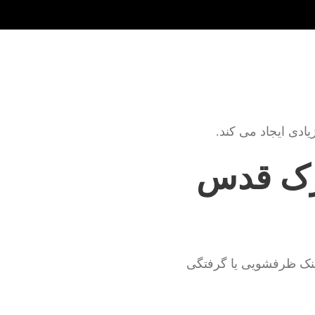
دی ایجاد می کند.
هرک قدس
ینک ظرفشویی یا گرفتگی