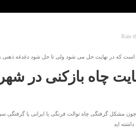
Rate t
است که در نهایت حل می شود ولی تا حل شود دغدغه ذهنی زیا
ایت چاه بازکنی در ش
چون مشکل گرفتگی چاه توالت فرنگی یا ایرانی یا گرفتگی س
اشته اید