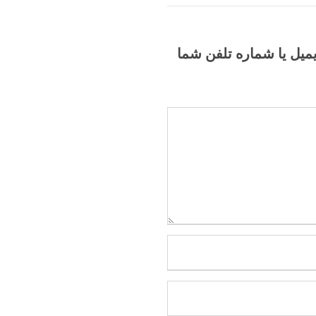
یمیل یا شماره تلفن شما