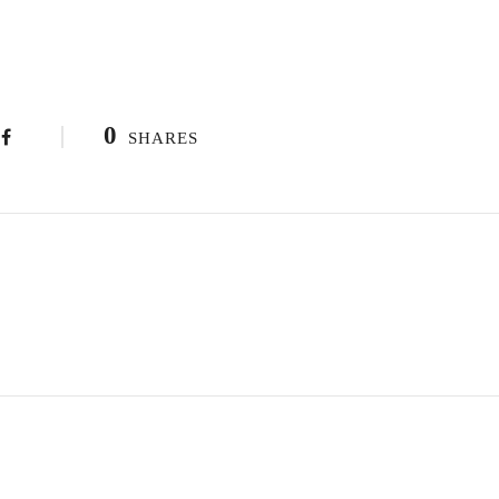
0
SHARES