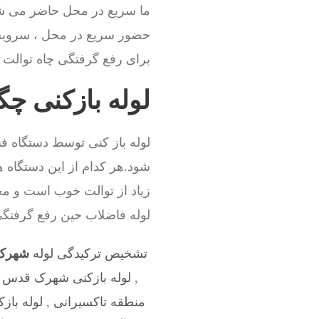
ما سریع در محل حاضر می شو
حضور سریع در محل ، سروی
برای رفع گرفتگی چاه توالت نی
لوله بازکنی چ
لوله باز کنی توسط دستگاه فن
شود.هر کدام از این دستگاه ه
زیاد از توالت خوب است و مجبو
لوله فاضلاب حین رفع گرفت
تشخیص ترکیدگی لوله
شهرک 
,
لوله بازکنی شهرک قدس
,
منطقه تاکسیرانی
,
لوله باز