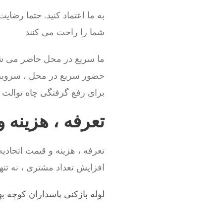
به ما اعتماد کنید. حتما رضای
شما را راحت می کنند
ما سریع در محل حاضر می شو
حضور سریع در محل ، سروی
برای رفع گرفتگی چاه توالت نی
تعرفه ، هزینه 
تعرفه ، هزینه و قیمت اتحاد
افزایش تعداد مشتری ، نه تنها
لوله بازکنی پاسداران کوچه 