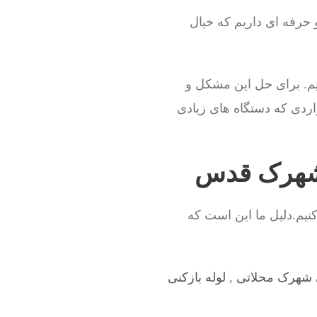
و حرفه ای داریم که خیال
م. برای حل این مشکل و
اردی که دستگاه های زیادی
ر شهرک قدس
نیم.دلیل ما این است که
ی شهرک محلاتی
,
لوله بازکنی