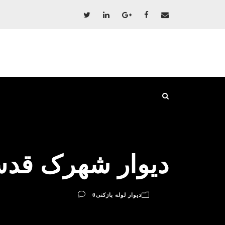
دیوار شهرک قدس 
دیوار لوله بازکنی
0