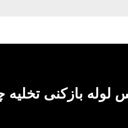
لوله بازکنی تخلیه چ