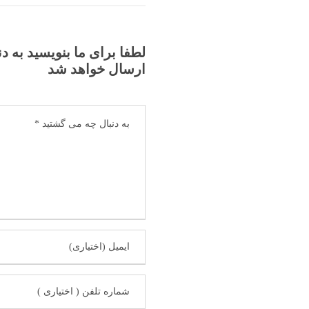
لطفا برای ما بنویسید به د
ارسال خواهد شد