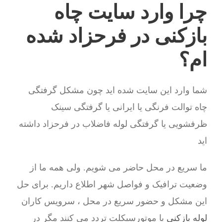
چرا وارد سایت چاه
بازکنی در فرحزاد شده
ام؟
شما وارد این سایت شده اید چون مشکل گرفتگی
چاه توالت فرنگی یا ایرانی یا گرفتگی سینک
ظرفشویی یا گرفتگی لوله فاضلاب در فرحزاد داشته
اید
ما سریع در محل حاضر می شویم. ولی همه ما از
وضعیت ترافیک و فواصل شهر اطلاع داریم. برای حل
این مشکل و حضور سریع در محل ، سرویس کاران
لوله بازکنی
با موتورسیکلت تردد می کنند مگر در