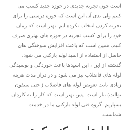
است چون تجربه جدیدی در حوزه جدید کسب می
کنیم ولی بدی آن این است که حوزه درستی را برای
تجربه کردن انتخاب نکرده ایم. بهتر است که زمان
خود را برای کسب تجربه در حوزه های بهتری صرف
کنیم. همین است که باعث افزایش سوختگی های
حاصل از استفاده از اسید لوله بازکنی می شود.
گذشته از این ، این اسیدها باعث خوردگی و پوسیدگی
لوله های فاضلاب نیز می شود و در دراز مدت هزینه
زیادی بابت تعویض لوله های فاضلاب ( حتی سیفون
توالت) نیاز است. پس بهتر است که کار را به کاردان
بسپاریم. گروه فنی
لوله بازکنی
ما در خدمت
شماست.