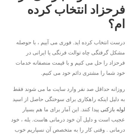
فرحزاد انتخاب کرده
ام؟
درست انتخاب کرده اید. فوری می آییم ، با حوصله
مشکل گرفتگی چاه توالت فرنگی یا ایرانی در
فرحزاد را حل می کنیم و با قیمت منصفانه خدمات
خود شما را مشتری دائم خود می کنیم.
روزانه حداقل صد نفر وارد سایت ما می شوند فقط
به دلیل اینکه راهکاری برای سوختگی حاصل از اسید
لوله بازکنی
پیدا کنند. این آمار برای ما هم بسیار
عجیب است و دلیل آن خود درمانی هاست. بله ، خود
درمانی . وقتی کار را به متخصص آن نسپاریم خوب