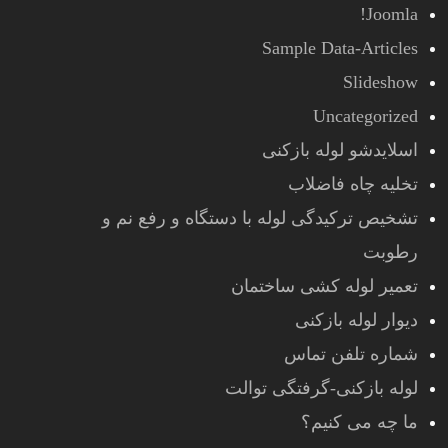
Joomla!
Sample Data-Articles
Slideshow
Uncategorized
اسلایدشو لوله بازکنی
تخلیه چاه فاضلاب
تشخیص ترکیدگی لوله با دستگاه و رفع نم و
رطوبت
تعمیر لوله کشی ساختمان
دیوار لوله بازکنی
شماره تلفن تماس
لوله بازکنی-گرفتگی توالت
ما چه می کنیم؟