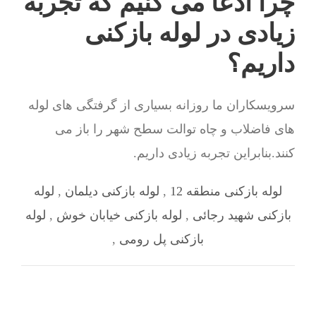
چرا ادعا می کنیم که تجربه
زیادی در لوله بازکنی
داریم؟
سرویسکاران ما روزانه بسیاری از گرفتگی های لوله
های فاضلاب و چاه توالت سطح شهر را باز می
کنند.بنابراین تجربه زیادی داریم.
لوله بازکنی منطقه 12
,
لوله بازکنی دیلمان
,
لوله
بازکنی شهید رجائی
,
لوله بازکنی خیابان خوش
,
لوله
بازکنی پل رومی
,