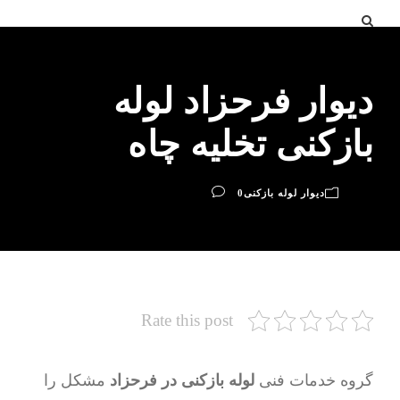
دیوار فرحزاد لوله
بازکنی تخلیه چاه
دیوار لوله بازکنی
0
Rate this post
گروه خدمات فنی
لوله بازکنی در فرحزاد
مشکل را