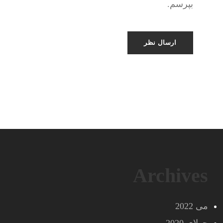
بپرسم.
Archives
می 2022