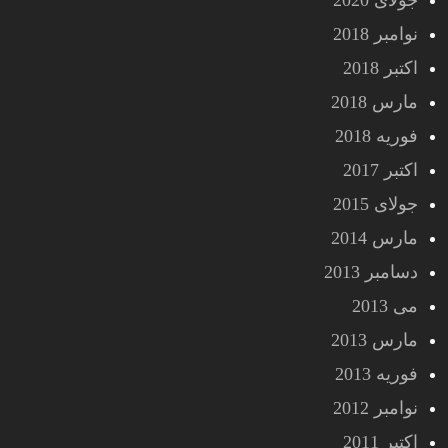
جولای 2020
نوامبر 2018
اکتبر 2018
مارس 2018
فوریه 2018
اکتبر 2017
جولای 2015
مارس 2014
دسامبر 2013
می 2013
مارس 2013
فوریه 2013
نوامبر 2012
اکتبر 2011