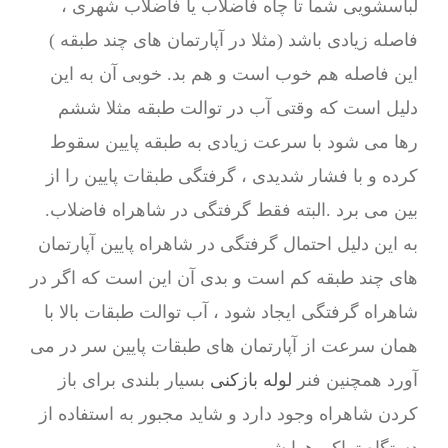
لباسشویی شما تا چاه فاضلاب یا فاضلاب شهری ،
فاصله زیادی باشد (مثلا در آپارتمان های چند طبقه )
این فاصله هم خوب است و هم بد. خوبی آن به این
دلیل است که وقتی آب در توالت طبقه مثلا ششم
رها می شود با سرعت زیادی به طبقه پایین سقوط
کرده و با فشار شدیدی ، گرفتگی طبقات پایین را از
بین می برد .البته فقط گرفتگی در شاهراه فاضلاب.
به این دلیل احتمال گرفتگی در شاهراه پایین آپارتمان
های چند طبقه کم است و بدی آن این است که اگر در
شاهراه گرفتگی ایجاد شود ، آب توالت طبقات بالا با
همان سرعت از آپارتمان های طبقات پایین سر در می
آورد همچنین فنر
لوله بازکنی
بسیار بلندی برای باز
کردن شاهراه وجود دارد و شاید مجبور به استفاده از