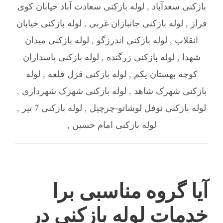
بازکنی سعدآباد
,
لوله بازکنی سعادت آباد خیابان کوی
فراز
,
لوله بازکنی جانبازان غربی
,
لوله بازکنی خیابان
انقلاب
,
لوله بازکنی اندرزگو
,
لوله بازکنی میدان
شهدا
,
لوله بازکنی زرگنده
,
لوله بازکنی پاسداران
کوچه بهستان یکم
,
لوله بازکنی قزل قلعه
,
لوله
بازکنی شهرک شاهد
,
لوله بازکنی شهرک شهرداری
,
لوله بازکنی نوفل لوشاتو-چرچیل
,
لوله بازکنی 7 تیر
,
لوله بازکنی امام حسین
,
آیا گروه مناسبی برا
خدمات لوله بازکنی در