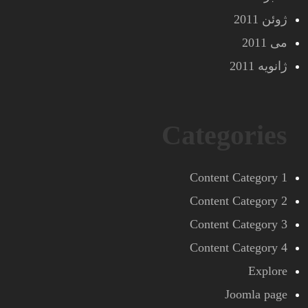
ژوئن 2011
می 2011
ژانویه 2011
Categories
Content Category 1
Content Category 2
Content Category 3
Content Category 4
Explore
Joomla page