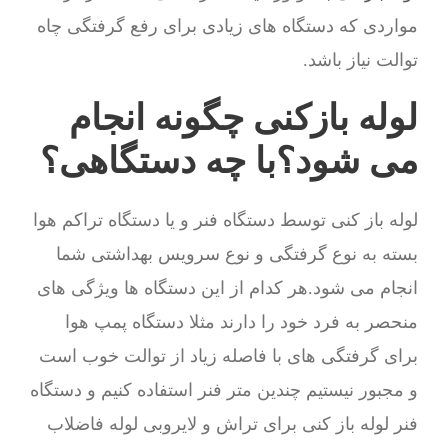
مواردی که دستگاه های زیادی برای رفع گرفتگی چاه
توالت نیاز باشد.
لوله بازکنی چگونه انجام
می شود؟با چه دستگاهی؟
لوله باز کنی توسط دستگاه فنر و یا دستگاه تراکم هوا
بسته به نوع گرفتگی و نوع سرویس بهداشتی شما
انجام می شود.هر کدام از این دستگاه ها ویژگی های
منحصر به فرد خود را دارند مثلا دستگاه پمپ هوا
برای گرفتگی های با فاصله زیاد از توالت خوب است
و مجبور نیستیم چندین متر فنر استفاده کنیم و دستگاه
فنر لوله باز کنی برای تراش و لایروبی لوله فاضلاب