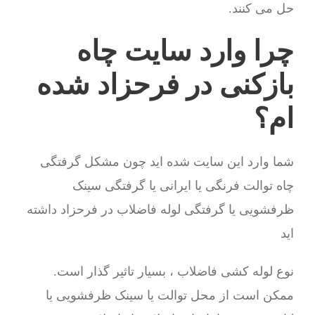
حل می کنند.
چرا وارد سایت چاه
بازکنی در فرحزاد شده
ام؟
شما وارد این سایت شده اید چون مشکل گرفتگی
چاه توالت فرنگی یا ایرانی یا گرفتگی سینک
ظرفشویی یا گرفتگی لوله فاضلاب در فرحزاد داشته
اید
نوع لوله کشی فاضلاب ، بسیار تاثیر گذار است.
ممکن است از محل توالت یا سینک ظرفشویی یا