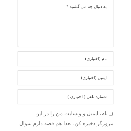
نام، ایمیل و وبسایت من را در این
مرورگر ذخیره کن. بعدا هم قصد دارم سوال