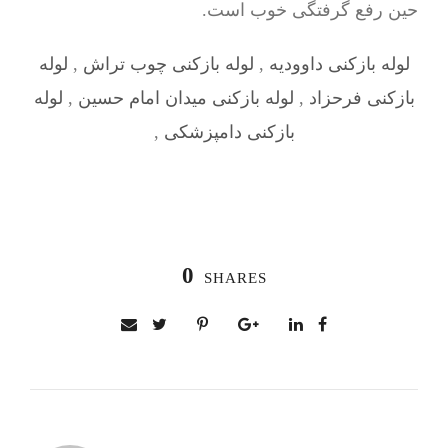
حین رفع گرفتگی خوب است.
لوله بازکنی داوودیه
,
لوله بازکنی چوب تراش
,
لوله
بازکنی فرحزاد
,
لوله بازکنی میدان امام حسین
,
لوله
بازکنی دامپزشکی
,
0
SHARES