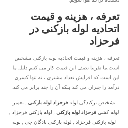
دستگاه تراکم هوا شویم.
تعرفه ، هزینه و قیمت
اتحادیه لوله بازکنی در
فرحزاد
تعرفه ، هزینه و قیمت اتحادیه لوله بازکنی مشخص
است.ما تقریبا نصف این قیمت کار می کنیم.دلیل ما
این است که افزایش تعداد مشتری ، نه تنها کسری
درآمد را جبران می کند بلکه آن را چند برابر می کند.
تشخیص ترکیدگی لوله
فرحزاد لوله بازکنی
,
تعمیر
لوله کشی
فرحزاد لوله بازکنی
,
لوله بازکنی فرحزاد
,
لوله بازکنی فرحزاد
,
لوله بازکنی پادگان جی
,
لوله