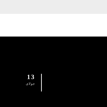
13
جولای