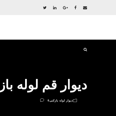
دیوار قم لوله با
دیوار لوله بازکنی
0