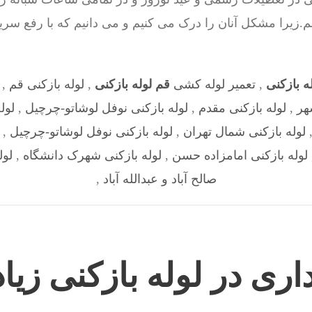
زیرا مشکل آنان را درک می کنیم و می دانیم که با رفع سر
ه بازکنی
,
تعمیر لوله کشی
قم لوله بازکنی
,
لوله بازکنی قم
,
هر
,
لوله بازکنی مقدم
,
لوله بازکنی نوفل لوشاتو-چرچیل
,
لول
لوله بازکنی شمال تهران
,
لوله بازکنی نوفل لوشاتو-چرچیل
,
لوله بازکنی امامزاده حسن
,
لوله بازکنی شهرک دانشگاه
,
لول
صالح آباد و عبدالله آباد
,
داری در لوله بازکنی زیا