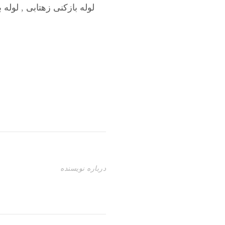
لوله بازکنی زهتابی
,
لوله 
درباره نویسنده