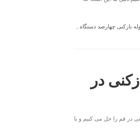
وله بازکنی چهارصد دستگاه
,
زکنی در
ی در قم را حل می کنیم و با