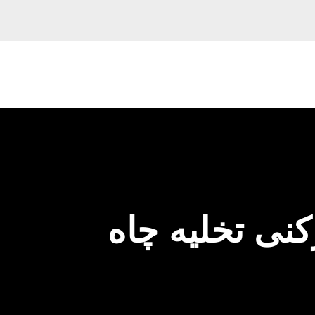
زکنی تخلیه چاه