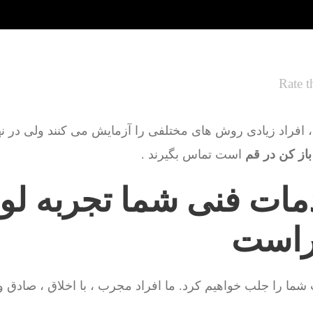
Rate t
 افراد زیادی روش های مختلفی را آزمایش می کنند ولی در نهای
باز کن در قم
است تماس بگیرند .
مات فنی شما تجربه لول
اراست
ت شما را جلب خواهیم کرد. ما افراد مجرب ، با اخلاق ، صادق 