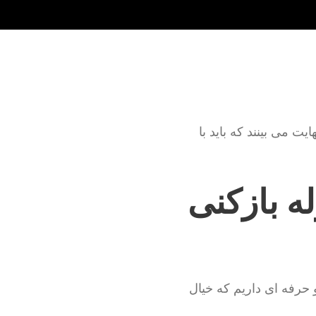
ت می بینند که باید با
ه بازکنی
و حرفه ای داریم که خیال