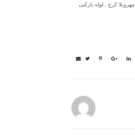
مهرویلا کرج
,
لوله بازکنی