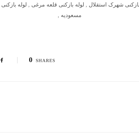
بازکنی شهرک استقلال
,
لوله بازکنی قلعه‌ مرغی
,
لوله بازکنی 
مسعودیه
,
0
SHARES