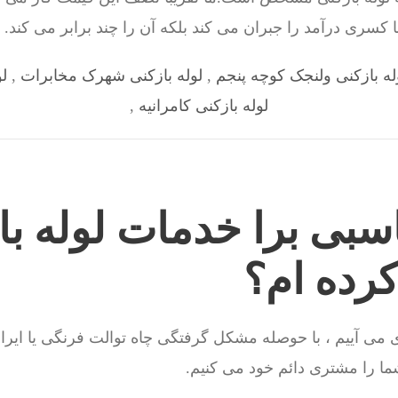
 کسری درآمد را جبران می کند بلکه آن را چند برابر می کند.
له بازکنی ولنجک کوچه پنجم
,
لوله بازکنی شهرک مخابرات
,
ل
لوله بازکنی کامرانیه
,
اسبی برا خدمات لوله با
کرده ام؟
می آییم ، با حوصله مشکل گرفتگی چاه توالت فرنگی یا ایران
ا را مشتری دائم خود می کنیم.