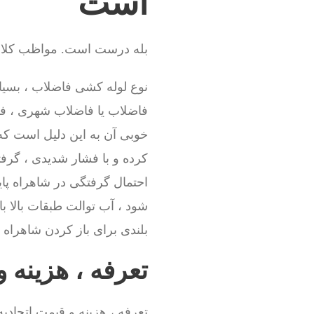
است
بله درست است. مواظب کلاهبر
نوع لوله کشی فاضلاب ، بسیا
فاضلاب یا فاضلاب شهری ، فاص
خوبی آن به این دلیل است که
کرده و با فشار شدیدی ، گرفت
احتمال گرفتگی در شاهراه پای
شود ، آب توالت طبقات بالا ب
بلندی برای باز کردن شاهراه و
تعرفه ، هزینه و
تعرفه ، هزینه و قیمت اتحاد