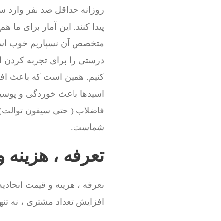
روزانه حداقل صد نفر وارد س
پیدا کنند. این آمار برای ما 
متخصص آن نسپاریم خوب است
درستی را برای تجربه کردن ا
کنیم. همین است که باعث افز
اسیدها باعث خوردگی و پوسید
فاضلاب ( حتی سیفون توالت) 
شماست.
تعرفه ، هزینه و
تعرفه ، هزینه و قیمت اتحاد
افزایش تعداد مشتری ، نه تنها