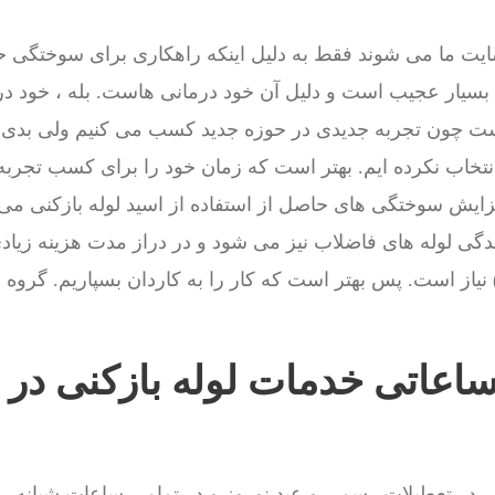
ایت ما می شوند فقط به دلیل اینکه راهکاری برای سوختگی 
هم بسیار عجیب است و دلیل آن خود درمانی هاست. بله ، خود درم
 چون تجربه جدیدی در حوزه جدید کسب می کنیم ولی بدی 
نتخاب نکرده ایم. بهتر است که زمان خود را برای کسب تجرب
ایش سوختگی های حاصل از استفاده از اسید لوله بازکنی می ش
گی لوله های فاضلاب نیز می شود و در دراز مدت هزینه زیاد
نیاز است. پس بهتر است که کار را به کاردان بسپاریم. گروه
ساعاتی خدمات لوله بازکنی در 
 در تعطیلات رسمی و عید نوروز و در تمامی ساعات شبانه روز