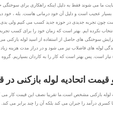
ایت ما می شوند فقط به دلیل اینکه راهکاری برای سوختگی 
هم بسیار عجیب است و دلیل آن خود درمانی هاست. بله ، خود درم
 چون تجربه جدیدی در حوزه جدید کسب می کنیم ولی بدی 
نتخاب نکرده ایم. بهتر است که زمان خود را برای کسب تجرب
ایش سوختگی های حاصل از استفاده از اسید لوله بازکنی می ش
گی لوله های فاضلاب نیز می شود و در دراز مدت هزینه زیاد
نیاز است. پس بهتر است که کار را به کاردان بسپاریم. گروه
 قیمت اتحادیه لوله بازکنی در ق
یه لوله بازکنی مشخص است.ما تقریبا نصف این قیمت کار می ک
 کسری درآمد را جبران می کند بلکه آن را چند برابر می کند.