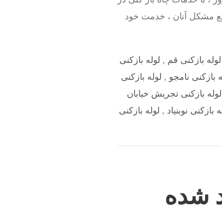
یع مشکل آنان ، خدمت خود
لوله بازکنی قم
,
لوله بازکنی
ه بازکنی نامجو
,
لوله بازکنی
لوله بازکنی تجریش خیابان
ه بازکنی نوبنیاد
,
لوله بازکنی
د شده