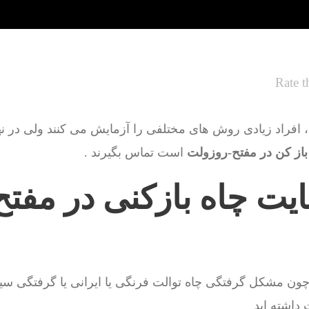
Rate t
 افراد زیادی روش های مختلفی را آزمایش می کنند ولی در نهای
 باز کن در مفتح-روزولت
است تماس بگیرند .
ایت چاه بازکنی در مفت
چون مشکل گرفتگی چاه توالت فرنگی یا ایرانی یا گرفتگی س
داشته اید