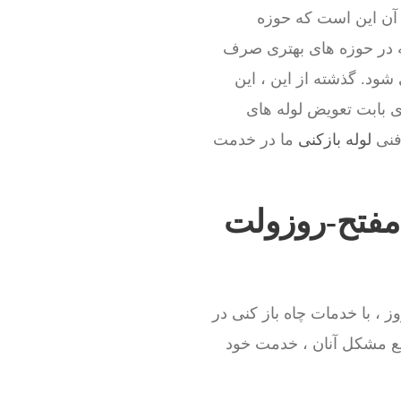
آن این است که حوزه
ه در حوزه های بهتری صرف
ود. گذشته از این ، این
ی بابت تعویض لوله های
 فنی
لوله بازکنی
ما در خدمت
 مفتح-روزولت
 ، با خدمات چاه باز کنی در
یع مشکل آنان ، خدمت خود