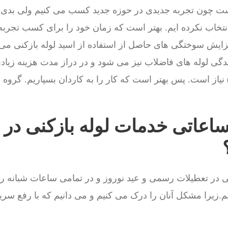
 چون تجربه جدیدی در حوزه جدید کسب می کنیم ولی بدی 
نتخاب نکرده ایم. بهتر است که زمان خود را برای کسب تجرب
ایش سوختگی های حاصل از استفاده از اسید لوله بازکنی می ش
گی لوله های فاضلاب نیز می شود و در دراز مدت هزینه زیاد
نیاز است. پس بهتر است که کار را به کاردان بسپاریم. گروه
ساعاتی خدمات لوله بازکنی در
 در تعطیلات رسمی و عید نوروز و در تمامی ساعات شبانه روز
زیرا مشکل آنان را درک می کنیم و می دانیم که با رفع سر