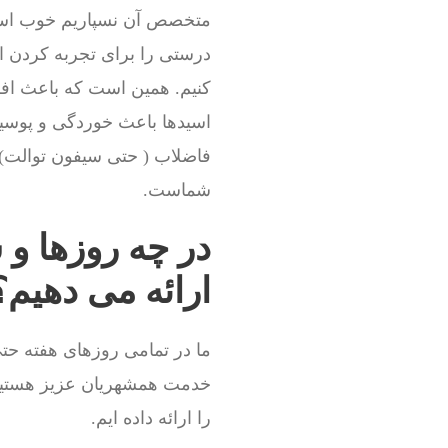
متخصص آن نسپاریم خوب است
درستی را برای تجربه کردن ا
کنیم. همین است که باعث افز
اسیدها باعث خوردگی و پوسید
فاضلاب ( حتی سیفون توالت) 
شماست.
در چه روزها و 
ارائه می دهیم؟
ما در تمامی روزهای هفته حتی
خدمت همشهریان عزیز هستیم.
را ارائه داده ایم.