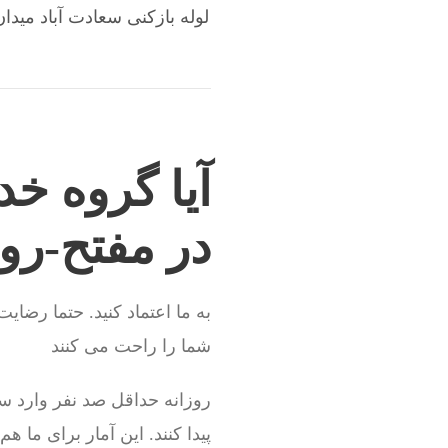
لوله بازکنی سعادت آباد میدا
آیا گروه خد
در مفتح-رو
به ما اعتماد کنید. حتما رضای
شما را راحت می کنند
روزانه حداقل صد نفر وارد س
پیدا کنند. این آمار برای ما 