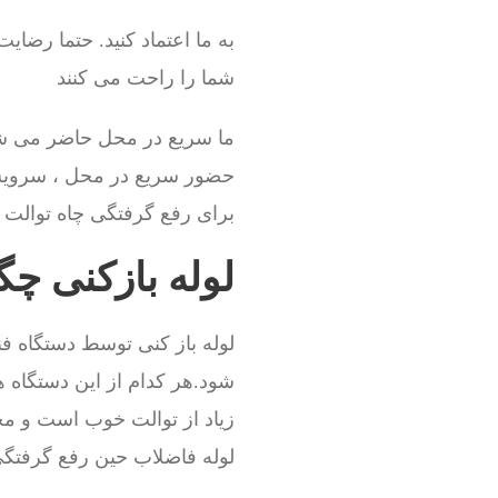
به ما اعتماد کنید. حتما رضای
شما را راحت می کنند
ما سریع در محل حاضر می شو
حضور سریع در محل ، سروی
برای رفع گرفتگی چاه توالت نی
لوله بازکنی چ
لوله باز کنی توسط دستگاه فن
شود.هر کدام از این دستگاه ه
زیاد از توالت خوب است و مجبو
لوله فاضلاب حین رفع گرفت