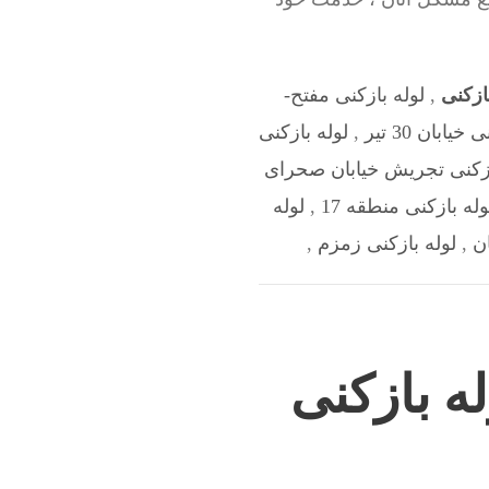
ازکنی
,
لوله بازکنی مفتح-
خیابان 30 تیر
,
لوله بازکنی
ازکنی تجریش خیابان صحرای
وله بازکنی منطقه 17
,
لوله
ن
,
لوله بازکنی زمزم
,
ه بازکنی