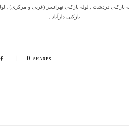
ه بازکنی دردشت
,
لوله بازکنی تهرانسر (غربی و مرکزی)
,
لول
بازکنی دارآباد
,
0
SHARES