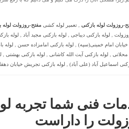
ح-روزولت لوله بازکنی
,
تعمیر لوله کشی
مفتح-روزولت لوله ب
روزولت
,
لوله بازکنی دیباجی
,
لوله بازکنی مجید آباد
,
لوله بازکنی 
 خیابان امام خمینی(سپه)
,
لوله بازکنی امامزاده حسن
,
لوله ب
 محلاتی
,
لوله بازکنی آيت الله كاشانی
,
لوله بازکنی بهشتی
,
ل
زکنی اسماعیل آباد (علی آباد)
,
لوله بازکنی تجریش خیابان دهقا
مات فنی شما تجربه لول
زولت را داراست