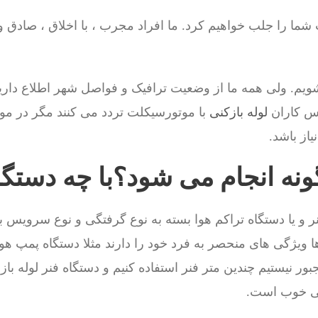
ت شما را جلب خواهیم کرد. ما افراد مجرب ، با اخلاق ، صادق 
یم. ولی همه ما از وضعیت ترافیک و فواصل شهر اطلاع داری
س کاران
لوله بازکنی
با موتورسیکلت تردد می کنند مگر در مو
از باشد.
گونه انجام می شود؟با چه دستگ
ر و یا دستگاه تراکم هوا بسته به نوع گرفتگی و نوع سرویس 
ا ویژگی های منحصر به فرد خود را دارند مثلا دستگاه پمپ هو
ر نیستیم چندین متر فنر استفاده کنیم و دستگاه فنر لوله باز
گی خوب است.