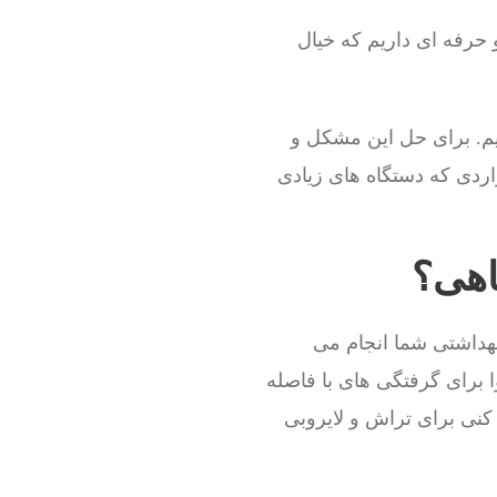
و حرفه ای داریم که خیال
م. برای حل این مشکل و
اردی که دستگاه های زیادی
اهی؟
بهداشتی شما انجام می
ا برای گرفتگی های با فاصله
 کنی برای تراش و لایروبی