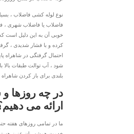
نوع لوله کشی فاضلاب ، بسیا
فاضلاب یا فاضلاب شهری ، فاص
خوبی آن به این دلیل است که
کرده و با فشار شدیدی ، گرفت
احتمال گرفتگی در شاهراه پای
شود ، آب توالت طبقات بالا ب
بلندی برای باز کردن شاهراه و
در چه روزها و 
ارائه می دهیم؟
ما در تمامی روزهای هفته حتی
خدمت همشهریان عزیز هستیم.