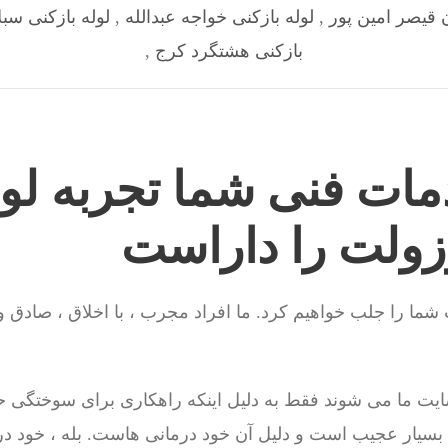
ن قیصر امین پور
,
لوله بازکنی خواجه عبدالله
,
لوله بازکنی سبل
بازکنی هشتگرد کرج
,
مات فنی شما تجربه لول
زولت را داراست
ت شما را جلب خواهیم کرد. ما افراد مجرب ، با اخلاق ، صادق 
ایت ما می شوند فقط به دلیل اینکه راهکاری برای سوختگی 
هم بسیار عجیب است و دلیل آن خود درمانی هاست. بله ، خود درم