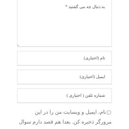
نام، ایمیل و وبسایت من را در این
مرورگر ذخیره کن. بعدا هم قصد دارم سوال