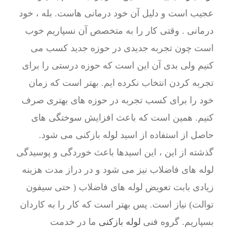
عجیب است و دلیل آن خود درمانی هاست. بله ، خود
درمانی . وقتی کار را به متخصص آن نسپاریم خوب
است چون تجربه جدیدی در حوزه جدید کسب می
کنیم ولی بدی آن این است که حوزه درستی را برای
تجربه کردن انتخاب نکرده ایم. بهتر است که زمان
خود را برای کسب تجربه در حوزه های بهتری صرف
کنیم. همین است که باعث افزایش سوختگی های
حاصل از استفاده از اسید لوله بازکنی می شود.
گذشته از این ، این اسیدها باعث خوردگی و پوسیدگی
لوله های فاضلاب نیز می شود و در دراز مدت هزینه
زیادی بابت تعویض لوله های فاضلاب ( حتی سیفون
توالت) نیاز است. پس بهتر است که کار را به کاردان
بسپاریم. گروه فنی
لوله بازکنی
ما در خدمت