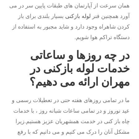
همان سرعت از آپارتمان های طبقات پایین سر در می
آورد همچنین فنر
لوله بازکنی
بسیار بلندی برای باز
کردن شاهراه وجود دارد و شاید مجبور به استفاده از
دستگاه تراکم هوا شویم.
در چه روزها و ساعاتی
خدمات لوله بازکنی در
مهران ارائه می دهیم؟
ما در تمامی روزهای هفته حتی در تعطیلات رسمی و
عید نوروز و در تمامی ساعات شبانه روز ، با خدمات
چاه باز کنی در خدمت همشهریان عزیز هستیم.زیرا
مشکل آنان را درک می کنیم و می دانیم که با رفع