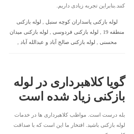
کنند.بنابراین تجربه زیادی داریم.
لوله بازکنی پاسداران کوچه سنبل
,
لوله بازکنی
منطقه 19
,
لوله بازکنی فردوسی
,
لوله بازکنی میدان
محسنی
,
لوله بازکنی صالح آباد و عبدالله آباد
,
گویا کلاهبرداری در لوله
بازکنی زیاد شده است
بله درست است. مواظب کلاهبرداری ها در خدمات
لوله بازکنی باشید. افتخار ما این است که با صداقت