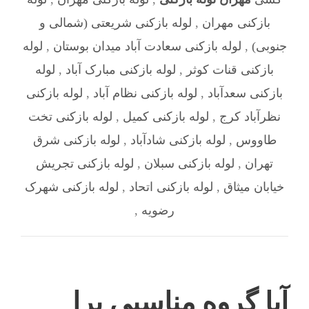
بازکنی مهران
,
لوله بازکنی شریعتی (شمالی و
جنوبی)
,
لوله بازکنی سعادت آباد میدان بوستان
,
لوله
بازکنی قنات کوثر
,
لوله بازکنی مبارک آباد
,
لوله
بازکنی سعدآباد
,
لوله بازکنی نظام آباد
,
لوله بازکنی
نظرآباد کرج
,
لوله بازکنی کمیل
,
لوله بازکنی تخت
طاووس
,
لوله بازکنی شادآباد
,
لوله بازکنی شرق
تهران
,
لوله بازکنی سبلان
,
لوله بازکنی تجریش
خیابان میثاق
,
لوله بازکنی اتحاد
,
لوله بازکنی شهرک
رضویه
,
آیا گروه مناسبی برا