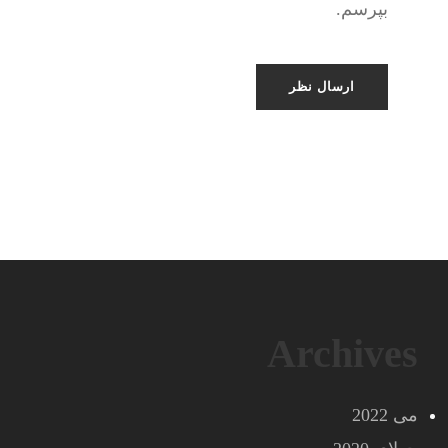
بپرسم.
Archives
می 2022