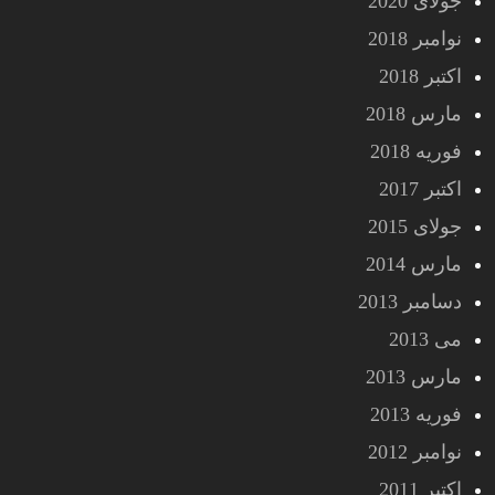
جولای 2020
نوامبر 2018
اکتبر 2018
مارس 2018
فوریه 2018
اکتبر 2017
جولای 2015
مارس 2014
دسامبر 2013
می 2013
مارس 2013
فوریه 2013
نوامبر 2012
اکتبر 2011