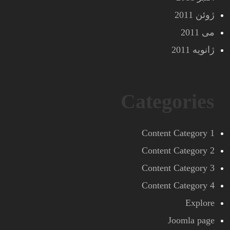
ژوئن 2011
می 2011
ژانویه 2011
Categories
Content Category 1
Content Category 2
Content Category 3
Content Category 4
Explore
Joomla page