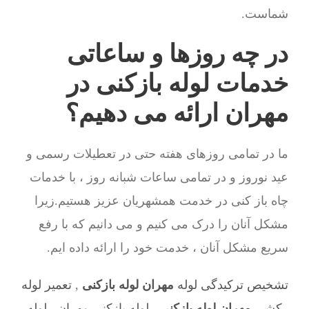
شماست.
در چه روزها و ساعاتی
خدمات لوله بازکنی در
مهران ارائه می دهیم؟
ما در تمامی روزهای هفته حتی در تعطیلات رسمی و
عید نوروز و در تمامی ساعات شبانه روز ، با خدمات
چاه باز کنی در خدمت همشهریان عزیز هستیم.زیرا
مشکل آنان را درک می کنیم و می دانیم که با رفع
سریع مشکل آنان ، خدمت خود را ارائه داده ایم.
تشخیص ترکیدگی لوله
مهران لوله بازکنی
,
تعمیر لوله
کشی
مهران لوله بازکنی
,
لوله بازکنی مهران
,
لوله