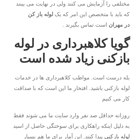
مختلفی را آزمایش می کنند ولی در نهایت می بینند
که باید با متخصص این امر که یک
لوله باز کن
در مهران
است تماس بگیرند .
گویا کلاهبرداری در لوله
بازکنی زیاد شده است
بله درست است. مواظب کلاهبرداری ها در خدمات
لوله بازکنی باشید. افتخار ما این است که با صداقت
کار می کنیم
روزانه حداقل صد نفر وارد سایت ما می شوند فقط
به دلیل اینکه راهکاری برای سوختگی حاصل از اسید
لوله بازکنی
پیدا کنند. این آمار برای ما هم بسیار