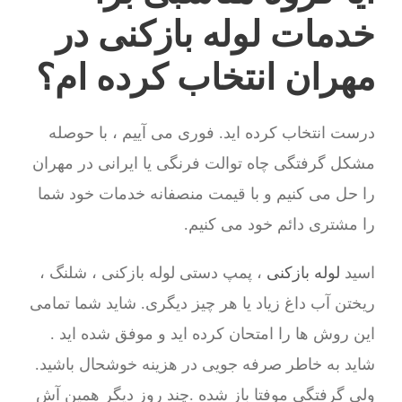
خدمات لوله بازکنی در
مهران انتخاب کرده ام؟
درست انتخاب کرده اید. فوری می آییم ، با حوصله
مشکل گرفتگی چاه توالت فرنگی یا ایرانی در مهران
را حل می کنیم و با قیمت منصفانه خدمات خود شما
را مشتری دائم خود می کنیم.
اسید
لوله بازکنی
، پمپ دستی لوله بازکنی ، شلنگ ،
ریختن آب داغ زیاد یا هر چیز دیگری. شاید شما تمامی
این روش ها را امتحان کرده اید و موفق شده اید .
شاید به خاطر صرفه جویی در هزینه خوشحال باشید.
ولی گرفتگی موفتا باز شده .چند روز دیگر همین آش