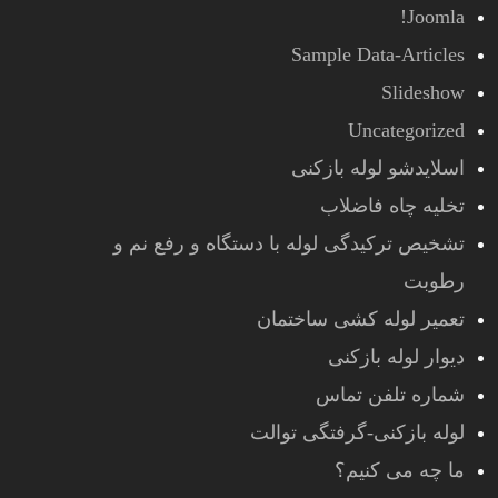
Joomla!
Sample Data-Articles
Slideshow
Uncategorized
اسلایدشو لوله بازکنی
تخلیه چاه فاضلاب
تشخیص ترکیدگی لوله با دستگاه و رفع نم و
رطوبت
تعمیر لوله کشی ساختمان
دیوار لوله بازکنی
شماره تلفن تماس
لوله بازکنی-گرفتگی توالت
ما چه می کنیم؟