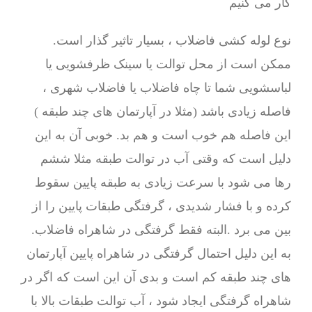
کار می کنیم
نوع لوله کشی فاضلاب ، بسیار تاثیر گذار است.
ممکن است از محل توالت یا سینک ظرفشویی یا
لباسشویی شما تا چاه فاضلاب یا فاضلاب شهری ،
فاصله زیادی باشد (مثلا در آپارتمان های چند طبقه )
این فاصله هم خوب است و هم بد. خوبی آن به این
دلیل است که وقتی آب در توالت طبقه مثلا ششم
رها می شود با سرعت زیادی به طبقه پایین سقوط
کرده و با فشار شدیدی ، گرفتگی طبقات پایین را از
بین می برد .البته فقط گرفتگی در شاهراه فاضلاب.
به این دلیل احتمال گرفتگی در شاهراه پایین آپارتمان
های چند طبقه کم است و بدی آن این است که اگر در
شاهراه گرفتگی ایجاد شود ، آب توالت طبقات بالا با