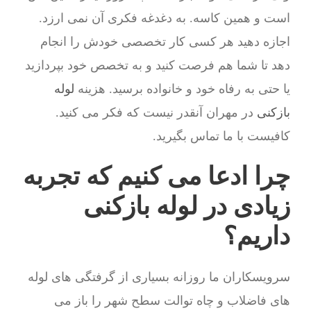
است و همین کاسه. به دغدغه فکری آن نمی ارزد.
اجازه دهید هر کسی کار تخصصی خودش را انجام
دهد تا شما هم فرصت کنید و به تخصص خود بپردازید
یا حتی به رفاه خود و خانواده برسید. هزینه
لوله
بازکنی
در مهران آنقدر نیست که فکر می کنید.
کافیست با ما تماس بگیرید.
چرا ادعا می کنیم که تجربه
زیادی در لوله بازکنی
داریم؟
سرویسکاران ما روزانه بسیاری از گرفتگی های لوله
های فاضلاب و چاه توالت سطح شهر را باز می