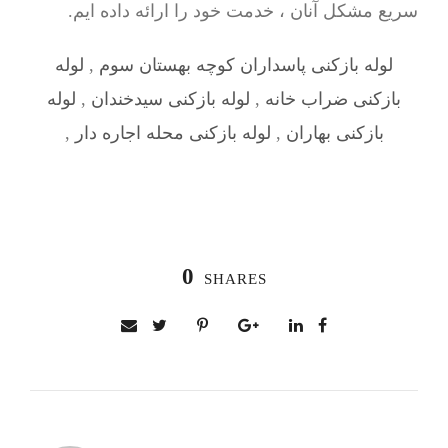
سریع مشکل آنان ، خدمت خود را ارائه داده ایم.
لوله بازکنی پاسداران کوچه بهستان سوم
,
لوله
بازکنی ضراب خانه
,
لوله بازکنی سیدخندان
,
لوله
بازکنی بهاران
,
لوله بازکنی محله اجاره دار
,
0
SHARES