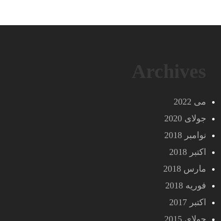
Archives
می 2022
جولای 2020
نوامبر 2018
اکتبر 2018
مارس 2018
فوریه 2018
اکتبر 2017
جولای 2015