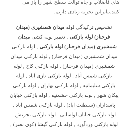
های فاضلاب و چاه توالت سطح شهر را باز می
کنند.بنابراین تجربه زیادی داریم.
تشخیص ترکیدگی لوله
میدان شمشیری (میدان
فرحناز) لوله بازکنی
,
تعمیر لوله کشی
میدان
شمشیری (میدان فرحناز) لوله بازکنی
,
لوله بازکنی
میدان شمشیری (میدان فرحناز)
,
لوله بازکنی میدان
شمشیری (میدان فرحناز)
,
لوله بازکنی کاج
,
لوله
بازکنی شمس آباد
,
لوله بازکنی نازی آباد
,
لوله
بازکنی سلیمانیه
,
لوله بازکنی بهاران
,
لوله بازکنی
پیکان شهر
,
لوله بازکنی حشمتیه
,
لوله بازکنی خیابان
پاسداران (سلطنت آباد)
,
لوله بازکنی شمس آباد
,
لوله بازکنی خیابان لواسانی
,
لوله بازکنی تجریش
,
لوله بازکنی وردآورد
,
لوله بازکنی گیشا (کوی نصر)
,