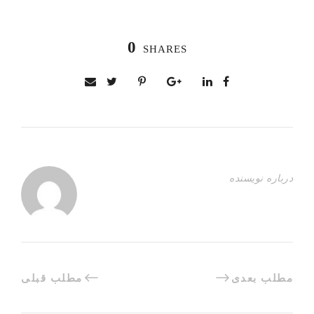
0
SHARES
درباره نویسنده
مطلب بعدی
مطلب قبلی