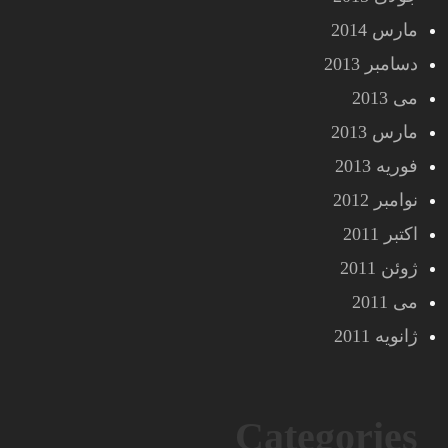
مارس 2014
دسامبر 2013
می 2013
مارس 2013
فوریه 2013
نوامبر 2012
اکتبر 2011
ژوئن 2011
می 2011
ژانویه 2011
Categories