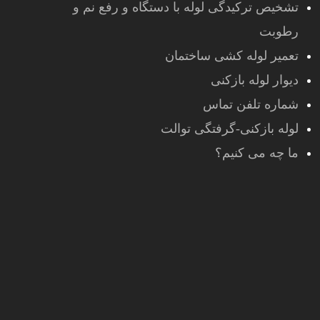
تشخیص ترکیدگی لوله با دستگاه و رفع نم و
رطوبت
تعمیر لوله کشی ساختمان
دیوار لوله بازکنی
شماره تلفن تماس
لوله بازکنی-گرفتگی توالت
ما چه می کنیم؟