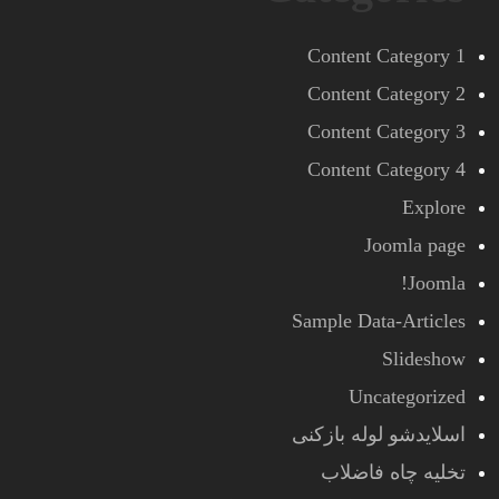
Content Category 1
Content Category 2
Content Category 3
Content Category 4
Explore
Joomla page
Joomla!
Sample Data-Articles
Slideshow
Uncategorized
اسلایدشو لوله بازکنی
تخلیه چاه فاضلاب