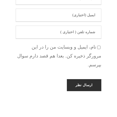
نام، ایمیل و وبسایت من را در این
مرورگر ذخیره کن. بعدا هم قصد دارم سوال
بپرسم.