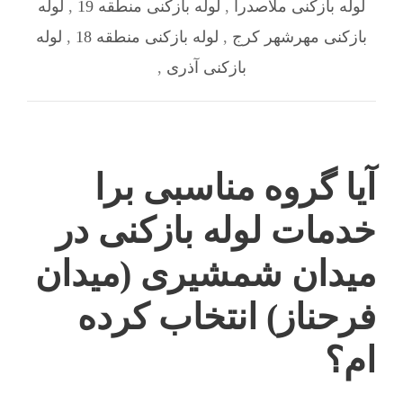
لوله بازکنی ملاصدرا
,
لوله بازکنی منطقه 19
,
لوله
بازکنی مهرشهر کرج
,
لوله بازکنی منطقه 18
,
لوله
بازکنی آذری
,
آیا گروه مناسبی برا
خدمات لوله بازکنی در
میدان شمشیری (میدان
فرحناز) انتخاب کرده
ام؟