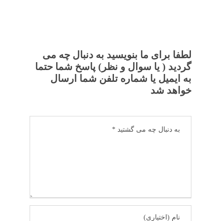
لطفا برای ما بنویسید به دنبال چه می
گردید ( یا سوال و نظر) پاسخ شما حتما
به ایمیل یا شماره تلفن شما ارسال
خواهد شد