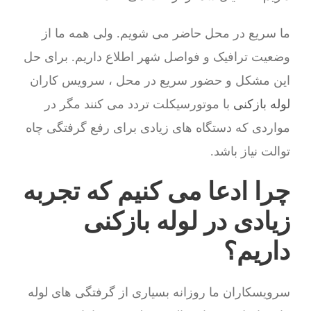
ما سریع در محل حاضر می شویم. ولی همه ما از
وضعیت ترافیک و فواصل شهر اطلاع داریم. برای حل
این مشکل و حضور سریع در محل ، سرویس کاران
لوله بازکنی
با موتورسیکلت تردد می کنند مگر در
مواردی که دستگاه های زیادی برای رفع گرفتگی چاه
توالت نیاز باشد.
چرا ادعا می کنیم که تجربه
زیادی در لوله بازکنی
داریم؟
سرویسکاران ما روزانه بسیاری از گرفتگی های لوله