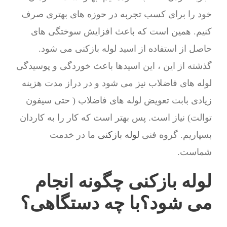
خود را برای کسب تجربه در حوزه های بهتری صرف
کنیم. همین است که باعث افزایش سوختگی های
حاصل از استفاده از اسید لوله بازکنی می شود.
گذشته از این ، این اسیدها باعث خوردگی و پوسیدگی
لوله های فاضلاب نیز می شود و در دراز مدت هزینه
زیادی بابت تعویض لوله های فاضلاب ( حتی سیفون
توالت) نیاز است. پس بهتر است که کار را به کاردان
بسپاریم. گروه فنی
لوله بازکنی
ما در خدمت
شماست.
لوله بازکنی چگونه انجام
می شود؟با چه دستگاهی؟