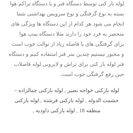
لوله باز کنی توسط دستگاه فنر و یا دستگاه تراکم هوا
بسته به نوع گرفتگی و نوع سرویس بهداشتی شما
انجام می شود.هر کدام از این دستگاه ها ویژگی های
منحصر به فرد خود را دارند مثلا دستگاه پمپ هوا
برای گرفتگی های با فاصله زیاد از توالت خوب است
و مجبور نیستیم چندین متر فنر استفاده کنیم و دستگاه
فنر لوله باز کنی برای تراش و لایروبی لوله فاضلاب
حین رفع گرفتگی خوب است.
لوله بازکنی خواجه نصیر
,
لوله بازکنی جمالزاده –
حشمت الدوله
,
لوله بازکنی فرشته
,
لوله بازکنی
منطقه 18
,
لوله بازکنی داودیه
,