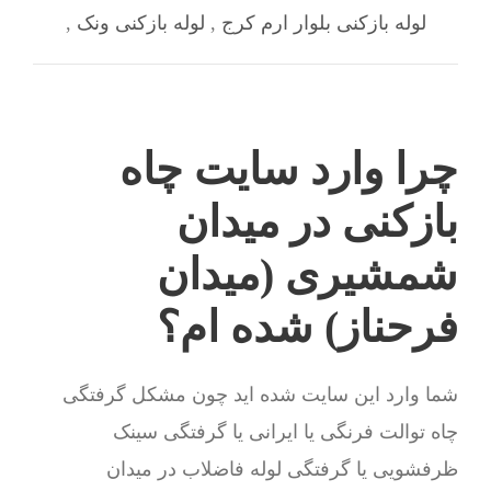
لوله بازکنی بلوار ارم کرج
,
لوله بازکنی ونک
,
چرا وارد سایت چاه
بازکنی در میدان
شمشیری (میدان
فرحناز) شده ام؟
شما وارد این سایت شده اید چون مشکل گرفتگی
چاه توالت فرنگی یا ایرانی یا گرفتگی سینک
ظرفشویی یا گرفتگی لوله فاضلاب در میدان