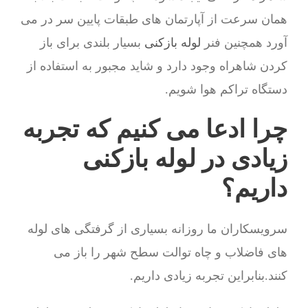
همان سرعت از آپارتمان های طبقات پایین سر در می
آورد همچنین فنر
لوله بازکنی
بسیار بلندی برای باز
کردن شاهراه وجود دارد و شاید مجبور به استفاده از
دستگاه تراکم هوا شویم.
چرا ادعا می کنیم که تجربه
زیادی در لوله بازکنی
داریم؟
سرویسکاران ما روزانه بسیاری از گرفتگی های لوله
های فاضلاب و چاه توالت سطح شهر را باز می
کنند.بنابراین تجربه زیادی داریم.