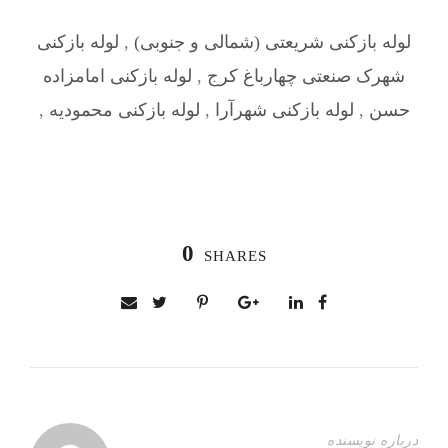
لوله بازکنی شریعتی (شمالی و جنوبی)
,
لوله بازکنی
شهرک صنعتی چهارباغ کرج
,
لوله بازکنی امامزاده
حسن
,
لوله بازکنی شهرآرا
,
لوله بازکنی محمودیه
,
0
SHARES
درباره نویسنده