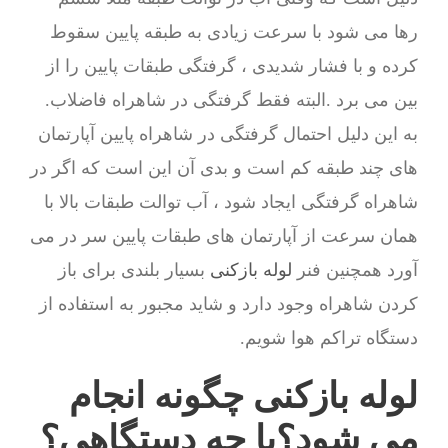
رها می شود با سرعت زیادی به طبقه پایین سقوط
کرده و با فشار شدیدی ، گرفتگی طبقات پایین را از
بین می برد .البته فقط گرفتگی در شاهراه فاضلاب.
به این دلیل احتمال گرفتگی در شاهراه پایین آپارتمان
های چند طبقه کم است و بدی آن این است که اگر در
شاهراه گرفتگی ایجاد شود ، آب توالت طبقات بالا با
همان سرعت از آپارتمان های طبقات پایین سر در می
آورد همچنین فنر
لوله بازکنی
بسیار بلندی برای باز
کردن شاهراه وجود دارد و شاید مجبور به استفاده از
دستگاه تراکم هوا شویم.
لوله بازکنی چگونه انجام
می شود؟با چه دستگاهی؟