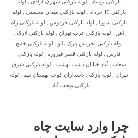
بازکنی نوبنیاد
,
لوله بازکنی شهرک آزادی
,
لوله
بازکنی 15 خرداد
,
لوله بازکنی میدان محسنی
,
لوله
بازکنی شورا
,
لوله بازکنی فردوس
,
لوله بازکنی راه
آهن
,
لوله بازکنی غرب تهران
,
لوله بازکنی لارک
,
لوله بازکنی تجریش پارک بانو
,
لوله بازکنی خلیج
فارس
,
لوله بازکنی قصر فیروزه
,
لوله بازکنی
سعادت آباد خیابان دشت بهشت
,
لوله بازکنی شرق
تهران
,
لوله بازکنی پاسداران کوچه بهستان نهم
,
لوله
بازکنی بهجت آباد
,
چرا وارد سایت چاه