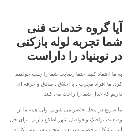
آیا گروه خدمات فنی
شما تجربه لوله بازکنی
در نوبنیاد را داراست
به ما اعتماد کنید. حتما رضایت شما را جلب خواهیم
کرد. ما افراد مجرب ، با اخلاق ، صادق و حرفه ای
داریم که خیال شما را راحت می کنند
ما سریع در محل حاضر می شویم. ولی همه ما از
وضعیت ترافیک و فواصل شهر اطلاع داریم. برای حل
این مشکل و حضور سریع در محل ، سرویس کاران