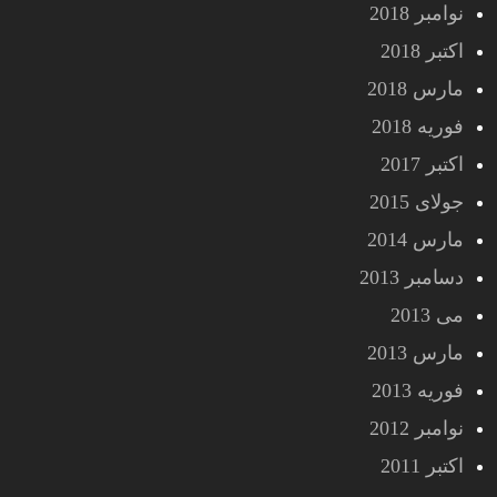
نوامبر 2018
اکتبر 2018
مارس 2018
فوریه 2018
اکتبر 2017
جولای 2015
مارس 2014
دسامبر 2013
می 2013
مارس 2013
فوریه 2013
نوامبر 2012
اکتبر 2011