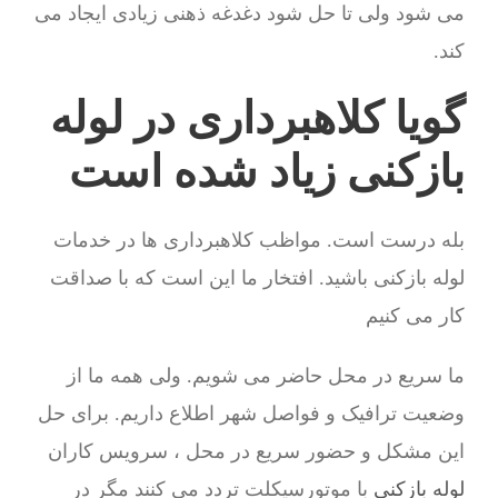
می شود ولی تا حل شود دغدغه ذهنی زیادی ایجاد می
کند.
گویا کلاهبرداری در لوله
بازکنی زیاد شده است
بله درست است. مواظب کلاهبرداری ها در خدمات
لوله بازکنی باشید. افتخار ما این است که با صداقت
کار می کنیم
ما سریع در محل حاضر می شویم. ولی همه ما از
وضعیت ترافیک و فواصل شهر اطلاع داریم. برای حل
این مشکل و حضور سریع در محل ، سرویس کاران
لوله بازکنی
با موتورسیکلت تردد می کنند مگر در