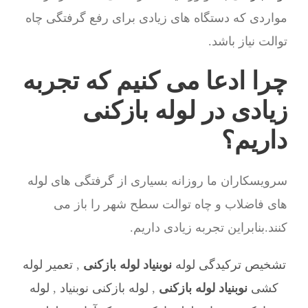
مواردی که دستگاه های زیادی برای رفع گرفتگی چاه
توالت نیاز باشد.
چرا ادعا می کنیم که تجربه
زیادی در لوله بازکنی
داریم؟
سرویسکاران ما روزانه بسیاری از گرفتگی های لوله
های فاضلاب و چاه توالت سطح شهر را باز می
کنند.بنابراین تجربه زیادی داریم.
تشخیص ترکیدگی لوله
نوبنیاد لوله بازکنی
,
تعمیر لوله
کشی
نوبنیاد لوله بازکنی
,
لوله بازکنی نوبنیاد
,
لوله