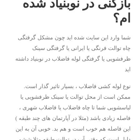
بازکنی در نوبنیاد شده
ام؟
شما وارد این سایت شده اید چون مشکل گرفتگی
چاه توالت فرنگی یا ایرانی یا گرفتگی سینک
ظرفشویی یا گرفتگی لوله فاضلاب در نوبنیاد داشته
اید
نوع لوله کشی فاضلاب ، بسیار تاثیر گذار است.
ممکن است از محل توالت یا سینک ظرفشویی یا
لباسشویی شما تا چاه فاضلاب یا فاضلاب شهری ،
فاصله زیادی باشد (مثلا در آپارتمان های چند طبقه )
این فاصله هم خوب است و هم بد. خوبی آن به این
دلیل است که وقتی آب در توالت طبقه مثلا ششم