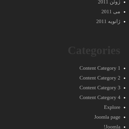
ژوئن 2011
می 2011
ژانویه 2011
Categories
Content Category 1
Content Category 2
Content Category 3
Content Category 4
Explore
Joomla page
Joomla!