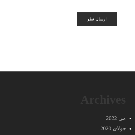
Archives
می 2022
جولای 2020