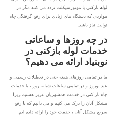
لوله بازکنی
با موتورسیکلت تردد می کنند مگر در
مواردی که دستگاه های زیادی برای رفع گرفتگی چاه
توالت نیاز باشد.
در چه روزها و ساعاتی
خدمات لوله بازکنی در
نوبنیاد ارائه می دهیم؟
ما در تمامی روزهای هفته حتی در تعطیلات رسمی و
عید نوروز و در تمامی ساعات شبانه روز ، با خدمات
چاه باز کنی در خدمت همشهریان عزیز هستیم.زیرا
مشکل آنان را درک می کنیم و می دانیم که با رفع
سریع مشکل آنان ، خدمت خود را ارائه داده ایم.