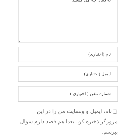
نام، ایمیل و وبسایت من را در این
مرورگر ذخیره کن. بعدا هم قصد دارم سوال
بپرسم.