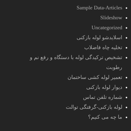
Sample Data-Articles
Slideshow
Uncategorized
اسلایدشو لوله بازکنی
تخلیه چاه فاضلاب
تشخیص ترکیدگی لوله با دستگاه و رفع نم و
رطوبت
تعمیر لوله کشی ساختمان
دیوار لوله بازکنی
شماره تلفن تماس
لوله بازکنی-گرفتگی توالت
ما چه می کنیم؟