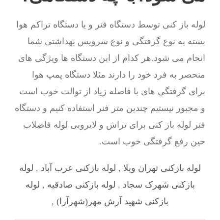
لوله باز کنی توسط دستگاه فنر و یا دستگاه تراکم هوا
بسته به نوع گرفتگی و نوع سرویس بهداشتی شما
انجام می شود.هر کدام از این دستگاه ها ویژگی های
منحصر به فرد خود را دارند مثلا دستگاه پمپ هوا
برای گرفتگی های با فاصله زیاد از توالت خوب است
و مجبور نیستیم چندین متر فنر استفاده کنیم و دستگاه
فنر لوله باز کنی برای تراش و لایروبی لوله فاضلاب
حین رفع گرفتگی خوب است.
لوله بازکنی تهران ویلا
,
لوله بازکنی عرب‌ آباد
,
لوله
بازکنی شهرک سجاد
,
لوله بازکنی صادقيه
,
لوله
بازکنی شهيد آرش مهر(شهرآرا)
,