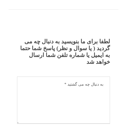
لطفا برای ما بنویسید به دنبال چه می
گردید ( یا سوال و نظر) پاسخ شما حتما
به ایمیل یا شماره تلفن شما ارسال
خواهد شد