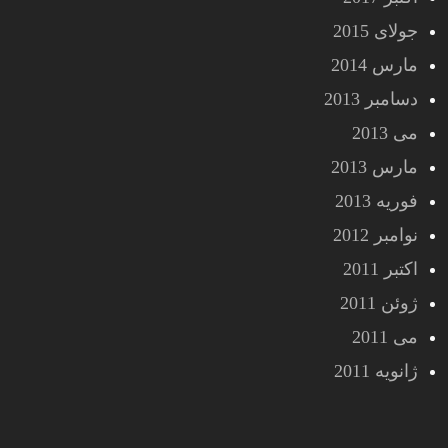
جولای 2015
مارس 2014
دسامبر 2013
می 2013
مارس 2013
فوریه 2013
نوامبر 2012
اکتبر 2011
ژوئن 2011
می 2011
ژانویه 2011