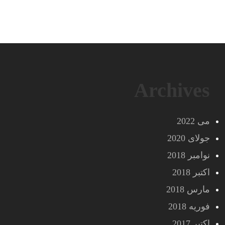
Archives
می 2022
جولای 2020
نوامبر 2018
اکتبر 2018
مارس 2018
فوریه 2018
اکتبر 2017