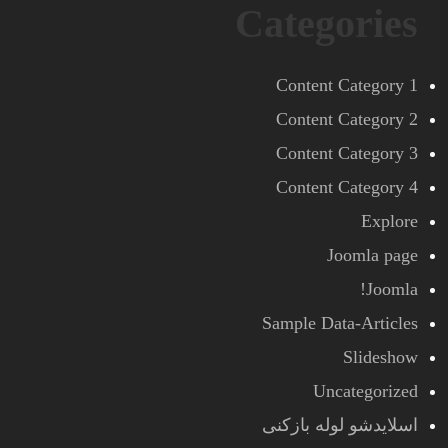
Categories
Content Category 1
Content Category 2
Content Category 3
Content Category 4
Explore
Joomla page
Joomla!
Sample Data-Articles
Slideshow
Uncategorized
اسلایدشو لوله بازکنی