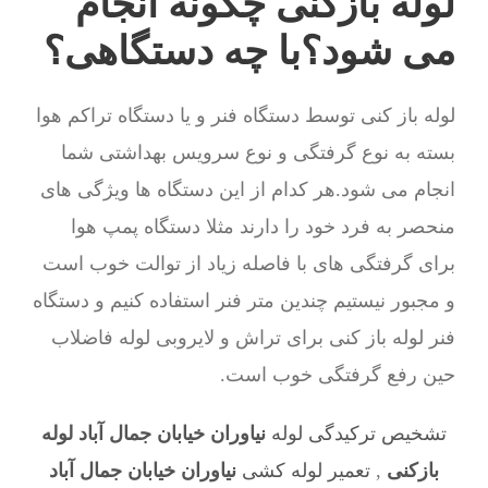
لوله بازکنی چگونه انجام
می شود؟با چه دستگاهی؟
لوله باز کنی توسط دستگاه فنر و یا دستگاه تراکم هوا
بسته به نوع گرفتگی و نوع سرویس بهداشتی شما
انجام می شود.هر کدام از این دستگاه ها ویژگی های
منحصر به فرد خود را دارند مثلا دستگاه پمپ هوا
برای گرفتگی های با فاصله زیاد از توالت خوب است
و مجبور نیستیم چندین متر فنر استفاده کنیم و دستگاه
فنر لوله باز کنی برای تراش و لایروبی لوله فاضلاب
حین رفع گرفتگی خوب است.
تشخیص ترکیدگی لوله
نیاوران خیابان جمال آباد لوله
بازکنی
,
تعمیر لوله کشی
نیاوران خیابان جمال آباد