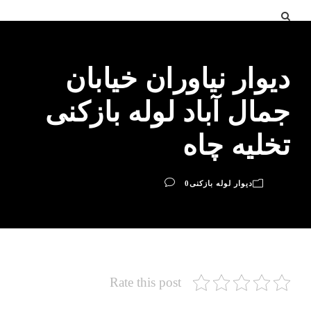
دیوار نیاوران خیابان
جمال آباد لوله بازکنی
تخلیه چاه
دیوار لوله بازکنی
0
Rate this post