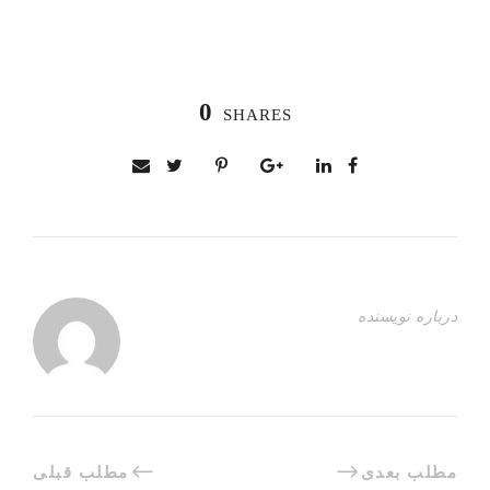
0
SHARES
درباره نویسنده
مطلب بعدی
مطلب قبلی