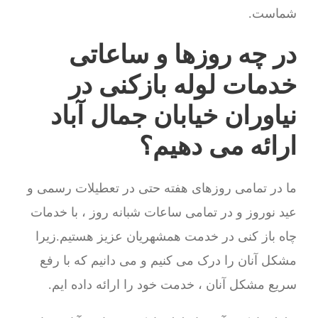
شماست.
در چه روزها و ساعاتی
خدمات لوله بازکنی در
نیاوران خیابان جمال آباد
ارائه می دهیم؟
ما در تمامی روزهای هفته حتی در تعطیلات رسمی و
عید نوروز و در تمامی ساعات شبانه روز ، با خدمات
چاه باز کنی در خدمت همشهریان عزیز هستیم.زیرا
مشکل آنان را درک می کنیم و می دانیم که با رفع
سریع مشکل آنان ، خدمت خود را ارائه داده ایم.