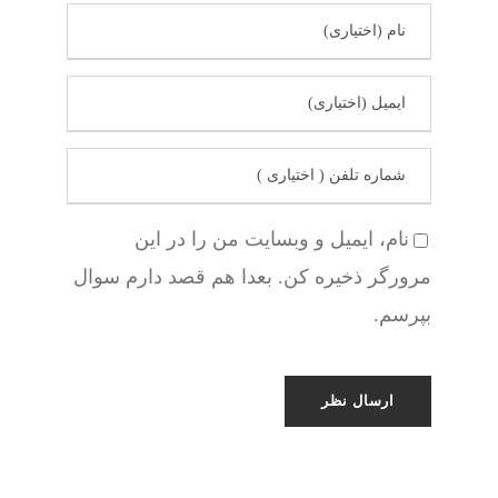
نام، ایمیل و وبسایت من را در این
مرورگر ذخیره کن. بعدا هم قصد دارم سوال
بپرسم.