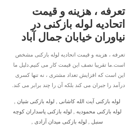
تعرفه ، هزینه و قیمت
اتحادیه لوله بازکنی در
نیاوران خیابان جمال آباد
تعرفه ، هزینه و قیمت اتحادیه لوله بازکنی مشخص
است.ما تقریبا نصف این قیمت کار می کنیم.دلیل ما
این است که افزایش تعداد مشتری ، نه تنها کسری
درآمد را جبران می کند بلکه آن را چند برابر می کند.
لوله بازکنی آيت الله كاشانی
,
لوله بازکنی شیان
,
لوله بازکنی محمودیه
,
لوله بازکنی پاسداران کوچه
سنبل
,
لوله بازکنی میدان آزادی
,