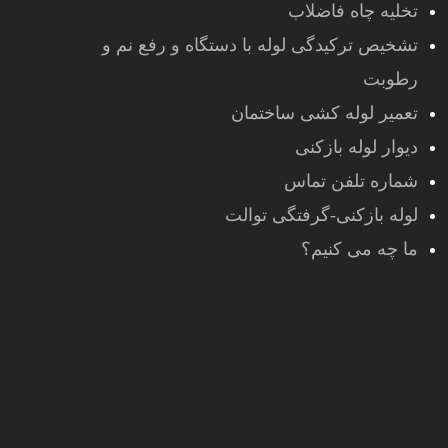
تخلیه چاه فاضلاب
تشخیص ترکیدگی لوله با دستگاه و رفع نم و
رطوبت
تعمیر لوله کشی ساختمان
دیوار لوله بازکنی
شماره تلفن تماس
لوله بازکنی-گرفتگی توالت
ما چه می کنیم؟