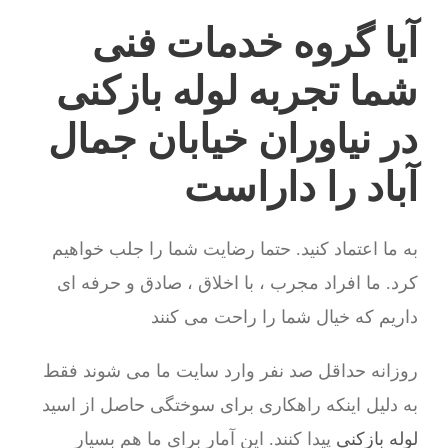
آیا گروه خدمات فنی
شما تجربه لوله بازکنی
در نیاوران خیابان جمال
آباد را داراست
به ما اعتماد کنید. حتما رضایت شما را جلب خواهیم
کرد. ما افراد مجرب ، با اخلاق ، صادق و حرفه ای
داریم که خیال شما را راحت می کنند
روزانه حداقل صد نفر وارد سایت ما می شوند فقط
به دلیل اینکه راهکاری برای سوختگی حاصل از اسید
لوله بازکنی
پیدا کنند. این آمار برای ما هم بسیار