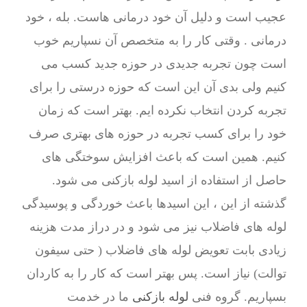
عجیب است و دلیل آن خود درمانی هاست. بله ، خود
درمانی . وقتی کار را به متخصص آن نسپاریم خوب
است چون تجربه جدیدی در حوزه جدید کسب می
کنیم ولی بدی آن این است که حوزه درستی را برای
تجربه کردن انتخاب نکرده ایم. بهتر است که زمان
خود را برای کسب تجربه در حوزه های بهتری صرف
کنیم. همین است که باعث افزایش سوختگی های
حاصل از استفاده از اسید لوله بازکنی می شود.
گذشته از این ، این اسیدها باعث خوردگی و پوسیدگی
لوله های فاضلاب نیز می شود و در دراز مدت هزینه
زیادی بابت تعویض لوله های فاضلاب ( حتی سیفون
توالت) نیاز است. پس بهتر است که کار را به کاردان
بسپاریم. گروه فنی
لوله بازکنی
ما در خدمت