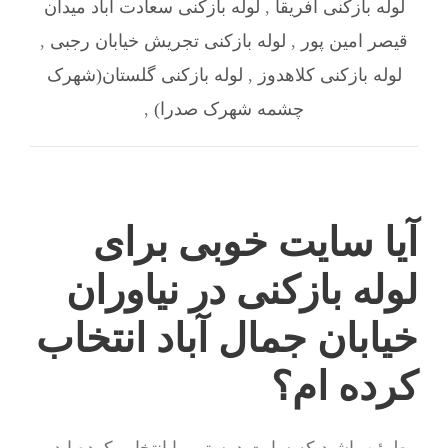
لوله بازکنی آفریقا
,
لوله بازکنی سعادت آباد میدان
قیصر امین پور
,
لوله بازکنی تجریش خیابان رجبی
,
لوله بازکنی کلاهدوز
,
لوله بازکنی گلستان(شهرک
چشمه شهرک صدرا)
,
آیا سایت خوبی برای
لوله بازکنی در نیاوران
خیابان جمال آباد انتخاب
کرده ام؟