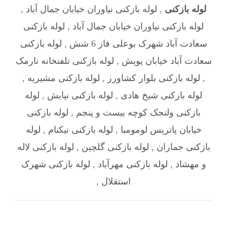
لوله بازکنی
,
لوله بازکنی نیاوران خیابان جمال آباد
,
لوله بازکنی نیاوران خیابان جمال آباد
,
لوله بازکنی
سعادت آباد شهرک بوعلی فاز 6 شش
,
لوله بازکنی
سعادت آباد خیابان پویش
,
لوله بازکنی تلفنخانه نارمک
,
لوله بازکنی بلوار کشاورز
,
لوله بازکنی مشیریه
,
لوله بازکنی شیخ هادی
,
لوله بازکنی نیایش
,
لوله
بازکنی ولنجک کوچه بیست و پنجم
,
لوله بازکنی
خیابان پاتریس لومومبا
,
لوله بازکنی نیکنام
,
لوله
بازکنی جماران
,
لوله بازکنی گلچین
,
لوله بازکنی لاله
و مهشاد
,
لوله بازکنی مهرآباد
,
لوله بازکنی شهرک
استقلال
,