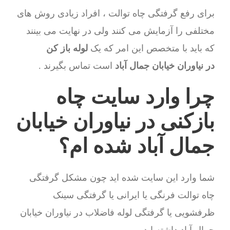
برای رفع گرفتگی چاه توالت ، افراد زیادی روش های
مختلفی را آزمایش می کنند ولی در نهایت می بینند
که باید با متخصص این امر که یک
لوله باز کن
در نیاوران خیابان جمال آباد
است تماس بگیرند .
چرا وارد سایت چاه
بازکنی در نیاوران خیابان
جمال آباد شده ام؟
شما وارد این سایت شده اید چون مشکل گرفتگی
چاه توالت فرنگی یا ایرانی یا گرفتگی سینک
ظرفشویی یا گرفتگی لوله فاضلاب در نیاوران خیابان