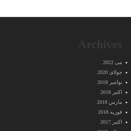
Archives
می 2022
جولای 2020
نوامبر 2018
اکتبر 2018
مارس 2018
فوریه 2018
اکتبر 2017