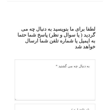
لطفا برای ما بنویسید به دنبال چه می
گردید ( یا سوال و نظر) پاسخ شما حتما
به ایمیل یا شماره تلفن شما ارسال
خواهد شد