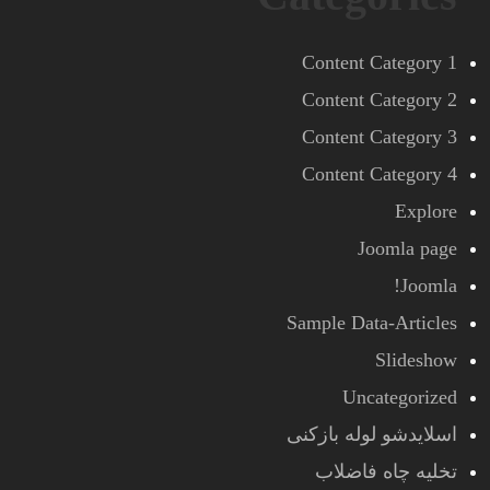
Content Category 1
Content Category 2
Content Category 3
Content Category 4
Explore
Joomla page
Joomla!
Sample Data-Articles
Slideshow
Uncategorized
اسلایدشو لوله بازکنی
تخلیه چاه فاضلاب