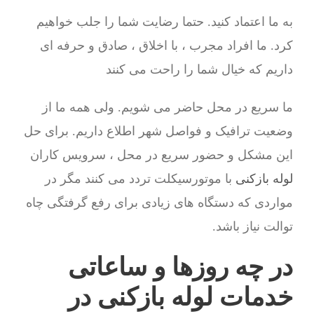
به ما اعتماد کنید. حتما رضایت شما را جلب خواهیم
کرد. ما افراد مجرب ، با اخلاق ، صادق و حرفه ای
داریم که خیال شما را راحت می کنند
ما سریع در محل حاضر می شویم. ولی همه ما از
وضعیت ترافیک و فواصل شهر اطلاع داریم. برای حل
این مشکل و حضور سریع در محل ، سرویس کاران
لوله بازکنی
با موتورسیکلت تردد می کنند مگر در
مواردی که دستگاه های زیادی برای رفع گرفتگی چاه
توالت نیاز باشد.
در چه روزها و ساعاتی
خدمات لوله بازکنی در