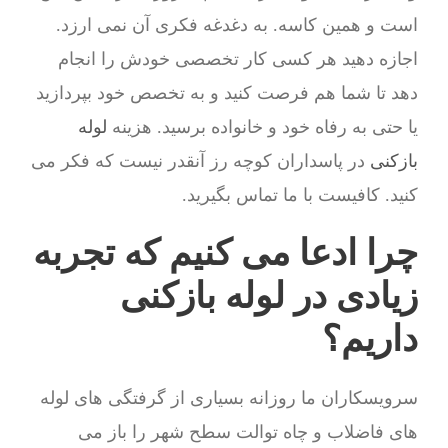
است و همین کاسه. به دغدغه فکری آن نمی ارزد.
اجازه دهید هر کسی کار تخصصی خودش را انجام
دهد تا شما هم فرصت کنید و به تخصص خود بپردازید
یا حتی به رفاه خود و خانواده برسید. هزینه
لوله
بازکنی
در پاسداران کوچه رز آنقدر نیست که فکر می
کنید. کافیست با ما تماس بگیرید.
چرا ادعا می کنیم که تجربه
زیادی در لوله بازکنی
داریم؟
سرویسکاران ما روزانه بسیاری از گرفتگی های لوله
های فاضلاب و چاه توالت سطح شهر را باز می