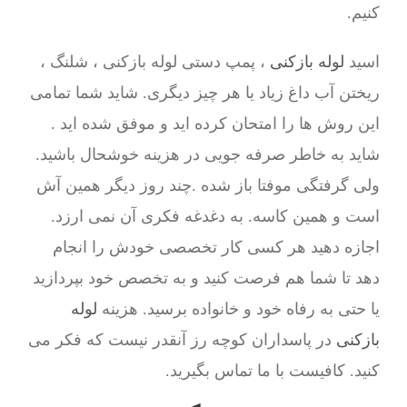
کنیم.
اسید
لوله بازکنی
، پمپ دستی لوله بازکنی ، شلنگ ،
ریختن آب داغ زیاد یا هر چیز دیگری. شاید شما تمامی
این روش ها را امتحان کرده اید و موفق شده اید .
شاید به خاطر صرفه جویی در هزینه خوشحال باشید.
ولی گرفتگی موفتا باز شده .چند روز دیگر همین آش
است و همین کاسه. به دغدغه فکری آن نمی ارزد.
اجازه دهید هر کسی کار تخصصی خودش را انجام
دهد تا شما هم فرصت کنید و به تخصص خود بپردازید
یا حتی به رفاه خود و خانواده برسید. هزینه
لوله
بازکنی
در پاسداران کوچه رز آنقدر نیست که فکر می
کنید. کافیست با ما تماس بگیرید.