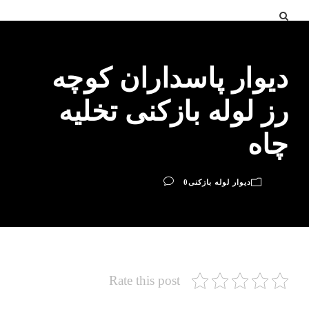
دیوار پاسداران کوچه
رز لوله بازکنی تخلیه
چاه
دیوار لوله بازکنی
0
Rate this post