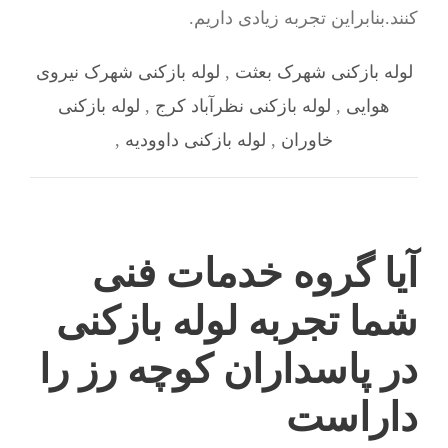
کنند.بنابراین تجربه زیادی داریم.
لوله بازکنی شهرک بعثت
,
لوله بازکنی شهرک نیروی
هوایی
,
لوله بازکنی نظرآباد کرج
,
لوله بازکنی
خاوران
,
لوله بازکنی داوودیه
,
آیا گروه خدمات فنی
شما تجربه لوله بازکنی
در پاسداران کوچه رز را
داراست