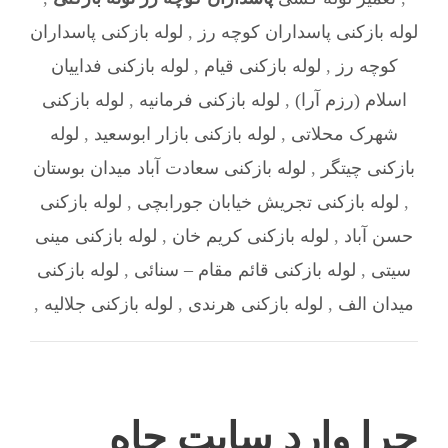
لوله بازکنی پاسداران کوچه رز
,
لوله بازکنی پاسداران
کوچه رز
,
لوله بازکنی قیام
,
لوله بازکنی فداییان
اسلام (رزم آرا)
,
لوله بازکنی فرمانیه
,
لوله بازکنی
شهرک محلاتی
,
لوله بازکنی بازار ابوسعید
,
لوله
بازکنی چیتگر
,
لوله بازکنی سعادت آباد میدان بوستان
,
لوله بازکنی تجریش خیابان جورابچی
,
لوله بازکنی
حسن آباد
,
لوله بازکنی کریم خان
,
لوله بازکنی مینی
سیتی
,
لوله بازکنی قائم مقام – سنائی
,
لوله بازکنی
میدان الف
,
لوله بازکنی هرندی
,
لوله بازکنی جلالیه
,
چرا وارد سایت چاه