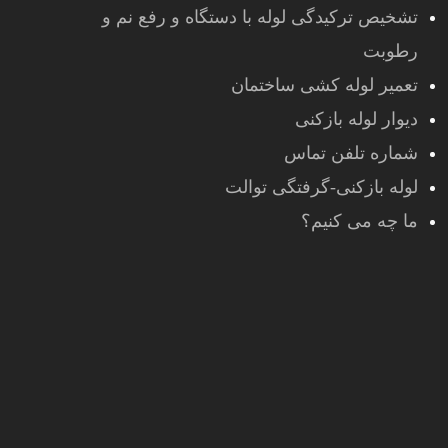
تشخیص ترکیدگی لوله با دستگاه و رفع نم و
رطوبت
تعمیر لوله کشی ساختمان
دیوار لوله بازکنی
شماره تلفن تماس
لوله بازکنی-گرفتگی توالت
ما چه می کنیم؟