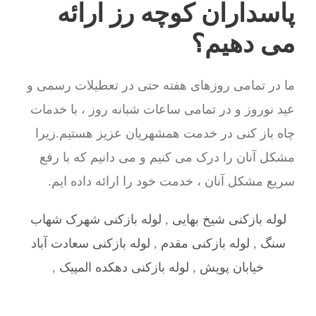
پاسداران کوچه رز ارائه
می دهیم؟
ما در تمامی روزهای هفته حتی در تعطیلات رسمی و
عید نوروز و در تمامی ساعات شبانه روز ، با خدمات
چاه باز کنی در خدمت همشهریان عزیز هستیم.زیرا
مشکل آنان را درک می کنیم و می دانیم که با رفع
سریع مشکل آنان ، خدمت خود را ارائه داده ایم.
لوله بازکنی شیخ بهایی
,
لوله بازکنی شهرک شهاب
سنگ
,
لوله بازکنی مقدم
,
لوله بازکنی سعادت آباد
خیابان پویش
,
لوله بازکنی دهکده المپیک
,