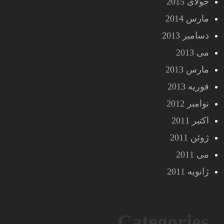
جولای 2015
مارس 2014
دسامبر 2013
می 2013
مارس 2013
فوریه 2013
نوامبر 2012
اکتبر 2011
ژوئن 2011
می 2011
ژانویه 2011
Categories