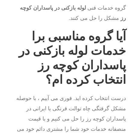
گروه خدمات فنی
لوله بازکنی در پاسداران کوچه
رز
مشکل را حل می کنند.
آیا گروه مناسبی برا
خدمات لوله بازکنی در
پاسداران کوچه رز
انتخاب کرده ام؟
درست انتخاب کرده اید. فوری می آییم ، با حوصله
مشکل گرفتگی چاه توالت فرنگی یا ایرانی در
پاسداران کوچه رز را حل می کنیم و با قیمت
منصفانه خدمات خود شما را مشتری دائم خود می