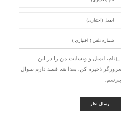
نام، ایمیل و وبسایت من را در این
مرورگر ذخیره کن. بعدا هم قصد دارم سوال
بپرسم.