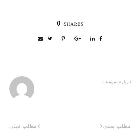
0
SHARES
درباره نویسنده
مطلب بعدی
مطلب قبلی