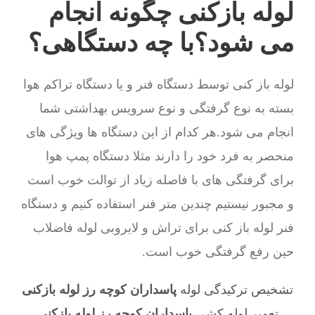
لوله بازکنی چگونه انجام
می شود؟با چه دستگاهی؟
لوله باز کنی توسط دستگاه فنر و یا دستگاه تراکم هوا
بسته به نوع گرفتگی و نوع سرویس بهداشتی شما
انجام می شود.هر کدام از این دستگاه ها ویژگی های
منحصر به فرد خود را دارند مثلا دستگاه پمپ هوا
برای گرفتگی های با فاصله زیاد از توالت خوب است
و مجبور نیستیم چندین متر فنر استفاده کنیم و دستگاه
فنر لوله باز کنی برای تراش و لایروبی لوله فاضلاب
حین رفع گرفتگی خوب است.
تشخیص ترکیدگی لوله
پاسداران کوچه رز لوله بازکنی
,
تعمیر لوله کشی
پاسداران کوچه رز لوله بازکنی
,