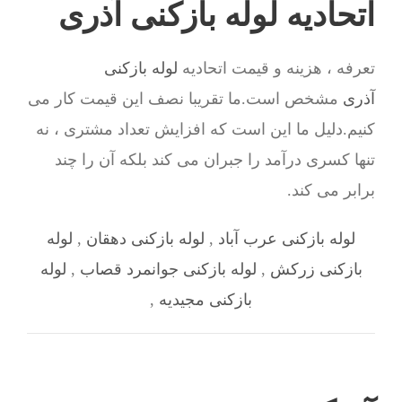
اتحادیه لوله بازکنی آذری
تعرفه ، هزینه و قیمت اتحادیه
لوله بازکنی
آذری
مشخص است.ما تقریبا نصف این قیمت کار می
کنیم.دلیل ما این است که افزایش تعداد مشتری ، نه
تنها کسری درآمد را جبران می کند بلکه آن را چند
برابر می کند.
لوله بازکنی عرب‌ آباد
,
لوله بازکنی دهقان
,
لوله
بازکنی زرکش
,
لوله بازکنی جوانمرد قصاب
,
لوله
بازکنی مجیدیه
,