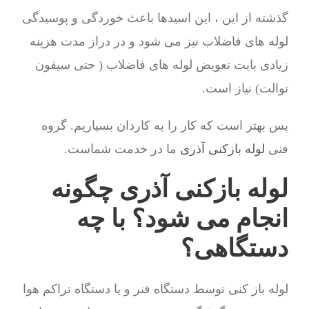
گذشته از این ، این اسیدها باعث خوردگی و پوسیدگی
لوله های فاضلاب نیز می شود و در دراز مدت هزینه
زیادی بابت تعویض لوله های فاضلاب ( حتی سیفون
توالت) نیاز است.
پس بهتر است که کار را به کاردان بسپاریم. گروه
فنی
لوله بازکنی آذری
ما در خدمت شماست.
لوله بازکنی آذری چگونه
انجام می شود؟ با چه
دستگاهی؟
لوله باز کنی توسط دستگاه فنر و یا دستگاه تراکم هوا