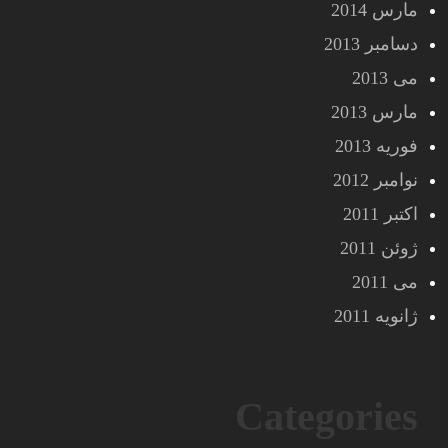
مارس 2014
دسامبر 2013
می 2013
مارس 2013
فوریه 2013
نوامبر 2012
اکتبر 2011
ژوئن 2011
می 2011
ژانویه 2011
Categories