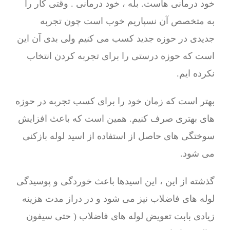
خود درمانی هاست. بله ، خود درمانی . وقتی کار را
به متخصص آن نسپاریم خوب است چون تجربه
جدیدی در حوزه جدید کسب می کنیم ولی بدی آن این
است که حوزه درستی را برای تجربه کردن انتخاب
نکرده ایم.
بهتر است که زمان خود را برای کسب تجربه در حوزه
های بهتری صرف کنیم. همین است که باعث افزایش
سوختگی های حاصل از استفاده از اسید لوله بازکنی
می شود.
گذشته از این ، این اسیدها باعث خوردگی و پوسیدگی
لوله های فاضلاب نیز می شود و در دراز مدت هزینه
زیادی بابت تعویض لوله های فاضلاب ( حتی سیفون