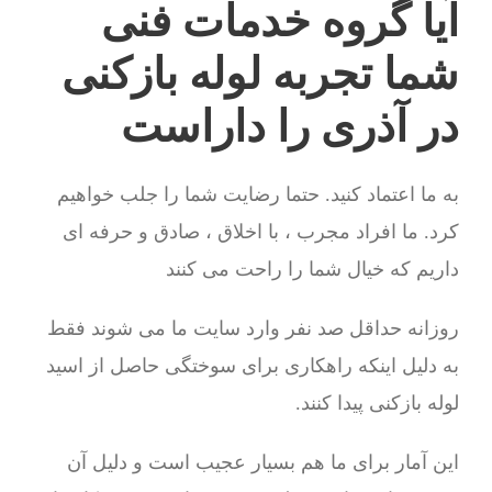
آیا گروه خدمات فنی
شما تجربه لوله بازکنی
در آذری را داراست
به ما اعتماد کنید. حتما رضایت شما را جلب خواهیم
کرد. ما افراد مجرب ، با اخلاق ، صادق و حرفه ای
داریم که خیال شما را راحت می کنند
روزانه حداقل صد نفر وارد سایت ما می شوند فقط
به دلیل اینکه راهکاری برای سوختگی حاصل از اسید
لوله بازکنی پیدا کنند.
این آمار برای ما هم بسیار عجیب است و دلیل آن