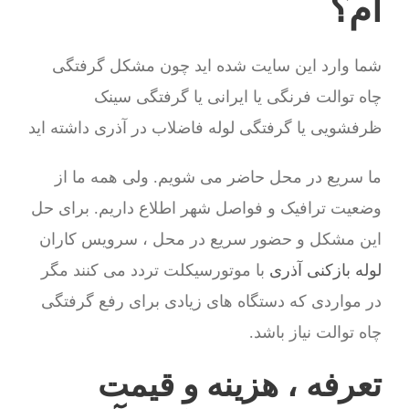
ام؟
شما وارد این سایت شده اید چون مشکل گرفتگی
چاه توالت فرنگی یا ایرانی یا گرفتگی سینک
ظرفشویی یا گرفتگی لوله فاضلاب در آذری داشته اید
ما سریع در محل حاضر می شویم. ولی همه ما از
وضعیت ترافیک و فواصل شهر اطلاع داریم. برای حل
این مشکل و حضور سریع در محل ، سرویس کاران
لوله بازکنی آذری
با موتورسیکلت تردد می کنند مگر
در مواردی که دستگاه های زیادی برای رفع گرفتگی
چاه توالت نیاز باشد.
تعرفه ، هزینه و قیمت