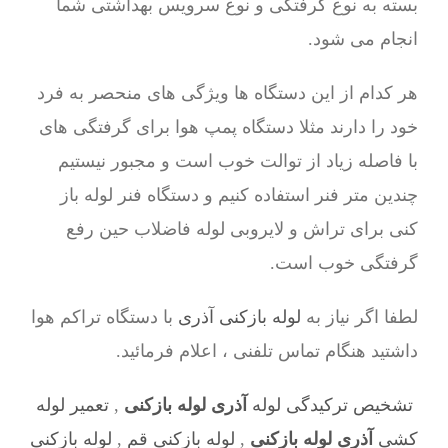
بسته به نوع گرفتگی و نوع سرویس بهداشتی شما
انجام می شود.
هر کدام از این دستگاه ها ویژگی های منحصر به فرد
خود را دارند مثلا دستگاه پمپ هوا برای گرفتگی های
با فاصله زیاد از توالت خوب است و مجبور نیستیم
چندین متر فنر استفاده کنیم و دستگاه فنر لوله باز
کنی برای تراش و لایروبی لوله فاضلاب حین رفع
گرفتگی خوب است.
لطفا اگر نیاز به
لوله بازکنی آذری
با دستگاه تراکم هوا
داشتید هنگام تماس تلفنی ، اعلام فرمائید.
تشخیص ترکیدگی لوله
آذری لوله بازکنی
,
تعمیر لوله
کشی
آذری لوله بازکنی
,
لوله بازکنی قم
,
لوله بازکنی