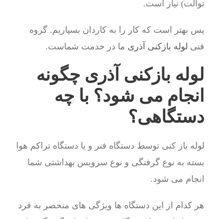
توالت) نیاز است.
پس بهتر است که کار را به کاردان بسپاریم. گروه
فنی
لوله بازکنی آذری
ما در خدمت شماست.
لوله بازکنی آذری چگونه
انجام می شود؟ با چه
دستگاهی؟
لوله باز کنی توسط دستگاه فنر و یا دستگاه تراکم هوا
بسته به نوع گرفتگی و نوع سرویس بهداشتی شما
انجام می شود.
هر کدام از این دستگاه ها ویژگی های منحصر به فرد