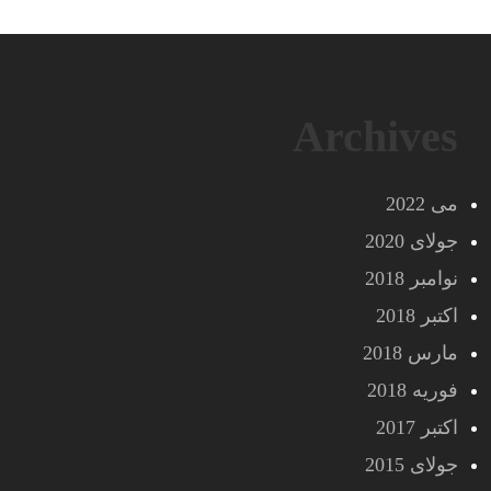
Archives
می 2022
جولای 2020
نوامبر 2018
اکتبر 2018
مارس 2018
فوریه 2018
اکتبر 2017
جولای 2015