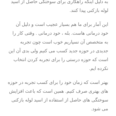
به دلیل اینکه راهکاری برای سوختگی حاصل از اسید
لوله بازکنی پیدا کنند.
این آمار برای ما هم بسیار عجیب است و دلیل آن
خود درمانی هاست. بله ، خود درمانی . وقتی کار را
به متخصص آن نسپاریم خوب است چون تجربه
جدیدی در حوزه جدید کسب می کنیم ولی بدی آن این
است که حوزه درستی را برای تجربه کردن انتخاب
نکرده ایم.
بهتر است که زمان خود را برای کسب تجربه در حوزه
های بهتری صرف کنیم. همین است که باعث افزایش
سوختگی های حاصل از استفاده از اسید لوله بازکنی
می شود.