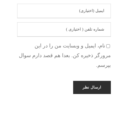
نام، ایمیل و وبسایت من را در این
مرورگر ذخیره کن. بعدا هم قصد دارم سوال
بپرسم.