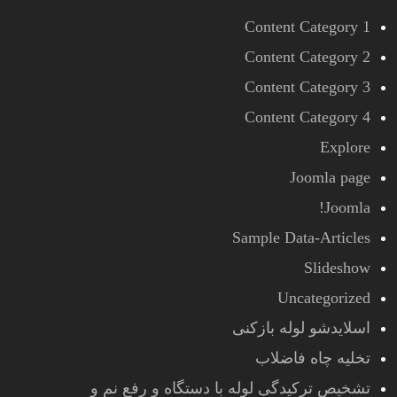
Content Category 1
Content Category 2
Content Category 3
Content Category 4
Explore
Joomla page
Joomla!
Sample Data-Articles
Slideshow
Uncategorized
اسلایدشو لوله بازکنی
تخلیه چاه فاضلاب
تشخیص ترکیدگی لوله با دستگاه و رفع نم و