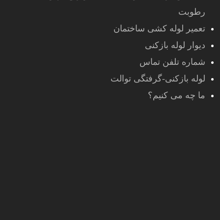
رطوبت
تعمیر لوله کشی ساختمان
دیوار لوله بازکنی
شماره تلفن تماس
لوله بازکنی-گرفتگی توالت
ما چه می کنیم؟