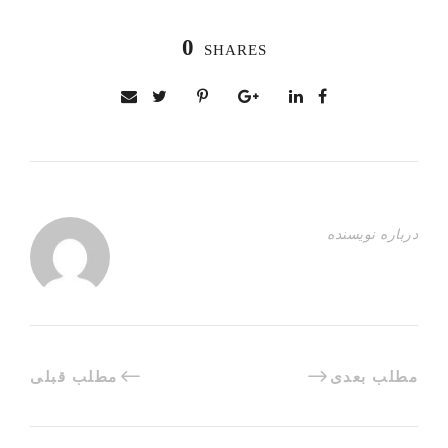
0
SHARES
درباره نویسنده
مطلب بعدی
مطلب قبلی