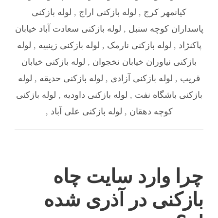
کیانمهر کرج
,
لوله بازکنی اراج
,
لوله بازکنی
پاسداران کوچه سنبل
,
لوله بازکنی سعادت آباد خیابان
پاکنژاد
,
لوله بازکنی نارمک
,
لوله بازکنی زینبیه
,
لوله
بازکنی نیاوران خیابان نخجوان
,
لوله بازکنی خیابان
قریب
,
لوله بازکنی آزادی
,
لوله بازکنی حدیقه
,
لوله
بازکنی باشگاه نفت
,
لوله بازکنی داودیه
,
لوله بازکنی
کوچه دهقان
,
لوله بازکنی علی آباد
,
چرا وارد سایت چاه
بازکنی در آذری شده