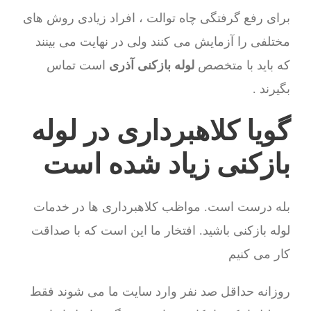
برای رفع گرفتگی چاه توالت ، افراد زیادی روش های
مختلفی را آزمایش می کنند ولی در نهایت می بینند
که باید با متخصص
لوله بازکنی آذری
است تماس
بگیرند .
گویا کلاهبرداری در لوله
بازکنی زیاد شده است
بله درست است. مواظب کلاهبرداری ها در خدمات
لوله بازکنی باشید. افتخار ما این است که با صداقت
کار می کنیم
روزانه حداقل صد نفر وارد سایت ما می شوند فقط