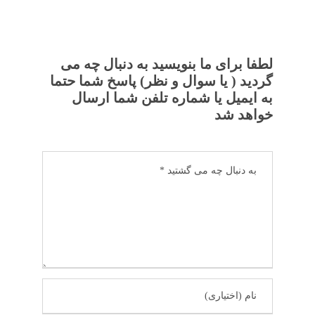
لطفا برای ما بنویسید به دنبال چه می
گردید ( یا سوال و نظر) پاسخ شما حتما
به ایمیل یا شماره تلفن شما ارسال
خواهد شد