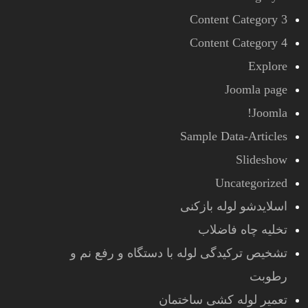
Content Category 3
Content Category 4
Explore
Joomla page
Joomla!
Sample Data-Articles
Slideshow
Uncategorized
اسلایدشو لوله بازکنی
تخلیه چاه فاضلاب
تشخیص ترکیدگی لوله با دستگاه و رفع نم و
رطوبت
تعمیر لوله کشی ساختمان