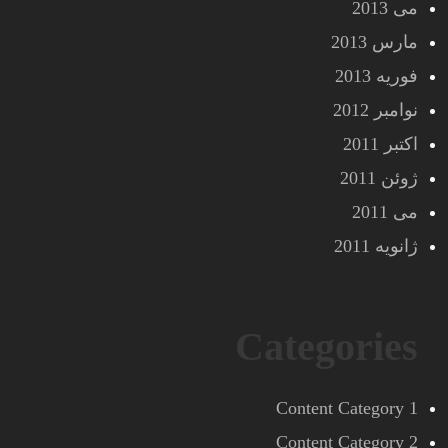
می 2013
مارس 2013
فوریه 2013
نوامبر 2012
اکتبر 2011
ژوئن 2011
می 2011
ژانویه 2011
Categories
Content Category 1
Content Category 2