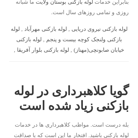
بنابراین خدمات
لوله بازکنی بوستان ولایت
ما شبانه
روزی و تمامی روزهای سال است.
لوله بازکنی نیروی دریایی
,
لوله بازکنی مهرآباد
,
لوله
بازکنی ولنجک کوچه بیست و پنجم
,
لوله بازکنی
خیابان صابونچی(مهناز)
,
لوله بازکنی بلوار آفریقا
,
گویا کلاهبرداری در لوله
بازکنی زیاد شده است
بله درست است. مواظب کلاهبرداری ها در خدمات
لوله بازکنی باشید. افتخار ما این است که با صداقت