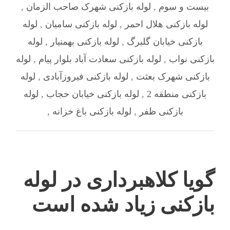
بیست و سوم
,
لوله بازکنی شهرک صاحب الزمان
,
لوله بازکنی هلال احمر
,
لوله بازکنی سامیان
,
لوله
بازکنی خیابان گلبرگ
,
لوله بازکنی بهمنیار
,
لوله
بازکنی نواب
,
لوله بازکنی سعادت آباد بلوار پیام
,
لوله
بازکنی شهرک بعثت
,
لوله بازکنی فیروزآبادی
,
لوله
بازکنی منطقه 2
,
لوله بازکنی خیابان حجاب
,
لوله
بازکنی ظفر
,
لوله بازکنی باغ خزانه
,
گویا کلاهبرداری در لوله
بازکنی زیاد شده است