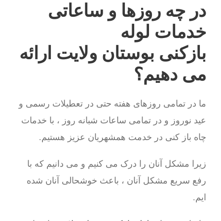
در چه روزها و ساعاتی
خدمات لوله
بازکنی بوستان ولایت ارائه
می دهیم؟
ما در تمامی روزهای هفته حتی در تعطیلات رسمی و
عید نوروز و در تمامی ساعات شبانه روز ، با خدمات
چاه باز کنی در خدمت همشهریان عزیز هستیم.
زیرا مشکل آنان را درک می کنیم و می دانیم که با
رفع سریع مشکل آنان ، باعث خوشحالی آنان شده
ایم.