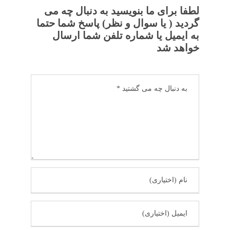
لطفا برای ما بنویسید به دنبال چه می
گردید ( یا سوال و نظر) پاسخ شما حتما
به ایمیل یا شماره تلفن شما ارسال
خواهد شد