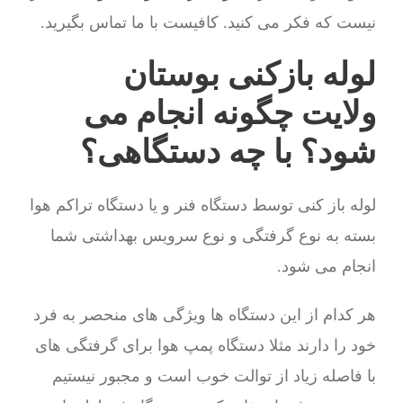
نیست که فکر می کنید. کافیست با ما تماس بگیرید.
لوله بازکنی بوستان
ولایت چگونه انجام می
شود؟ با چه دستگاهی؟
لوله باز کنی توسط دستگاه فنر و یا دستگاه تراکم هوا
بسته به نوع گرفتگی و نوع سرویس بهداشتی شما
انجام می شود.
هر کدام از این دستگاه ها ویژگی های منحصر به فرد
خود را دارند مثلا دستگاه پمپ هوا برای گرفتگی های
با فاصله زیاد از توالت خوب است و مجبور نیستیم