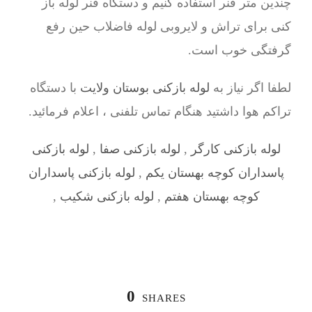
چندین متر فنر استفاده کنیم و دستگاه فنر لوله باز
کنی برای تراش و لایروبی لوله فاضلاب حین رفع
گرفتگی خوب است.
لطفا اگر نیاز به
لوله بازکنی بوستان ولایت
با دستگاه
تراکم هوا داشتید هنگام تماس تلفنی ، اعلام فرمائید.
لوله بازکنی کارگر
,
لوله بازکنی صفا
,
لوله بازکنی
پاسداران کوچه بهستان یکم
,
لوله بازکنی پاسداران
کوچه بهستان هفتم
,
لوله بازکنی شکیب
,
0
SHARES