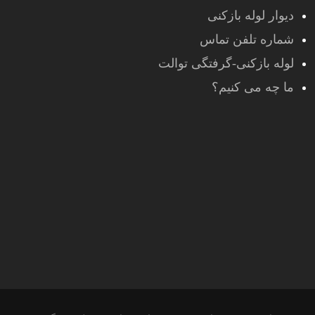
دیوار لوله بازکنی
شماره تلفن تماس
لوله بازکنی-گرفتگی توالت
ما چه می کنیم؟