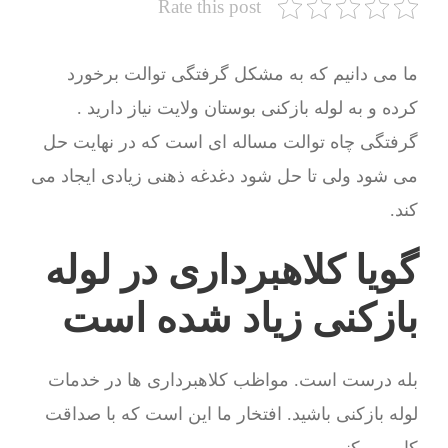
Rate this post
ما می دانیم که به مشکل گرفتگی توالت برخورد
کرده و به لوله بازکنی بوستان ولایت نیاز دارید .
گرفتگی چاه توالت مساله ای است که در نهایت حل
می شود ولی تا حل شود دغدغه ذهنی زیادی ایجاد می
کند.
گویا کلاهبرداری در لوله
بازکنی زیاد شده است
بله درست است. مواظب کلاهبرداری ها در خدمات
لوله بازکنی باشید. افتخار ما این است که با صداقت