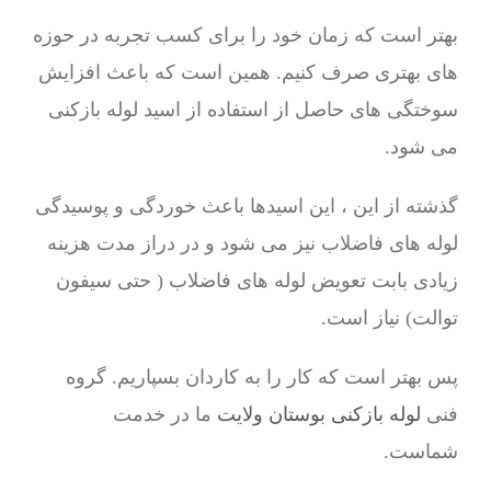
بهتر است که زمان خود را برای کسب تجربه در حوزه
های بهتری صرف کنیم. همین است که باعث افزایش
سوختگی های حاصل از استفاده از اسید لوله بازکنی
می شود.
گذشته از این ، این اسیدها باعث خوردگی و پوسیدگی
لوله های فاضلاب نیز می شود و در دراز مدت هزینه
زیادی بابت تعویض لوله های فاضلاب ( حتی سیفون
توالت) نیاز است.
پس بهتر است که کار را به کاردان بسپاریم. گروه
فنی
لوله بازکنی بوستان ولایت
ما در خدمت
شماست.