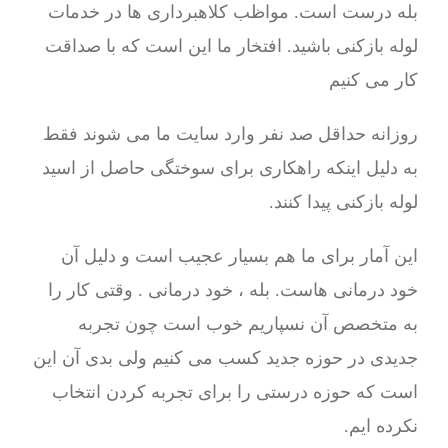
بله درست است. مواظب کلاهبرداری ها در خدمات
لوله بازکنی باشید. افتخار ما این است که با صداقت
کار می کنیم
روزانه حداقل صد نفر وارد سایت ما می شوند فقط
به دلیل اینکه راهکاری برای سوختگی حاصل از اسید
لوله بازکنی پیدا کنند.
این آمار برای ما هم بسیار عجیب است و دلیل آن
خود درمانی هاست. بله ، خود درمانی . وقتی کار را
به متخصص آن نسپاریم خوب است چون تجربه
جدیدی در حوزه جدید کسب می کنیم ولی بدی آن این
است که حوزه درستی را برای تجربه کردن انتخاب
نکرده ایم.