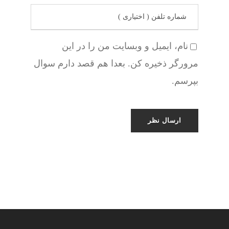
نام، ایمیل و وبسایت من را در این
مرورگر ذخیره کن. بعدا هم قصد دارم سوال
بپرسم.