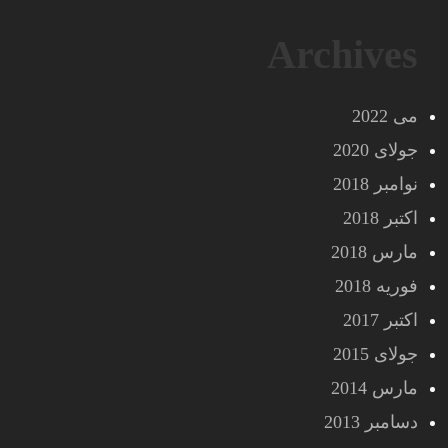
Archives
می 2022
جولای 2020
نوامبر 2018
اکتبر 2018
مارس 2018
فوریه 2018
اکتبر 2017
جولای 2015
مارس 2014
دسامبر 2013