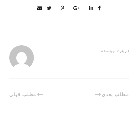
درباره نویسنده
مطلب بعدی
مطلب قبلی