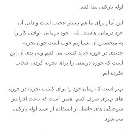
لوله بازکنی پیدا کنند.
این آمار برای ما هم بسیار عجیب است و دلیل آن
خود درمانی هاست. بله ، خود درمانی . وقتی کار را
به متخصص آن نسپاریم خوب است چون تجربه
جدیدی در حوزه جدید کسب می کنیم ولی بدی آن این
است که حوزه درستی را برای تجربه کردن انتخاب
نکرده ایم.
بهتر است که زمان خود را برای کسب تجربه در حوزه
های بهتری صرف کنیم. همین است که باعث افزایش
سوختگی های حاصل از استفاده از اسید لوله بازکنی
می شود.