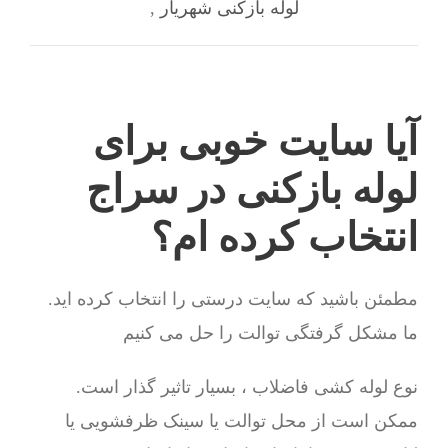
لوله بازکنی شهریار
,
آیا سایت خوبی برای
لوله بازکنی در سراج
انتخاب کرده ام؟
مطمئن باشید که سایت درستی را انتخاب کرده اید.
ما مشکل گرفتگی توالت را حل می کنیم
نوع لوله کشی فاضلاب ، بسیار تاثیر گذار است.
ممکن است از محل توالت یا سینک ظرفشویی یا