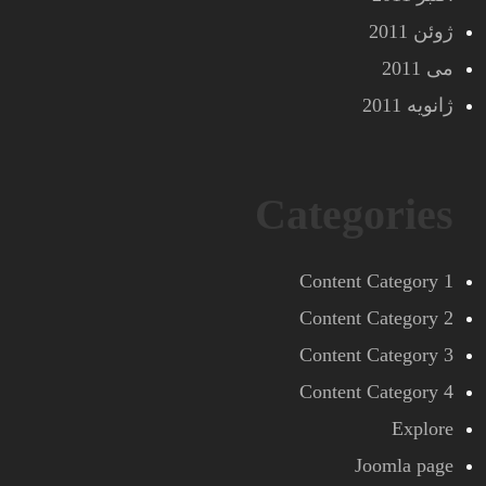
ژوئن 2011
می 2011
ژانویه 2011
Categories
Content Category 1
Content Category 2
Content Category 3
Content Category 4
Explore
Joomla page