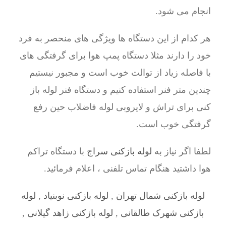
انجام می شود.
هر کدام از این دستگاه ها ویژگی های منحصر به فرد
خود را دارند مثلا دستگاه پمپ هوا برای گرفتگی های
با فاصله زیاد از توالت خوب است و مجبور نیستیم
چندین متر فنر استفاده کنیم و دستگاه فنر لوله باز
کنی برای تراش و لایروبی لوله فاضلاب حین رفع
گرفتگی خوب است.
لطفا اگر نیاز به
لوله بازکنی سراج
با دستگاه تراکم
هوا داشتید هنگام تماس تلفنی ، اعلام فرمائید.
لوله بازکنی شمال تهران
,
لوله بازکنی نوبنیاد
,
لوله
بازکنی شهرک طالقانی
,
لوله بازکنی زاهد گیلانی
,