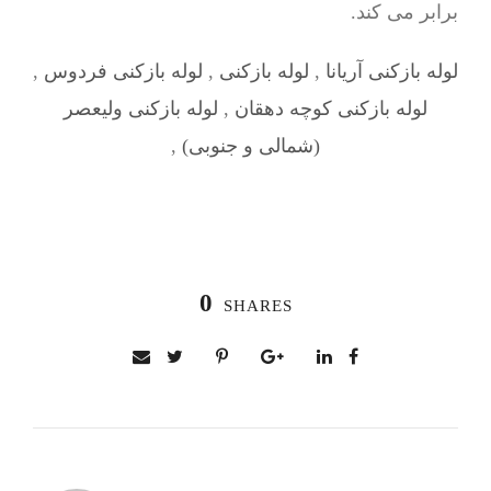
برابر می کند.
لوله بازکنی آریانا
,
لوله بازکنی
,
لوله بازکنی فردوس
,
لوله بازکنی کوچه دهقان
,
لوله بازکنی ولیعصر
(شمالی و جنوبی)
,
0
SHARES