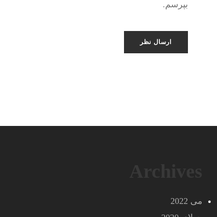
بپرسم.
Archives
می 2022