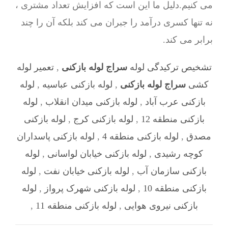
می کنیم.دلیل ما این است که افزایش تعداد مشتری ،
نه تنها کسری درآمد را جبران می کند بلکه آن را چند
برابر می کند.
تشخیص ترکیدگی لوله
سراج لوله بازکنی
,
تعمیر لوله
کشی
سراج لوله بازکنی
,
لوله بازکنی عباسیه
,
لوله
بازکنی عرب‌ آباد
,
لوله بازکنی میدان انقلاب
,
لوله
بازکنی منطقه 12
,
لوله بازکنی کرج
,
لوله بازکنی
مصدق
,
لوله بازکنی منطقه 4
,
لوله بازکنی پاسداران
کوچه رشیدی
,
لوله بازکنی خیابان لواسانی
,
لوله
بازکنی سازمان آب
,
لوله بازکنی خیابان نفت
,
لوله
بازکنی منطقه 10
,
لوله بازکنی شهرک پرواز
,
لوله
بازکنی نیروی هوایی
,
لوله بازکنی منطقه 11
,