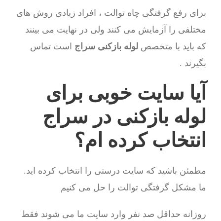
برای رفع گرفتگی چاه توالت ، افراد زیادی روش های
مختلفی را آزمایش می کنند ولی در نهایت می بینند
که باید با متخصص
لوله بازکنی سراج
است تماس
بگیرند .
آیا سایت خوبی برای
لوله بازکنی در سراج
انتخاب کرده ام؟
مطمئن باشید که سایت درستی را انتخاب کرده اید.
ما مشکل گرفتگی توالت را حل می کنیم
روزانه حداقل صد نفر وارد سایت ما می شوند فقط