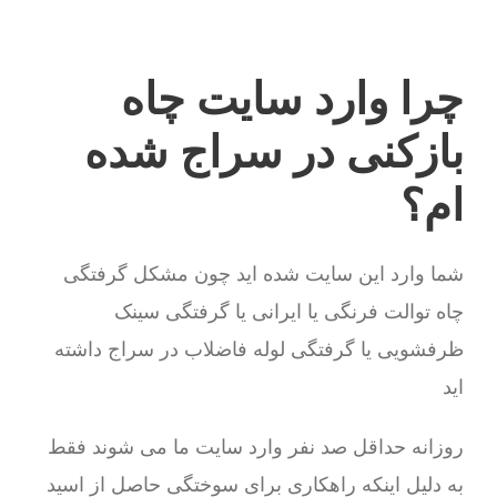
چرا وارد سایت چاه
بازکنی در سراج شده
ام؟
شما وارد این سایت شده اید چون مشکل گرفتگی
چاه توالت فرنگی یا ایرانی یا گرفتگی سینک
ظرفشویی یا گرفتگی لوله فاضلاب در سراج داشته
اید
روزانه حداقل صد نفر وارد سایت ما می شوند فقط
به دلیل اینکه راهکاری برای سوختگی حاصل از اسید