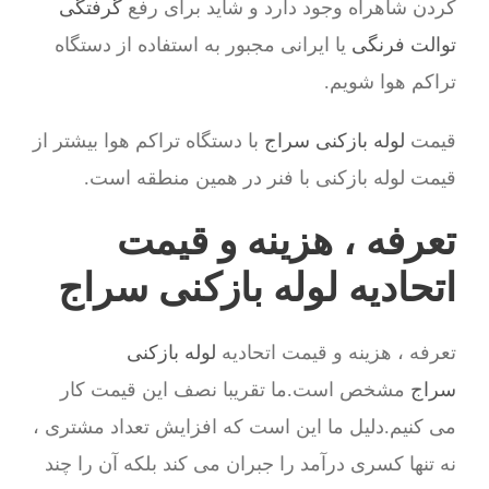
کردن شاهراه وجود دارد و شاید برای رفع
گرفتگی
توالت فرنگی
یا ایرانی مجبور به استفاده از دستگاه
تراکم هوا شویم.
قیمت
لوله بازکنی سراج
با دستگاه تراکم هوا بیشتر از
قیمت لوله بازکنی با فنر در همین منطقه است.
تعرفه ، هزینه و قیمت
اتحادیه لوله بازکنی سراج
تعرفه ، هزینه و قیمت اتحادیه
لوله بازکنی
سراج
مشخص است.ما تقریبا نصف این قیمت کار
می کنیم.دلیل ما این است که افزایش تعداد مشتری ،
نه تنها کسری درآمد را جبران می کند بلکه آن را چند