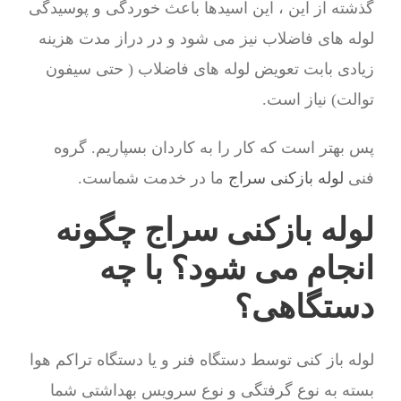
گذشته از این ، این اسیدها باعث خوردگی و پوسیدگی
لوله های فاضلاب نیز می شود و در دراز مدت هزینه
زیادی بابت تعویض لوله های فاضلاب ( حتی سیفون
توالت) نیاز است.
پس بهتر است که کار را به کاردان بسپاریم. گروه
فنی
لوله بازکنی سراج
ما در خدمت شماست.
لوله بازکنی سراج چگونه
انجام می شود؟ با چه
دستگاهی؟
لوله باز کنی توسط دستگاه فنر و یا دستگاه تراکم هوا
بسته به نوع گرفتگی و نوع سرویس بهداشتی شما