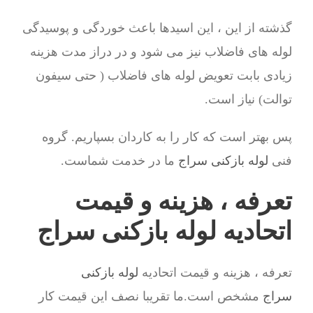
گذشته از این ، این اسیدها باعث خوردگی و پوسیدگی
لوله های فاضلاب نیز می شود و در دراز مدت هزینه
زیادی بابت تعویض لوله های فاضلاب ( حتی سیفون
توالت) نیاز است.
پس بهتر است که کار را به کاردان بسپاریم. گروه
فنی
لوله بازکنی سراج
ما در خدمت شماست.
تعرفه ، هزینه و قیمت
اتحادیه لوله بازکنی سراج
تعرفه ، هزینه و قیمت اتحادیه
لوله بازکنی
سراج
مشخص است.ما تقریبا نصف این قیمت کار