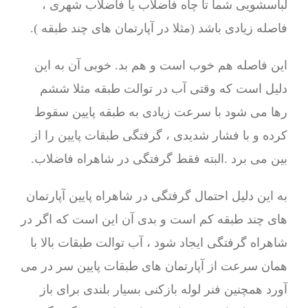
لباسشویی شما تا چاه فاضلاب یا فاضلاب شهری ،
فاصله زیادی باشد (مثلا در آپارتمان های چند طبقه ).
این فاصله هم خوب است و هم بد. خوبی آن به این
دلیل است که وقتی آب در توالت طبقه مثلا ششم
رها می شود با سرعت زیادی به طبقه پایین سقوط
کرده و با فشار شدیدی ، گرفتگی طبقات پایین را از
بین می برد .البته فقط گرفتگی در شاهراه فاضلاب.
به این دلیل احتمال گرفتگی در شاهراه پایین آپارتمان
های چند طبقه کم است و بدی آن این است که اگر در
شاهراه گرفتگی ایجاد شود ، آب توالت طبقات بالا با
همان سرعت از آپارتمان های طبقات پایین سر در می
آورد همچنین فنر لوله بازکنی بسیار بلندی برای باز