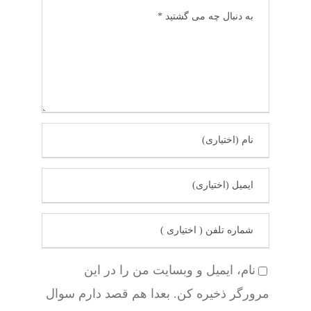
نام، ایمیل و وبسایت من را در این
مرورگر ذخیره کن. بعدا هم قصد دارم سوال