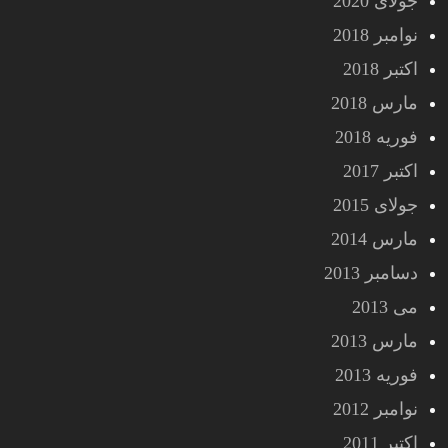
جولای 2020
نوامبر 2018
اکتبر 2018
مارس 2018
فوریه 2018
اکتبر 2017
جولای 2015
مارس 2014
دسامبر 2013
می 2013
مارس 2013
فوریه 2013
نوامبر 2012
اکتبر 2011