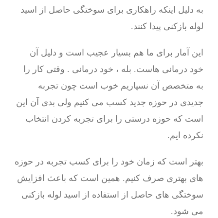
به دلیل اینکه راهکاری برای سوختگی حاصل از اسید
لوله بازکنی پیدا کنند.
این آمار برای ما هم بسیار عجیب است و دلیل آن
خود درمانی هاست. بله ، خود درمانی . وقتی کار را
به متخصص آن نسپاریم خوب است چون تجربه
جدیدی در حوزه جدید کسب می کنیم ولی بدی آن این
است که حوزه درستی را برای تجربه کردن انتخاب
نکرده ایم.
بهتر است که زمان خود را برای کسب تجربه در حوزه
های بهتری صرف کنیم. همین است که باعث افزایش
سوختگی های حاصل از استفاده از اسید لوله بازکنی
می شود.