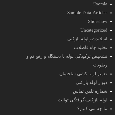
Joomla!
Sample Data-Articles
Slideshow
Uncategorized
اسلایدشو لوله بازکنی
تخلیه چاه فاضلاب
تشخیص ترکیدگی لوله با دستگاه و رفع نم و
رطوبت
تعمیر لوله کشی ساختمان
دیوار لوله بازکنی
شماره تلفن تماس
لوله بازکنی-گرفتگی توالت
ما چه می کنیم؟