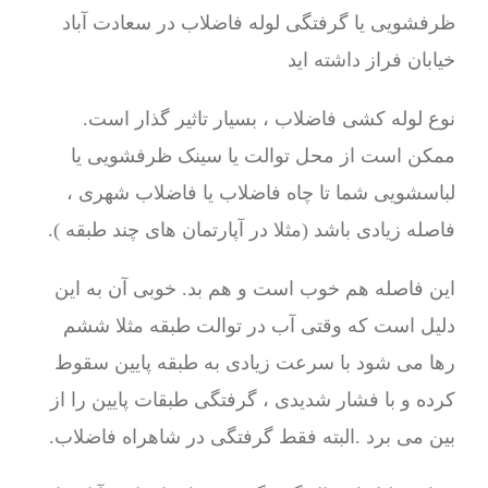
ظرفشویی یا گرفتگی لوله فاضلاب در سعادت آباد
خیابان فراز داشته اید
نوع لوله کشی فاضلاب ، بسیار تاثیر گذار است.
ممکن است از محل توالت یا سینک ظرفشویی یا
لباسشویی شما تا چاه فاضلاب یا فاضلاب شهری ،
فاصله زیادی باشد (مثلا در آپارتمان های چند طبقه ).
این فاصله هم خوب است و هم بد. خوبی آن به این
دلیل است که وقتی آب در توالت طبقه مثلا ششم
رها می شود با سرعت زیادی به طبقه پایین سقوط
کرده و با فشار شدیدی ، گرفتگی طبقات پایین را از
بین می برد .البته فقط گرفتگی در شاهراه فاضلاب.