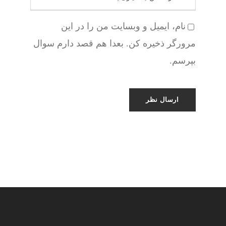
نام، ایمیل و وبسایت من را در این
مرورگر ذخیره کن. بعدا هم قصد دارم سوال
بپرسم.