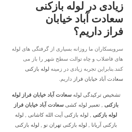
زیادی در لوله بازکنی
سعادت آباد خیابان
فراز داریم؟
سرویسکاران ما روزانه بسیاری از گرفتگی های لوله
های فاضلاب و چاه توالت سطح شهر را باز می
کنند.بنابراین تجربه زیادی در زمینه
لوله بازکنی
سعادت آباد خیابان فراز
داریم.
تشخیص ترکیدگی لوله
سعادت آباد خیابان فراز لوله
بازکنی
,
تعمیر لوله کشی
سعادت آباد خیابان فراز
لوله بازکنی
,
لوله بازکنی آيت الله كاشانی
,
لوله
بازکنی آریانا
,
لوله بازکنی تهران نو
,
لوله بازکنی