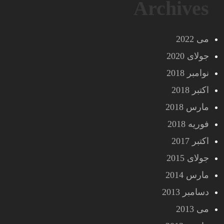
Archives
می 2022
جولای 2020
نوامبر 2018
اکتبر 2018
مارس 2018
فوریه 2018
اکتبر 2017
جولای 2015
مارس 2014
دسامبر 2013
می 2013