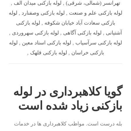
تهرانسر (شمالی، شرقی)
,
لوله بازکنی میدان الف
,
لوله بازکنی علم و صنعت
,
لوله بازکنی وصفنارد
,
لوله
بازکنی سعادت آباد خیابان شکوفه
,
لوله بازکنی
آشتیانی
,
لوله بازکنی آگاهی
,
لوله بازکنی سهروردی
,
لوله بازکنی سرآسیاب
,
لوله بازکنی استاد معین
,
لوله
بازکنی خراسان
,
لوله بازکنی قلهک
,
گویا کلاهبرداری در لوله
بازکنی زیاد شده است
بله درست است. مواظب کلاهبرداری ها در خدمات