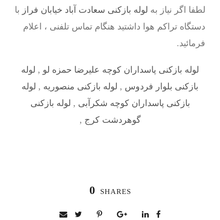
لطفا اگر نیاز به
لوله بازکنی سعادت آباد خیابان فراز
با
دستگاه تراکم هوا داشتید هنگام تماس تلفنی ، اعلام
فرمائید.
لوله بازکنی پاسداران کوچه علیرضا حمزه لو
,
لوله
بازکنی بلوار فردوس
,
لوله بازکنی منصوریه
,
لوله
بازکنی پاسداران کوچه شکرآبی
,
لوله بازکنی
گوهردشت کرج
,
0
SHARES