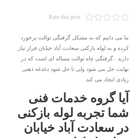
Rate this post
ما می دانیم که به مشکل گرفتگی توالت برخورد
کرده و به لوله بازکنی سعادت آباد خیابان فراز نیاز
دارید . گرفتگی چاه توالت مساله ای است که در
نهایت حل می شود ولی تا حل شود دغدغه ذهنی
زیادی ایجاد می کند.
آیا گروه خدمات فنی
شما تجربه لوله بازکنی
در سعادت آباد خیابان