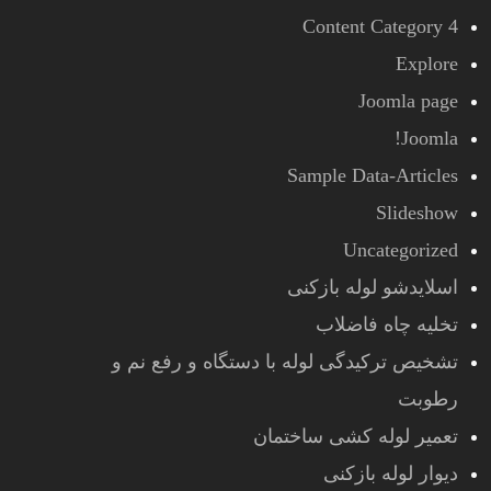
Content Category 4
Explore
Joomla page
Joomla!
Sample Data-Articles
Slideshow
Uncategorized
اسلایدشو لوله بازکنی
تخلیه چاه فاضلاب
تشخیص ترکیدگی لوله با دستگاه و رفع نم و
رطوبت
تعمیر لوله کشی ساختمان
دیوار لوله بازکنی