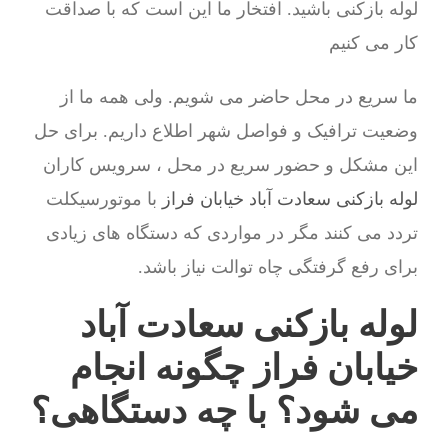
لوله بازکنی باشید. افتخار ما این است که با صداقت
کار می کنیم
ما سریع در محل حاضر می شویم. ولی همه ما از
وضعیت ترافیک و فواصل شهر اطلاع داریم. برای حل
این مشکل و حضور سریع در محل ، سرویس کاران
لوله بازکنی سعادت آباد خیابان فراز
با موتورسیکلت
تردد می کنند مگر در مواردی که دستگاه های زیادی
برای رفع گرفتگی چاه توالت نیاز باشد.
لوله بازکنی سعادت آباد
خیابان فراز چگونه انجام
می شود؟ با چه دستگاهی؟