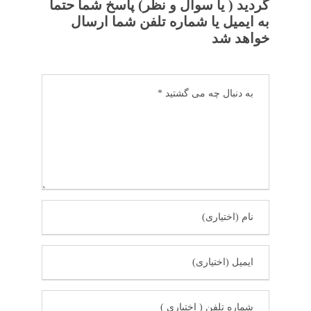
گردید ( یا سوال و نظر) پاسخ شما حتما
به ایمیل یا شماره تلفن شما ارسال
خواهد شد