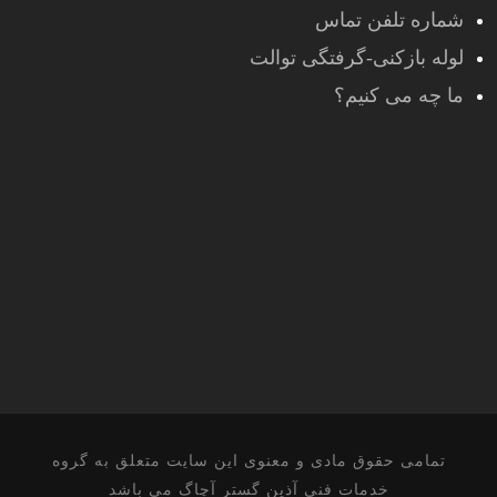
شماره تلفن تماس
لوله بازکنی-گرفتگی توالت
ما چه می کنیم؟
تمامی حقوق مادی و معنوی این سایت متعلق به گروه
خدمات فنی آذین گستر آچاگ می باشد