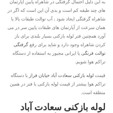
به این دلیل احتمال گرفتگی در شاهراه پایین آپارتمان
های چند طبقه کم است و بدی آن این است که اگر در
شاهراه گرفتگی ایجاد شود ، آب توالت طبقات بالا با
همان سرعت از آپارتمان های طبقات پایین سر در می
آورد همچنین فنر لوله بازکنی بسیار بلندی برای باز
کردن شاهراه وجود دارد و شاید برای رفع
گرفتگی
توالت فرنگی
یا ایرانی مجبور به استفاده از دستگاه
تراکم هوا شویم.
قیمت
لوله بازکنی سعادت آباد خیابان فراز
با دستگاه
تراکم هوا بیشتر از قیمت لوله بازکنی با فنر در همین
منطقه است.
لوله بازکنی سعادت آباد