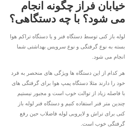
خیابان فراز چگونه انجام
می شود؟ با چه دستگاهی؟
لوله باز کنی توسط دستگاه فنر و یا دستگاه تراکم هوا
بسته به نوع گرفتگی و نوع سرویس بهداشتی شما
انجام می شود.
هر کدام از این دستگاه ها ویژگی های منحصر به فرد
خود را دارند مثلا دستگاه پمپ هوا برای گرفتگی های
با فاصله زیاد از توالت خوب است و مجبور نیستیم
چندین متر فنر استفاده کنیم و دستگاه فنر لوله باز
کنی برای تراش و لایروبی لوله فاضلاب حین رفع
گرفتگی خوب است.