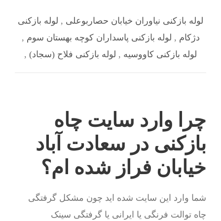
لوله بازکنی نیاوران خیابان حصاربوعلی
,
لوله بازکنی
دژکام
,
لوله بازکنی پاسداران کوچه بهستان سوم
,
لوله بازکنی کاووسیه
,
لوله بازکنی فلاح (سجاد)
,
چرا وارد سایت چاه
بازکنی در سعادت آباد
خیابان فراز شده ام؟
شما وارد این سایت شده اید چون مشکل گرفتگی
چاه توالت فرنگی یا ایرانی یا گرفتگی سینک