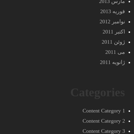
مارس 2013
فوریه 2013
نوامبر 2012
اکتبر 2011
ژوئن 2011
می 2011
ژانویه 2011
Categories
Content Category 1
Content Category 2
Content Category 3