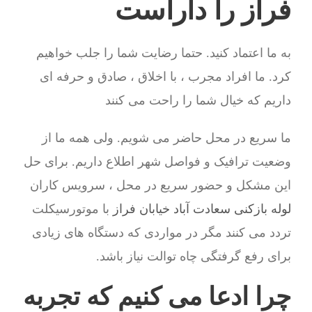
فراز را داراست
به ما اعتماد کنید. حتما رضایت شما را جلب خواهیم
کرد. ما افراد مجرب ، با اخلاق ، صادق و حرفه ای
داریم که خیال شما را راحت می کنند
ما سریع در محل حاضر می شویم. ولی همه ما از
وضعیت ترافیک و فواصل شهر اطلاع داریم. برای حل
این مشکل و حضور سریع در محل ، سرویس کاران
لوله بازکنی سعادت آباد خیابان فراز
با موتورسیکلت
تردد می کنند مگر در مواردی که دستگاه های زیادی
برای رفع گرفتگی چاه توالت نیاز باشد.
چرا ادعا می کنیم که تجربه