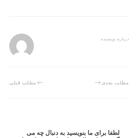
درباره نویسنده
مطلب بعدی
مطلب قبلی
لطفا برای ما بنویسید به دنبال چه می