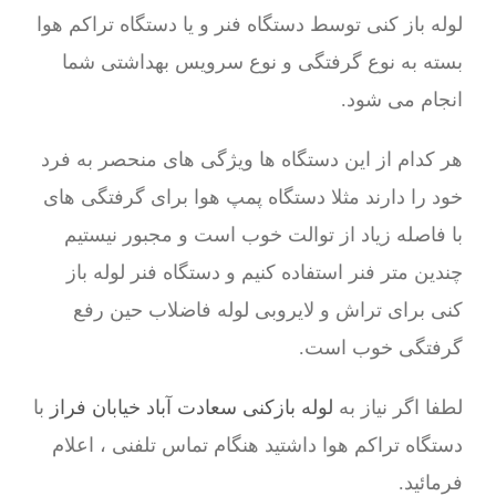
لوله باز کنی توسط دستگاه فنر و یا دستگاه تراکم هوا
بسته به نوع گرفتگی و نوع سرویس بهداشتی شما
انجام می شود.
هر کدام از این دستگاه ها ویژگی های منحصر به فرد
خود را دارند مثلا دستگاه پمپ هوا برای گرفتگی های
با فاصله زیاد از توالت خوب است و مجبور نیستیم
چندین متر فنر استفاده کنیم و دستگاه فنر لوله باز
کنی برای تراش و لایروبی لوله فاضلاب حین رفع
گرفتگی خوب است.
لطفا اگر نیاز به
لوله بازکنی سعادت آباد خیابان فراز
با
دستگاه تراکم هوا داشتید هنگام تماس تلفنی ، اعلام
فرمائید.