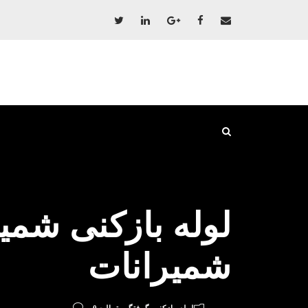
شمیرانات