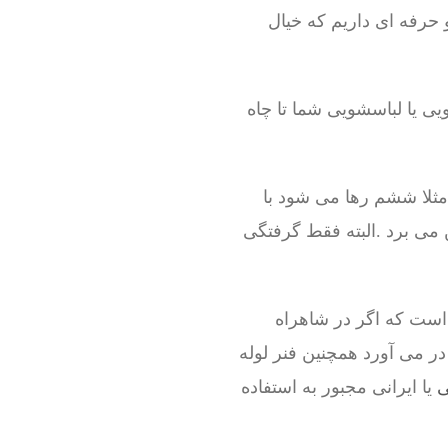
و حرفه ای داریم که خیال
ی یا لباسشویی شما تا چاه
مثلا ششم رها می شود با
 می برد .البته فقط گرفتگی
 است که اگر در شاهراه
در می آورد همچنین فنر لوله
ی
یا ایرانی مجبور به استفاده