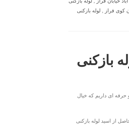
باد خیابان فراز
,
لوله بازکنی
ن کوی فراز
,
لوله بازکنی
ه بازکنی
و حرفه ای داریم که خیال
صل از اسید لوله بازکنی