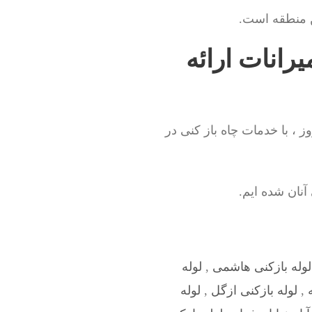
ین منطقه است.
رانات ارائه
 ، با خدمات چاه باز کنی در
نان شده ایم.
لوله بازکنی هاشمی
,
لوله
,
لوله بازکنی ازگل
,
لوله