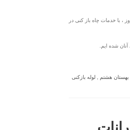
 ، با خدمات چاه باز کنی در
نان شده ایم.
 بهستان هشتم
,
لوله بازکنی
رانات