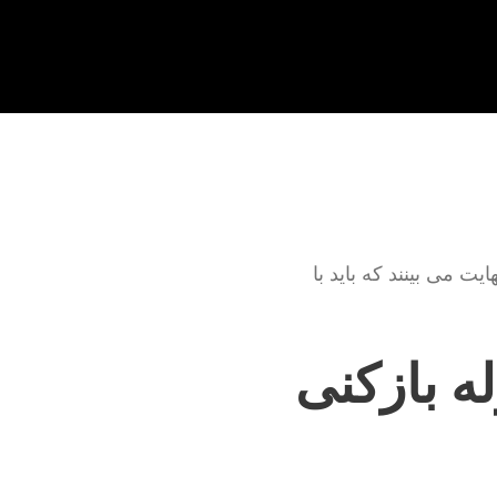
ت می بینند که باید با
ه بازکنی