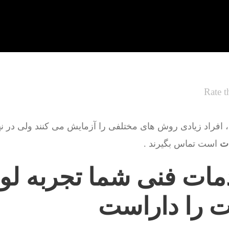
Rate t
 افراد زیادی روش های مختلفی را آزمایش می کنند ولی در نهای
ات
است تماس بگیرند .
مات فنی شما تجربه لول
ت را داراست