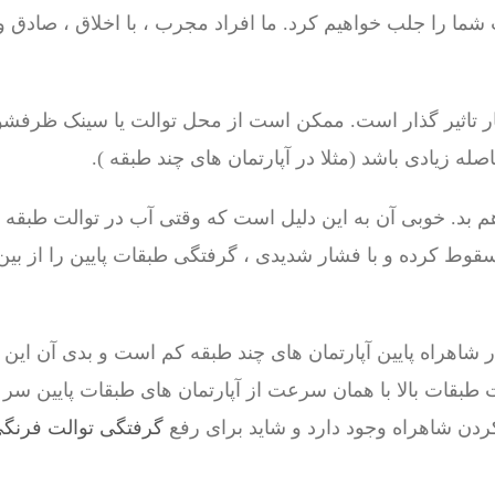
ت شما را جلب خواهیم کرد. ما افراد مجرب ، با اخلاق ، صادق 
ر تاثیر گذار است. ممکن است از محل توالت یا سینک ظرفشوی
ه زیادی باشد (مثلا در آپارتمان های چند طبقه ).
بد. خوبی آن به این دلیل است که وقتی آب در توالت طبقه 
قوط کرده و با فشار شدیدی ، گرفتگی طبقات پایین را از بین
ر شاهراه پایین آپارتمان های چند طبقه کم است و بدی آن این
 طبقات بالا با همان سرعت از آپارتمان های طبقات پایین سر 
 کردن شاهراه وجود دارد و شاید برای رفع
گرفتگی توالت فرنگ