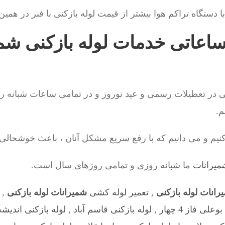
ا دستگاه تراکم هوا بیشتر از قیمت لوله بازکنی با فنر در هم
ساعاتی خدمات لوله بازکنی شمی
 در تعطیلات رسمی و عید نوروز و در تمامی ساعات شبانه روز
.
نیم و می دانیم که با رفع سریع مشکل آنان ، باعث خوشحالی آ
شمیرانات
ما شبانه روزی و تمامی روزهای سال است.
رانات لوله بازکنی
,
تعمیر لوله کشی
شمیرانات لوله بازکنی
,
ی فاز 4 چهار
,
لوله بازکنی قاسم آباد
,
لوله بازکنی اندیشه