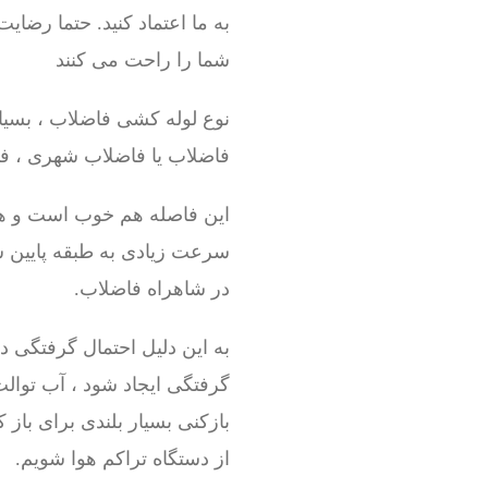
به ما اعتماد کنید. حتما رضای
شما را راحت می کنند
نوع لوله کشی فاضلاب ، بسیا
فاضلاب یا فاضلاب شهری ، فاصل
این فاصله هم خوب است و هم 
سرعت زیادی به طبقه پایین س
در شاهراه فاضلاب.
به این دلیل احتمال گرفتگی د
گرفتگی ایجاد شود ، آب توالت
بازکنی بسیار بلندی برای باز
از دستگاه تراکم هوا شویم.