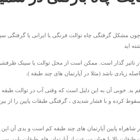
چون مشکل گرفتگی چاه توالت فرنگی یا ایرانی یا گرفتگی س
ته اید
ر تاثیر گذار است. ممکن است از محل توالت یا سینک ظرفشوی
ه زیادی باشد (مثلا در آپارتمان های چند طبقه ).
بد. خوبی آن به این دلیل است که وقتی آب در توالت طبقه 
قوط کرده و با فشار شدیدی ، گرفتگی طبقات پایین را از بین
ر شاهراه پایین آپارتمان های چند طبقه کم است و بدی آن این
 طبقات بالا با همان سرعت از آپارتمان های طبقات پایین سر 