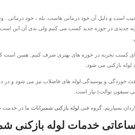
عجیب است و دلیل آن خود درمانی هاست. بله ، خود درمانی . و
 جدیدی در حوزه جدید کسب می کنیم ولی بدی آن این است 
.
رای کسب تجربه در حوزه های بهتری صرف کنیم. همین است 
 لوله بازکنی می شود.
اعث خوردگی و پوسیدگی لوله های فاضلاب نیز می شود و در در
ی سیفون توالت) نیاز است.
ردان بسپاریم. گروه فنی
لوله بازکنی شمیرانات
ما در خدمت 
ساعاتی خدمات لوله بازکنی شمی