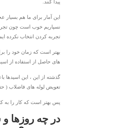
پیدا کنند.
این آمار برای ما هم بسیار 
نسپاریم خوب است چون تجربه
تجربه کردن انتخاب نکرده ایم
بهتر است که زمان خود را ب
های حاصل از استفاده از اسید
گذشته از این ، این اسیدها ب
تعویض لوله های فاضلاب ( حت
پس بهتر است که کار را به کا
در چه روزها و 