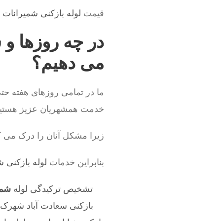
قیمت
لوله بازکنی شمیرانات
ب
در چه روزها و 
می دهیم؟
ما در تمامی روزهای هفته حتی
خدمت همشهریان عزیز هستیم
زیرا مشکل آنان را درک می ک
بنابراین خدمات
لوله بازکنی 
تشخیص ترکیدگی لوله
شمی
بازکنی سعادت آباد شهرک بوعل