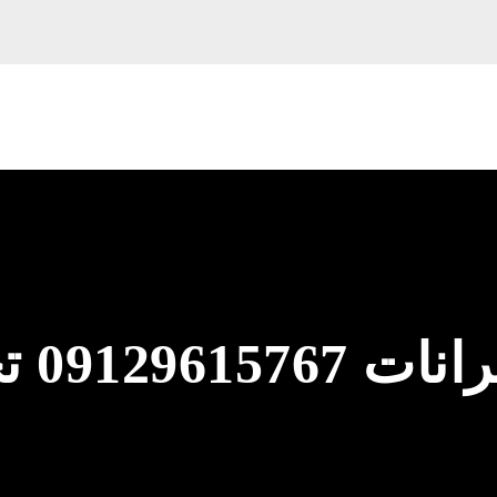
لوله با