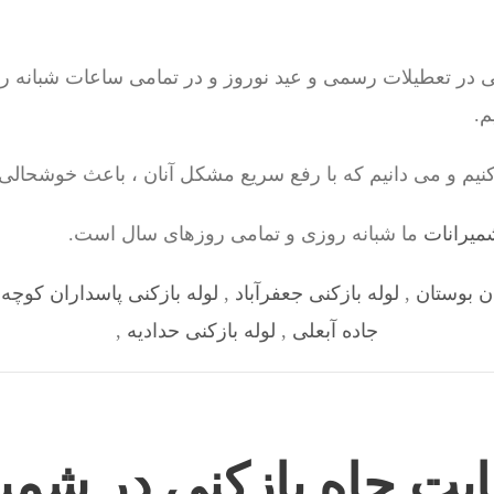
 در تعطیلات رسمی و عید نوروز و در تمامی ساعات شبانه روز
.
نیم و می دانیم که با رفع سریع مشکل آنان ، باعث خوشحالی آ
شمیرانات
ما شبانه روزی و تمامی روزهای سال است.
ان بوستان
,
لوله بازکنی جعفرآباد
,
لوله بازکنی پاسداران کوچه
جاده آبعلی
,
لوله بازکنی حدادیه
,
ایت چاه بازکنی در شمی