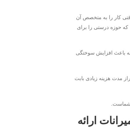
قتی کار را به متخصص آن
که حوزه درستی را برای
که باعث افزایش سوختگی
از مدت هزینه زیادی بابت
شماست.
رانات ارائه